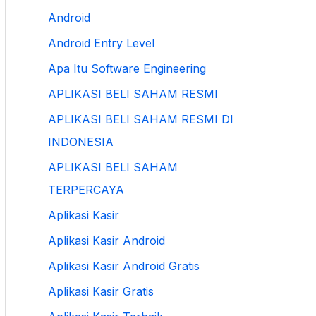
Android
Android Entry Level
Apa Itu Software Engineering
APLIKASI BELI SAHAM RESMI
APLIKASI BELI SAHAM RESMI DI
INDONESIA
APLIKASI BELI SAHAM
TERPERCAYA
Aplikasi Kasir
Aplikasi Kasir Android
Aplikasi Kasir Android Gratis
Aplikasi Kasir Gratis