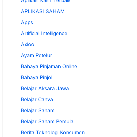
Aplikasi Kasir Terbaik
APLIKASI SAHAM
Apps
Artificial Intelligence
Axioo
Ayam Petelur
Bahaya Pinjaman Online
Bahaya Pinjol
Belajar Aksara Jawa
Belajar Canva
Belajar Saham
Belajar Saham Pemula
Berita Teknologi Konsumen