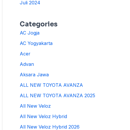
Juli 2024
Categories
AC Jogja
AC Yogyakarta
Acer
Advan
Aksara Jawa
ALL NEW TOYOTA AVANZA
ALL NEW TOYOTA AVANZA 2025
All New Veloz
All New Veloz Hybrid
All New Veloz Hybrid 2026