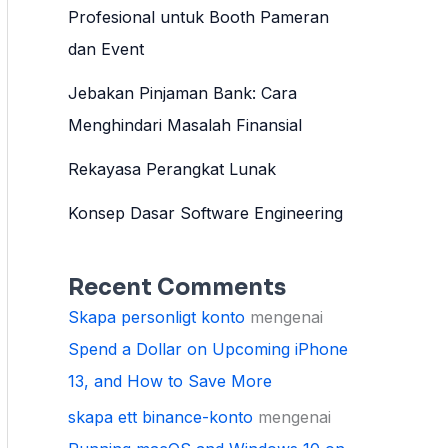
Profesional untuk Booth Pameran
dan Event
Jebakan Pinjaman Bank: Cara
Menghindari Masalah Finansial
Rekayasa Perangkat Lunak
Konsep Dasar Software Engineering
Recent Comments
Skapa personligt konto
mengenai
Spend a Dollar on Upcoming iPhone
13, and How to Save More
skapa ett binance-konto
mengenai