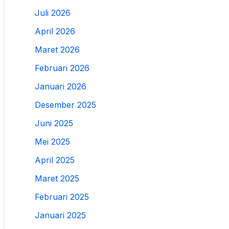
Juli 2026
April 2026
Maret 2026
Februari 2026
Januari 2026
Desember 2025
Juni 2025
Mei 2025
April 2025
Maret 2025
Februari 2025
Januari 2025