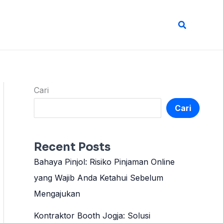
Cari
Cari
Cari
Recent Posts
Bahaya Pinjol: Risiko Pinjaman Online
yang Wajib Anda Ketahui Sebelum
Mengajukan
Kontraktor Booth Jogja: Solusi