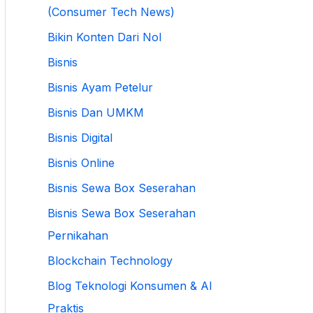
(Consumer Tech News)
Bikin Konten Dari Nol
Bisnis
Bisnis Ayam Petelur
Bisnis Dan UMKM
Bisnis Digital
Bisnis Online
Bisnis Sewa Box Seserahan
Bisnis Sewa Box Seserahan
Pernikahan
Blockchain Technology
Blog Teknologi Konsumen & AI
Praktis