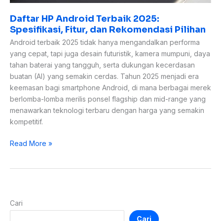
Daftar HP Android Terbaik 2025:
Spesifikasi, Fitur, dan Rekomendasi Pilihan
Android terbaik 2025 tidak hanya mengandalkan performa
yang cepat, tapi juga desain futuristik, kamera mumpuni, daya
tahan baterai yang tangguh, serta dukungan kecerdasan
buatan (AI) yang semakin cerdas. Tahun 2025 menjadi era
keemasan bagi smartphone Android, di mana berbagai merek
berlomba-lomba merilis ponsel flagship dan mid-range yang
menawarkan teknologi terbaru dengan harga yang semakin
kompetitif.
Read More »
Cari
Cari