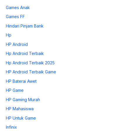
Games Anak
Games FF
Hindari Pinjam Bank
Hp
HP Android
Hp Android Terbaik
Hp Android Terbaik 2025
HP Android Terbaik Game
HP Baterai Awet
HP Game
HP Gaming Murah
HP Mahasiswa
HP Untuk Game
Infinix