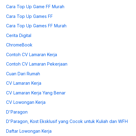
Cara Top Up Game FF Murah
Cara Top Up Games FF
Cara Top Up Games FF Murah
Cerita Digital
ChromeBook
Contoh CV Lamaran Kerja
Contoh CV Lamaran Pekerjaan
Cuan Dari Rumah
CV Lamaran Kerja
CV Lamaran Kerja Yang Benar
CV Lowongan Kerja
D'Paragon
D'Paragon, Kost Eksklusif yang Cocok untuk Kuliah dan WFH
Daftar Lowongan Kerja