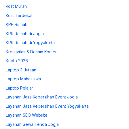
Kost Murah
Kost Terdekat
KPR Rumah
KPR Rumah di Jogja
KPR Rumah di Yogyakarta
Kreativitas & Desain Konten
Kripto 2026
Laptop 3 Jutaan
Laptop Mahasiswa
Laptop Pelajar
Layanan Jasa Kebersihan Event Jogja
Layanan Jasa Kebersihan Event Yogyakarta
Layanan SEO Website
Layanan Sewa Tenda Jogja