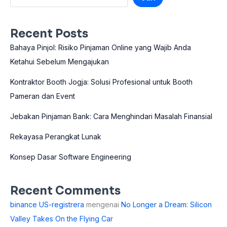
Recent Posts
Bahaya Pinjol: Risiko Pinjaman Online yang Wajib Anda
Ketahui Sebelum Mengajukan
Kontraktor Booth Jogja: Solusi Profesional untuk Booth
Pameran dan Event
Jebakan Pinjaman Bank: Cara Menghindari Masalah Finansial
Rekayasa Perangkat Lunak
Konsep Dasar Software Engineering
Recent Comments
binance US-registrera
mengenai
No Longer a Dream: Silicon
Valley Takes On the Flying Car