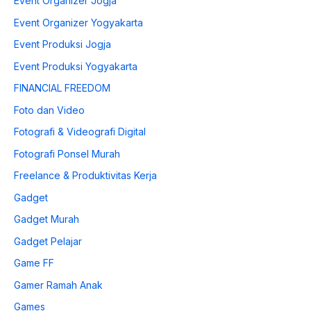
Event Organizer Jogja
Event Organizer Yogyakarta
Event Produksi Jogja
Event Produksi Yogyakarta
FINANCIAL FREEDOM
Foto dan Video
Fotografi & Videografi Digital
Fotografi Ponsel Murah
Freelance & Produktivitas Kerja
Gadget
Gadget Murah
Gadget Pelajar
Game FF
Gamer Ramah Anak
Games