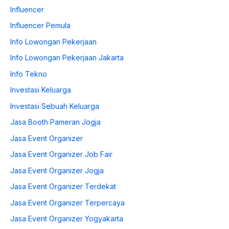
Influencer
Influencer Pemula
Info Lowongan Pekerjaan
Info Lowongan Pekerjaan Jakarta
Info Tekno
Investasi Keluarga
Investasi Sebuah Keluarga
Jasa Booth Pameran Jogja
Jasa Event Organizer
Jasa Event Organizer Job Fair
Jasa Event Organizer Jogja
Jasa Event Organizer Terdekat
Jasa Event Organizer Terpercaya
Jasa Event Organizer Yogyakarta