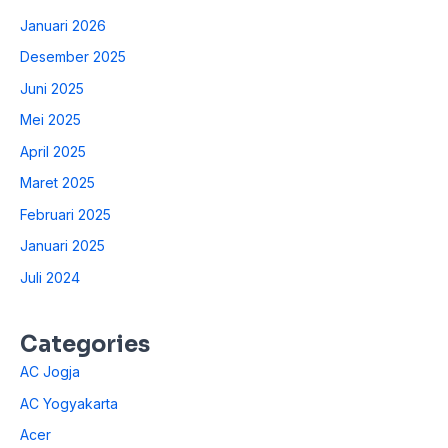
Januari 2026
Desember 2025
Juni 2025
Mei 2025
April 2025
Maret 2025
Februari 2025
Januari 2025
Juli 2024
Categories
AC Jogja
AC Yogyakarta
Acer