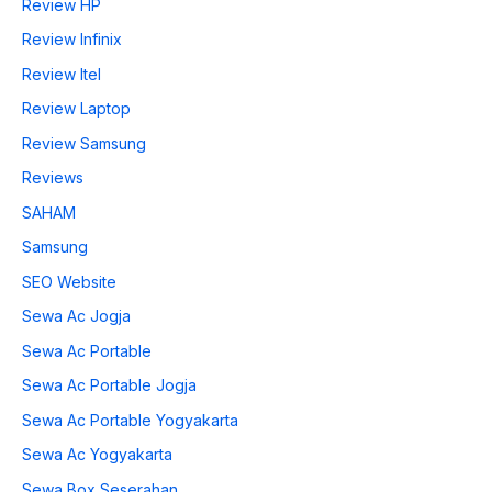
Review HP
Review Infinix
Review Itel
Review Laptop
Review Samsung
Reviews
SAHAM
Samsung
SEO Website
Sewa Ac Jogja
Sewa Ac Portable
Sewa Ac Portable Jogja
Sewa Ac Portable Yogyakarta
Sewa Ac Yogyakarta
Sewa Box Seserahan