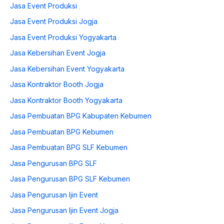
Jasa Event Produksi
Jasa Event Produksi Jogja
Jasa Event Produksi Yogyakarta
Jasa Kebersihan Event Jogja
Jasa Kebersihan Event Yogyakarta
Jasa Kontraktor Booth Jogja
Jasa Kontraktor Booth Yogyakarta
Jasa Pembuatan BPG Kabupaten Kebumen
Jasa Pembuatan BPG Kebumen
Jasa Pembuatan BPG SLF Kebumen
Jasa Pengurusan BPG SLF
Jasa Pengurusan BPG SLF Kebumen
Jasa Pengurusan Ijin Event
Jasa Pengurusan Ijin Event Jogja