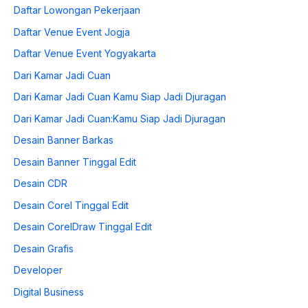
Daftar Lowongan Pekerjaan
Daftar Venue Event Jogja
Daftar Venue Event Yogyakarta
Dari Kamar Jadi Cuan
Dari Kamar Jadi Cuan Kamu Siap Jadi Djuragan
Dari Kamar Jadi Cuan:Kamu Siap Jadi Djuragan
Desain Banner Barkas
Desain Banner Tinggal Edit
Desain CDR
Desain Corel Tinggal Edit
Desain CorelDraw Tinggal Edit
Desain Grafis
Developer
Digital Business