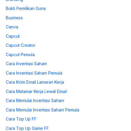
Bukti Pemilikan Guna
Business
Canva
Capcut
Capcut Creator
Capcut Pemula
Cara Inventasi Saham
Cara Inventasi Saham Pemula
Cara Kirim Email Lamaran Kerja
Cara Melamar Kerja Lewat Email
Cara Memulai Inventasi Saham
Cara Memulai Inventasi Saham Pemula
Cara Top Up FF
Cara Top Up Game FF