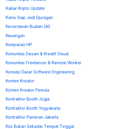
Kabar Kripto Update
Kamu Siap Jadi Djuragan
Kecerdasan Buatan (AI)
Keuangan
Komparasi HP
Komunitas Desain & Kreatif Visual
Komunitas Freelancer & Remote Worker
Konsep Dasar Software Engineering
Konten Kreator
Konten Kreator Pemula
Kontraktor Booth Jogja
Kontraktor Booth Yogyakarta
Kontraktor Pameran Jakarta
Kos Bukan Sekadar Tempat Tinggal