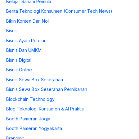
Belajar Saham Pemula
Berita Teknologi Konsumen (Consumer Tech News)
Bikin Konten Dari Nol
Bisnis
Bisnis Ayam Petelur
Bisnis Dan UMKM
Bisnis Digital
Bisnis Online
Bisnis Sewa Box Seserahan
Bisnis Sewa Box Seserahan Pernikahan
Blockchain Technology
Blog Teknologi Konsumen & AI Praktis
Booth Pameran Jogja
Booth Pameran Yogyakarta
Branding