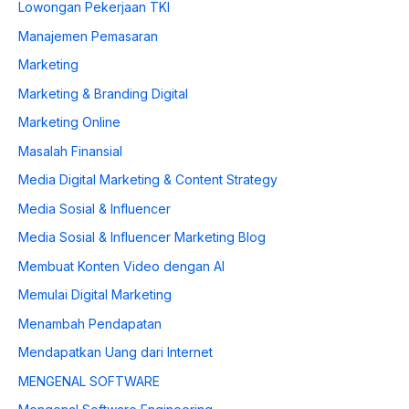
Lowongan Pekerjaan TKI
Manajemen Pemasaran
Marketing
Marketing & Branding Digital
Marketing Online
Masalah Finansial
Media Digital Marketing & Content Strategy
Media Sosial & Influencer
Media Sosial & Influencer Marketing Blog
Membuat Konten Video dengan AI
Memulai Digital Marketing
Menambah Pendapatan
Mendapatkan Uang dari Internet
MENGENAL SOFTWARE