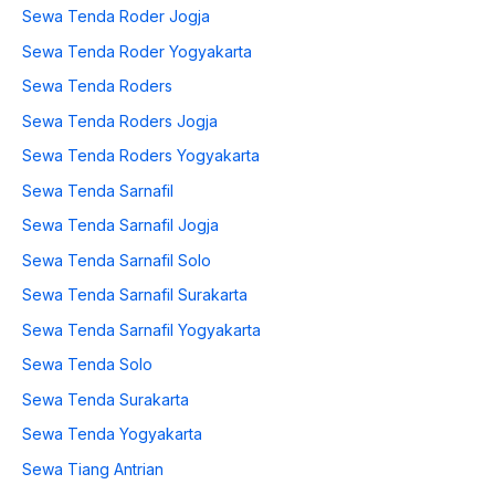
Sewa Tenda Roder Jogja
Sewa Tenda Roder Yogyakarta
Sewa Tenda Roders
Sewa Tenda Roders Jogja
Sewa Tenda Roders Yogyakarta
Sewa Tenda Sarnafil
Sewa Tenda Sarnafil Jogja
Sewa Tenda Sarnafil Solo
Sewa Tenda Sarnafil Surakarta
Sewa Tenda Sarnafil Yogyakarta
Sewa Tenda Solo
Sewa Tenda Surakarta
Sewa Tenda Yogyakarta
Sewa Tiang Antrian