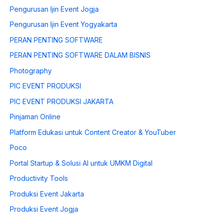
Pengurusan Ijin Event Jogja
Pengurusan Ijin Event Yogyakarta
PERAN PENTING SOFTWARE
PERAN PENTING SOFTWARE DALAM BISNIS
Photography
PIC EVENT PRODUKSI
PIC EVENT PRODUKSI JAKARTA
Pinjaman Online
Platform Edukasi untuk Content Creator & YouTuber
Poco
Portal Startup & Solusi AI untuk UMKM Digital
Productivity Tools
Produksi Event Jakarta
Produksi Event Jogja