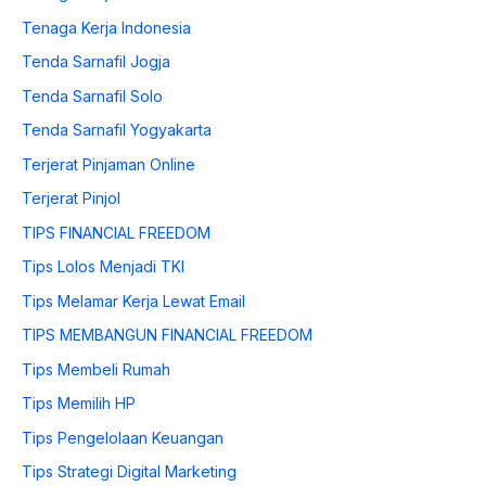
Tenaga Kerja Indonesia
Tenda Sarnafil Jogja
Tenda Sarnafil Solo
Tenda Sarnafil Yogyakarta
Terjerat Pinjaman Online
Terjerat Pinjol
TIPS FINANCIAL FREEDOM
Tips Lolos Menjadi TKI
Tips Melamar Kerja Lewat Email
TIPS MEMBANGUN FINANCIAL FREEDOM
Tips Membeli Rumah
Tips Memilih HP
Tips Pengelolaan Keuangan
Tips Strategi Digital Marketing