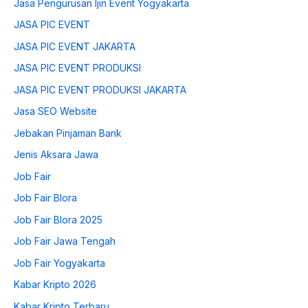
Jasa Pengurusan Ijin Event Yogyakarta
JASA PIC EVENT
JASA PIC EVENT JAKARTA
JASA PIC EVENT PRODUKSI
JASA PIC EVENT PRODUKSI JAKARTA
Jasa SEO Website
Jebakan Pinjaman Bank
Jenis Aksara Jawa
Job Fair
Job Fair Blora
Job Fair Blora 2025
Job Fair Jawa Tengah
Job Fair Yogyakarta
Kabar Kripto 2026
Kabar Kripto Terbaru