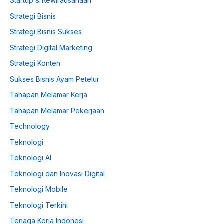
Startup & Kewirausahaan
Strategi Bisnis
Strategi Bisnis Sukses
Strategi Digital Marketing
Strategi Konten
Sukses Bisnis Ayam Petelur
Tahapan Melamar Kerja
Tahapan Melamar Pekerjaan
Technology
Teknologi
Teknologi AI
Teknologi dan Inovasi Digital
Teknologi Mobile
Teknologi Terkini
Tenaga Kerja Indonesi