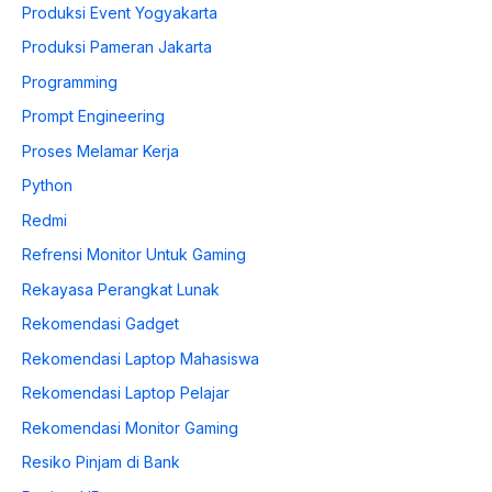
Produksi Event Yogyakarta
Produksi Pameran Jakarta
Programming
Prompt Engineering
Proses Melamar Kerja
Python
Redmi
Refrensi Monitor Untuk Gaming
Rekayasa Perangkat Lunak
Rekomendasi Gadget
Rekomendasi Laptop Mahasiswa
Rekomendasi Laptop Pelajar
Rekomendasi Monitor Gaming
Resiko Pinjam di Bank