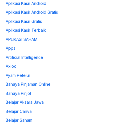
Aplikasi Kasir Android
Aplikasi Kasir Android Gratis
Aplikasi Kasir Gratis
Aplikasi Kasir Terbaik
APLIKASI SAHAM
Apps
Artificial Intelligence
Axioo
Ayam Petelur
Bahaya Pinjaman Online
Bahaya Pinjol
Belajar Aksara Jawa
Belajar Canva
Belajar Saham