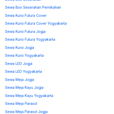
Sewa Box Seserahan Pernikahan
Sewa Kursi Futura Cover
Sewa Kursi Futura Cover Yogyakarta
Sewa Kursi Futura Jogja
Sewa Kursi Futura Yogyakarta
Sewa Kursi Jogja
Sewa Kursi Yogyakarta
Sewa LED Jogja
Sewa LED Yogyakarta
Sewa Meja Jogja
Sewa Meja Kayu Jogja
Sewa Meja Kayu Yogyakarta
Sewa Meja Parasol
Sewa Meja Parasol Jogja