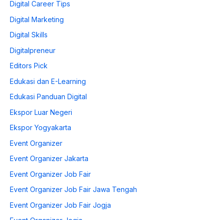
Digital Career Tips
Digital Marketing
Digital Skills
Digitalpreneur
Editors Pick
Edukasi dan E-Learning
Edukasi Panduan Digital
Ekspor Luar Negeri
Ekspor Yogyakarta
Event Organizer
Event Organizer Jakarta
Event Organizer Job Fair
Event Organizer Job Fair Jawa Tengah
Event Organizer Job Fair Jogja