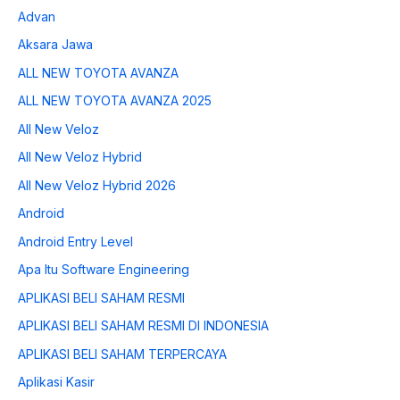
Advan
Aksara Jawa
ALL NEW TOYOTA AVANZA
ALL NEW TOYOTA AVANZA 2025
All New Veloz
All New Veloz Hybrid
All New Veloz Hybrid 2026
Android
Android Entry Level
Apa Itu Software Engineering
APLIKASI BELI SAHAM RESMI
APLIKASI BELI SAHAM RESMI DI INDONESIA
APLIKASI BELI SAHAM TERPERCAYA
Aplikasi Kasir