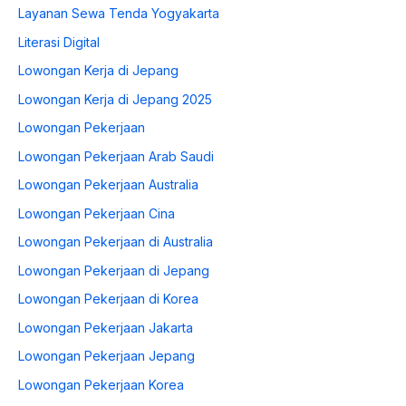
Layanan Sewa Tenda Yogyakarta
Literasi Digital
Lowongan Kerja di Jepang
Lowongan Kerja di Jepang 2025
Lowongan Pekerjaan
Lowongan Pekerjaan Arab Saudi
Lowongan Pekerjaan Australia
Lowongan Pekerjaan Cina
Lowongan Pekerjaan di Australia
Lowongan Pekerjaan di Jepang
Lowongan Pekerjaan di Korea
Lowongan Pekerjaan Jakarta
Lowongan Pekerjaan Jepang
Lowongan Pekerjaan Korea