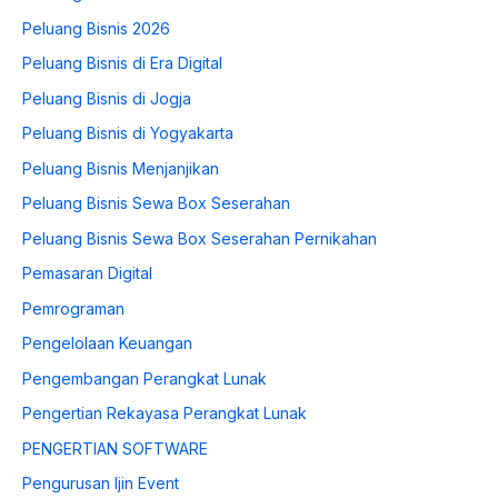
Peluang Bisnis 2026
Peluang Bisnis di Era Digital
Peluang Bisnis di Jogja
Peluang Bisnis di Yogyakarta
Peluang Bisnis Menjanjikan
Peluang Bisnis Sewa Box Seserahan
Peluang Bisnis Sewa Box Seserahan Pernikahan
Pemasaran Digital
Pemrograman
Pengelolaan Keuangan
Pengembangan Perangkat Lunak
Pengertian Rekayasa Perangkat Lunak
PENGERTIAN SOFTWARE
Pengurusan Ijin Event