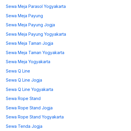
Sewa Meja Parasol Yogyakarta
Sewa Meja Payung
Sewa Meja Payung Jogja
Sewa Meja Payung Yogyakarta
Sewa Meja Taman Jogja
Sewa Meja Taman Yogyakarta
Sewa Meja Yogyakarta
Sewa Q Line
Sewa Q Line Jogja
Sewa Q Line Yogyakarta
Sewa Rope Stand
Sewa Rope Stand Jogja
Sewa Rope Stand Yogyakarta
Sewa Tenda Jogja