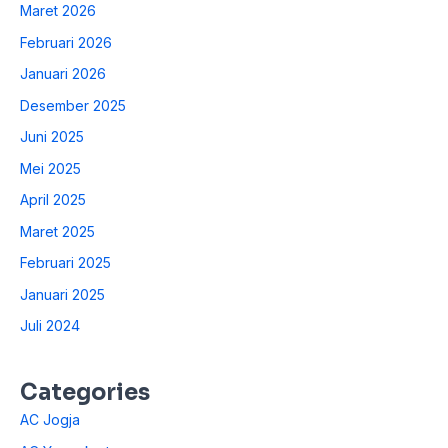
Maret 2026
Februari 2026
Januari 2026
Desember 2025
Juni 2025
Mei 2025
April 2025
Maret 2025
Februari 2025
Januari 2025
Juli 2024
Categories
AC Jogja