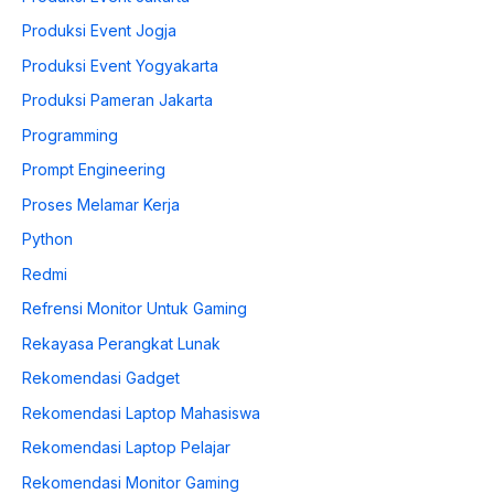
Produksi Event Jogja
Produksi Event Yogyakarta
Produksi Pameran Jakarta
Programming
Prompt Engineering
Proses Melamar Kerja
Python
Redmi
Refrensi Monitor Untuk Gaming
Rekayasa Perangkat Lunak
Rekomendasi Gadget
Rekomendasi Laptop Mahasiswa
Rekomendasi Laptop Pelajar
Rekomendasi Monitor Gaming