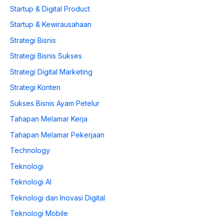
Startup & Digital Product
Startup & Kewirausahaan
Strategi Bisnis
Strategi Bisnis Sukses
Strategi Digital Marketing
Strategi Konten
Sukses Bisnis Ayam Petelur
Tahapan Melamar Kerja
Tahapan Melamar Pekerjaan
Technology
Teknologi
Teknologi AI
Teknologi dan Inovasi Digital
Teknologi Mobile