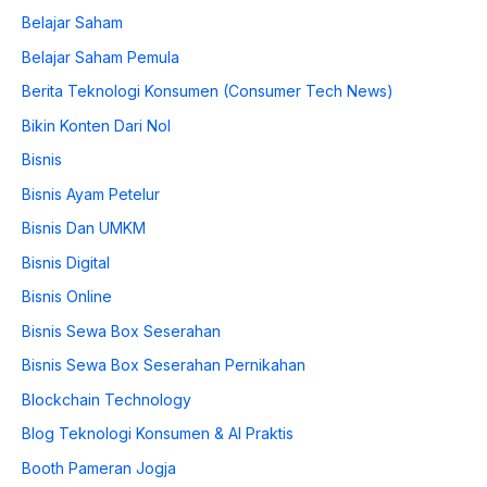
Belajar Saham
Belajar Saham Pemula
Berita Teknologi Konsumen (Consumer Tech News)
Bikin Konten Dari Nol
Bisnis
Bisnis Ayam Petelur
Bisnis Dan UMKM
Bisnis Digital
Bisnis Online
Bisnis Sewa Box Seserahan
Bisnis Sewa Box Seserahan Pernikahan
Blockchain Technology
Blog Teknologi Konsumen & AI Praktis
Booth Pameran Jogja