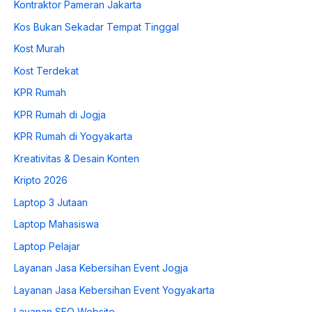
Kontraktor Pameran Jakarta
Kos Bukan Sekadar Tempat Tinggal
Kost Murah
Kost Terdekat
KPR Rumah
KPR Rumah di Jogja
KPR Rumah di Yogyakarta
Kreativitas & Desain Konten
Kripto 2026
Laptop 3 Jutaan
Laptop Mahasiswa
Laptop Pelajar
Layanan Jasa Kebersihan Event Jogja
Layanan Jasa Kebersihan Event Yogyakarta
Layanan SEO Website