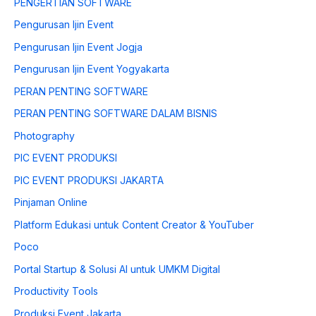
PENGERTIAN SOFTWARE
Pengurusan Ijin Event
Pengurusan Ijin Event Jogja
Pengurusan Ijin Event Yogyakarta
PERAN PENTING SOFTWARE
PERAN PENTING SOFTWARE DALAM BISNIS
Photography
PIC EVENT PRODUKSI
PIC EVENT PRODUKSI JAKARTA
Pinjaman Online
Platform Edukasi untuk Content Creator & YouTuber
Poco
Portal Startup & Solusi AI untuk UMKM Digital
Productivity Tools
Produksi Event Jakarta