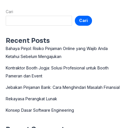
Cari
Cari
Recent Posts
Bahaya Pinjol: Risiko Pinjaman Online yang Wajib Anda
Ketahui Sebelum Mengajukan
Kontraktor Booth Jogja: Solusi Profesional untuk Booth
Pameran dan Event
Jebakan Pinjaman Bank: Cara Menghindari Masalah Finansial
Rekayasa Perangkat Lunak
Konsep Dasar Software Engineering