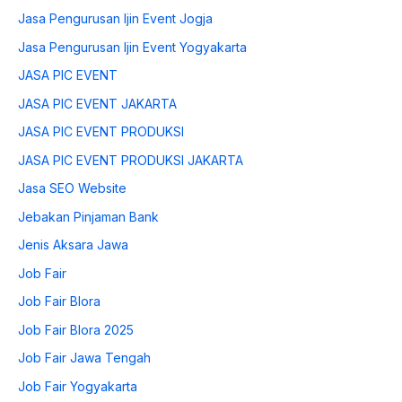
Jasa Pengurusan Ijin Event Jogja
Jasa Pengurusan Ijin Event Yogyakarta
JASA PIC EVENT
JASA PIC EVENT JAKARTA
JASA PIC EVENT PRODUKSI
JASA PIC EVENT PRODUKSI JAKARTA
Jasa SEO Website
Jebakan Pinjaman Bank
Jenis Aksara Jawa
Job Fair
Job Fair Blora
Job Fair Blora 2025
Job Fair Jawa Tengah
Job Fair Yogyakarta