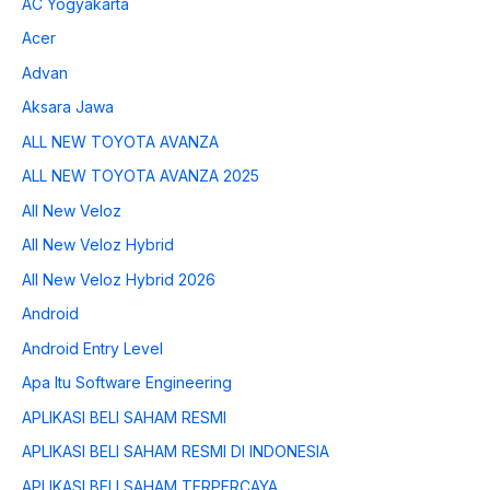
AC Yogyakarta
Acer
Advan
Aksara Jawa
ALL NEW TOYOTA AVANZA
ALL NEW TOYOTA AVANZA 2025
All New Veloz
All New Veloz Hybrid
All New Veloz Hybrid 2026
Android
Android Entry Level
Apa Itu Software Engineering
APLIKASI BELI SAHAM RESMI
APLIKASI BELI SAHAM RESMI DI INDONESIA
APLIKASI BELI SAHAM TERPERCAYA