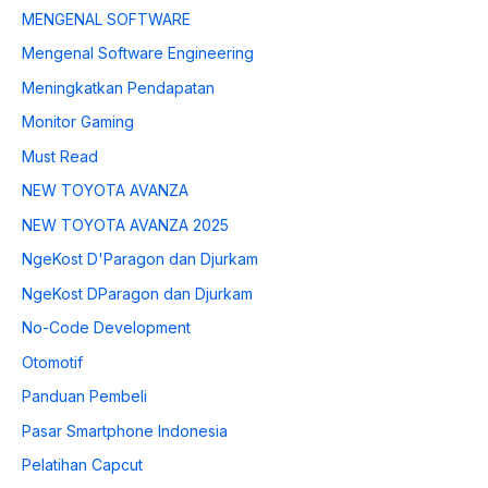
MENGENAL SOFTWARE
Mengenal Software Engineering
Meningkatkan Pendapatan
Monitor Gaming
Must Read
NEW TOYOTA AVANZA
NEW TOYOTA AVANZA 2025
NgeKost D'Paragon dan Djurkam
NgeKost DParagon dan Djurkam
No-Code Development
Otomotif
Panduan Pembeli
Pasar Smartphone Indonesia
Pelatihan Capcut