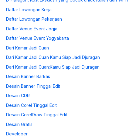
Daftar Lowongan Kerja
Daftar Lowongan Pekerjaan
Daftar Venue Event Jogja
Daftar Venue Event Yogyakarta
Dari Kamar Jadi Cuan
Dari Kamar Jadi Cuan Kamu Siap Jadi Djuragan
Dari Kamar Jadi Cuan:Kamu Siap Jadi Djuragan
Desain Banner Barkas
Desain Banner Tinggal Edit
Desain CDR
Desain Corel Tinggal Edit
Desain CorelDraw Tinggal Edit
Desain Grafis
Developer