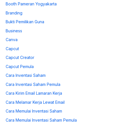
Booth Pameran Yogyakarta
Branding
Bukti Pemilikan Guna
Business
Canva
Capcut
Capcut Creator
Capcut Pemula
Cara Inventasi Saham
Cara Inventasi Saham Pemula
Cara Kirim Email Lamaran Kerja
Cara Melamar Kerja Lewat Email
Cara Memulai Inventasi Saham
Cara Memulai Inventasi Saham Pemula