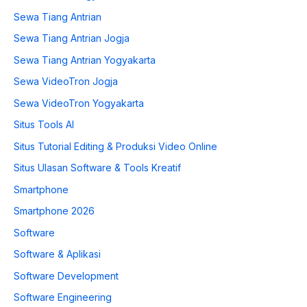
Sewa Tiang Antrian
Sewa Tiang Antrian Jogja
Sewa Tiang Antrian Yogyakarta
Sewa VideoTron Jogja
Sewa VideoTron Yogyakarta
Situs Tools AI
Situs Tutorial Editing & Produksi Video Online
Situs Ulasan Software & Tools Kreatif
Smartphone
Smartphone 2026
Software
Software & Aplikasi
Software Development
Software Engineering