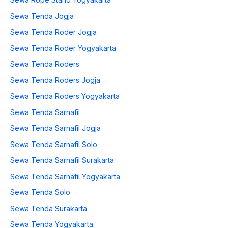
Sewa Tenda Jogja
Sewa Tenda Roder Jogja
Sewa Tenda Roder Yogyakarta
Sewa Tenda Roders
Sewa Tenda Roders Jogja
Sewa Tenda Roders Yogyakarta
Sewa Tenda Sarnafil
Sewa Tenda Sarnafil Jogja
Sewa Tenda Sarnafil Solo
Sewa Tenda Sarnafil Surakarta
Sewa Tenda Sarnafil Yogyakarta
Sewa Tenda Solo
Sewa Tenda Surakarta
Sewa Tenda Yogyakarta