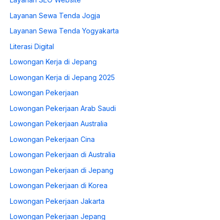
Layanan Sewa Tenda Jogja
Layanan Sewa Tenda Yogyakarta
Literasi Digital
Lowongan Kerja di Jepang
Lowongan Kerja di Jepang 2025
Lowongan Pekerjaan
Lowongan Pekerjaan Arab Saudi
Lowongan Pekerjaan Australia
Lowongan Pekerjaan Cina
Lowongan Pekerjaan di Australia
Lowongan Pekerjaan di Jepang
Lowongan Pekerjaan di Korea
Lowongan Pekerjaan Jakarta
Lowongan Pekerjaan Jepang