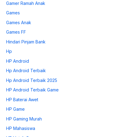
Gamer Ramah Anak
Games
Games Anak
Games FF
Hindari Pinjam Bank
Hp
HP Android
Hp Android Terbaik
Hp Android Terbaik 2025
HP Android Terbaik Game
HP Baterai Awet
HP Game
HP Gaming Murah
HP Mahasiswa