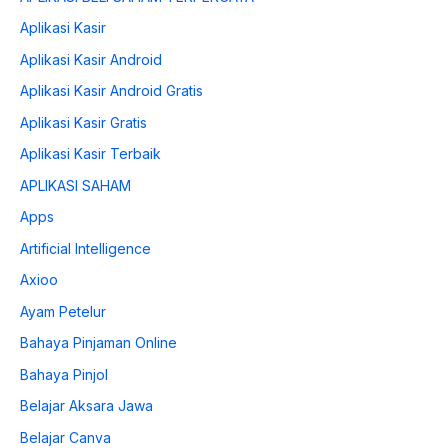
Aplikasi Kasir
Aplikasi Kasir Android
Aplikasi Kasir Android Gratis
Aplikasi Kasir Gratis
Aplikasi Kasir Terbaik
APLIKASI SAHAM
Apps
Artificial Intelligence
Axioo
Ayam Petelur
Bahaya Pinjaman Online
Bahaya Pinjol
Belajar Aksara Jawa
Belajar Canva