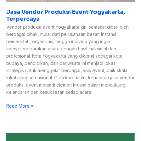
Jasa Vendor Produksi Event Yogyakarta,
Terpercaya
Vendor produksi event Yogyakarta kini semakin dicari oleh
berbagai pihak, mulai dari perusahaan besar, instansi
pemerintah, organisasi, hingga individu yang ingin
menyelenggarakan acara dengan hasil maksimal dan
profesional. Kota Yogyakarta yang dikenal sebagai kota
budaya, pendidikan, dan pariwisata ini menjadi lokasi
strategis untuk menggelar berbagai jenis event, baik skala
lokal maupun nasional. Oleh karena itu, kehadiran jasa vendor
produksi event menjadi elemen krusial dalam mendukung
kelancaran dan kesuksesan setiap acara.
Read More »
Job