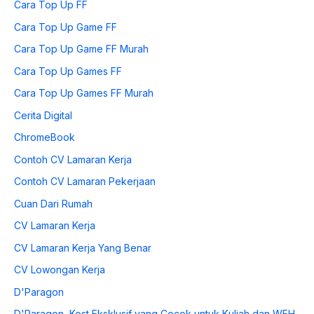
Cara Top Up FF
Cara Top Up Game FF
Cara Top Up Game FF Murah
Cara Top Up Games FF
Cara Top Up Games FF Murah
Cerita Digital
ChromeBook
Contoh CV Lamaran Kerja
Contoh CV Lamaran Pekerjaan
Cuan Dari Rumah
CV Lamaran Kerja
CV Lamaran Kerja Yang Benar
CV Lowongan Kerja
D'Paragon
D'Paragon, Kost Eksklusif yang Cocok untuk Kuliah dan WFH