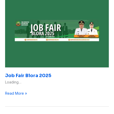
Fair
Blora
2025
Job Fair Blora 2025
Loading…
Read More »