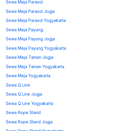
Sewa Meja Parasol
Sewa Meja Parasol Jogja
Sewa Meja Parasol Yogyakarta
Sewa Meja Payung
Sewa Meja Payung Jogja
Sewa Meja Payung Yogyakarta
Sewa Meja Taman Jogja
Sewa Meja Taman Yogyakarta
Sewa Meja Yogyakarta
Sewa Q Line
Sewa Q Line Jogja
Sewa Q Line Yogyakarta
Sewa Rope Stand
Sewa Rope Stand Jogja
Sewa Rope Stand Yogyakarta