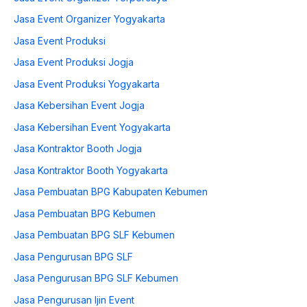
Jasa Event Organizer Yogyakarta
Jasa Event Produksi
Jasa Event Produksi Jogja
Jasa Event Produksi Yogyakarta
Jasa Kebersihan Event Jogja
Jasa Kebersihan Event Yogyakarta
Jasa Kontraktor Booth Jogja
Jasa Kontraktor Booth Yogyakarta
Jasa Pembuatan BPG Kabupaten Kebumen
Jasa Pembuatan BPG Kebumen
Jasa Pembuatan BPG SLF Kebumen
Jasa Pengurusan BPG SLF
Jasa Pengurusan BPG SLF Kebumen
Jasa Pengurusan Ijin Event