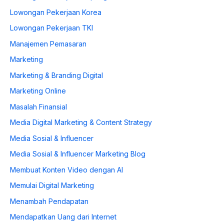
Lowongan Pekerjaan Korea
Lowongan Pekerjaan TKI
Manajemen Pemasaran
Marketing
Marketing & Branding Digital
Marketing Online
Masalah Finansial
Media Digital Marketing & Content Strategy
Media Sosial & Influencer
Media Sosial & Influencer Marketing Blog
Membuat Konten Video dengan AI
Memulai Digital Marketing
Menambah Pendapatan
Mendapatkan Uang dari Internet