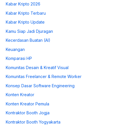
Kabar Kripto 2026
Kabar Kripto Terbaru
Kabar Kripto Update
Kamu Siap Jadi Djuragan
Kecerdasan Buatan (AI)
Keuangan
Komparasi HP
Komunitas Desain & Kreatif Visual
Komunitas Freelancer & Remote Worker
Konsep Dasar Software Engineering
Konten Kreator
Konten Kreator Pemula
Kontraktor Booth Jogja
Kontraktor Booth Yogyakarta