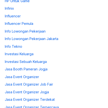
HP Untuk Game
Infinix
Influencer
Influencer Pemula
Info Lowongan Pekerjaan
Info Lowongan Pekerjaan Jakarta
Info Tekno
Investasi Keluarga
Investasi Sebuah Keluarga
Jasa Booth Pameran Jogja
Jasa Event Organizer
Jasa Event Organizer Job Fair
Jasa Event Organizer Jogja
Jasa Event Organizer Terdekat
Jasa Event Organizer Terpercaya