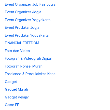
Event Organizer Job Fair Jogja
Event Organizer Jogja
Event Organizer Yogyakarta
Event Produksi Jogja
Event Produksi Yogyakarta
FINANCIAL FREEDOM
Foto dan Video
Fotografi & Videografi Digital
Fotografi Ponsel Murah
Freelance & Produktivitas Kerja
Gadget
Gadget Murah
Gadget Pelajar
Game FF