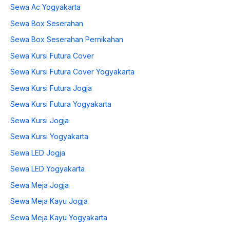
Sewa Ac Yogyakarta
Sewa Box Seserahan
Sewa Box Seserahan Pernikahan
Sewa Kursi Futura Cover
Sewa Kursi Futura Cover Yogyakarta
Sewa Kursi Futura Jogja
Sewa Kursi Futura Yogyakarta
Sewa Kursi Jogja
Sewa Kursi Yogyakarta
Sewa LED Jogja
Sewa LED Yogyakarta
Sewa Meja Jogja
Sewa Meja Kayu Jogja
Sewa Meja Kayu Yogyakarta