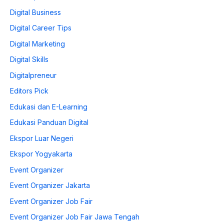
Digital Business
Digital Career Tips
Digital Marketing
Digital Skills
Digitalpreneur
Editors Pick
Edukasi dan E-Learning
Edukasi Panduan Digital
Ekspor Luar Negeri
Ekspor Yogyakarta
Event Organizer
Event Organizer Jakarta
Event Organizer Job Fair
Event Organizer Job Fair Jawa Tengah