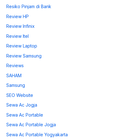
Resiko Pinjam di Bank
Review HP
Review Infinix
Review Itel
Review Laptop
Review Samsung
Reviews
SAHAM
Samsung
SEO Website
Sewa Ac Jogja
Sewa Ac Portable
Sewa Ac Portable Jogja
Sewa Ac Portable Yogyakarta