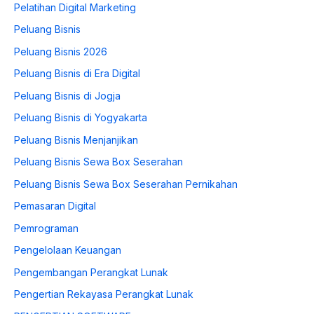
Pelatihan Digital Marketing
Peluang Bisnis
Peluang Bisnis 2026
Peluang Bisnis di Era Digital
Peluang Bisnis di Jogja
Peluang Bisnis di Yogyakarta
Peluang Bisnis Menjanjikan
Peluang Bisnis Sewa Box Seserahan
Peluang Bisnis Sewa Box Seserahan Pernikahan
Pemasaran Digital
Pemrograman
Pengelolaan Keuangan
Pengembangan Perangkat Lunak
Pengertian Rekayasa Perangkat Lunak