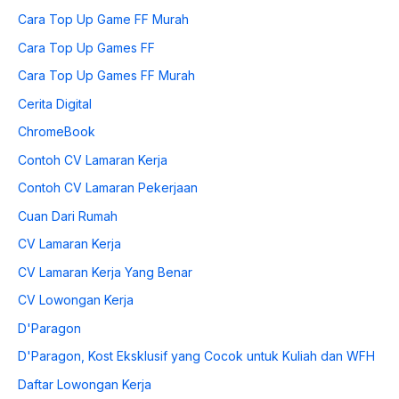
Cara Top Up Game FF Murah
Cara Top Up Games FF
Cara Top Up Games FF Murah
Cerita Digital
ChromeBook
Contoh CV Lamaran Kerja
Contoh CV Lamaran Pekerjaan
Cuan Dari Rumah
CV Lamaran Kerja
CV Lamaran Kerja Yang Benar
CV Lowongan Kerja
D'Paragon
D'Paragon, Kost Eksklusif yang Cocok untuk Kuliah dan WFH
Daftar Lowongan Kerja