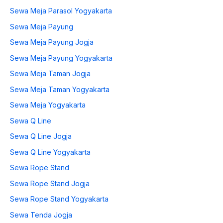
Sewa Meja Parasol Yogyakarta
Sewa Meja Payung
Sewa Meja Payung Jogja
Sewa Meja Payung Yogyakarta
Sewa Meja Taman Jogja
Sewa Meja Taman Yogyakarta
Sewa Meja Yogyakarta
Sewa Q Line
Sewa Q Line Jogja
Sewa Q Line Yogyakarta
Sewa Rope Stand
Sewa Rope Stand Jogja
Sewa Rope Stand Yogyakarta
Sewa Tenda Jogja