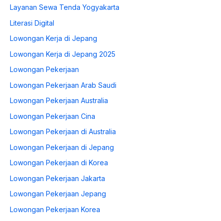
Layanan Sewa Tenda Yogyakarta
Literasi Digital
Lowongan Kerja di Jepang
Lowongan Kerja di Jepang 2025
Lowongan Pekerjaan
Lowongan Pekerjaan Arab Saudi
Lowongan Pekerjaan Australia
Lowongan Pekerjaan Cina
Lowongan Pekerjaan di Australia
Lowongan Pekerjaan di Jepang
Lowongan Pekerjaan di Korea
Lowongan Pekerjaan Jakarta
Lowongan Pekerjaan Jepang
Lowongan Pekerjaan Korea