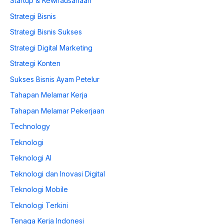
Startup & Kewirausahaan
Strategi Bisnis
Strategi Bisnis Sukses
Strategi Digital Marketing
Strategi Konten
Sukses Bisnis Ayam Petelur
Tahapan Melamar Kerja
Tahapan Melamar Pekerjaan
Technology
Teknologi
Teknologi AI
Teknologi dan Inovasi Digital
Teknologi Mobile
Teknologi Terkini
Tenaga Kerja Indonesi