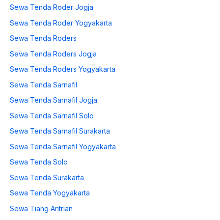
Sewa Tenda Roder Jogja
Sewa Tenda Roder Yogyakarta
Sewa Tenda Roders
Sewa Tenda Roders Jogja
Sewa Tenda Roders Yogyakarta
Sewa Tenda Sarnafil
Sewa Tenda Sarnafil Jogja
Sewa Tenda Sarnafil Solo
Sewa Tenda Sarnafil Surakarta
Sewa Tenda Sarnafil Yogyakarta
Sewa Tenda Solo
Sewa Tenda Surakarta
Sewa Tenda Yogyakarta
Sewa Tiang Antrian