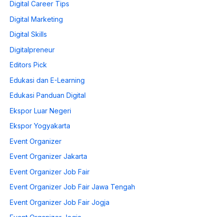
Digital Career Tips
Digital Marketing
Digital Skills
Digitalpreneur
Editors Pick
Edukasi dan E-Learning
Edukasi Panduan Digital
Ekspor Luar Negeri
Ekspor Yogyakarta
Event Organizer
Event Organizer Jakarta
Event Organizer Job Fair
Event Organizer Job Fair Jawa Tengah
Event Organizer Job Fair Jogja