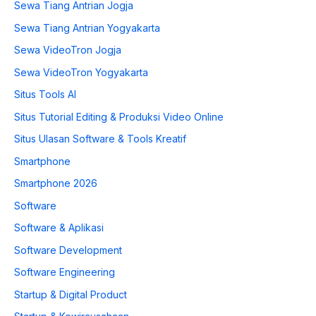
Sewa Tiang Antrian Jogja
Sewa Tiang Antrian Yogyakarta
Sewa VideoTron Jogja
Sewa VideoTron Yogyakarta
Situs Tools AI
Situs Tutorial Editing & Produksi Video Online
Situs Ulasan Software & Tools Kreatif
Smartphone
Smartphone 2026
Software
Software & Aplikasi
Software Development
Software Engineering
Startup & Digital Product