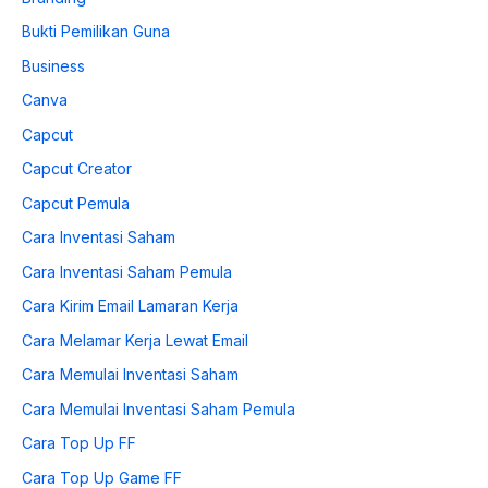
Bukti Pemilikan Guna
Business
Canva
Capcut
Capcut Creator
Capcut Pemula
Cara Inventasi Saham
Cara Inventasi Saham Pemula
Cara Kirim Email Lamaran Kerja
Cara Melamar Kerja Lewat Email
Cara Memulai Inventasi Saham
Cara Memulai Inventasi Saham Pemula
Cara Top Up FF
Cara Top Up Game FF