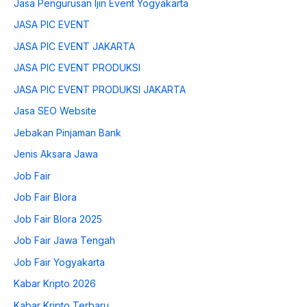
Jasa Pengurusan Ijin Event Yogyakarta
JASA PIC EVENT
JASA PIC EVENT JAKARTA
JASA PIC EVENT PRODUKSI
JASA PIC EVENT PRODUKSI JAKARTA
Jasa SEO Website
Jebakan Pinjaman Bank
Jenis Aksara Jawa
Job Fair
Job Fair Blora
Job Fair Blora 2025
Job Fair Jawa Tengah
Job Fair Yogyakarta
Kabar Kripto 2026
Kabar Kripto Terbaru