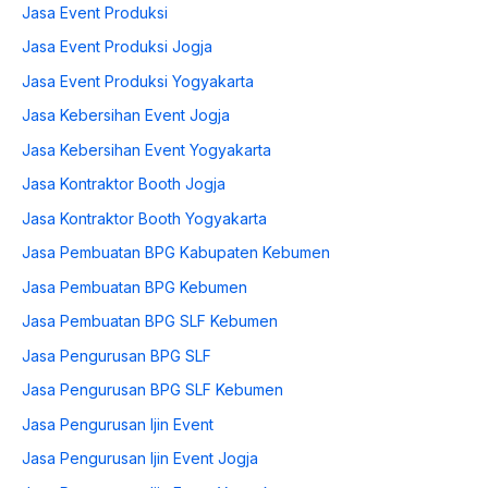
Jasa Event Produksi
Jasa Event Produksi Jogja
Jasa Event Produksi Yogyakarta
Jasa Kebersihan Event Jogja
Jasa Kebersihan Event Yogyakarta
Jasa Kontraktor Booth Jogja
Jasa Kontraktor Booth Yogyakarta
Jasa Pembuatan BPG Kabupaten Kebumen
Jasa Pembuatan BPG Kebumen
Jasa Pembuatan BPG SLF Kebumen
Jasa Pengurusan BPG SLF
Jasa Pengurusan BPG SLF Kebumen
Jasa Pengurusan Ijin Event
Jasa Pengurusan Ijin Event Jogja