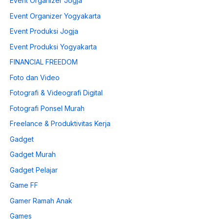
Event Organizer Jogja
Event Organizer Yogyakarta
Event Produksi Jogja
Event Produksi Yogyakarta
FINANCIAL FREEDOM
Foto dan Video
Fotografi & Videografi Digital
Fotografi Ponsel Murah
Freelance & Produktivitas Kerja
Gadget
Gadget Murah
Gadget Pelajar
Game FF
Gamer Ramah Anak
Games