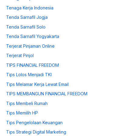
Tenaga Kerja Indonesia
Tenda Sarnafil Jogja
Tenda Sarnafil Solo
Tenda Sarnafil Yogyakarta
Terjerat Pinjaman Online
Terjerat Pinjol
TIPS FINANCIAL FREEDOM
Tips Lolos Menjadi TKI
Tips Melamar Kerja Lewat Email
TIPS MEMBANGUN FINANCIAL FREEDOM
Tips Membeli Rumah
Tips Memilih HP
Tips Pengelolaan Keuangan
Tips Strategi Digital Marketing