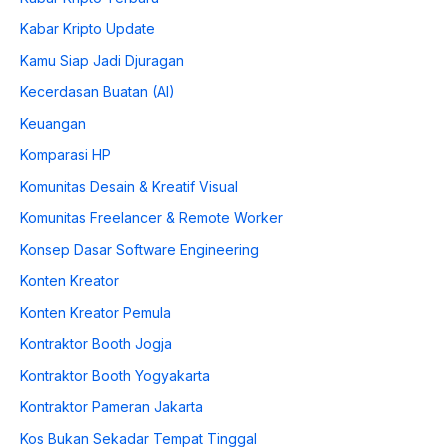
Kabar Kripto Update
Kamu Siap Jadi Djuragan
Kecerdasan Buatan (AI)
Keuangan
Komparasi HP
Komunitas Desain & Kreatif Visual
Komunitas Freelancer & Remote Worker
Konsep Dasar Software Engineering
Konten Kreator
Konten Kreator Pemula
Kontraktor Booth Jogja
Kontraktor Booth Yogyakarta
Kontraktor Pameran Jakarta
Kos Bukan Sekadar Tempat Tinggal