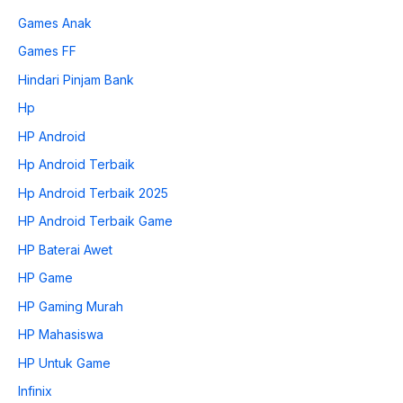
Games Anak
Games FF
Hindari Pinjam Bank
Hp
HP Android
Hp Android Terbaik
Hp Android Terbaik 2025
HP Android Terbaik Game
HP Baterai Awet
HP Game
HP Gaming Murah
HP Mahasiswa
HP Untuk Game
Infinix