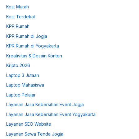
Kost Murah
Kost Terdekat
KPR Rumah
KPR Rumah di Jogja
KPR Rumah di Yogyakarta
Kreativitas & Desain Konten
Kripto 2026
Laptop 3 Jutaan
Laptop Mahasiswa
Laptop Pelajar
Layanan Jasa Kebersihan Event Jogja
Layanan Jasa Kebersihan Event Yogyakarta
Layanan SEO Website
Layanan Sewa Tenda Jogja