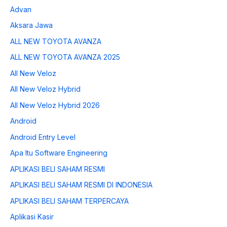
Advan
Aksara Jawa
ALL NEW TOYOTA AVANZA
ALL NEW TOYOTA AVANZA 2025
All New Veloz
All New Veloz Hybrid
All New Veloz Hybrid 2026
Android
Android Entry Level
Apa Itu Software Engineering
APLIKASI BELI SAHAM RESMI
APLIKASI BELI SAHAM RESMI DI INDONESIA
APLIKASI BELI SAHAM TERPERCAYA
Aplikasi Kasir