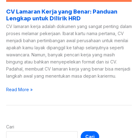
CV Lamaran Kerja yang Benar: Panduan
Lengkap untuk Dilirik HRD
CV lamaran kerja adalah dokumen yang sangat penting dalam
proses melamar pekerjaan. Ibarat kartu nama pertama, CV
menjadi bahan pertimbangan awal perusahaan untuk menilai
apakah kamu layak dipanggil ke tahap selanjutnya seperti
wawancara. Namun, banyak pencari kerja yang masih
bingung atau bahkan menyepelekan format dan isi CV.
Padahal, membuat CV lamaran kerja yang benar bisa menjadi
langkah awal yang menentukan masa depan kariermu.
Read More »
Cari
Cari