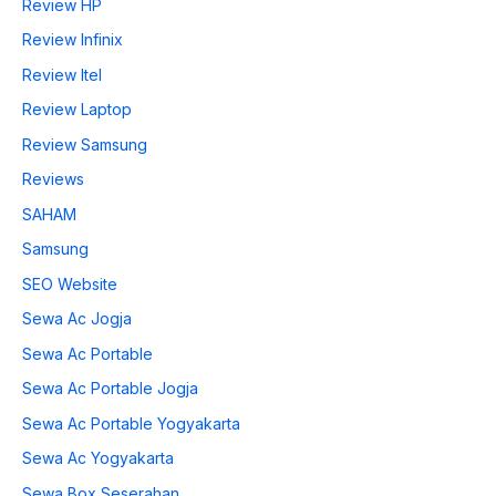
Review HP
Review Infinix
Review Itel
Review Laptop
Review Samsung
Reviews
SAHAM
Samsung
SEO Website
Sewa Ac Jogja
Sewa Ac Portable
Sewa Ac Portable Jogja
Sewa Ac Portable Yogyakarta
Sewa Ac Yogyakarta
Sewa Box Seserahan