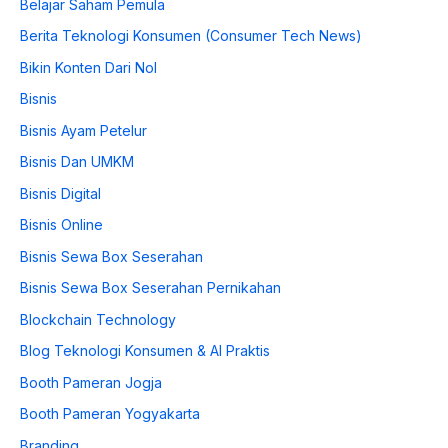
Belajar Saham Pemula
Berita Teknologi Konsumen (Consumer Tech News)
Bikin Konten Dari Nol
Bisnis
Bisnis Ayam Petelur
Bisnis Dan UMKM
Bisnis Digital
Bisnis Online
Bisnis Sewa Box Seserahan
Bisnis Sewa Box Seserahan Pernikahan
Blockchain Technology
Blog Teknologi Konsumen & AI Praktis
Booth Pameran Jogja
Booth Pameran Yogyakarta
Branding