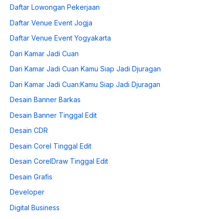
Daftar Lowongan Pekerjaan
Daftar Venue Event Jogja
Daftar Venue Event Yogyakarta
Dari Kamar Jadi Cuan
Dari Kamar Jadi Cuan Kamu Siap Jadi Djuragan
Dari Kamar Jadi Cuan:Kamu Siap Jadi Djuragan
Desain Banner Barkas
Desain Banner Tinggal Edit
Desain CDR
Desain Corel Tinggal Edit
Desain CorelDraw Tinggal Edit
Desain Grafis
Developer
Digital Business