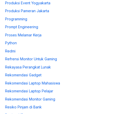
Produksi Event Yogyakarta
Produksi Pameran Jakarta
Programming
Prompt Engineering
Proses Melamar Kerja
Python
Redmi
Refrensi Monitor Untuk Gaming
Rekayasa Perangkat Lunak
Rekomendasi Gadget
Rekomendasi Laptop Mahasiswa
Rekomendasi Laptop Pelajar
Rekomendasi Monitor Gaming
Resiko Pinjam di Bank