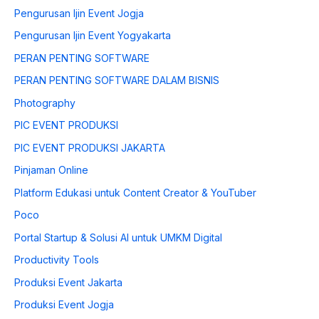
Pengurusan Ijin Event Jogja
Pengurusan Ijin Event Yogyakarta
PERAN PENTING SOFTWARE
PERAN PENTING SOFTWARE DALAM BISNIS
Photography
PIC EVENT PRODUKSI
PIC EVENT PRODUKSI JAKARTA
Pinjaman Online
Platform Edukasi untuk Content Creator & YouTuber
Poco
Portal Startup & Solusi AI untuk UMKM Digital
Productivity Tools
Produksi Event Jakarta
Produksi Event Jogja