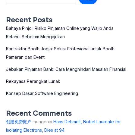
Recent Posts
Bahaya Pinjol: Risiko Pinjaman Online yang Wajib Anda
Ketahui Sebelum Mengajukan
Kontraktor Booth Jogja: Solusi Profesional untuk Booth
Pameran dan Event
Jebakan Pinjaman Bank: Cara Menghindari Masalah Finansial
Rekayasa Perangkat Lunak
Konsep Dasar Software Engineering
Recent Comments
创建免费账户
mengenai
Hans Dehmelt, Nobel Laureate for
Isolating Electrons, Dies at 94