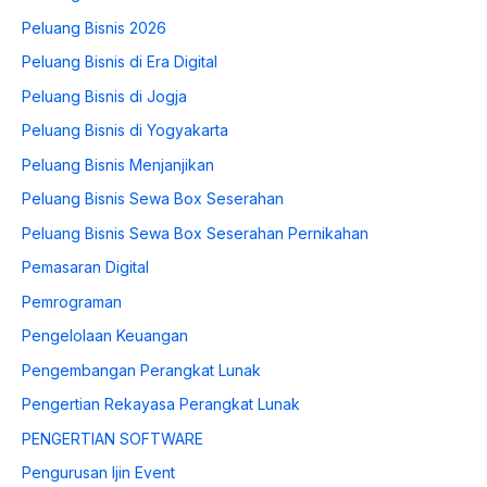
Peluang Bisnis 2026
Peluang Bisnis di Era Digital
Peluang Bisnis di Jogja
Peluang Bisnis di Yogyakarta
Peluang Bisnis Menjanjikan
Peluang Bisnis Sewa Box Seserahan
Peluang Bisnis Sewa Box Seserahan Pernikahan
Pemasaran Digital
Pemrograman
Pengelolaan Keuangan
Pengembangan Perangkat Lunak
Pengertian Rekayasa Perangkat Lunak
PENGERTIAN SOFTWARE
Pengurusan Ijin Event