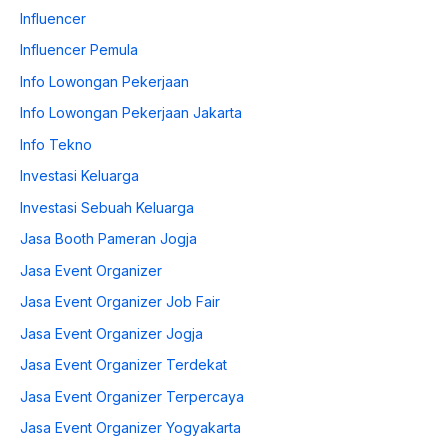
Influencer
Influencer Pemula
Info Lowongan Pekerjaan
Info Lowongan Pekerjaan Jakarta
Info Tekno
Investasi Keluarga
Investasi Sebuah Keluarga
Jasa Booth Pameran Jogja
Jasa Event Organizer
Jasa Event Organizer Job Fair
Jasa Event Organizer Jogja
Jasa Event Organizer Terdekat
Jasa Event Organizer Terpercaya
Jasa Event Organizer Yogyakarta