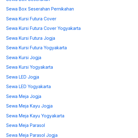
Sewa Box Seserahan Pernikahan
Sewa Kursi Futura Cover
Sewa Kursi Futura Cover Yogyakarta
Sewa Kursi Futura Jogja
Sewa Kursi Futura Yogyakarta
Sewa Kursi Jogja
Sewa Kursi Yogyakarta
Sewa LED Jogja
Sewa LED Yogyakarta
Sewa Meja Jogja
Sewa Meja Kayu Jogja
Sewa Meja Kayu Yogyakarta
Sewa Meja Parasol
Sewa Meja Parasol Jogja