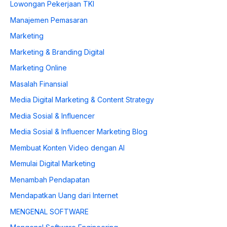
Lowongan Pekerjaan TKI
Manajemen Pemasaran
Marketing
Marketing & Branding Digital
Marketing Online
Masalah Finansial
Media Digital Marketing & Content Strategy
Media Sosial & Influencer
Media Sosial & Influencer Marketing Blog
Membuat Konten Video dengan AI
Memulai Digital Marketing
Menambah Pendapatan
Mendapatkan Uang dari Internet
MENGENAL SOFTWARE