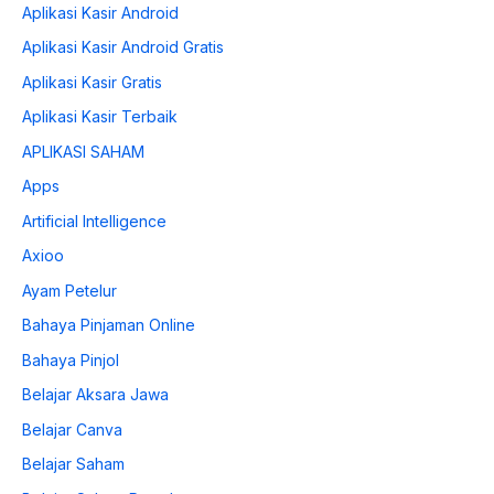
Aplikasi Kasir Android
Aplikasi Kasir Android Gratis
Aplikasi Kasir Gratis
Aplikasi Kasir Terbaik
APLIKASI SAHAM
Apps
Artificial Intelligence
Axioo
Ayam Petelur
Bahaya Pinjaman Online
Bahaya Pinjol
Belajar Aksara Jawa
Belajar Canva
Belajar Saham