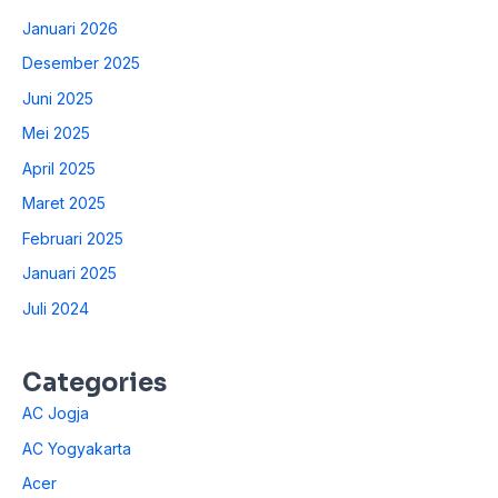
Januari 2026
Desember 2025
Juni 2025
Mei 2025
April 2025
Maret 2025
Februari 2025
Januari 2025
Juli 2024
Categories
AC Jogja
AC Yogyakarta
Acer