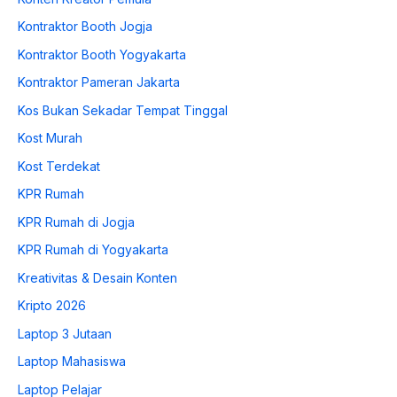
Kontraktor Booth Jogja
Kontraktor Booth Yogyakarta
Kontraktor Pameran Jakarta
Kos Bukan Sekadar Tempat Tinggal
Kost Murah
Kost Terdekat
KPR Rumah
KPR Rumah di Jogja
KPR Rumah di Yogyakarta
Kreativitas & Desain Konten
Kripto 2026
Laptop 3 Jutaan
Laptop Mahasiswa
Laptop Pelajar