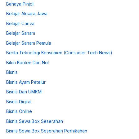
Bahaya Pinjol
Belajar Aksara Jawa
Belajar Canva
Belajar Saham
Belajar Saham Pemula
Berita Teknologi Konsumen (Consumer Tech News)
Bikin Konten Dari Nol
Bisnis
Bisnis Ayam Petelur
Bisnis Dan UMKM
Bisnis Digital
Bisnis Online
Bisnis Sewa Box Seserahan
Bisnis Sewa Box Seserahan Pernikahan