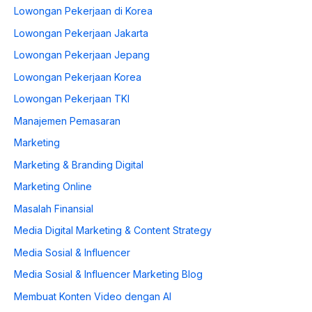
Lowongan Pekerjaan di Korea
Lowongan Pekerjaan Jakarta
Lowongan Pekerjaan Jepang
Lowongan Pekerjaan Korea
Lowongan Pekerjaan TKI
Manajemen Pemasaran
Marketing
Marketing & Branding Digital
Marketing Online
Masalah Finansial
Media Digital Marketing & Content Strategy
Media Sosial & Influencer
Media Sosial & Influencer Marketing Blog
Membuat Konten Video dengan AI