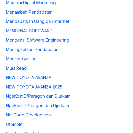
Memulai Digital Marketing
Menambah Pendapatan
Mendapatkan Uang dari Internet
MENGENAL SOFTWARE
Mengenal Software Engineering
Meningkatkan Pendapatan
Monitor Gaming
Must Read
NEW TOYOTA AVANZA
NEW TOYOTA AVANZA 2025
NgeKost D'Paragon dan Djurkam
NgeKost DParagon dan Djurkam
No-Code Development
Otomotif