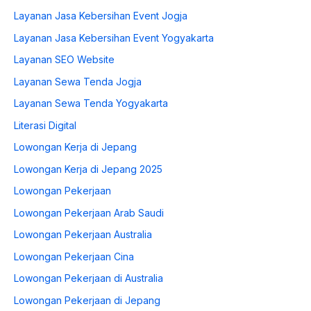
Layanan Jasa Kebersihan Event Jogja
Layanan Jasa Kebersihan Event Yogyakarta
Layanan SEO Website
Layanan Sewa Tenda Jogja
Layanan Sewa Tenda Yogyakarta
Literasi Digital
Lowongan Kerja di Jepang
Lowongan Kerja di Jepang 2025
Lowongan Pekerjaan
Lowongan Pekerjaan Arab Saudi
Lowongan Pekerjaan Australia
Lowongan Pekerjaan Cina
Lowongan Pekerjaan di Australia
Lowongan Pekerjaan di Jepang