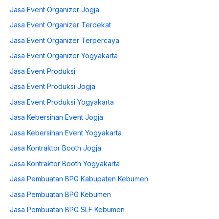
Jasa Event Organizer Jogja
Jasa Event Organizer Terdekat
Jasa Event Organizer Terpercaya
Jasa Event Organizer Yogyakarta
Jasa Event Produksi
Jasa Event Produksi Jogja
Jasa Event Produksi Yogyakarta
Jasa Kebersihan Event Jogja
Jasa Kebersihan Event Yogyakarta
Jasa Kontraktor Booth Jogja
Jasa Kontraktor Booth Yogyakarta
Jasa Pembuatan BPG Kabupaten Kebumen
Jasa Pembuatan BPG Kebumen
Jasa Pembuatan BPG SLF Kebumen