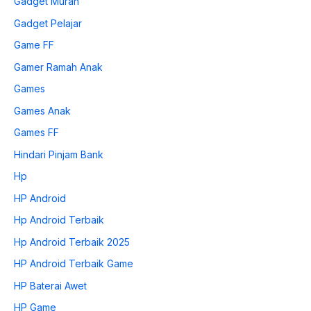
Gadget Murah
Gadget Pelajar
Game FF
Gamer Ramah Anak
Games
Games Anak
Games FF
Hindari Pinjam Bank
Hp
HP Android
Hp Android Terbaik
Hp Android Terbaik 2025
HP Android Terbaik Game
HP Baterai Awet
HP Game