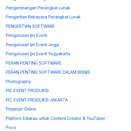
Pengembangan Perangkat Lunak
Pengertian Rekayasa Perangkat Lunak
PENGERTIAN SOFTWARE
Pengurusan Ijin Event
Pengurusan Ijin Event Jogja
Pengurusan Ijin Event Yogyakarta
PERAN PENTING SOFTWARE
PERAN PENTING SOFTWARE DALAM BISNIS
Photography
PIC EVENT PRODUKSI
PIC EVENT PRODUKSI JAKARTA
Pinjaman Online
Platform Edukasi untuk Content Creator & YouTuber
Poco