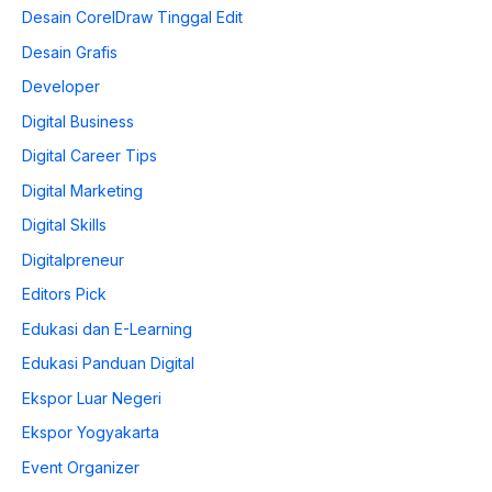
Desain CorelDraw Tinggal Edit
Desain Grafis
Developer
Digital Business
Digital Career Tips
Digital Marketing
Digital Skills
Digitalpreneur
Editors Pick
Edukasi dan E-Learning
Edukasi Panduan Digital
Ekspor Luar Negeri
Ekspor Yogyakarta
Event Organizer