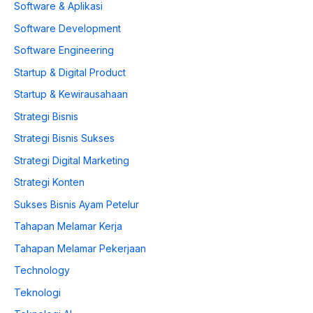
Software & Aplikasi
Software Development
Software Engineering
Startup & Digital Product
Startup & Kewirausahaan
Strategi Bisnis
Strategi Bisnis Sukses
Strategi Digital Marketing
Strategi Konten
Sukses Bisnis Ayam Petelur
Tahapan Melamar Kerja
Tahapan Melamar Pekerjaan
Technology
Teknologi