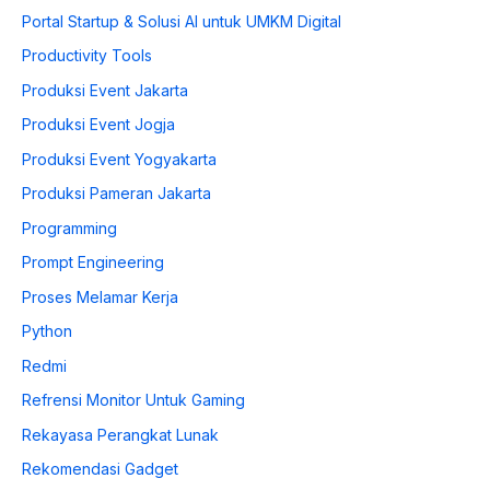
Portal Startup & Solusi AI untuk UMKM Digital
Productivity Tools
Produksi Event Jakarta
Produksi Event Jogja
Produksi Event Yogyakarta
Produksi Pameran Jakarta
Programming
Prompt Engineering
Proses Melamar Kerja
Python
Redmi
Refrensi Monitor Untuk Gaming
Rekayasa Perangkat Lunak
Rekomendasi Gadget