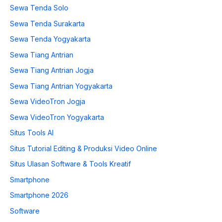
Sewa Tenda Solo
Sewa Tenda Surakarta
Sewa Tenda Yogyakarta
Sewa Tiang Antrian
Sewa Tiang Antrian Jogja
Sewa Tiang Antrian Yogyakarta
Sewa VideoTron Jogja
Sewa VideoTron Yogyakarta
Situs Tools AI
Situs Tutorial Editing & Produksi Video Online
Situs Ulasan Software & Tools Kreatif
Smartphone
Smartphone 2026
Software