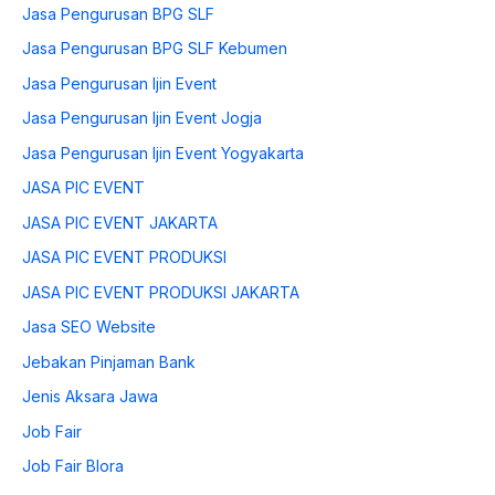
Jasa Pengurusan BPG SLF
Jasa Pengurusan BPG SLF Kebumen
Jasa Pengurusan Ijin Event
Jasa Pengurusan Ijin Event Jogja
Jasa Pengurusan Ijin Event Yogyakarta
JASA PIC EVENT
JASA PIC EVENT JAKARTA
JASA PIC EVENT PRODUKSI
JASA PIC EVENT PRODUKSI JAKARTA
Jasa SEO Website
Jebakan Pinjaman Bank
Jenis Aksara Jawa
Job Fair
Job Fair Blora