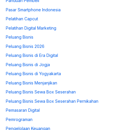
Panduan Pembeli
Pasar Smartphone Indonesia
Pelatihan Capcut
Pelatihan Digital Marketing
Peluang Bisnis
Peluang Bisnis 2026
Peluang Bisnis di Era Digital
Peluang Bisnis di Jogja
Peluang Bisnis di Yogyakarta
Peluang Bisnis Menjanjikan
Peluang Bisnis Sewa Box Seserahan
Peluang Bisnis Sewa Box Seserahan Pernikahan
Pemasaran Digital
Pemrograman
Pengelolaan Keuangan