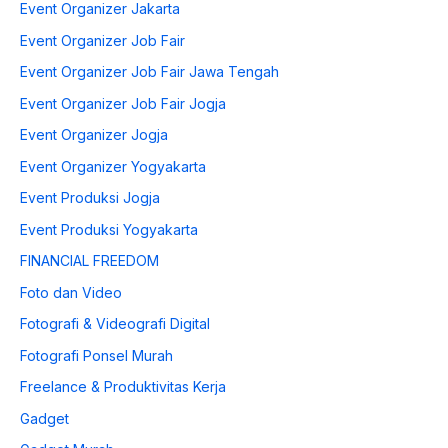
Event Organizer Jakarta
Event Organizer Job Fair
Event Organizer Job Fair Jawa Tengah
Event Organizer Job Fair Jogja
Event Organizer Jogja
Event Organizer Yogyakarta
Event Produksi Jogja
Event Produksi Yogyakarta
FINANCIAL FREEDOM
Foto dan Video
Fotografi & Videografi Digital
Fotografi Ponsel Murah
Freelance & Produktivitas Kerja
Gadget