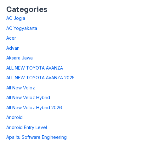
Categories
AC Jogja
AC Yogyakarta
Acer
Advan
Aksara Jawa
ALL NEW TOYOTA AVANZA
ALL NEW TOYOTA AVANZA 2025
All New Veloz
All New Veloz Hybrid
All New Veloz Hybrid 2026
Android
Android Entry Level
Apa Itu Software Engineering