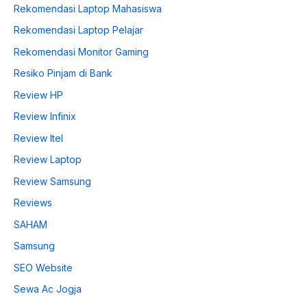
Rekomendasi Laptop Mahasiswa
Rekomendasi Laptop Pelajar
Rekomendasi Monitor Gaming
Resiko Pinjam di Bank
Review HP
Review Infinix
Review Itel
Review Laptop
Review Samsung
Reviews
SAHAM
Samsung
SEO Website
Sewa Ac Jogja