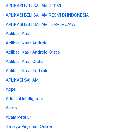
APLIKASI BELI SAHAM RESMI
APLIKASI BELI SAHAM RESMI DI INDONESIA
APLIKASI BELI SAHAM TERPERCAYA
Aplikasi Kasir
Aplikasi Kasir Android
Aplikasi Kasir Android Gratis
Aplikasi Kasir Gratis
Aplikasi Kasir Terbaik
APLIKASI SAHAM
Apps
Artificial Intelligence
Axioo
Ayam Petelur
Bahaya Pinjaman Online