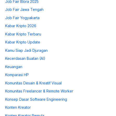
Job Fair Blora 2025
Job Fair Jawa Tengah
Job Fair Yogyakarta
Kabar Kripto 2026
Kabar Kripto Terbaru
Kabar Kripto Update
Kamu Siap Jadi Djuragan
Kecerdasan Buatan (AI)
Keuangan
Komparasi HP
Komunitas Desain & Kreatif Visual
Komunitas Freelancer & Remote Worker
Konsep Dasar Software Engineering
Konten Kreator
Konten Kreator Pemula