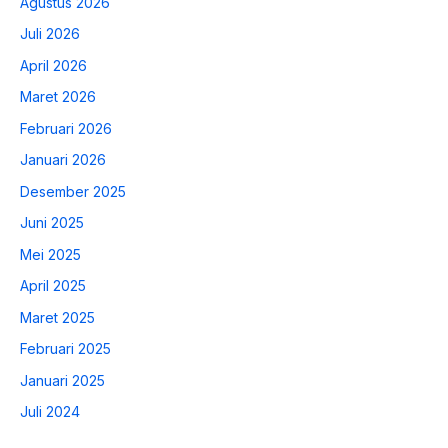
Agustus 2026
Juli 2026
April 2026
Maret 2026
Februari 2026
Januari 2026
Desember 2025
Juni 2025
Mei 2025
April 2025
Maret 2025
Februari 2025
Januari 2025
Juli 2024