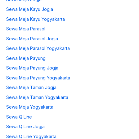
Sewa Meja Kayu Jogja
Sewa Meja Kayu Yogyakarta
Sewa Meja Parasol
Sewa Meja Parasol Jogja
Sewa Meja Parasol Yogyakarta
Sewa Meja Payung
Sewa Meja Payung Jogja
Sewa Meja Payung Yogyakarta
Sewa Meja Taman Jogja
Sewa Meja Taman Yogyakarta
Sewa Meja Yogyakarta
Sewa Q Line
Sewa Q Line Jogja
Sewa Q Line Yogyakarta