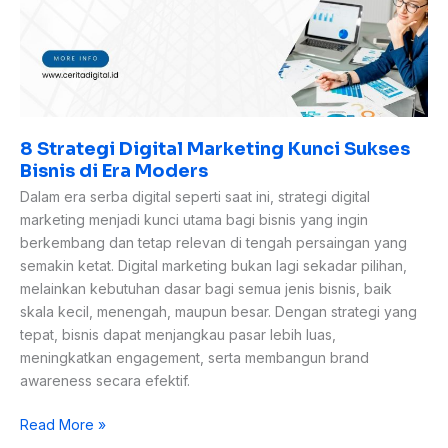
Era
Moders
8 Strategi Digital Marketing Kunci Sukses
Bisnis di Era Moders
Dalam era serba digital seperti saat ini, strategi digital
marketing menjadi kunci utama bagi bisnis yang ingin
berkembang dan tetap relevan di tengah persaingan yang
semakin ketat. Digital marketing bukan lagi sekadar pilihan,
melainkan kebutuhan dasar bagi semua jenis bisnis, baik
skala kecil, menengah, maupun besar. Dengan strategi yang
tepat, bisnis dapat menjangkau pasar lebih luas,
meningkatkan engagement, serta membangun brand
awareness secara efektif.
Read More »