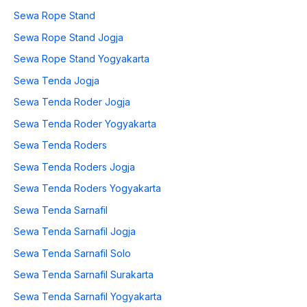
Sewa Rope Stand
Sewa Rope Stand Jogja
Sewa Rope Stand Yogyakarta
Sewa Tenda Jogja
Sewa Tenda Roder Jogja
Sewa Tenda Roder Yogyakarta
Sewa Tenda Roders
Sewa Tenda Roders Jogja
Sewa Tenda Roders Yogyakarta
Sewa Tenda Sarnafil
Sewa Tenda Sarnafil Jogja
Sewa Tenda Sarnafil Solo
Sewa Tenda Sarnafil Surakarta
Sewa Tenda Sarnafil Yogyakarta