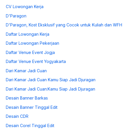
CV Lowongan Kerja
D'Paragon
D'Paragon, Kost Eksklusif yang Cocok untuk Kuliah dan WFH
Daftar Lowongan Kerja
Daftar Lowongan Pekerjaan
Daftar Venue Event Jogja
Daftar Venue Event Yogyakarta
Dari Kamar Jadi Cuan
Dari Kamar Jadi Cuan Kamu Siap Jadi Djuragan
Dari Kamar Jadi Cuan:Kamu Siap Jadi Djuragan
Desain Banner Barkas
Desain Banner Tinggal Edit
Desain CDR
Desain Corel Tinggal Edit