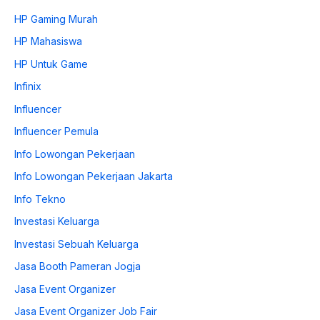
HP Gaming Murah
HP Mahasiswa
HP Untuk Game
Infinix
Influencer
Influencer Pemula
Info Lowongan Pekerjaan
Info Lowongan Pekerjaan Jakarta
Info Tekno
Investasi Keluarga
Investasi Sebuah Keluarga
Jasa Booth Pameran Jogja
Jasa Event Organizer
Jasa Event Organizer Job Fair