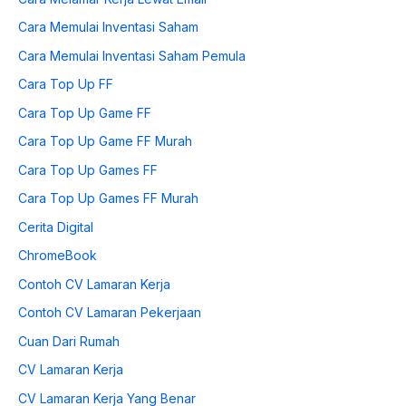
Cara Memulai Inventasi Saham
Cara Memulai Inventasi Saham Pemula
Cara Top Up FF
Cara Top Up Game FF
Cara Top Up Game FF Murah
Cara Top Up Games FF
Cara Top Up Games FF Murah
Cerita Digital
ChromeBook
Contoh CV Lamaran Kerja
Contoh CV Lamaran Pekerjaan
Cuan Dari Rumah
CV Lamaran Kerja
CV Lamaran Kerja Yang Benar