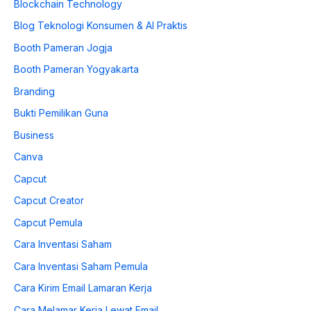
Blockchain Technology
Blog Teknologi Konsumen & AI Praktis
Booth Pameran Jogja
Booth Pameran Yogyakarta
Branding
Bukti Pemilikan Guna
Business
Canva
Capcut
Capcut Creator
Capcut Pemula
Cara Inventasi Saham
Cara Inventasi Saham Pemula
Cara Kirim Email Lamaran Kerja
Cara Melamar Kerja Lewat Email