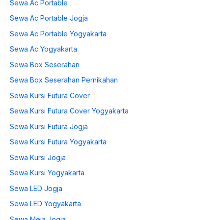
Sewa Ac Portable
Sewa Ac Portable Jogja
Sewa Ac Portable Yogyakarta
Sewa Ac Yogyakarta
Sewa Box Seserahan
Sewa Box Seserahan Pernikahan
Sewa Kursi Futura Cover
Sewa Kursi Futura Cover Yogyakarta
Sewa Kursi Futura Jogja
Sewa Kursi Futura Yogyakarta
Sewa Kursi Jogja
Sewa Kursi Yogyakarta
Sewa LED Jogja
Sewa LED Yogyakarta
Sewa Meja Jogja