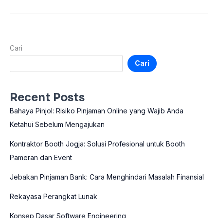
Cari
Cari
Recent Posts
Bahaya Pinjol: Risiko Pinjaman Online yang Wajib Anda
Ketahui Sebelum Mengajukan
Kontraktor Booth Jogja: Solusi Profesional untuk Booth
Pameran dan Event
Jebakan Pinjaman Bank: Cara Menghindari Masalah Finansial
Rekayasa Perangkat Lunak
Konsep Dasar Software Engineering