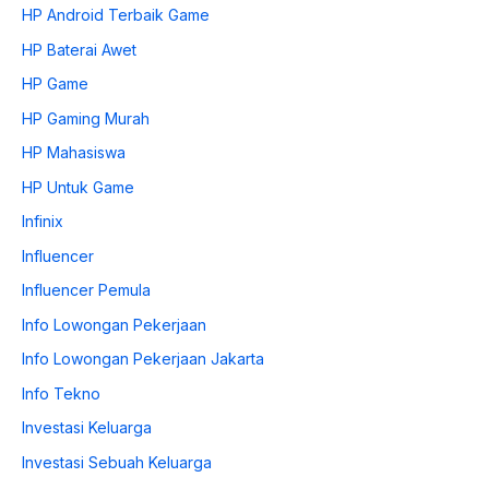
HP Android Terbaik Game
HP Baterai Awet
HP Game
HP Gaming Murah
HP Mahasiswa
HP Untuk Game
Infinix
Influencer
Influencer Pemula
Info Lowongan Pekerjaan
Info Lowongan Pekerjaan Jakarta
Info Tekno
Investasi Keluarga
Investasi Sebuah Keluarga