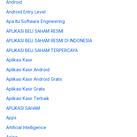
Android
Android Entry Level
Apa Itu Software Engineering
APLIKASI BELI SAHAM RESMI
APLIKASI BELI SAHAM RESMI DI INDONESIA
APLIKASI BELI SAHAM TERPERCAYA
Aplikasi Kasir
Aplikasi Kasir Android
Aplikasi Kasir Android Gratis
Aplikasi Kasir Gratis
Aplikasi Kasir Terbaik
APLIKASI SAHAM
Apps
Artificial Intelligence
Axioo