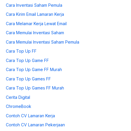
Cara Inventasi Saham Pemula
Cara Kirim Email Lamaran Kerja
Cara Melamar Kerja Lewat Email
Cara Memulai Inventasi Saham
Cara Memulai Inventasi Saham Pemula
Cara Top Up FF
Cara Top Up Game FF
Cara Top Up Game FF Murah
Cara Top Up Games FF
Cara Top Up Games FF Murah
Cerita Digital
ChromeBook
Contoh CV Lamaran Kerja
Contoh CV Lamaran Pekerjaan