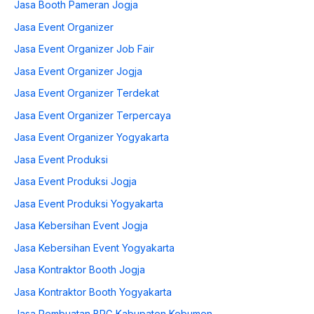
Jasa Booth Pameran Jogja
Jasa Event Organizer
Jasa Event Organizer Job Fair
Jasa Event Organizer Jogja
Jasa Event Organizer Terdekat
Jasa Event Organizer Terpercaya
Jasa Event Organizer Yogyakarta
Jasa Event Produksi
Jasa Event Produksi Jogja
Jasa Event Produksi Yogyakarta
Jasa Kebersihan Event Jogja
Jasa Kebersihan Event Yogyakarta
Jasa Kontraktor Booth Jogja
Jasa Kontraktor Booth Yogyakarta
Jasa Pembuatan BPG Kabupaten Kebumen