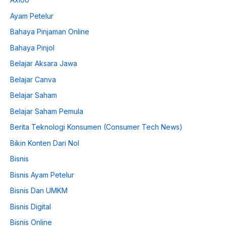
Ayam Petelur
Bahaya Pinjaman Online
Bahaya Pinjol
Belajar Aksara Jawa
Belajar Canva
Belajar Saham
Belajar Saham Pemula
Berita Teknologi Konsumen (Consumer Tech News)
Bikin Konten Dari Nol
Bisnis
Bisnis Ayam Petelur
Bisnis Dan UMKM
Bisnis Digital
Bisnis Online