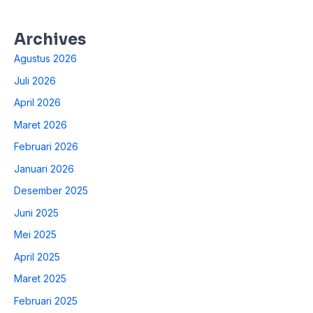
Archives
Agustus 2026
Juli 2026
April 2026
Maret 2026
Februari 2026
Januari 2026
Desember 2025
Juni 2025
Mei 2025
April 2025
Maret 2025
Februari 2025