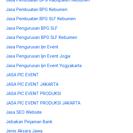
Jasa Pembuatan BPG Kebumen
Jasa Pembuatan BPG SLF Kebumen
Jasa Pengurusan BPG SLF
Jasa Pengurusan BPG SLF Kebumen
Jasa Pengurusan Ijin Event
Jasa Pengurusan Ijin Event Jogja
Jasa Pengurusan Ijin Event Yogyakarta
JASA PIC EVENT
JASA PIC EVENT JAKARTA
JASA PIC EVENT PRODUKSI
JASA PIC EVENT PRODUKSI JAKARTA
Jasa SEO Website
Jebakan Pinjaman Bank
Jenis Aksara Jawa