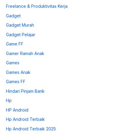
Freelance & Produktivitas Kerja
Gadget
Gadget Murah
Gadget Pelajar
Game FF
Gamer Ramah Anak
Games
Games Anak
Games FF
Hindari Pinjam Bank
Hp
HP Android
Hp Android Terbaik
Hp Android Terbaik 2025