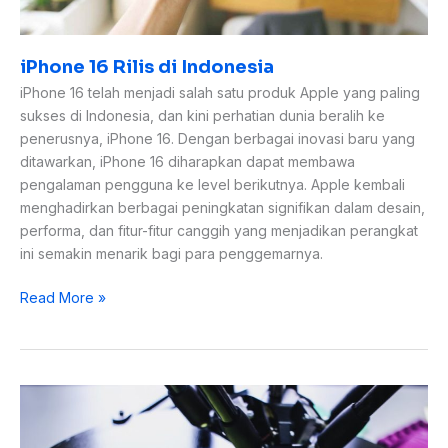
iPhone 16 Rilis di Indonesia
iPhone 16 telah menjadi salah satu produk Apple yang paling
sukses di Indonesia, dan kini perhatian dunia beralih ke
penerusnya, iPhone 16. Dengan berbagai inovasi baru yang
ditawarkan, iPhone 16 diharapkan dapat membawa
pengalaman pengguna ke level berikutnya. Apple kembali
menghadirkan berbagai peningkatan signifikan dalam desain,
performa, dan fitur-fitur canggih yang menjadikan perangkat
ini semakin menarik bagi para penggemarnya.
Read More »
iPad
Pro
M1