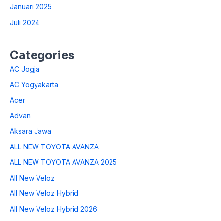
Januari 2025
Juli 2024
Categories
AC Jogja
AC Yogyakarta
Acer
Advan
Aksara Jawa
ALL NEW TOYOTA AVANZA
ALL NEW TOYOTA AVANZA 2025
All New Veloz
All New Veloz Hybrid
All New Veloz Hybrid 2026