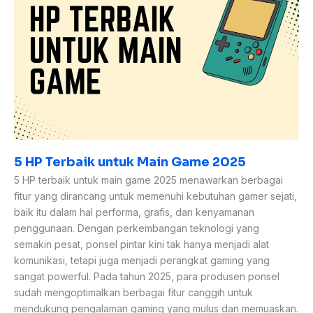
Main
Game
2025
5 HP Terbaik untuk Main Game 2025
5 HP terbaik untuk main game 2025 menawarkan berbagai
fitur yang dirancang untuk memenuhi kebutuhan gamer sejati,
baik itu dalam hal performa, grafis, dan kenyamanan
penggunaan. Dengan perkembangan teknologi yang
semakin pesat, ponsel pintar kini tak hanya menjadi alat
komunikasi, tetapi juga menjadi perangkat gaming yang
sangat powerful. Pada tahun 2025, para produsen ponsel
sudah mengoptimalkan berbagai fitur canggih untuk
mendukung pengalaman gaming yang mulus dan memuaskan.