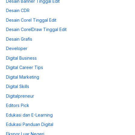
Desain Banner Tinggal Edit
Desain CDR
Desain Corel Tinggal Edit
Desain CorelDraw Tinggal Edit
Desain Grafis
Developer
Digital Business
Digital Career Tips
Digital Marketing
Digital Skills
Digitalpreneur
Editors Pick
Edukasi dan E-Learning
Edukasi Panduan Digital
Ekspor Luar Negeri