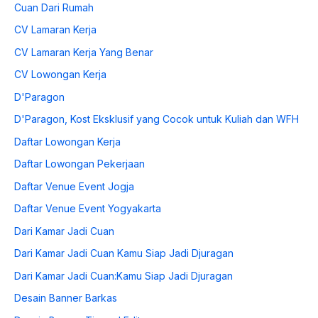
Cuan Dari Rumah
CV Lamaran Kerja
CV Lamaran Kerja Yang Benar
CV Lowongan Kerja
D'Paragon
D'Paragon, Kost Eksklusif yang Cocok untuk Kuliah dan WFH
Daftar Lowongan Kerja
Daftar Lowongan Pekerjaan
Daftar Venue Event Jogja
Daftar Venue Event Yogyakarta
Dari Kamar Jadi Cuan
Dari Kamar Jadi Cuan Kamu Siap Jadi Djuragan
Dari Kamar Jadi Cuan:Kamu Siap Jadi Djuragan
Desain Banner Barkas