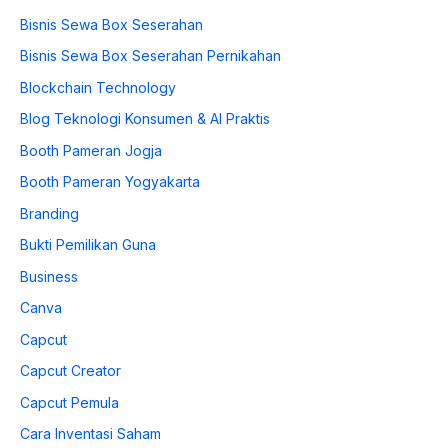
Bisnis Sewa Box Seserahan
Bisnis Sewa Box Seserahan Pernikahan
Blockchain Technology
Blog Teknologi Konsumen & AI Praktis
Booth Pameran Jogja
Booth Pameran Yogyakarta
Branding
Bukti Pemilikan Guna
Business
Canva
Capcut
Capcut Creator
Capcut Pemula
Cara Inventasi Saham