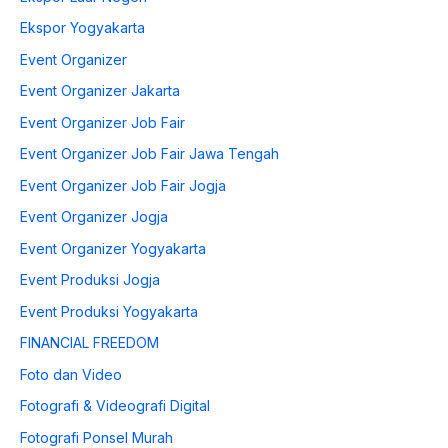
Ekspor Yogyakarta
Event Organizer
Event Organizer Jakarta
Event Organizer Job Fair
Event Organizer Job Fair Jawa Tengah
Event Organizer Job Fair Jogja
Event Organizer Jogja
Event Organizer Yogyakarta
Event Produksi Jogja
Event Produksi Yogyakarta
FINANCIAL FREEDOM
Foto dan Video
Fotografi & Videografi Digital
Fotografi Ponsel Murah