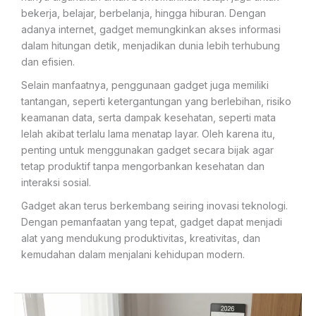
bekerja, belajar, berbelanja, hingga hiburan. Dengan
adanya internet, gadget memungkinkan akses informasi
dalam hitungan detik, menjadikan dunia lebih terhubung
dan efisien.
Selain manfaatnya, penggunaan gadget juga memiliki
tantangan, seperti ketergantungan yang berlebihan, risiko
keamanan data, serta dampak kesehatan, seperti mata
lelah akibat terlalu lama menatap layar. Oleh karena itu,
penting untuk menggunakan gadget secara bijak agar
tetap produktif tanpa mengorbankan kesehatan dan
interaksi sosial.
Gadget akan terus berkembang seiring inovasi teknologi.
Dengan pemanfaatan yang tepat, gadget dapat menjadi
alat yang mendukung produktivitas, kreativitas, dan
kemudahan dalam menjalani kehidupan modern.
Rekomendasi