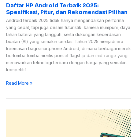
Daftar HP Android Terbaik 2025:
Spesifikasi, Fitur, dan Rekomendasi Pilihan
Android terbaik 2025 tidak hanya mengandalkan performa
yang cepat, tapi juga desain futuristik, kamera mumpuni, daya
tahan baterai yang tangguh, serta dukungan kecerdasan
buatan (AI) yang semakin cerdas. Tahun 2025 menjadi era
keemasan bagi smartphone Android, di mana berbagai merek
berlomba-lomba merilis ponsel flagship dan mid-range yang
menawarkan teknologi terbaru dengan harga yang semakin
kompetitif.
Read More »
5
HP
Terbaik
untuk