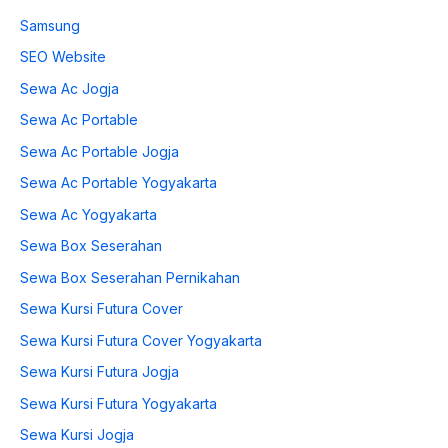
Samsung
SEO Website
Sewa Ac Jogja
Sewa Ac Portable
Sewa Ac Portable Jogja
Sewa Ac Portable Yogyakarta
Sewa Ac Yogyakarta
Sewa Box Seserahan
Sewa Box Seserahan Pernikahan
Sewa Kursi Futura Cover
Sewa Kursi Futura Cover Yogyakarta
Sewa Kursi Futura Jogja
Sewa Kursi Futura Yogyakarta
Sewa Kursi Jogja