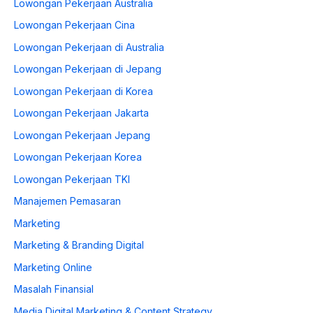
Lowongan Pekerjaan Australia
Lowongan Pekerjaan Cina
Lowongan Pekerjaan di Australia
Lowongan Pekerjaan di Jepang
Lowongan Pekerjaan di Korea
Lowongan Pekerjaan Jakarta
Lowongan Pekerjaan Jepang
Lowongan Pekerjaan Korea
Lowongan Pekerjaan TKI
Manajemen Pemasaran
Marketing
Marketing & Branding Digital
Marketing Online
Masalah Finansial
Media Digital Marketing & Content Strategy