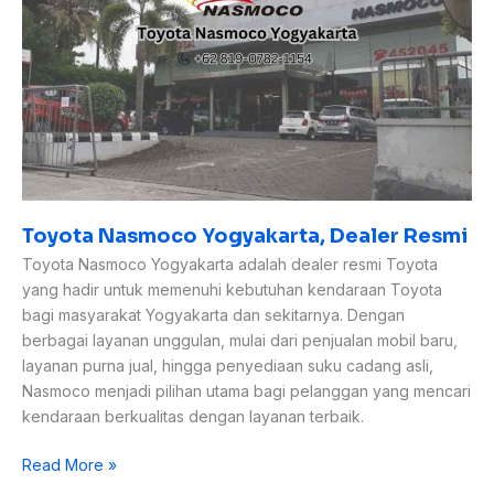
Toyota Nasmoco Yogyakarta, Dealer Resmi
Toyota Nasmoco Yogyakarta adalah dealer resmi Toyota
yang hadir untuk memenuhi kebutuhan kendaraan Toyota
bagi masyarakat Yogyakarta dan sekitarnya. Dengan
berbagai layanan unggulan, mulai dari penjualan mobil baru,
layanan purna jual, hingga penyediaan suku cadang asli,
Nasmoco menjadi pilihan utama bagi pelanggan yang mencari
kendaraan berkualitas dengan layanan terbaik.
Read More »