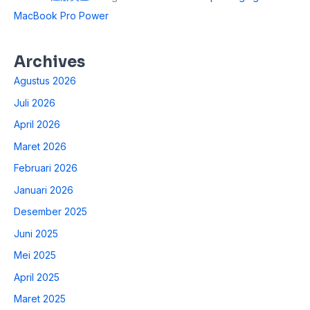
MacBook Pro Power
Archives
Agustus 2026
Juli 2026
April 2026
Maret 2026
Februari 2026
Januari 2026
Desember 2025
Juni 2025
Mei 2025
April 2025
Maret 2025