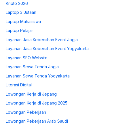
Kripto 2026
Laptop 3 Jutaan
Laptop Mahasiswa
Laptop Pelajar
Layanan Jasa Kebersihan Event Jogja
Layanan Jasa Kebersihan Event Yogyakarta
Layanan SEO Website
Layanan Sewa Tenda Jogja
Layanan Sewa Tenda Yogyakarta
Literasi Digital
Lowongan Kerja di Jepang
Lowongan Kerja di Jepang 2025
Lowongan Pekerjaan
Lowongan Pekerjaan Arab Saudi