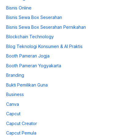
Bisnis Online
Bisnis Sewa Box Seserahan
Bisnis Sewa Box Seserahan Pernikahan
Blockchain Technology
Blog Teknologi Konsumen & AI Praktis
Booth Pameran Jogja
Booth Pameran Yogyakarta
Branding
Bukti Pemilikan Guna
Business
Canva
Capcut
Capcut Creator
Capcut Pemula