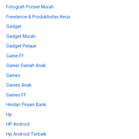
Fotografi Ponsel Murah
Freelance & Produktivitas Kerja
Gadget
Gadget Murah
Gadget Pelajar
Game FF
Gamer Ramah Anak
Games
Games Anak
Games FF
Hindari Pinjam Bank
Hp
HP Android
Hp Android Terbaik