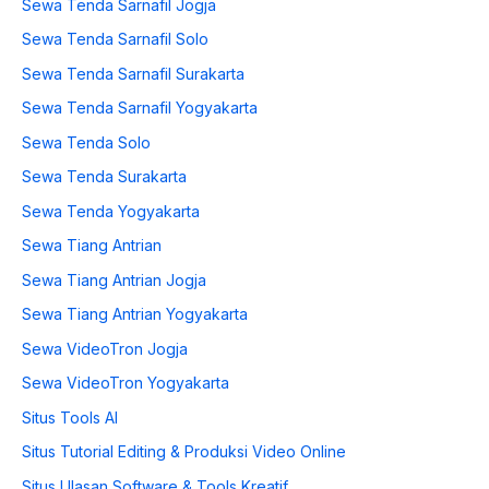
Sewa Tenda Sarnafil Jogja
Sewa Tenda Sarnafil Solo
Sewa Tenda Sarnafil Surakarta
Sewa Tenda Sarnafil Yogyakarta
Sewa Tenda Solo
Sewa Tenda Surakarta
Sewa Tenda Yogyakarta
Sewa Tiang Antrian
Sewa Tiang Antrian Jogja
Sewa Tiang Antrian Yogyakarta
Sewa VideoTron Jogja
Sewa VideoTron Yogyakarta
Situs Tools AI
Situs Tutorial Editing & Produksi Video Online
Situs Ulasan Software & Tools Kreatif