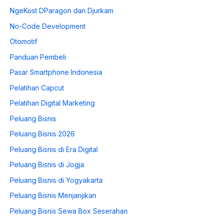
NgeKost DParagon dan Djurkam
No-Code Development
Otomotif
Panduan Pembeli
Pasar Smartphone Indonesia
Pelatihan Capcut
Pelatihan Digital Marketing
Peluang Bisnis
Peluang Bisnis 2026
Peluang Bisnis di Era Digital
Peluang Bisnis di Jogja
Peluang Bisnis di Yogyakarta
Peluang Bisnis Menjanjikan
Peluang Bisnis Sewa Box Seserahan