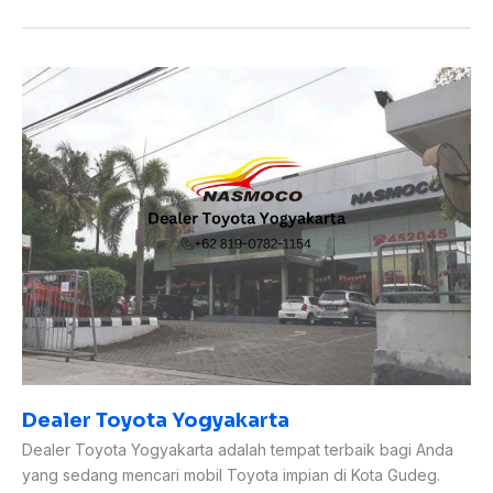
Dealer
Toyota
Yogyakarta
Dealer Toyota Yogyakarta
Dealer Toyota Yogyakarta adalah tempat terbaik bagi Anda
yang sedang mencari mobil Toyota impian di Kota Gudeg.