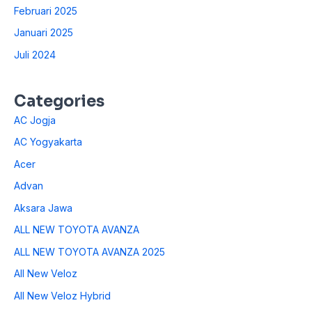
Februari 2025
Januari 2025
Juli 2024
Categories
AC Jogja
AC Yogyakarta
Acer
Advan
Aksara Jawa
ALL NEW TOYOTA AVANZA
ALL NEW TOYOTA AVANZA 2025
All New Veloz
All New Veloz Hybrid