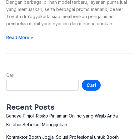
Dengan berbagai pilihan model terbaru, layanan purna jual
yang memuaskan, serta berbagai promo menarik, dealer
Toyota di Yogyakarta siap memberikan pengalaman
pembelian mobil yang nyaman dan menguntungkan.
Read More »
Cari
Cari
Recent Posts
Bahaya Pinjol: Risiko Pinjaman Online yang Wajib Anda
Ketahui Sebelum Mengajukan
Kontraktor Booth Jogja: Solusi Profesional untuk Booth