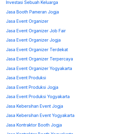
Investasi Sebuah Keluarga
Jasa Booth Pameran Jogja
Jasa Event Organizer
Jasa Event Organizer Job Fair
Jasa Event Organizer Jogja
Jasa Event Organizer Terdekat
Jasa Event Organizer Terpercaya
Jasa Event Organizer Yogyakarta
Jasa Event Produksi
Jasa Event Produksi Jogja
Jasa Event Produksi Yogyakarta
Jasa Kebersihan Event Jogja
Jasa Kebersihan Event Yogyakarta
Jasa Kontraktor Booth Jogja