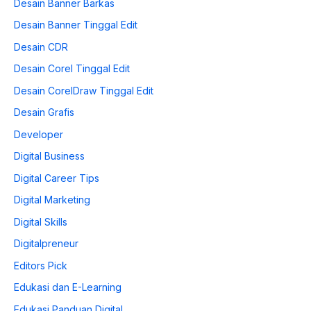
Desain Banner Barkas
Desain Banner Tinggal Edit
Desain CDR
Desain Corel Tinggal Edit
Desain CorelDraw Tinggal Edit
Desain Grafis
Developer
Digital Business
Digital Career Tips
Digital Marketing
Digital Skills
Digitalpreneur
Editors Pick
Edukasi dan E-Learning
Edukasi Panduan Digital