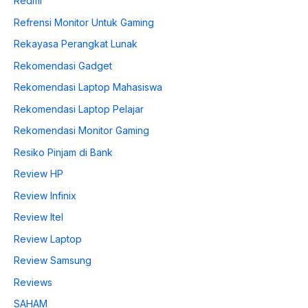
Redmi
Refrensi Monitor Untuk Gaming
Rekayasa Perangkat Lunak
Rekomendasi Gadget
Rekomendasi Laptop Mahasiswa
Rekomendasi Laptop Pelajar
Rekomendasi Monitor Gaming
Resiko Pinjam di Bank
Review HP
Review Infinix
Review Itel
Review Laptop
Review Samsung
Reviews
SAHAM