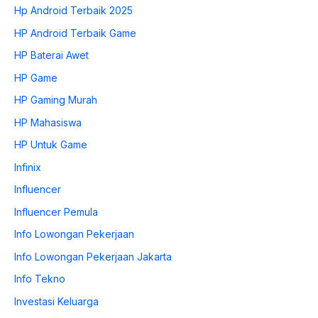
Hp Android Terbaik 2025
HP Android Terbaik Game
HP Baterai Awet
HP Game
HP Gaming Murah
HP Mahasiswa
HP Untuk Game
Infinix
Influencer
Influencer Pemula
Info Lowongan Pekerjaan
Info Lowongan Pekerjaan Jakarta
Info Tekno
Investasi Keluarga