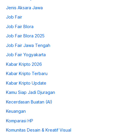
Jenis Aksara Jawa
Job Fair
Job Fair Blora
Job Fair Blora 2025
Job Fair Jawa Tengah
Job Fair Yogyakarta
Kabar Kripto 2026
Kabar Kripto Terbaru
Kabar Kripto Update
Kamu Siap Jadi Djuragan
Kecerdasan Buatan (AI)
Keuangan
Komparasi HP
Komunitas Desain & Kreatif Visual