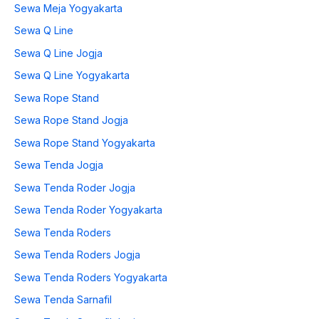
Sewa Meja Yogyakarta
Sewa Q Line
Sewa Q Line Jogja
Sewa Q Line Yogyakarta
Sewa Rope Stand
Sewa Rope Stand Jogja
Sewa Rope Stand Yogyakarta
Sewa Tenda Jogja
Sewa Tenda Roder Jogja
Sewa Tenda Roder Yogyakarta
Sewa Tenda Roders
Sewa Tenda Roders Jogja
Sewa Tenda Roders Yogyakarta
Sewa Tenda Sarnafil