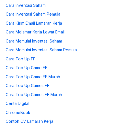
Cara Inventasi Saham
Cara Inventasi Saham Pemula
Cara Kirim Email Lamaran Kerja
Cara Melamar Kerja Lewat Email
Cara Memulai Inventasi Saham
Cara Memulai Inventasi Saham Pemula
Cara Top Up FF
Cara Top Up Game FF
Cara Top Up Game FF Murah
Cara Top Up Games FF
Cara Top Up Games FF Murah
Cerita Digital
ChromeBook
Contoh CV Lamaran Kerja