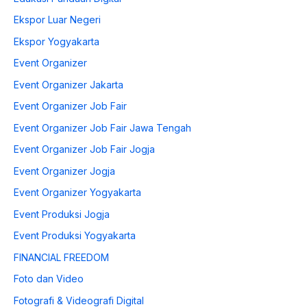
Ekspor Luar Negeri
Ekspor Yogyakarta
Event Organizer
Event Organizer Jakarta
Event Organizer Job Fair
Event Organizer Job Fair Jawa Tengah
Event Organizer Job Fair Jogja
Event Organizer Jogja
Event Organizer Yogyakarta
Event Produksi Jogja
Event Produksi Yogyakarta
FINANCIAL FREEDOM
Foto dan Video
Fotografi & Videografi Digital