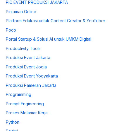
PIC EVENT PRODUKSI JAKARTA
Pinjaman Online
Platform Edukasi untuk Content Creator & YouTuber
Poco
Portal Startup & Solusi AI untuk UMKM Digital
Productivity Tools
Produksi Event Jakarta
Produksi Event Jogja
Produksi Event Yogyakarta
Produksi Pameran Jakarta
Programming
Prompt Engineering
Proses Melamar Kerja
Python