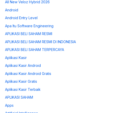
All New Veloz Hybrid 2026
Android
Android Entry Level
Apa Itu Software Engineering
APLIKASI BELI SAHAM RESMI
APLIKASI BELI SAHAM RESMI DI INDONESIA
APLIKASI BELI SAHAM TERPERCAYA
Aplikasi Kasir
Aplikasi Kasir Android
Aplikasi Kasir Android Gratis
Aplikasi Kasir Gratis
Aplikasi Kasir Terbaik
APLIKASI SAHAM
Apps