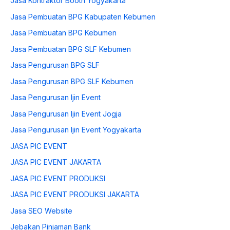
Jasa Kontraktor Booth Yogyakarta
Jasa Pembuatan BPG Kabupaten Kebumen
Jasa Pembuatan BPG Kebumen
Jasa Pembuatan BPG SLF Kebumen
Jasa Pengurusan BPG SLF
Jasa Pengurusan BPG SLF Kebumen
Jasa Pengurusan Ijin Event
Jasa Pengurusan Ijin Event Jogja
Jasa Pengurusan Ijin Event Yogyakarta
JASA PIC EVENT
JASA PIC EVENT JAKARTA
JASA PIC EVENT PRODUKSI
JASA PIC EVENT PRODUKSI JAKARTA
Jasa SEO Website
Jebakan Pinjaman Bank