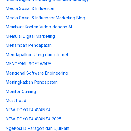
Media Sosial & Influencer
Media Sosial & Influencer Marketing Blog
Membuat Konten Video dengan AI
Memulai Digital Marketing
Menambah Pendapatan
Mendapatkan Uang dari Internet
MENGENAL SOFTWARE
Mengenal Software Engineering
Meningkatkan Pendapatan
Monitor Gaming
Must Read
NEW TOYOTA AVANZA
NEW TOYOTA AVANZA 2025
NgeKost D'Paragon dan Djurkam