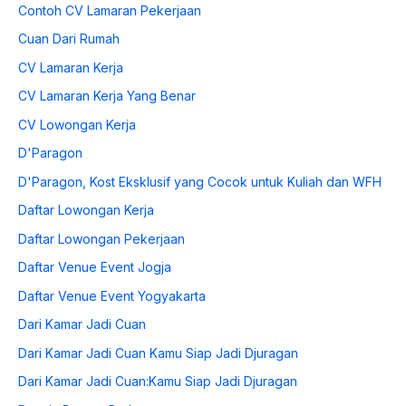
Contoh CV Lamaran Pekerjaan
Cuan Dari Rumah
CV Lamaran Kerja
CV Lamaran Kerja Yang Benar
CV Lowongan Kerja
D'Paragon
D'Paragon, Kost Eksklusif yang Cocok untuk Kuliah dan WFH
Daftar Lowongan Kerja
Daftar Lowongan Pekerjaan
Daftar Venue Event Jogja
Daftar Venue Event Yogyakarta
Dari Kamar Jadi Cuan
Dari Kamar Jadi Cuan Kamu Siap Jadi Djuragan
Dari Kamar Jadi Cuan:Kamu Siap Jadi Djuragan