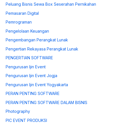
Peluang Bisnis Sewa Box Seserahan Pernikahan
Pemasaran Digital
Pemrograman
Pengelolaan Keuangan
Pengembangan Perangkat Lunak
Pengertian Rekayasa Perangkat Lunak
PENGERTIAN SOFTWARE
Pengurusan Ijin Event
Pengurusan Ijin Event Jogja
Pengurusan Ijin Event Yogyakarta
PERAN PENTING SOFTWARE
PERAN PENTING SOFTWARE DALAM BISNIS
Photography
PIC EVENT PRODUKSI