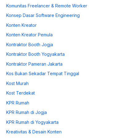
Komunitas Freelancer & Remote Worker
Konsep Dasar Software Engineering
Konten Kreator
Konten Kreator Pemula
Kontraktor Booth Jogja
Kontraktor Booth Yogyakarta
Kontraktor Pameran Jakarta
Kos Bukan Sekadar Tempat Tinggal
Kost Murah
Kost Terdekat
KPR Rumah
KPR Rumah di Jogja
KPR Rumah di Yogyakarta
Kreativitas & Desain Konten