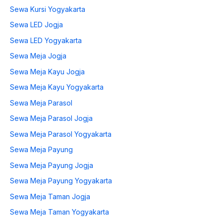
Sewa Kursi Yogyakarta
Sewa LED Jogja
Sewa LED Yogyakarta
Sewa Meja Jogja
Sewa Meja Kayu Jogja
Sewa Meja Kayu Yogyakarta
Sewa Meja Parasol
Sewa Meja Parasol Jogja
Sewa Meja Parasol Yogyakarta
Sewa Meja Payung
Sewa Meja Payung Jogja
Sewa Meja Payung Yogyakarta
Sewa Meja Taman Jogja
Sewa Meja Taman Yogyakarta