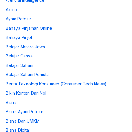
Artificial Intelligence
Axioo
Ayam Petelur
Bahaya Pinjaman Online
Bahaya Pinjol
Belajar Aksara Jawa
Belajar Canva
Belajar Saham
Belajar Saham Pemula
Berita Teknologi Konsumen (Consumer Tech News)
Bikin Konten Dari Nol
Bisnis
Bisnis Ayam Petelur
Bisnis Dan UMKM
Bisnis Digital