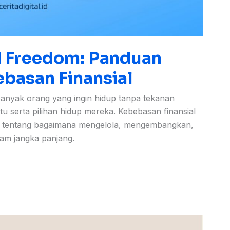
 Freedom: Panduan
basan Finansial
anyak orang yang ingin hidup tanpa tekanan
u serta pilihan hidup mereka. Kebebasan finansial
pi tentang bagaimana mengelola, mengembangkan,
am jangka panjang.