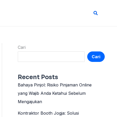
Cari
Cari
Cari
Recent Posts
Bahaya Pinjol: Risiko Pinjaman Online
yang Wajib Anda Ketahui Sebelum
Mengajukan
Kontraktor Booth Jogja: Solusi