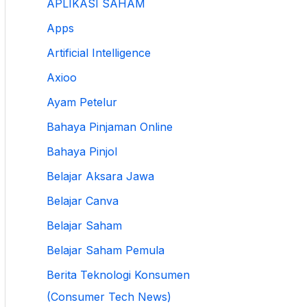
APLIKASI SAHAM
Apps
Artificial Intelligence
Axioo
Ayam Petelur
Bahaya Pinjaman Online
Bahaya Pinjol
Belajar Aksara Jawa
Belajar Canva
Belajar Saham
Belajar Saham Pemula
Berita Teknologi Konsumen
(Consumer Tech News)