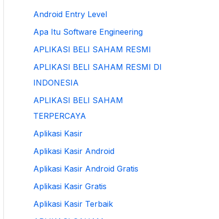
Android Entry Level
Apa Itu Software Engineering
APLIKASI BELI SAHAM RESMI
APLIKASI BELI SAHAM RESMI DI
INDONESIA
APLIKASI BELI SAHAM
TERPERCAYA
Aplikasi Kasir
Aplikasi Kasir Android
Aplikasi Kasir Android Gratis
Aplikasi Kasir Gratis
Aplikasi Kasir Terbaik