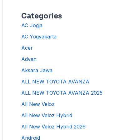
Categories
AC Jogja
AC Yogyakarta
Acer
Advan
Aksara Jawa
ALL NEW TOYOTA AVANZA
ALL NEW TOYOTA AVANZA 2025
All New Veloz
All New Veloz Hybrid
All New Veloz Hybrid 2026
Android