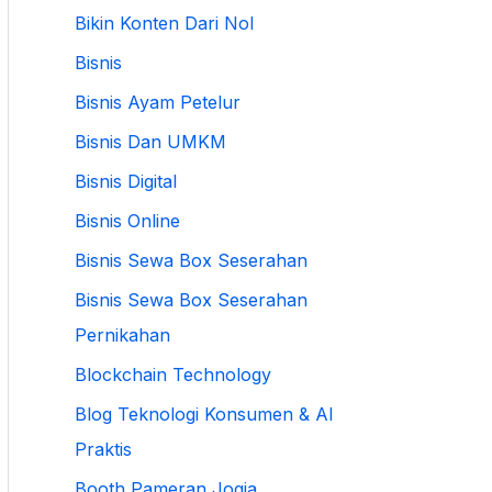
Bikin Konten Dari Nol
Bisnis
Bisnis Ayam Petelur
Bisnis Dan UMKM
Bisnis Digital
Bisnis Online
Bisnis Sewa Box Seserahan
Bisnis Sewa Box Seserahan
Pernikahan
Blockchain Technology
Blog Teknologi Konsumen & AI
Praktis
Booth Pameran Jogja