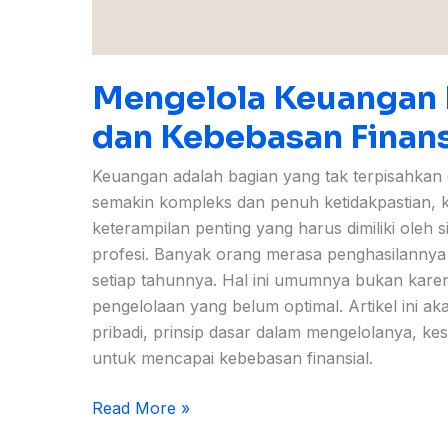
Mengelola Keuangan Pr
dan Kebebasan Finans
Keuangan adalah bagian yang tak terpisahkan d
semakin kompleks dan penuh ketidakpastian,
keterampilan penting yang harus dimiliki oleh 
profesi. Banyak orang merasa penghasilannya
setiap tahunnya. Hal ini umumnya bukan kare
pengelolaan yang belum optimal. Artikel ini
pribadi, prinsip dasar dalam mengelolanya, kes
untuk mencapai kebebasan finansial.
Read More »