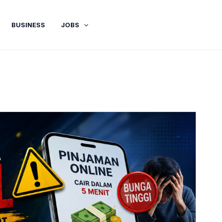
BUSINESS
JOBS