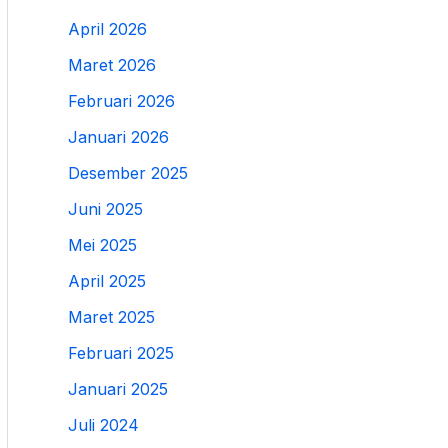
April 2026
Maret 2026
Februari 2026
Januari 2026
Desember 2025
Juni 2025
Mei 2025
April 2025
Maret 2025
Februari 2025
Januari 2025
Juli 2024