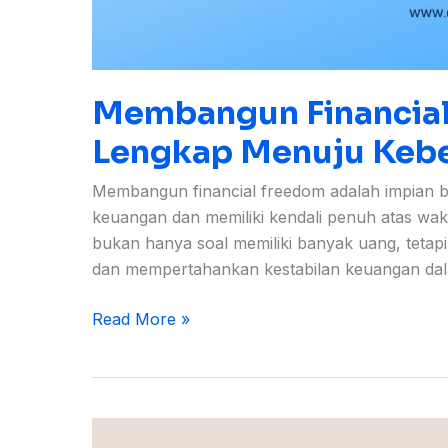
Membangun Financial
Lengkap Menuju Kebe
Membangun financial freedom adalah impian b
keuangan dan memiliki kendali penuh atas wakt
bukan hanya soal memiliki banyak uang, teta
dan mempertahankan kestabilan keuangan dal
Read More »
Mengelola