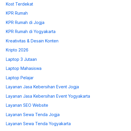
Kost Terdekat
KPR Rumah
KPR Rumah di Jogja
KPR Rumah di Yogyakarta
Kreativitas & Desain Konten
Kripto 2026
Laptop 3 Jutaan
Laptop Mahasiswa
Laptop Pelajar
Layanan Jasa Kebersihan Event Jogja
Layanan Jasa Kebersihan Event Yogyakarta
Layanan SEO Website
Layanan Sewa Tenda Jogja
Layanan Sewa Tenda Yogyakarta