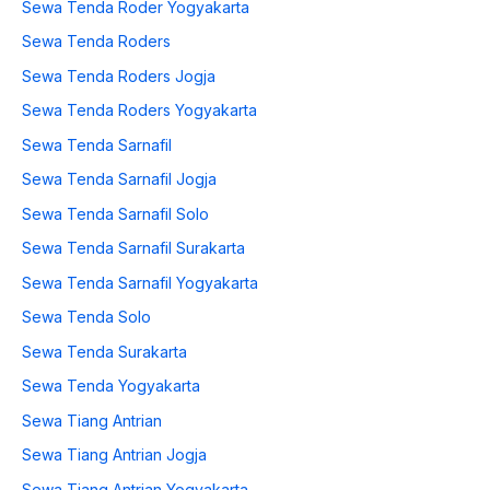
Sewa Tenda Roder Yogyakarta
Sewa Tenda Roders
Sewa Tenda Roders Jogja
Sewa Tenda Roders Yogyakarta
Sewa Tenda Sarnafil
Sewa Tenda Sarnafil Jogja
Sewa Tenda Sarnafil Solo
Sewa Tenda Sarnafil Surakarta
Sewa Tenda Sarnafil Yogyakarta
Sewa Tenda Solo
Sewa Tenda Surakarta
Sewa Tenda Yogyakarta
Sewa Tiang Antrian
Sewa Tiang Antrian Jogja
Sewa Tiang Antrian Yogyakarta