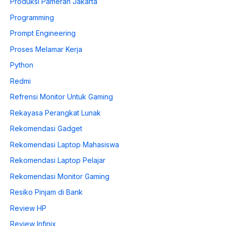
Produksi Pameran Jakarta
Programming
Prompt Engineering
Proses Melamar Kerja
Python
Redmi
Refrensi Monitor Untuk Gaming
Rekayasa Perangkat Lunak
Rekomendasi Gadget
Rekomendasi Laptop Mahasiswa
Rekomendasi Laptop Pelajar
Rekomendasi Monitor Gaming
Resiko Pinjam di Bank
Review HP
Review Infinix