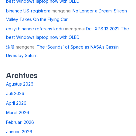
best Windows laptop now with OLED
binance US-registrera
mengenai
No Longer a Dream: Silicon
Valley Takes On the Flying Car
en iyi binance referans kodu
mengenai
Dell XPS 13 2021: The
best Windows laptop now with OLED
注册
mengenai
The ‘Sounds’ of Space as NASA’s Cassini
Dives by Saturn
Archives
Agustus 2026
Juli 2026
April 2026
Maret 2026
Februari 2026
Januari 2026