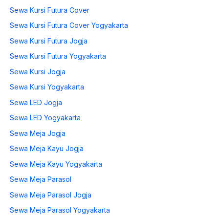
Sewa Kursi Futura Cover
Sewa Kursi Futura Cover Yogyakarta
Sewa Kursi Futura Jogja
Sewa Kursi Futura Yogyakarta
Sewa Kursi Jogja
Sewa Kursi Yogyakarta
Sewa LED Jogja
Sewa LED Yogyakarta
Sewa Meja Jogja
Sewa Meja Kayu Jogja
Sewa Meja Kayu Yogyakarta
Sewa Meja Parasol
Sewa Meja Parasol Jogja
Sewa Meja Parasol Yogyakarta