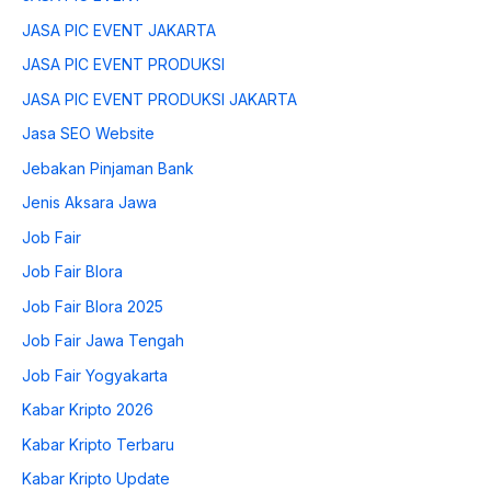
JASA PIC EVENT JAKARTA
JASA PIC EVENT PRODUKSI
JASA PIC EVENT PRODUKSI JAKARTA
Jasa SEO Website
Jebakan Pinjaman Bank
Jenis Aksara Jawa
Job Fair
Job Fair Blora
Job Fair Blora 2025
Job Fair Jawa Tengah
Job Fair Yogyakarta
Kabar Kripto 2026
Kabar Kripto Terbaru
Kabar Kripto Update