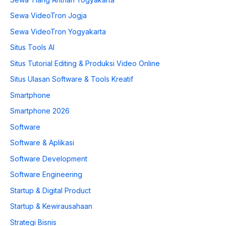
Sewa VideoTron Jogja
Sewa VideoTron Yogyakarta
Situs Tools AI
Situs Tutorial Editing & Produksi Video Online
Situs Ulasan Software & Tools Kreatif
Smartphone
Smartphone 2026
Software
Software & Aplikasi
Software Development
Software Engineering
Startup & Digital Product
Startup & Kewirausahaan
Strategi Bisnis