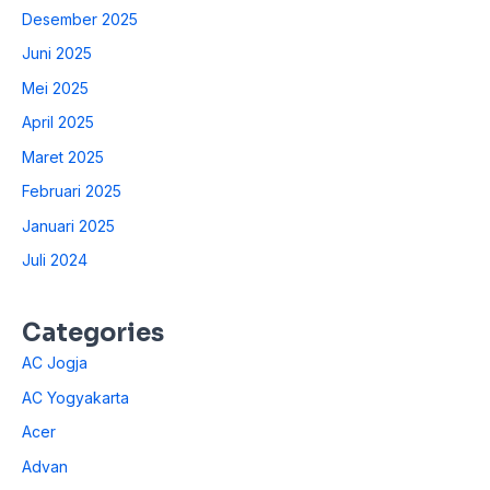
Desember 2025
Juni 2025
Mei 2025
April 2025
Maret 2025
Februari 2025
Januari 2025
Juli 2024
Categories
AC Jogja
AC Yogyakarta
Acer
Advan