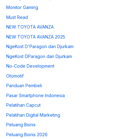
Monitor Gaming
Must Read
NEW TOYOTA AVANZA
NEW TOYOTA AVANZA 2025
NgeKost D'Paragon dan Djurkam
NgeKost DParagon dan Djurkam
No-Code Development
Otomotif
Panduan Pembeli
Pasar Smartphone Indonesia
Pelatihan Capcut
Pelatihan Digital Marketing
Peluang Bisnis
Peluang Bisnis 2026