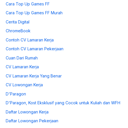
Cara Top Up Games FF
Cara Top Up Games FF Murah
Cerita Digital
ChromeBook
Contoh CV Lamaran Kerja
Contoh CV Lamaran Pekerjaan
Cuan Dari Rumah
CV Lamaran Kerja
CV Lamaran Kerja Yang Benar
CV Lowongan Kerja
D'Paragon
D'Paragon, Kost Eksklusif yang Cocok untuk Kuliah dan WFH
Daftar Lowongan Kerja
Daftar Lowongan Pekerjaan