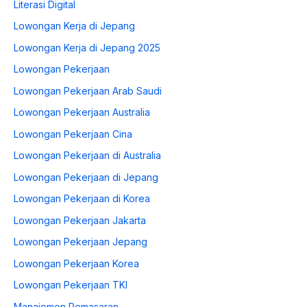
Literasi Digital
Lowongan Kerja di Jepang
Lowongan Kerja di Jepang 2025
Lowongan Pekerjaan
Lowongan Pekerjaan Arab Saudi
Lowongan Pekerjaan Australia
Lowongan Pekerjaan Cina
Lowongan Pekerjaan di Australia
Lowongan Pekerjaan di Jepang
Lowongan Pekerjaan di Korea
Lowongan Pekerjaan Jakarta
Lowongan Pekerjaan Jepang
Lowongan Pekerjaan Korea
Lowongan Pekerjaan TKI
Manajemen Pemasaran