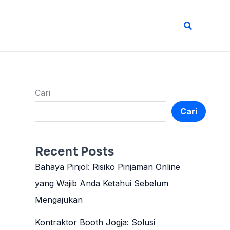
Cari
Cari
Cari
Recent Posts
Bahaya Pinjol: Risiko Pinjaman Online
yang Wajib Anda Ketahui Sebelum
Mengajukan
Kontraktor Booth Jogja: Solusi