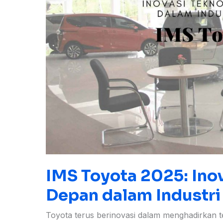
Otomotif
!
IMS Toyota 2025: Ino
Depan dalam Industri
Toyota terus berinovasi dalam menghadirkan