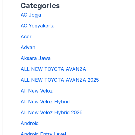
Categories
AC Jogja
AC Yogyakarta
Acer
Advan
Aksara Jawa
ALL NEW TOYOTA AVANZA
ALL NEW TOYOTA AVANZA 2025
All New Veloz
All New Veloz Hybrid
All New Veloz Hybrid 2026
Android
Android Entry Level