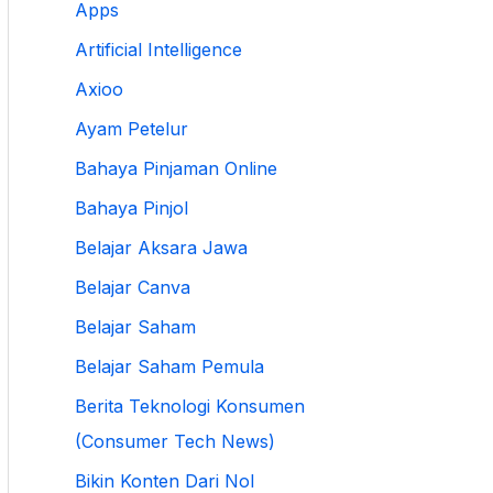
Apps
Artificial Intelligence
Axioo
Ayam Petelur
Bahaya Pinjaman Online
Bahaya Pinjol
Belajar Aksara Jawa
Belajar Canva
Belajar Saham
Belajar Saham Pemula
Berita Teknologi Konsumen
(Consumer Tech News)
Bikin Konten Dari Nol