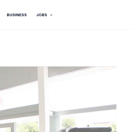
BUSINESS
JOBS