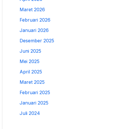
Maret 2026
Februari 2026
Januari 2026
Desember 2025
Juni 2025
Mei 2025
April 2025
Maret 2025
Februari 2025
Januari 2025
Juli 2024