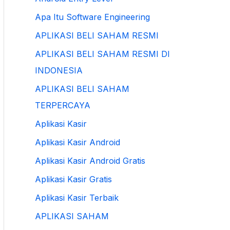
Apa Itu Software Engineering
APLIKASI BELI SAHAM RESMI
APLIKASI BELI SAHAM RESMI DI
INDONESIA
APLIKASI BELI SAHAM
TERPERCAYA
Aplikasi Kasir
Aplikasi Kasir Android
Aplikasi Kasir Android Gratis
Aplikasi Kasir Gratis
Aplikasi Kasir Terbaik
APLIKASI SAHAM