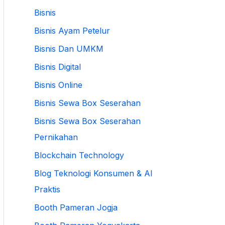
Bisnis
Bisnis Ayam Petelur
Bisnis Dan UMKM
Bisnis Digital
Bisnis Online
Bisnis Sewa Box Seserahan
Bisnis Sewa Box Seserahan
Pernikahan
Blockchain Technology
Blog Teknologi Konsumen & AI
Praktis
Booth Pameran Jogja