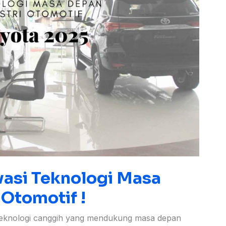
vasi Teknologi Masa
 Otomotif !
 teknologi canggih yang mendukung masa depan