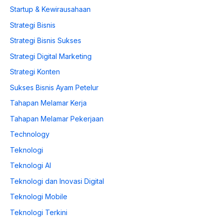
Startup & Kewirausahaan
Strategi Bisnis
Strategi Bisnis Sukses
Strategi Digital Marketing
Strategi Konten
Sukses Bisnis Ayam Petelur
Tahapan Melamar Kerja
Tahapan Melamar Pekerjaan
Technology
Teknologi
Teknologi AI
Teknologi dan Inovasi Digital
Teknologi Mobile
Teknologi Terkini