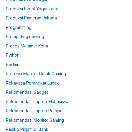
Produksi Event Yogyakarta
Produksi Pameran Jakarta
Programming
Prompt Engineering
Proses Melamar Kerja
Python
Redmi
Refrensi Monitor Untuk Gaming
Rekayasa Perangkat Lunak
Rekomendasi Gadget
Rekomendasi Laptop Mahasiswa
Rekomendasi Laptop Pelajar
Rekomendasi Monitor Gaming
Resiko Pinjam di Bank