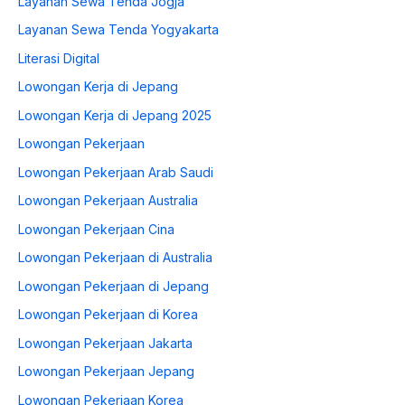
Layanan Sewa Tenda Jogja
Layanan Sewa Tenda Yogyakarta
Literasi Digital
Lowongan Kerja di Jepang
Lowongan Kerja di Jepang 2025
Lowongan Pekerjaan
Lowongan Pekerjaan Arab Saudi
Lowongan Pekerjaan Australia
Lowongan Pekerjaan Cina
Lowongan Pekerjaan di Australia
Lowongan Pekerjaan di Jepang
Lowongan Pekerjaan di Korea
Lowongan Pekerjaan Jakarta
Lowongan Pekerjaan Jepang
Lowongan Pekerjaan Korea