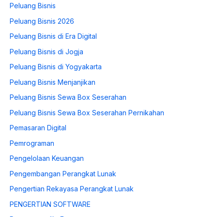
Peluang Bisnis
Peluang Bisnis 2026
Peluang Bisnis di Era Digital
Peluang Bisnis di Jogja
Peluang Bisnis di Yogyakarta
Peluang Bisnis Menjanjikan
Peluang Bisnis Sewa Box Seserahan
Peluang Bisnis Sewa Box Seserahan Pernikahan
Pemasaran Digital
Pemrograman
Pengelolaan Keuangan
Pengembangan Perangkat Lunak
Pengertian Rekayasa Perangkat Lunak
PENGERTIAN SOFTWARE