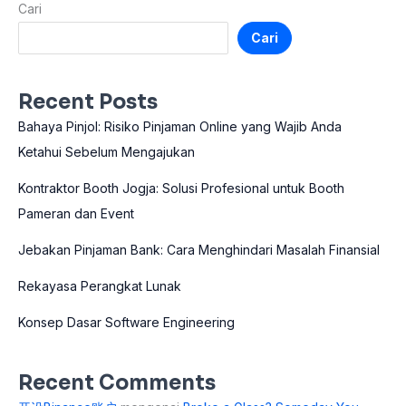
Cari
Cari
Recent Posts
Bahaya Pinjol: Risiko Pinjaman Online yang Wajib Anda
Ketahui Sebelum Mengajukan
Kontraktor Booth Jogja: Solusi Profesional untuk Booth
Pameran dan Event
Jebakan Pinjaman Bank: Cara Menghindari Masalah Finansial
Rekayasa Perangkat Lunak
Konsep Dasar Software Engineering
Recent Comments