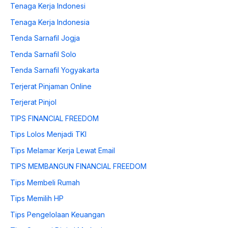
Tenaga Kerja Indonesi
Tenaga Kerja Indonesia
Tenda Sarnafil Jogja
Tenda Sarnafil Solo
Tenda Sarnafil Yogyakarta
Terjerat Pinjaman Online
Terjerat Pinjol
TIPS FINANCIAL FREEDOM
Tips Lolos Menjadi TKI
Tips Melamar Kerja Lewat Email
TIPS MEMBANGUN FINANCIAL FREEDOM
Tips Membeli Rumah
Tips Memilih HP
Tips Pengelolaan Keuangan