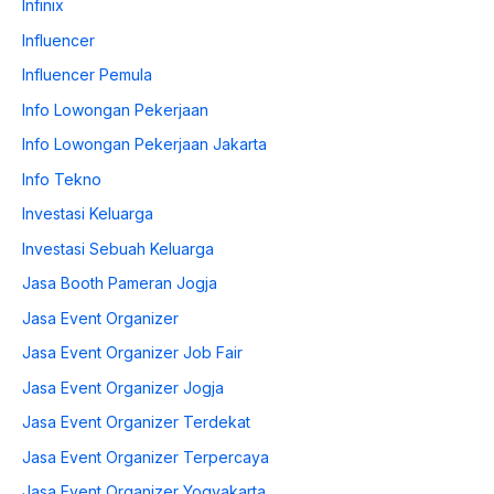
Infinix
Influencer
Influencer Pemula
Info Lowongan Pekerjaan
Info Lowongan Pekerjaan Jakarta
Info Tekno
Investasi Keluarga
Investasi Sebuah Keluarga
Jasa Booth Pameran Jogja
Jasa Event Organizer
Jasa Event Organizer Job Fair
Jasa Event Organizer Jogja
Jasa Event Organizer Terdekat
Jasa Event Organizer Terpercaya
Jasa Event Organizer Yogyakarta