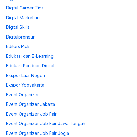
Digital Career Tips
Digital Marketing
Digital Skills
Digitalpreneur
Editors Pick
Edukasi dan E-Learning
Edukasi Panduan Digital
Ekspor Luar Negeri
Ekspor Yogyakarta
Event Organizer
Event Organizer Jakarta
Event Organizer Job Fair
Event Organizer Job Fair Jawa Tengah
Event Organizer Job Fair Jogja