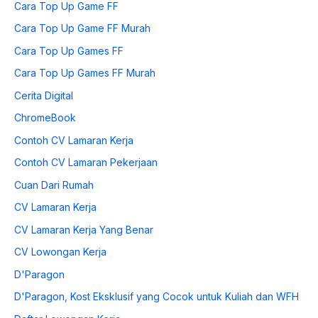
Cara Top Up Game FF
Cara Top Up Game FF Murah
Cara Top Up Games FF
Cara Top Up Games FF Murah
Cerita Digital
ChromeBook
Contoh CV Lamaran Kerja
Contoh CV Lamaran Pekerjaan
Cuan Dari Rumah
CV Lamaran Kerja
CV Lamaran Kerja Yang Benar
CV Lowongan Kerja
D'Paragon
D'Paragon, Kost Eksklusif yang Cocok untuk Kuliah dan WFH