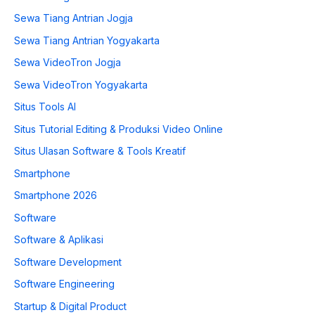
Sewa Tiang Antrian Jogja
Sewa Tiang Antrian Yogyakarta
Sewa VideoTron Jogja
Sewa VideoTron Yogyakarta
Situs Tools AI
Situs Tutorial Editing & Produksi Video Online
Situs Ulasan Software & Tools Kreatif
Smartphone
Smartphone 2026
Software
Software & Aplikasi
Software Development
Software Engineering
Startup & Digital Product