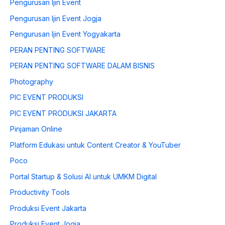
Pengurusan Ijin Event
Pengurusan Ijin Event Jogja
Pengurusan Ijin Event Yogyakarta
PERAN PENTING SOFTWARE
PERAN PENTING SOFTWARE DALAM BISNIS
Photography
PIC EVENT PRODUKSI
PIC EVENT PRODUKSI JAKARTA
Pinjaman Online
Platform Edukasi untuk Content Creator & YouTuber
Poco
Portal Startup & Solusi AI untuk UMKM Digital
Productivity Tools
Produksi Event Jakarta
Produksi Event Jogja