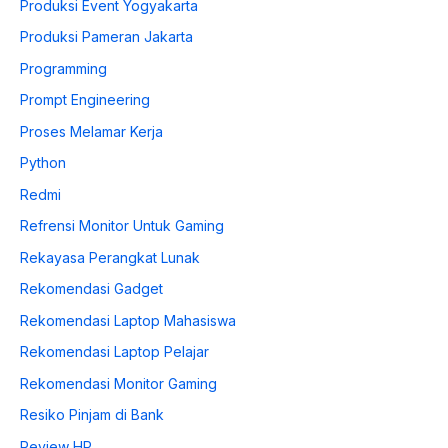
Produksi Event Yogyakarta
Produksi Pameran Jakarta
Programming
Prompt Engineering
Proses Melamar Kerja
Python
Redmi
Refrensi Monitor Untuk Gaming
Rekayasa Perangkat Lunak
Rekomendasi Gadget
Rekomendasi Laptop Mahasiswa
Rekomendasi Laptop Pelajar
Rekomendasi Monitor Gaming
Resiko Pinjam di Bank
Review HP