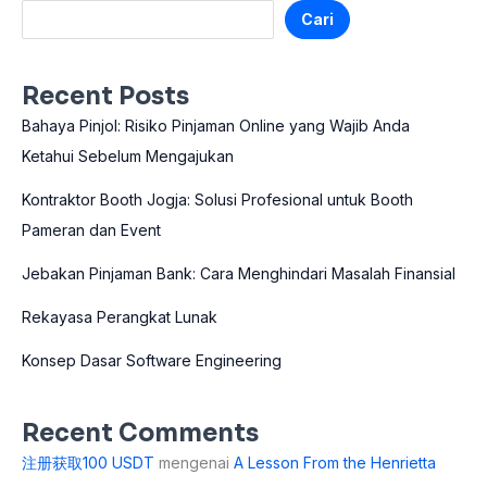
Cari
Recent Posts
Bahaya Pinjol: Risiko Pinjaman Online yang Wajib Anda
Ketahui Sebelum Mengajukan
Kontraktor Booth Jogja: Solusi Profesional untuk Booth
Pameran dan Event
Jebakan Pinjaman Bank: Cara Menghindari Masalah Finansial
Rekayasa Perangkat Lunak
Konsep Dasar Software Engineering
Recent Comments
注册获取100 USDT
mengenai
A Lesson From the Henrietta