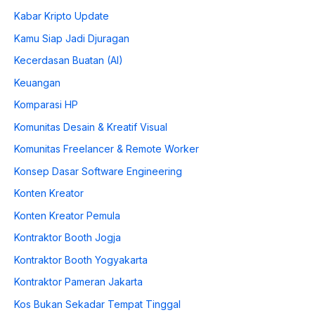
Kabar Kripto Update
Kamu Siap Jadi Djuragan
Kecerdasan Buatan (AI)
Keuangan
Komparasi HP
Komunitas Desain & Kreatif Visual
Komunitas Freelancer & Remote Worker
Konsep Dasar Software Engineering
Konten Kreator
Konten Kreator Pemula
Kontraktor Booth Jogja
Kontraktor Booth Yogyakarta
Kontraktor Pameran Jakarta
Kos Bukan Sekadar Tempat Tinggal