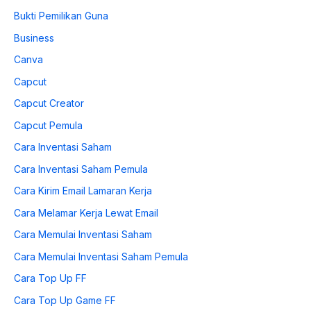
Bukti Pemilikan Guna
Business
Canva
Capcut
Capcut Creator
Capcut Pemula
Cara Inventasi Saham
Cara Inventasi Saham Pemula
Cara Kirim Email Lamaran Kerja
Cara Melamar Kerja Lewat Email
Cara Memulai Inventasi Saham
Cara Memulai Inventasi Saham Pemula
Cara Top Up FF
Cara Top Up Game FF