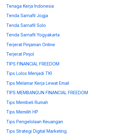
Tenaga Kerja Indonesia
Tenda Sarnafil Jogja
Tenda Sarnafil Solo
Tenda Sarnafil Yogyakarta
Terjerat Pinjaman Online
Terjerat Pinjol
TIPS FINANCIAL FREEDOM
Tips Lolos Menjadi TKI
Tips Melamar Kerja Lewat Email
TIPS MEMBANGUN FINANCIAL FREEDOM
Tips Membeli Rumah
Tips Memilih HP
Tips Pengelolaan Keuangan
Tips Strategi Digital Marketing