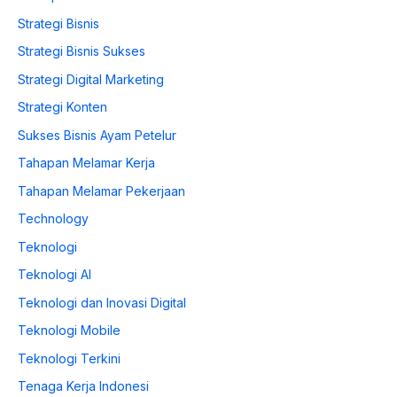
Strategi Bisnis
Strategi Bisnis Sukses
Strategi Digital Marketing
Strategi Konten
Sukses Bisnis Ayam Petelur
Tahapan Melamar Kerja
Tahapan Melamar Pekerjaan
Technology
Teknologi
Teknologi AI
Teknologi dan Inovasi Digital
Teknologi Mobile
Teknologi Terkini
Tenaga Kerja Indonesi