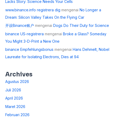
Lacks Story: Science Needs Your Cells
www.binance.info registrera dig
mengenai
No Longer a
Dream: Silicon Valley Takes On the Flying Car
开设Binance账户
mengenai
Dogs Do Their Duty for Science
binance US-registrera
mengenai
Broke a Glass? Someday
You Might 3-D-Print a New One
binance Empfehlungsbonus
mengenai
Hans Dehmelt, Nobel
Laureate for Isolating Electrons, Dies at 94
Archives
Agustus 2026
Juli 2026
April 2026
Maret 2026
Februari 2026