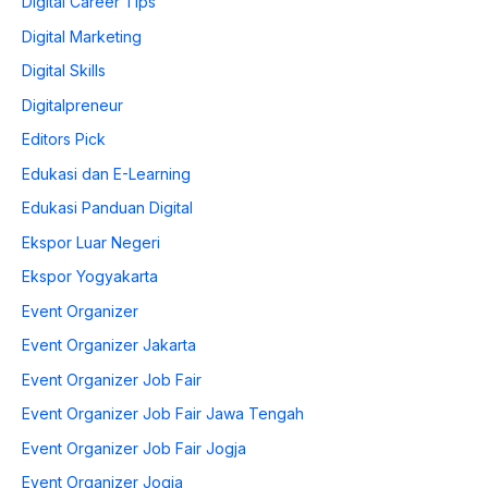
Digital Career Tips
Digital Marketing
Digital Skills
Digitalpreneur
Editors Pick
Edukasi dan E-Learning
Edukasi Panduan Digital
Ekspor Luar Negeri
Ekspor Yogyakarta
Event Organizer
Event Organizer Jakarta
Event Organizer Job Fair
Event Organizer Job Fair Jawa Tengah
Event Organizer Job Fair Jogja
Event Organizer Jogja