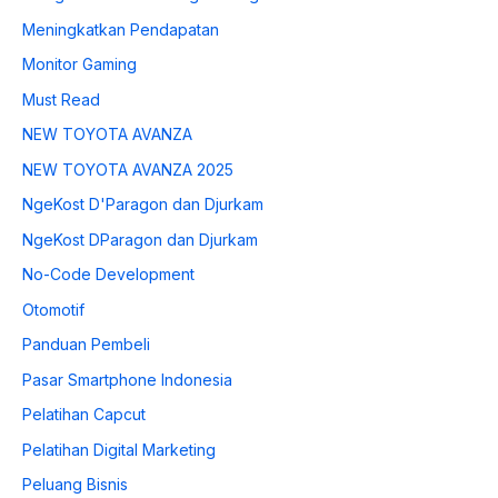
Meningkatkan Pendapatan
Monitor Gaming
Must Read
NEW TOYOTA AVANZA
NEW TOYOTA AVANZA 2025
NgeKost D'Paragon dan Djurkam
NgeKost DParagon dan Djurkam
No-Code Development
Otomotif
Panduan Pembeli
Pasar Smartphone Indonesia
Pelatihan Capcut
Pelatihan Digital Marketing
Peluang Bisnis