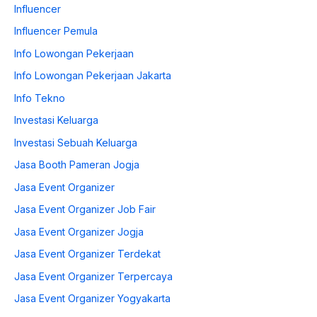
Influencer
Influencer Pemula
Info Lowongan Pekerjaan
Info Lowongan Pekerjaan Jakarta
Info Tekno
Investasi Keluarga
Investasi Sebuah Keluarga
Jasa Booth Pameran Jogja
Jasa Event Organizer
Jasa Event Organizer Job Fair
Jasa Event Organizer Jogja
Jasa Event Organizer Terdekat
Jasa Event Organizer Terpercaya
Jasa Event Organizer Yogyakarta