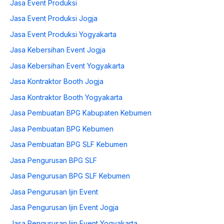
Jasa Event Produksi
Jasa Event Produksi Jogja
Jasa Event Produksi Yogyakarta
Jasa Kebersihan Event Jogja
Jasa Kebersihan Event Yogyakarta
Jasa Kontraktor Booth Jogja
Jasa Kontraktor Booth Yogyakarta
Jasa Pembuatan BPG Kabupaten Kebumen
Jasa Pembuatan BPG Kebumen
Jasa Pembuatan BPG SLF Kebumen
Jasa Pengurusan BPG SLF
Jasa Pengurusan BPG SLF Kebumen
Jasa Pengurusan Ijin Event
Jasa Pengurusan Ijin Event Jogja
Jasa Pengurusan Ijin Event Yogyakarta