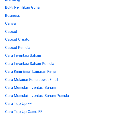
Bukti Pemilikan Guna
Business
Canva
Capcut
Capcut Creator
Capcut Pemula
Cara Inventasi Saham
Cara Inventasi Saham Pemula
Cara Kirim Email Lamaran Kerja
Cara Melamar Kerja Lewat Email
Cara Memulai Inventasi Saham
Cara Memulai Inventasi Saham Pemula
Cara Top Up FF
Cara Top Up Game FF