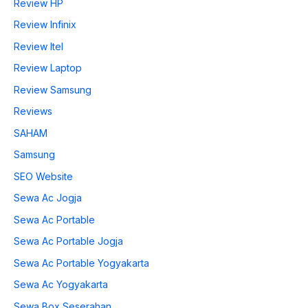
Review HP
Review Infinix
Review Itel
Review Laptop
Review Samsung
Reviews
SAHAM
Samsung
SEO Website
Sewa Ac Jogja
Sewa Ac Portable
Sewa Ac Portable Jogja
Sewa Ac Portable Yogyakarta
Sewa Ac Yogyakarta
Sewa Box Seserahan