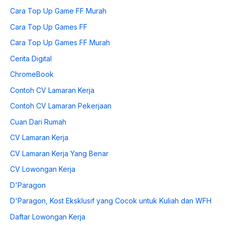
Cara Top Up Game FF Murah
Cara Top Up Games FF
Cara Top Up Games FF Murah
Cerita Digital
ChromeBook
Contoh CV Lamaran Kerja
Contoh CV Lamaran Pekerjaan
Cuan Dari Rumah
CV Lamaran Kerja
CV Lamaran Kerja Yang Benar
CV Lowongan Kerja
D'Paragon
D'Paragon, Kost Eksklusif yang Cocok untuk Kuliah dan WFH
Daftar Lowongan Kerja