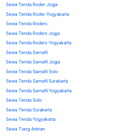
Sewa Tenda Roder Jogja
Sewa Tenda Roder Yogyakarta
Sewa Tenda Roders
Sewa Tenda Roders Jogja
Sewa Tenda Roders Yogyakarta
Sewa Tenda Sarnafil
Sewa Tenda Sarnafil Jogja
Sewa Tenda Sarnafil Solo
Sewa Tenda Sarnafil Surakarta
Sewa Tenda Sarnafil Yogyakarta
Sewa Tenda Solo
Sewa Tenda Surakarta
Sewa Tenda Yogyakarta
Sewa Tiang Antrian