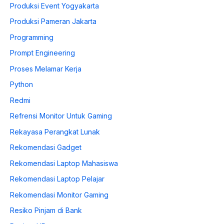
Produksi Event Yogyakarta
Produksi Pameran Jakarta
Programming
Prompt Engineering
Proses Melamar Kerja
Python
Redmi
Refrensi Monitor Untuk Gaming
Rekayasa Perangkat Lunak
Rekomendasi Gadget
Rekomendasi Laptop Mahasiswa
Rekomendasi Laptop Pelajar
Rekomendasi Monitor Gaming
Resiko Pinjam di Bank