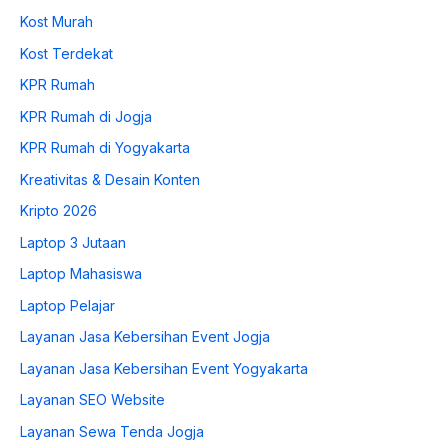
Kost Murah
Kost Terdekat
KPR Rumah
KPR Rumah di Jogja
KPR Rumah di Yogyakarta
Kreativitas & Desain Konten
Kripto 2026
Laptop 3 Jutaan
Laptop Mahasiswa
Laptop Pelajar
Layanan Jasa Kebersihan Event Jogja
Layanan Jasa Kebersihan Event Yogyakarta
Layanan SEO Website
Layanan Sewa Tenda Jogja