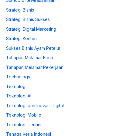
Startup & Kewirausahaan
Strategi Bisnis
Strategi Bisnis Sukses
Strategi Digital Marketing
Strategi Konten
Sukses Bisnis Ayam Petelur
Tahapan Melamar Kerja
Tahapan Melamar Pekerjaan
Technology
Teknologi
Teknologi AI
Teknologi dan Inovasi Digital
Teknologi Mobile
Teknologi Terkini
Tenaga Kerja Indonesi