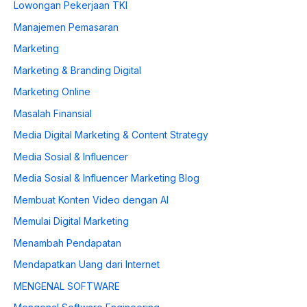
Lowongan Pekerjaan TKI
Manajemen Pemasaran
Marketing
Marketing & Branding Digital
Marketing Online
Masalah Finansial
Media Digital Marketing & Content Strategy
Media Sosial & Influencer
Media Sosial & Influencer Marketing Blog
Membuat Konten Video dengan AI
Memulai Digital Marketing
Menambah Pendapatan
Mendapatkan Uang dari Internet
MENGENAL SOFTWARE