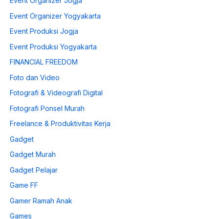
Event Organizer Jogja
Event Organizer Yogyakarta
Event Produksi Jogja
Event Produksi Yogyakarta
FINANCIAL FREEDOM
Foto dan Video
Fotografi & Videografi Digital
Fotografi Ponsel Murah
Freelance & Produktivitas Kerja
Gadget
Gadget Murah
Gadget Pelajar
Game FF
Gamer Ramah Anak
Games