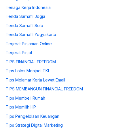
Tenaga Kerja Indonesia
Tenda Sarnafil Jogja
Tenda Sarnafil Solo
Tenda Sarnafil Yogyakarta
Terjerat Pinjaman Online
Terjerat Pinjol
TIPS FINANCIAL FREEDOM
Tips Lolos Menjadi TKI
Tips Melamar Kerja Lewat Email
TIPS MEMBANGUN FINANCIAL FREEDOM
Tips Membeli Rumah
Tips Memilih HP
Tips Pengelolaan Keuangan
Tips Strategi Digital Marketing