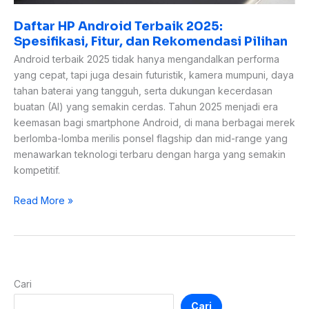
Daftar HP Android Terbaik 2025:
Spesifikasi, Fitur, dan Rekomendasi Pilihan
Android terbaik 2025 tidak hanya mengandalkan performa
yang cepat, tapi juga desain futuristik, kamera mumpuni, daya
tahan baterai yang tangguh, serta dukungan kecerdasan
buatan (AI) yang semakin cerdas. Tahun 2025 menjadi era
keemasan bagi smartphone Android, di mana berbagai merek
berlomba-lomba merilis ponsel flagship dan mid-range yang
menawarkan teknologi terbaru dengan harga yang semakin
kompetitif.
Read More »
Cari
Cari