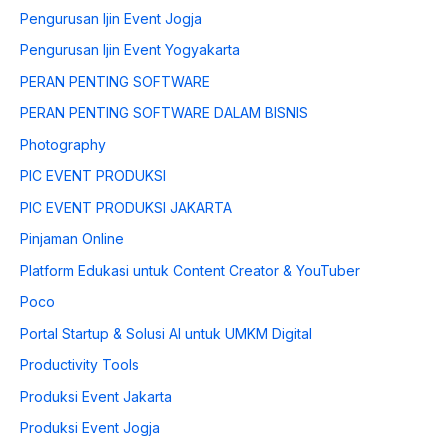
Pengurusan Ijin Event Jogja
Pengurusan Ijin Event Yogyakarta
PERAN PENTING SOFTWARE
PERAN PENTING SOFTWARE DALAM BISNIS
Photography
PIC EVENT PRODUKSI
PIC EVENT PRODUKSI JAKARTA
Pinjaman Online
Platform Edukasi untuk Content Creator & YouTuber
Poco
Portal Startup & Solusi AI untuk UMKM Digital
Productivity Tools
Produksi Event Jakarta
Produksi Event Jogja