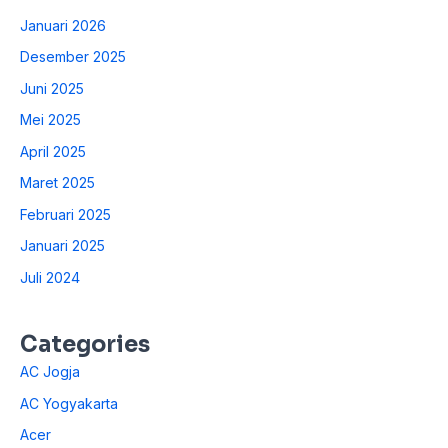
Januari 2026
Desember 2025
Juni 2025
Mei 2025
April 2025
Maret 2025
Februari 2025
Januari 2025
Juli 2024
Categories
AC Jogja
AC Yogyakarta
Acer