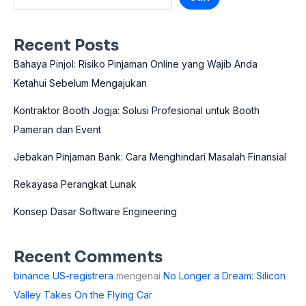
Recent Posts
Bahaya Pinjol: Risiko Pinjaman Online yang Wajib Anda
Ketahui Sebelum Mengajukan
Kontraktor Booth Jogja: Solusi Profesional untuk Booth
Pameran dan Event
Jebakan Pinjaman Bank: Cara Menghindari Masalah Finansial
Rekayasa Perangkat Lunak
Konsep Dasar Software Engineering
Recent Comments
binance US-registrera
mengenai
No Longer a Dream: Silicon
Valley Takes On the Flying Car