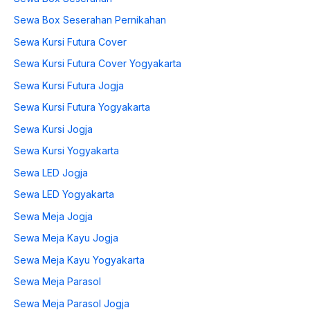
Sewa Box Seserahan Pernikahan
Sewa Kursi Futura Cover
Sewa Kursi Futura Cover Yogyakarta
Sewa Kursi Futura Jogja
Sewa Kursi Futura Yogyakarta
Sewa Kursi Jogja
Sewa Kursi Yogyakarta
Sewa LED Jogja
Sewa LED Yogyakarta
Sewa Meja Jogja
Sewa Meja Kayu Jogja
Sewa Meja Kayu Yogyakarta
Sewa Meja Parasol
Sewa Meja Parasol Jogja