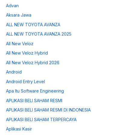
Advan
Aksara Jawa
ALL NEW TOYOTA AVANZA
ALL NEW TOYOTA AVANZA 2025
All New Veloz
All New Veloz Hybrid
All New Veloz Hybrid 2026
Android
Android Entry Level
Apa Itu Software Engineering
APLIKASI BELI SAHAM RESMI
APLIKASI BELI SAHAM RESMI DI INDONESIA
APLIKASI BELI SAHAM TERPERCAYA
Aplikasi Kasir