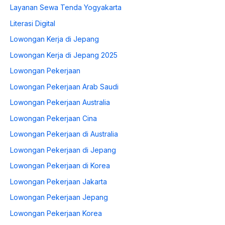
Layanan Sewa Tenda Yogyakarta
Literasi Digital
Lowongan Kerja di Jepang
Lowongan Kerja di Jepang 2025
Lowongan Pekerjaan
Lowongan Pekerjaan Arab Saudi
Lowongan Pekerjaan Australia
Lowongan Pekerjaan Cina
Lowongan Pekerjaan di Australia
Lowongan Pekerjaan di Jepang
Lowongan Pekerjaan di Korea
Lowongan Pekerjaan Jakarta
Lowongan Pekerjaan Jepang
Lowongan Pekerjaan Korea