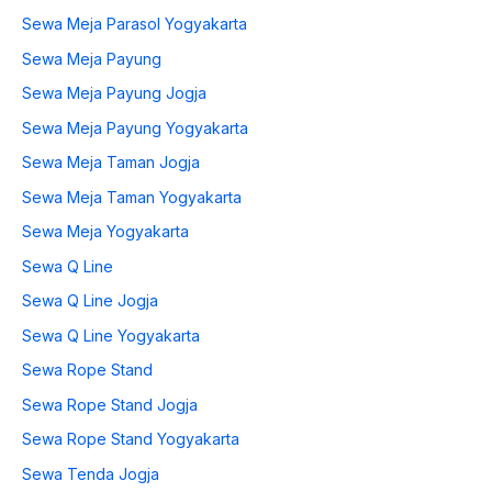
Sewa Meja Parasol Yogyakarta
Sewa Meja Payung
Sewa Meja Payung Jogja
Sewa Meja Payung Yogyakarta
Sewa Meja Taman Jogja
Sewa Meja Taman Yogyakarta
Sewa Meja Yogyakarta
Sewa Q Line
Sewa Q Line Jogja
Sewa Q Line Yogyakarta
Sewa Rope Stand
Sewa Rope Stand Jogja
Sewa Rope Stand Yogyakarta
Sewa Tenda Jogja