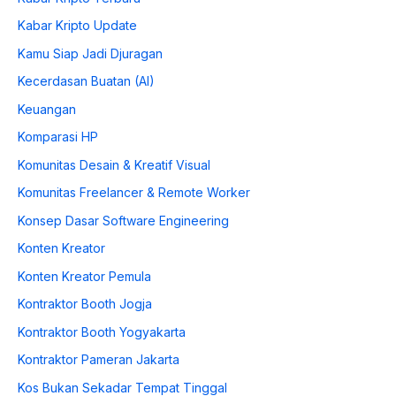
Kabar Kripto Update
Kamu Siap Jadi Djuragan
Kecerdasan Buatan (AI)
Keuangan
Komparasi HP
Komunitas Desain & Kreatif Visual
Komunitas Freelancer & Remote Worker
Konsep Dasar Software Engineering
Konten Kreator
Konten Kreator Pemula
Kontraktor Booth Jogja
Kontraktor Booth Yogyakarta
Kontraktor Pameran Jakarta
Kos Bukan Sekadar Tempat Tinggal