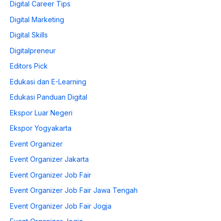
Digital Career Tips
Digital Marketing
Digital Skills
Digitalpreneur
Editors Pick
Edukasi dan E-Learning
Edukasi Panduan Digital
Ekspor Luar Negeri
Ekspor Yogyakarta
Event Organizer
Event Organizer Jakarta
Event Organizer Job Fair
Event Organizer Job Fair Jawa Tengah
Event Organizer Job Fair Jogja