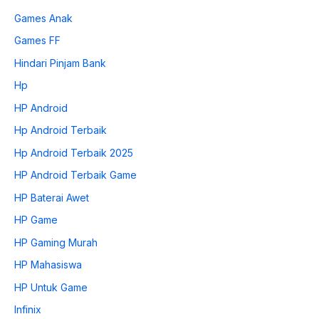
Games Anak
Games FF
Hindari Pinjam Bank
Hp
HP Android
Hp Android Terbaik
Hp Android Terbaik 2025
HP Android Terbaik Game
HP Baterai Awet
HP Game
HP Gaming Murah
HP Mahasiswa
HP Untuk Game
Infinix