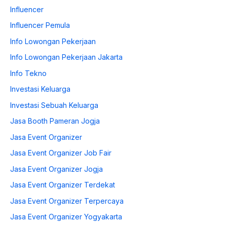
Influencer
Influencer Pemula
Info Lowongan Pekerjaan
Info Lowongan Pekerjaan Jakarta
Info Tekno
Investasi Keluarga
Investasi Sebuah Keluarga
Jasa Booth Pameran Jogja
Jasa Event Organizer
Jasa Event Organizer Job Fair
Jasa Event Organizer Jogja
Jasa Event Organizer Terdekat
Jasa Event Organizer Terpercaya
Jasa Event Organizer Yogyakarta