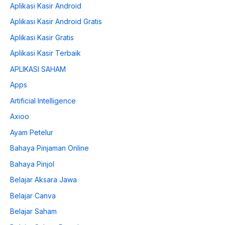
Aplikasi Kasir Android
Aplikasi Kasir Android Gratis
Aplikasi Kasir Gratis
Aplikasi Kasir Terbaik
APLIKASI SAHAM
Apps
Artificial Intelligence
Axioo
Ayam Petelur
Bahaya Pinjaman Online
Bahaya Pinjol
Belajar Aksara Jawa
Belajar Canva
Belajar Saham