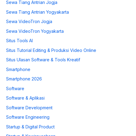
Sewa Tiang Antrian Jogja
Sewa Tiang Antrian Yogyakarta
Sewa VideoTron Jogja
Sewa VideoTron Yogyakarta
Situs Tools AI
Situs Tutorial Editing & Produksi Video Online
Situs Ulasan Software & Tools Kreatif
Smartphone
Smartphone 2026
Software
Software & Aplikasi
Software Development
Software Engineering
Startup & Digital Product