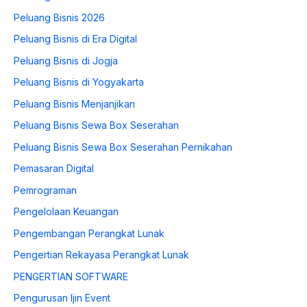
Peluang Bisnis 2026
Peluang Bisnis di Era Digital
Peluang Bisnis di Jogja
Peluang Bisnis di Yogyakarta
Peluang Bisnis Menjanjikan
Peluang Bisnis Sewa Box Seserahan
Peluang Bisnis Sewa Box Seserahan Pernikahan
Pemasaran Digital
Pemrograman
Pengelolaan Keuangan
Pengembangan Perangkat Lunak
Pengertian Rekayasa Perangkat Lunak
PENGERTIAN SOFTWARE
Pengurusan Ijin Event