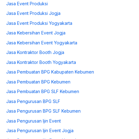
Jasa Event Produksi
Jasa Event Produksi Jogja
Jasa Event Produksi Yogyakarta
Jasa Kebersihan Event Jogja
Jasa Kebersihan Event Yogyakarta
Jasa Kontraktor Booth Jogja
Jasa Kontraktor Booth Yogyakarta
Jasa Pembuatan BPG Kabupaten Kebumen
Jasa Pembuatan BPG Kebumen
Jasa Pembuatan BPG SLF Kebumen
Jasa Pengurusan BPG SLF
Jasa Pengurusan BPG SLF Kebumen
Jasa Pengurusan Ijin Event
Jasa Pengurusan Ijin Event Jogja