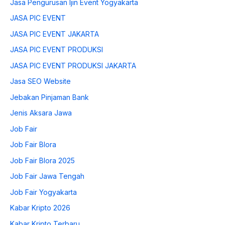
Jasa Pengurusan Ijin Event Yogyakarta
JASA PIC EVENT
JASA PIC EVENT JAKARTA
JASA PIC EVENT PRODUKSI
JASA PIC EVENT PRODUKSI JAKARTA
Jasa SEO Website
Jebakan Pinjaman Bank
Jenis Aksara Jawa
Job Fair
Job Fair Blora
Job Fair Blora 2025
Job Fair Jawa Tengah
Job Fair Yogyakarta
Kabar Kripto 2026
Kabar Kripto Terbaru