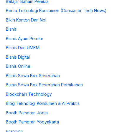
Belajar Saham Pemula
Berita Teknologi Konsumen (Consumer Tech News)
Bikin Konten Dari Nol
Bisnis
Bisnis Ayam Petelur
Bisnis Dan UMKM
Bisnis Digital
Bisnis Online
Bisnis Sewa Box Seserahan
Bisnis Sewa Box Seserahan Pernikahan
Blockchain Technology
Blog Teknologi Konsumen & AI Praktis
Booth Pameran Jogja
Booth Pameran Yogyakarta
Branding