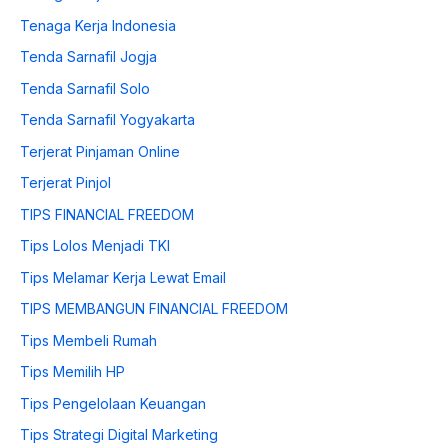
Tenaga Kerja Indonesia
Tenda Sarnafil Jogja
Tenda Sarnafil Solo
Tenda Sarnafil Yogyakarta
Terjerat Pinjaman Online
Terjerat Pinjol
TIPS FINANCIAL FREEDOM
Tips Lolos Menjadi TKI
Tips Melamar Kerja Lewat Email
TIPS MEMBANGUN FINANCIAL FREEDOM
Tips Membeli Rumah
Tips Memilih HP
Tips Pengelolaan Keuangan
Tips Strategi Digital Marketing