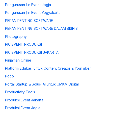
Pengurusan Ijin Event Jogja
Pengurusan Ijin Event Yogyakarta
PERAN PENTING SOFTWARE
PERAN PENTING SOFTWARE DALAM BISNIS
Photography
PIC EVENT PRODUKSI
PIC EVENT PRODUKSI JAKARTA
Pinjaman Online
Platform Edukasi untuk Content Creator & YouTuber
Poco
Portal Startup & Solusi AI untuk UMKM Digital
Productivity Tools
Produksi Event Jakarta
Produksi Event Jogja