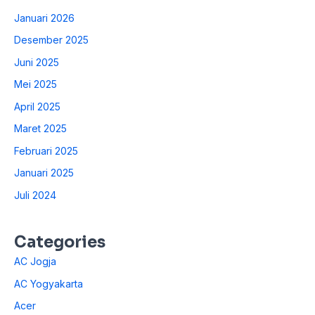
Januari 2026
Desember 2025
Juni 2025
Mei 2025
April 2025
Maret 2025
Februari 2025
Januari 2025
Juli 2024
Categories
AC Jogja
AC Yogyakarta
Acer