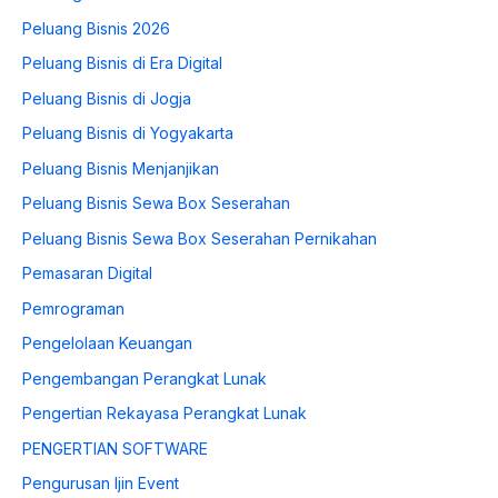
Peluang Bisnis 2026
Peluang Bisnis di Era Digital
Peluang Bisnis di Jogja
Peluang Bisnis di Yogyakarta
Peluang Bisnis Menjanjikan
Peluang Bisnis Sewa Box Seserahan
Peluang Bisnis Sewa Box Seserahan Pernikahan
Pemasaran Digital
Pemrograman
Pengelolaan Keuangan
Pengembangan Perangkat Lunak
Pengertian Rekayasa Perangkat Lunak
PENGERTIAN SOFTWARE
Pengurusan Ijin Event