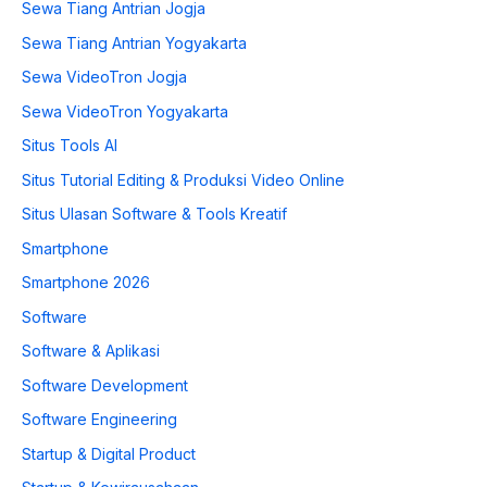
Sewa Tiang Antrian Jogja
Sewa Tiang Antrian Yogyakarta
Sewa VideoTron Jogja
Sewa VideoTron Yogyakarta
Situs Tools AI
Situs Tutorial Editing & Produksi Video Online
Situs Ulasan Software & Tools Kreatif
Smartphone
Smartphone 2026
Software
Software & Aplikasi
Software Development
Software Engineering
Startup & Digital Product