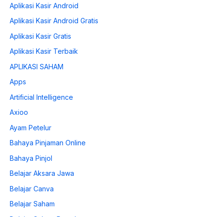
Aplikasi Kasir Android
Aplikasi Kasir Android Gratis
Aplikasi Kasir Gratis
Aplikasi Kasir Terbaik
APLIKASI SAHAM
Apps
Artificial Intelligence
Axioo
Ayam Petelur
Bahaya Pinjaman Online
Bahaya Pinjol
Belajar Aksara Jawa
Belajar Canva
Belajar Saham