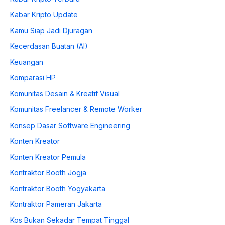
Kabar Kripto Update
Kamu Siap Jadi Djuragan
Kecerdasan Buatan (AI)
Keuangan
Komparasi HP
Komunitas Desain & Kreatif Visual
Komunitas Freelancer & Remote Worker
Konsep Dasar Software Engineering
Konten Kreator
Konten Kreator Pemula
Kontraktor Booth Jogja
Kontraktor Booth Yogyakarta
Kontraktor Pameran Jakarta
Kos Bukan Sekadar Tempat Tinggal