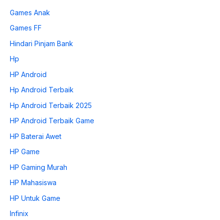
Games Anak
Games FF
Hindari Pinjam Bank
Hp
HP Android
Hp Android Terbaik
Hp Android Terbaik 2025
HP Android Terbaik Game
HP Baterai Awet
HP Game
HP Gaming Murah
HP Mahasiswa
HP Untuk Game
Infinix