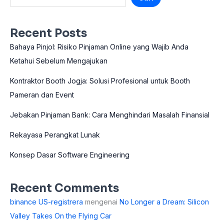
Recent Posts
Bahaya Pinjol: Risiko Pinjaman Online yang Wajib Anda
Ketahui Sebelum Mengajukan
Kontraktor Booth Jogja: Solusi Profesional untuk Booth
Pameran dan Event
Jebakan Pinjaman Bank: Cara Menghindari Masalah Finansial
Rekayasa Perangkat Lunak
Konsep Dasar Software Engineering
Recent Comments
binance US-registrera
mengenai
No Longer a Dream: Silicon
Valley Takes On the Flying Car