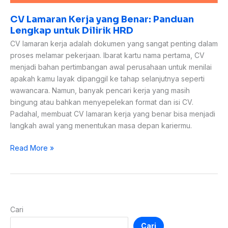
CV Lamaran Kerja yang Benar: Panduan
Lengkap untuk Dilirik HRD
CV lamaran kerja adalah dokumen yang sangat penting dalam
proses melamar pekerjaan. Ibarat kartu nama pertama, CV
menjadi bahan pertimbangan awal perusahaan untuk menilai
apakah kamu layak dipanggil ke tahap selanjutnya seperti
wawancara. Namun, banyak pencari kerja yang masih
bingung atau bahkan menyepelekan format dan isi CV.
Padahal, membuat CV lamaran kerja yang benar bisa menjadi
langkah awal yang menentukan masa depan kariermu.
Read More »
Cari
Cari