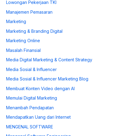
Lowongan Pekerjaan TKI
Manajemen Pemasaran
Marketing
Marketing & Branding Digital
Marketing Online
Masalah Finansial
Media Digital Marketing & Content Strategy
Media Sosial & Influencer
Media Sosial & Influencer Marketing Blog
Membuat Konten Video dengan AI
Memulai Digital Marketing
Menambah Pendapatan
Mendapatkan Uang dari Internet
MENGENAL SOFTWARE