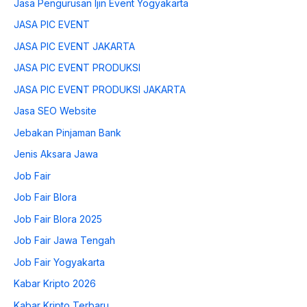
Jasa Pengurusan Ijin Event Yogyakarta
JASA PIC EVENT
JASA PIC EVENT JAKARTA
JASA PIC EVENT PRODUKSI
JASA PIC EVENT PRODUKSI JAKARTA
Jasa SEO Website
Jebakan Pinjaman Bank
Jenis Aksara Jawa
Job Fair
Job Fair Blora
Job Fair Blora 2025
Job Fair Jawa Tengah
Job Fair Yogyakarta
Kabar Kripto 2026
Kabar Kripto Terbaru