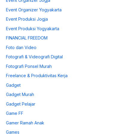
Event Organizer Jogja
Event Organizer Yogyakarta
Event Produksi Jogja
Event Produksi Yogyakarta
FINANCIAL FREEDOM
Foto dan Video
Fotografi & Videografi Digital
Fotografi Ponsel Murah
Freelance & Produktivitas Kerja
Gadget
Gadget Murah
Gadget Pelajar
Game FF
Gamer Ramah Anak
Games