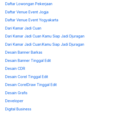
Daftar Lowongan Pekerjaan
Daftar Venue Event Jogja
Daftar Venue Event Yogyakarta
Dari Kamar Jadi Cuan
Dari Kamar Jadi Cuan Kamu Siap Jadi Djuragan
Dari Kamar Jadi Cuan:Kamu Siap Jadi Djuragan
Desain Banner Barkas
Desain Banner Tinggal Edit
Desain CDR
Desain Corel Tinggal Edit
Desain CorelDraw Tinggal Edit
Desain Grafis
Developer
Digital Business