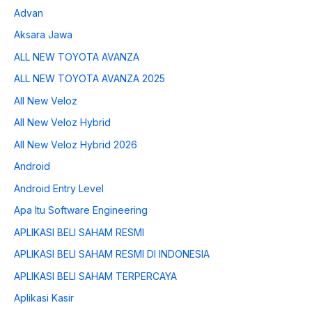
Advan
Aksara Jawa
ALL NEW TOYOTA AVANZA
ALL NEW TOYOTA AVANZA 2025
All New Veloz
All New Veloz Hybrid
All New Veloz Hybrid 2026
Android
Android Entry Level
Apa Itu Software Engineering
APLIKASI BELI SAHAM RESMI
APLIKASI BELI SAHAM RESMI DI INDONESIA
APLIKASI BELI SAHAM TERPERCAYA
Aplikasi Kasir