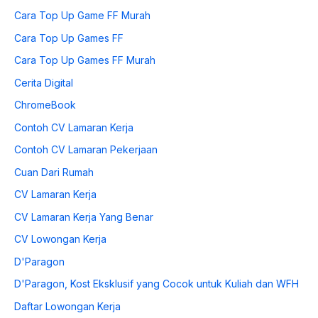
Cara Top Up Game FF Murah
Cara Top Up Games FF
Cara Top Up Games FF Murah
Cerita Digital
ChromeBook
Contoh CV Lamaran Kerja
Contoh CV Lamaran Pekerjaan
Cuan Dari Rumah
CV Lamaran Kerja
CV Lamaran Kerja Yang Benar
CV Lowongan Kerja
D'Paragon
D'Paragon, Kost Eksklusif yang Cocok untuk Kuliah dan WFH
Daftar Lowongan Kerja