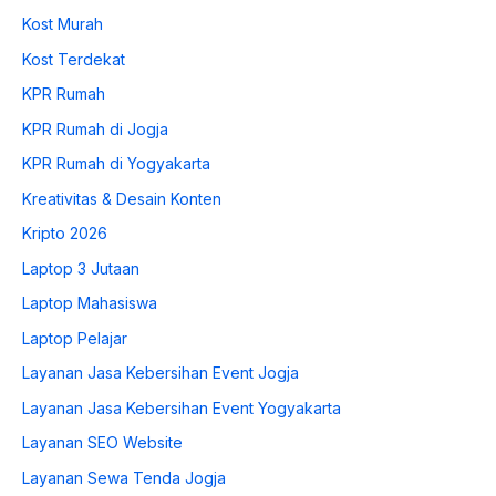
Kost Murah
Kost Terdekat
KPR Rumah
KPR Rumah di Jogja
KPR Rumah di Yogyakarta
Kreativitas & Desain Konten
Kripto 2026
Laptop 3 Jutaan
Laptop Mahasiswa
Laptop Pelajar
Layanan Jasa Kebersihan Event Jogja
Layanan Jasa Kebersihan Event Yogyakarta
Layanan SEO Website
Layanan Sewa Tenda Jogja