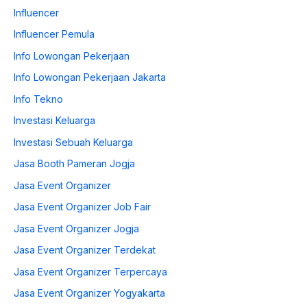
Influencer
Influencer Pemula
Info Lowongan Pekerjaan
Info Lowongan Pekerjaan Jakarta
Info Tekno
Investasi Keluarga
Investasi Sebuah Keluarga
Jasa Booth Pameran Jogja
Jasa Event Organizer
Jasa Event Organizer Job Fair
Jasa Event Organizer Jogja
Jasa Event Organizer Terdekat
Jasa Event Organizer Terpercaya
Jasa Event Organizer Yogyakarta