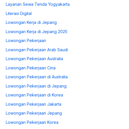
Layanan Sewa Tenda Yogyakarta
Literasi Digital
Lowongan Kerja di Jepang
Lowongan Kerja di Jepang 2025
Lowongan Pekerjaan
Lowongan Pekerjaan Arab Saudi
Lowongan Pekerjaan Australia
Lowongan Pekerjaan Cina
Lowongan Pekerjaan di Australia
Lowongan Pekerjaan di Jepang
Lowongan Pekerjaan di Korea
Lowongan Pekerjaan Jakarta
Lowongan Pekerjaan Jepang
Lowongan Pekerjaan Korea