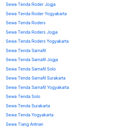
Sewa Tenda Roder Jogja
Sewa Tenda Roder Yogyakarta
Sewa Tenda Roders
Sewa Tenda Roders Jogja
Sewa Tenda Roders Yogyakarta
Sewa Tenda Sarnafil
Sewa Tenda Sarnafil Jogja
Sewa Tenda Sarnafil Solo
Sewa Tenda Sarnafil Surakarta
Sewa Tenda Sarnafil Yogyakarta
Sewa Tenda Solo
Sewa Tenda Surakarta
Sewa Tenda Yogyakarta
Sewa Tiang Antrian