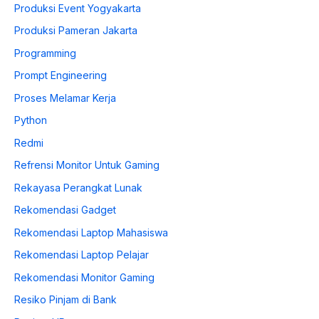
Produksi Event Yogyakarta
Produksi Pameran Jakarta
Programming
Prompt Engineering
Proses Melamar Kerja
Python
Redmi
Refrensi Monitor Untuk Gaming
Rekayasa Perangkat Lunak
Rekomendasi Gadget
Rekomendasi Laptop Mahasiswa
Rekomendasi Laptop Pelajar
Rekomendasi Monitor Gaming
Resiko Pinjam di Bank