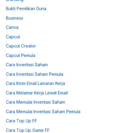
Bukti Pemilikan Guna
Business
Canva
Capcut
Capcut Creator
Capcut Pemula
Cara Inventasi Saham
Cara Inventasi Saham Pemula
Cara Kirim Email Lamaran Kerja
Cara Melamar Kerja Lewat Email
Cara Memulai Inventasi Saham
Cara Memulai Inventasi Saham Pemula
Cara Top Up FF
Cara Top Up Game FF