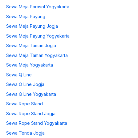
Sewa Meja Parasol Yogyakarta
Sewa Meja Payung
Sewa Meja Payung Jogja
Sewa Meja Payung Yogyakarta
Sewa Meja Taman Jogja
Sewa Meja Taman Yogyakarta
Sewa Meja Yogyakarta
Sewa Q Line
Sewa Q Line Jogja
Sewa Q Line Yogyakarta
Sewa Rope Stand
Sewa Rope Stand Jogja
Sewa Rope Stand Yogyakarta
Sewa Tenda Jogja