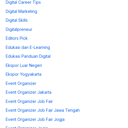
Digital Career Tips
Digital Marketing
Digital Skills
Digitalpreneur
Editors Pick
Edukasi dan E-Learning
Edukasi Panduan Digital
Ekspor Luar Negeri
Ekspor Yogyakarta
Event Organizer
Event Organizer Jakarta
Event Organizer Job Fair
Event Organizer Job Fair Jawa Tengah
Event Organizer Job Fair Jogja