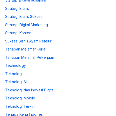
Startup & Kewirausahaan
Strategi Bisnis
Strategi Bisnis Sukses
Strategi Digital Marketing
Strategi Konten
Sukses Bisnis Ayam Petelur
Tahapan Melamar Kerja
Tahapan Melamar Pekerjaan
Technology
Teknologi
Teknologi AI
Teknologi dan Inovasi Digital
Teknologi Mobile
Teknologi Terkini
Tenaga Kerja Indonesi