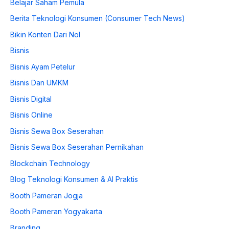
Belajar Saham Pemula
Berita Teknologi Konsumen (Consumer Tech News)
Bikin Konten Dari Nol
Bisnis
Bisnis Ayam Petelur
Bisnis Dan UMKM
Bisnis Digital
Bisnis Online
Bisnis Sewa Box Seserahan
Bisnis Sewa Box Seserahan Pernikahan
Blockchain Technology
Blog Teknologi Konsumen & AI Praktis
Booth Pameran Jogja
Booth Pameran Yogyakarta
Branding