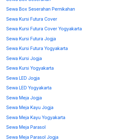
Sewa Box Seserahan Pernikahan
Sewa Kursi Futura Cover
Sewa Kursi Futura Cover Yogyakarta
Sewa Kursi Futura Jogja
Sewa Kursi Futura Yogyakarta
Sewa Kursi Jogja
Sewa Kursi Yogyakarta
Sewa LED Jogja
Sewa LED Yogyakarta
Sewa Meja Jogja
Sewa Meja Kayu Jogja
Sewa Meja Kayu Yogyakarta
Sewa Meja Parasol
Sewa Meja Parasol Jogja