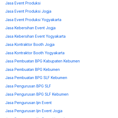
Jasa Event Produksi
Jasa Event Produksi Jogja
Jasa Event Produksi Yogyakarta
Jasa Kebersihan Event Jogja
Jasa Kebersihan Event Yogyakarta
Jasa Kontraktor Booth Jogja
Jasa Kontraktor Booth Yogyakarta
Jasa Pembuatan BPG Kabupaten Kebumen
Jasa Pembuatan BPG Kebumen
Jasa Pembuatan BPG SLF Kebumen
Jasa Pengurusan BPG SLF
Jasa Pengurusan BPG SLF Kebumen
Jasa Pengurusan Ijin Event
Jasa Pengurusan Ijin Event Jogja