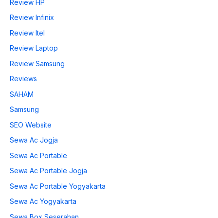
Review HP
Review Infinix
Review Itel
Review Laptop
Review Samsung
Reviews
SAHAM
Samsung
SEO Website
Sewa Ac Jogja
Sewa Ac Portable
Sewa Ac Portable Jogja
Sewa Ac Portable Yogyakarta
Sewa Ac Yogyakarta
Sewa Box Seserahan