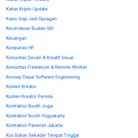
Kabar Kripto Update
Kamu Siap Jadi Djuragan
Kecerdasan Buatan (AI)
Keuangan
Komparasi HP
Komunitas Desain & Kreatif Visual
Komunitas Freelancer & Remote Worker
Konsep Dasar Software Engineering
Konten Kreator
Konten Kreator Pemula
Kontraktor Booth Jogja
Kontraktor Booth Yogyakarta
Kontraktor Pameran Jakarta
Kos Bukan Sekadar Tempat Tinggal