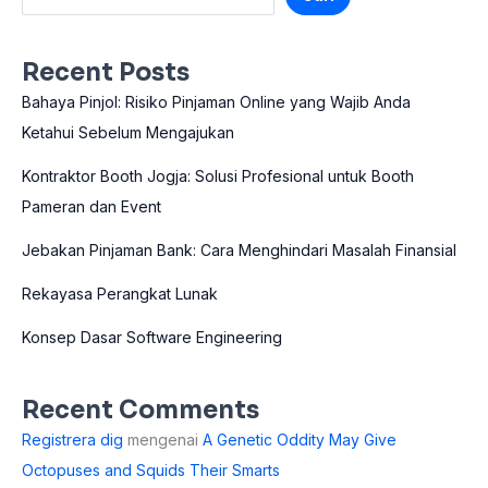
Recent Posts
Bahaya Pinjol: Risiko Pinjaman Online yang Wajib Anda
Ketahui Sebelum Mengajukan
Kontraktor Booth Jogja: Solusi Profesional untuk Booth
Pameran dan Event
Jebakan Pinjaman Bank: Cara Menghindari Masalah Finansial
Rekayasa Perangkat Lunak
Konsep Dasar Software Engineering
Recent Comments
Registrera dig
mengenai
A Genetic Oddity May Give
Octopuses and Squids Their Smarts