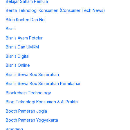
Belajar Saham Pemula
Berita Teknologi Konsumen (Consumer Tech News)
Bikin Konten Dari Nol
Bisnis
Bisnis Ayam Petelur
Bisnis Dan UMKM
Bisnis Digital
Bisnis Online
Bisnis Sewa Box Seserahan
Bisnis Sewa Box Seserahan Pernikahan
Blockchain Technology
Blog Teknologi Konsumen & AI Praktis
Booth Pameran Jogja
Booth Pameran Yogyakarta
Branding