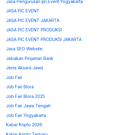
Jasa Pengurusan Ijin Event Yogyakarta
JASA PIC EVENT
JASA PIC EVENT JAKARTA
JASA PIC EVENT PRODUKSI
JASA PIC EVENT PRODUKSI JAKARTA
Jasa SEO Website
Jebakan Pinjaman Bank
Jenis Aksara Jawa
Job Fair
Job Fair Blora
Job Fair Blora 2025
Job Fair Jawa Tengah
Job Fair Yogyakarta
Kabar Kripto 2026
Kabar Kripto Terbaru