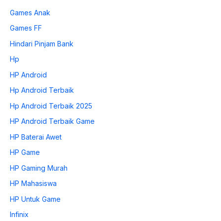
Games Anak
Games FF
Hindari Pinjam Bank
Hp
HP Android
Hp Android Terbaik
Hp Android Terbaik 2025
HP Android Terbaik Game
HP Baterai Awet
HP Game
HP Gaming Murah
HP Mahasiswa
HP Untuk Game
Infinix