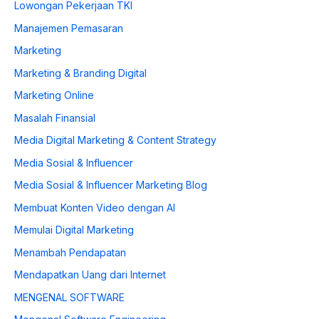
Lowongan Pekerjaan TKI
Manajemen Pemasaran
Marketing
Marketing & Branding Digital
Marketing Online
Masalah Finansial
Media Digital Marketing & Content Strategy
Media Sosial & Influencer
Media Sosial & Influencer Marketing Blog
Membuat Konten Video dengan AI
Memulai Digital Marketing
Menambah Pendapatan
Mendapatkan Uang dari Internet
MENGENAL SOFTWARE