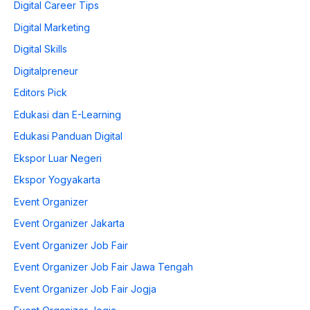
Digital Career Tips
Digital Marketing
Digital Skills
Digitalpreneur
Editors Pick
Edukasi dan E-Learning
Edukasi Panduan Digital
Ekspor Luar Negeri
Ekspor Yogyakarta
Event Organizer
Event Organizer Jakarta
Event Organizer Job Fair
Event Organizer Job Fair Jawa Tengah
Event Organizer Job Fair Jogja