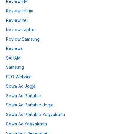
Review HP
Review Infinix
Review Itel
Review Laptop
Review Samsung
Reviews
SAHAM
Samsung
SEO Website
Sewa Ac Jogja
Sewa Ac Portable
Sewa Ac Portable Jogja
Sewa Ac Portable Yogyakarta
Sewa Ac Yogyakarta
Sewa Box Seserahan