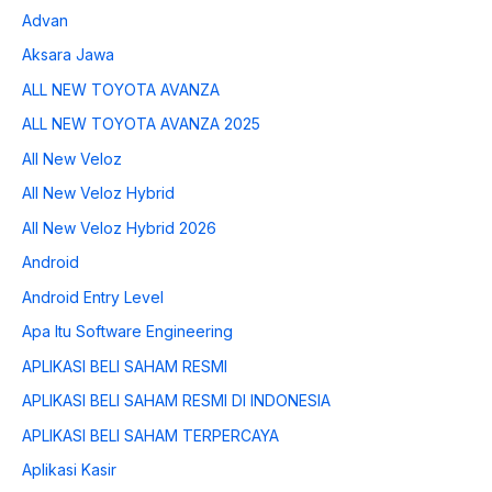
Advan
Aksara Jawa
ALL NEW TOYOTA AVANZA
ALL NEW TOYOTA AVANZA 2025
All New Veloz
All New Veloz Hybrid
All New Veloz Hybrid 2026
Android
Android Entry Level
Apa Itu Software Engineering
APLIKASI BELI SAHAM RESMI
APLIKASI BELI SAHAM RESMI DI INDONESIA
APLIKASI BELI SAHAM TERPERCAYA
Aplikasi Kasir