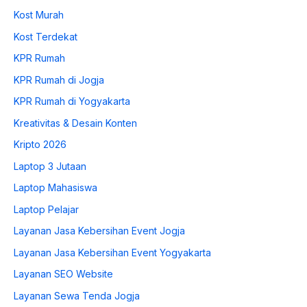
Kost Murah
Kost Terdekat
KPR Rumah
KPR Rumah di Jogja
KPR Rumah di Yogyakarta
Kreativitas & Desain Konten
Kripto 2026
Laptop 3 Jutaan
Laptop Mahasiswa
Laptop Pelajar
Layanan Jasa Kebersihan Event Jogja
Layanan Jasa Kebersihan Event Yogyakarta
Layanan SEO Website
Layanan Sewa Tenda Jogja