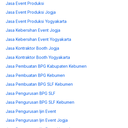
Jasa Event Produksi
Jasa Event Produksi Jogja
Jasa Event Produksi Yogyakarta
Jasa Kebersihan Event Jogja
Jasa Kebersihan Event Yogyakarta
Jasa Kontraktor Booth Jogja
Jasa Kontraktor Booth Yogyakarta
Jasa Pembuatan BPG Kabupaten Kebumen
Jasa Pembuatan BPG Kebumen
Jasa Pembuatan BPG SLF Kebumen
Jasa Pengurusan BPG SLF
Jasa Pengurusan BPG SLF Kebumen
Jasa Pengurusan Ijin Event
Jasa Pengurusan Ijin Event Jogja