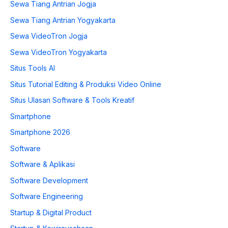
Sewa Tiang Antrian Jogja
Sewa Tiang Antrian Yogyakarta
Sewa VideoTron Jogja
Sewa VideoTron Yogyakarta
Situs Tools AI
Situs Tutorial Editing & Produksi Video Online
Situs Ulasan Software & Tools Kreatif
Smartphone
Smartphone 2026
Software
Software & Aplikasi
Software Development
Software Engineering
Startup & Digital Product