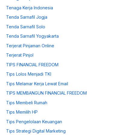
Tenaga Kerja Indonesia
Tenda Sarnafil Jogja
Tenda Sarnafil Solo
Tenda Sarnafil Yogyakarta
Terjerat Pinjaman Online
Terjerat Pinjol
TIPS FINANCIAL FREEDOM
Tips Lolos Menjadi TKI
Tips Melamar Kerja Lewat Email
TIPS MEMBANGUN FINANCIAL FREEDOM
Tips Membeli Rumah
Tips Memilih HP
Tips Pengelolaan Keuangan
Tips Strategi Digital Marketing