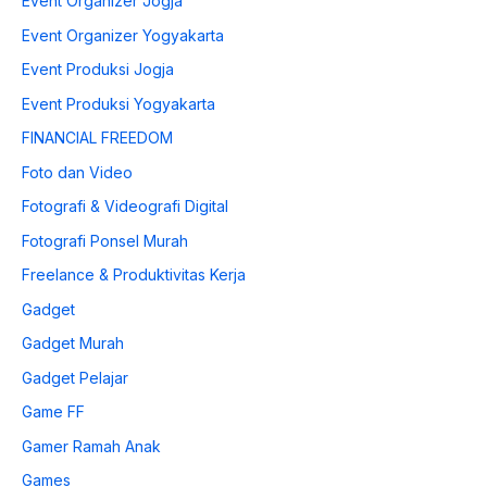
Event Organizer Jogja
Event Organizer Yogyakarta
Event Produksi Jogja
Event Produksi Yogyakarta
FINANCIAL FREEDOM
Foto dan Video
Fotografi & Videografi Digital
Fotografi Ponsel Murah
Freelance & Produktivitas Kerja
Gadget
Gadget Murah
Gadget Pelajar
Game FF
Gamer Ramah Anak
Games