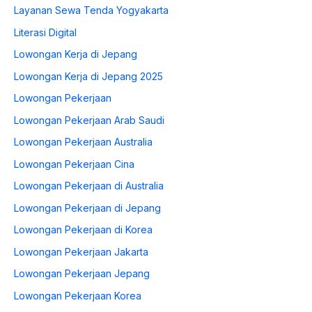
Layanan Sewa Tenda Yogyakarta
Literasi Digital
Lowongan Kerja di Jepang
Lowongan Kerja di Jepang 2025
Lowongan Pekerjaan
Lowongan Pekerjaan Arab Saudi
Lowongan Pekerjaan Australia
Lowongan Pekerjaan Cina
Lowongan Pekerjaan di Australia
Lowongan Pekerjaan di Jepang
Lowongan Pekerjaan di Korea
Lowongan Pekerjaan Jakarta
Lowongan Pekerjaan Jepang
Lowongan Pekerjaan Korea