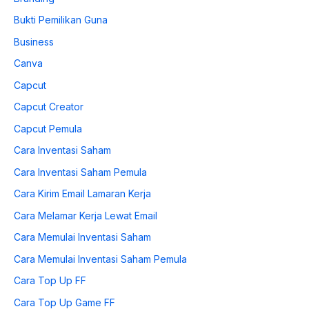
Bukti Pemilikan Guna
Business
Canva
Capcut
Capcut Creator
Capcut Pemula
Cara Inventasi Saham
Cara Inventasi Saham Pemula
Cara Kirim Email Lamaran Kerja
Cara Melamar Kerja Lewat Email
Cara Memulai Inventasi Saham
Cara Memulai Inventasi Saham Pemula
Cara Top Up FF
Cara Top Up Game FF