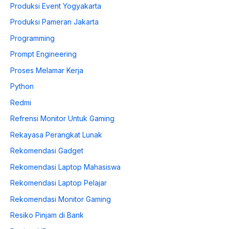
Produksi Event Yogyakarta
Produksi Pameran Jakarta
Programming
Prompt Engineering
Proses Melamar Kerja
Python
Redmi
Refrensi Monitor Untuk Gaming
Rekayasa Perangkat Lunak
Rekomendasi Gadget
Rekomendasi Laptop Mahasiswa
Rekomendasi Laptop Pelajar
Rekomendasi Monitor Gaming
Resiko Pinjam di Bank