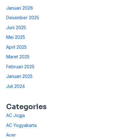
Januari 2026
Desember 2025
Juni 2025
Mei 2025
April 2025
Maret 2025
Februari 2025
Januari 2025
Juli 2024
Categories
AC Jogja
AC Yogyakarta
Acer