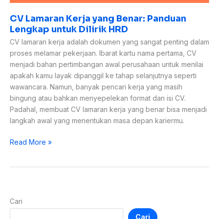
CV Lamaran Kerja yang Benar: Panduan
Lengkap untuk Dilirik HRD
CV lamaran kerja adalah dokumen yang sangat penting dalam
proses melamar pekerjaan. Ibarat kartu nama pertama, CV
menjadi bahan pertimbangan awal perusahaan untuk menilai
apakah kamu layak dipanggil ke tahap selanjutnya seperti
wawancara. Namun, banyak pencari kerja yang masih
bingung atau bahkan menyepelekan format dan isi CV.
Padahal, membuat CV lamaran kerja yang benar bisa menjadi
langkah awal yang menentukan masa depan kariermu.
Read More »
Cari
Cari