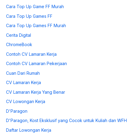
Cara Top Up Game FF Murah
Cara Top Up Games FF
Cara Top Up Games FF Murah
Cerita Digital
ChromeBook
Contoh CV Lamaran Kerja
Contoh CV Lamaran Pekerjaan
Cuan Dari Rumah
CV Lamaran Kerja
CV Lamaran Kerja Yang Benar
CV Lowongan Kerja
D'Paragon
D'Paragon, Kost Eksklusif yang Cocok untuk Kuliah dan WFH
Daftar Lowongan Kerja