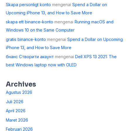
Skapa personligt konto
mengenai
Spend a Dollar on
Upcoming iPhone 13, and How to Save More
skapa ett binance-konto
mengenai
Running macOS and
Windows 10 on the Same Computer
gratis binance-konto
mengenai
Spend a Dollar on Upcoming
iPhone 13, and How to Save More
бнанс Створити акаунт
mengenai
Dell XPS 13 2021: The
best Windows laptop now with OLED
Archives
Agustus 2026
Juli 2026
April 2026
Maret 2026
Februari 2026