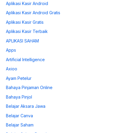
Aplikasi Kasir Android
Aplikasi Kasir Android Gratis
Aplikasi Kasir Gratis
Aplikasi Kasir Terbaik
APLIKASI SAHAM
Apps
Artificial Intelligence
Axioo
Ayam Petelur
Bahaya Pinjaman Online
Bahaya Pinjol
Belajar Aksara Jawa
Belajar Canva
Belajar Saham