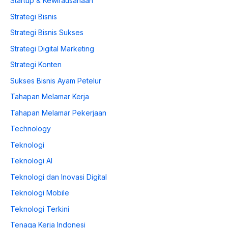
Startup & Kewirausahaan
Strategi Bisnis
Strategi Bisnis Sukses
Strategi Digital Marketing
Strategi Konten
Sukses Bisnis Ayam Petelur
Tahapan Melamar Kerja
Tahapan Melamar Pekerjaan
Technology
Teknologi
Teknologi AI
Teknologi dan Inovasi Digital
Teknologi Mobile
Teknologi Terkini
Tenaga Kerja Indonesi