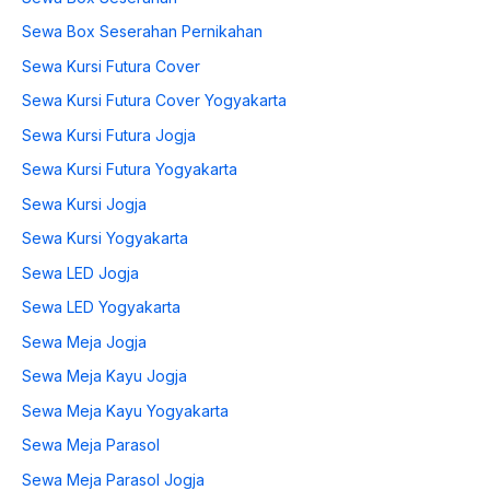
Sewa Box Seserahan Pernikahan
Sewa Kursi Futura Cover
Sewa Kursi Futura Cover Yogyakarta
Sewa Kursi Futura Jogja
Sewa Kursi Futura Yogyakarta
Sewa Kursi Jogja
Sewa Kursi Yogyakarta
Sewa LED Jogja
Sewa LED Yogyakarta
Sewa Meja Jogja
Sewa Meja Kayu Jogja
Sewa Meja Kayu Yogyakarta
Sewa Meja Parasol
Sewa Meja Parasol Jogja