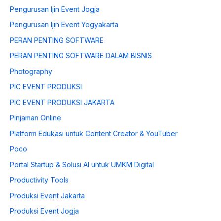
Pengurusan Ijin Event Jogja
Pengurusan Ijin Event Yogyakarta
PERAN PENTING SOFTWARE
PERAN PENTING SOFTWARE DALAM BISNIS
Photography
PIC EVENT PRODUKSI
PIC EVENT PRODUKSI JAKARTA
Pinjaman Online
Platform Edukasi untuk Content Creator & YouTuber
Poco
Portal Startup & Solusi AI untuk UMKM Digital
Productivity Tools
Produksi Event Jakarta
Produksi Event Jogja