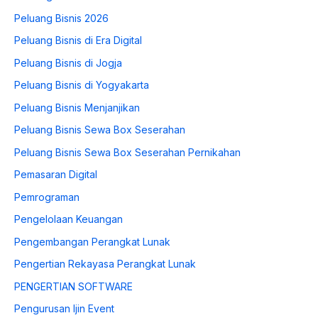
Peluang Bisnis 2026
Peluang Bisnis di Era Digital
Peluang Bisnis di Jogja
Peluang Bisnis di Yogyakarta
Peluang Bisnis Menjanjikan
Peluang Bisnis Sewa Box Seserahan
Peluang Bisnis Sewa Box Seserahan Pernikahan
Pemasaran Digital
Pemrograman
Pengelolaan Keuangan
Pengembangan Perangkat Lunak
Pengertian Rekayasa Perangkat Lunak
PENGERTIAN SOFTWARE
Pengurusan Ijin Event