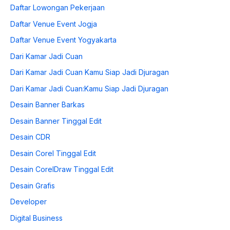
Daftar Lowongan Pekerjaan
Daftar Venue Event Jogja
Daftar Venue Event Yogyakarta
Dari Kamar Jadi Cuan
Dari Kamar Jadi Cuan Kamu Siap Jadi Djuragan
Dari Kamar Jadi Cuan:Kamu Siap Jadi Djuragan
Desain Banner Barkas
Desain Banner Tinggal Edit
Desain CDR
Desain Corel Tinggal Edit
Desain CorelDraw Tinggal Edit
Desain Grafis
Developer
Digital Business