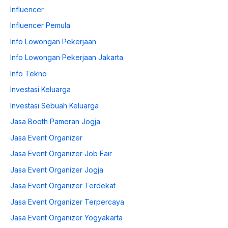
Influencer
Influencer Pemula
Info Lowongan Pekerjaan
Info Lowongan Pekerjaan Jakarta
Info Tekno
Investasi Keluarga
Investasi Sebuah Keluarga
Jasa Booth Pameran Jogja
Jasa Event Organizer
Jasa Event Organizer Job Fair
Jasa Event Organizer Jogja
Jasa Event Organizer Terdekat
Jasa Event Organizer Terpercaya
Jasa Event Organizer Yogyakarta