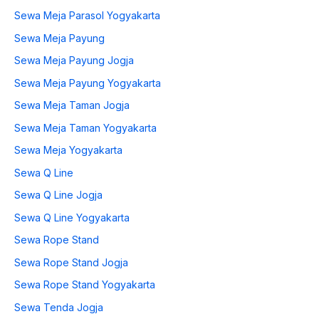
Sewa Meja Parasol Yogyakarta
Sewa Meja Payung
Sewa Meja Payung Jogja
Sewa Meja Payung Yogyakarta
Sewa Meja Taman Jogja
Sewa Meja Taman Yogyakarta
Sewa Meja Yogyakarta
Sewa Q Line
Sewa Q Line Jogja
Sewa Q Line Yogyakarta
Sewa Rope Stand
Sewa Rope Stand Jogja
Sewa Rope Stand Yogyakarta
Sewa Tenda Jogja