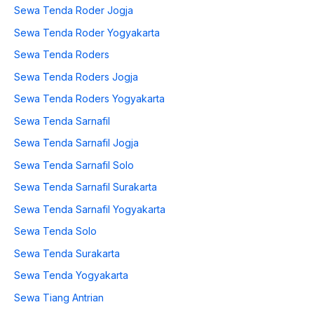
Sewa Tenda Roder Jogja
Sewa Tenda Roder Yogyakarta
Sewa Tenda Roders
Sewa Tenda Roders Jogja
Sewa Tenda Roders Yogyakarta
Sewa Tenda Sarnafil
Sewa Tenda Sarnafil Jogja
Sewa Tenda Sarnafil Solo
Sewa Tenda Sarnafil Surakarta
Sewa Tenda Sarnafil Yogyakarta
Sewa Tenda Solo
Sewa Tenda Surakarta
Sewa Tenda Yogyakarta
Sewa Tiang Antrian