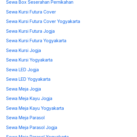
Sewa Box Seserahan Pernikahan
Sewa Kursi Futura Cover
Sewa Kursi Futura Cover Yogyakarta
Sewa Kursi Futura Jogja
Sewa Kursi Futura Yogyakarta
Sewa Kursi Jogja
Sewa Kursi Yogyakarta
Sewa LED Jogja
Sewa LED Yogyakarta
Sewa Meja Jogja
Sewa Meja Kayu Jogja
Sewa Meja Kayu Yogyakarta
Sewa Meja Parasol
Sewa Meja Parasol Jogja
Sewa Meja Parasol Yogyakarta