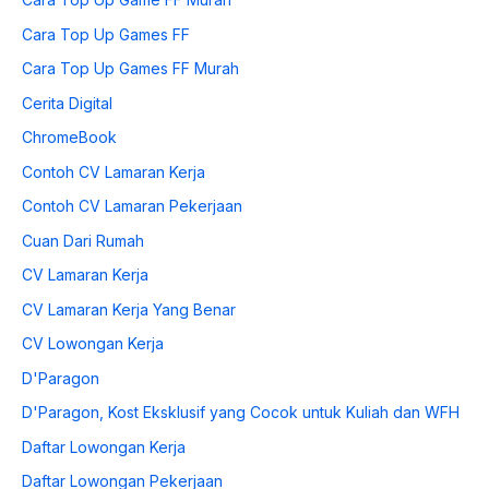
Cara Top Up Games FF
Cara Top Up Games FF Murah
Cerita Digital
ChromeBook
Contoh CV Lamaran Kerja
Contoh CV Lamaran Pekerjaan
Cuan Dari Rumah
CV Lamaran Kerja
CV Lamaran Kerja Yang Benar
CV Lowongan Kerja
D'Paragon
D'Paragon, Kost Eksklusif yang Cocok untuk Kuliah dan WFH
Daftar Lowongan Kerja
Daftar Lowongan Pekerjaan