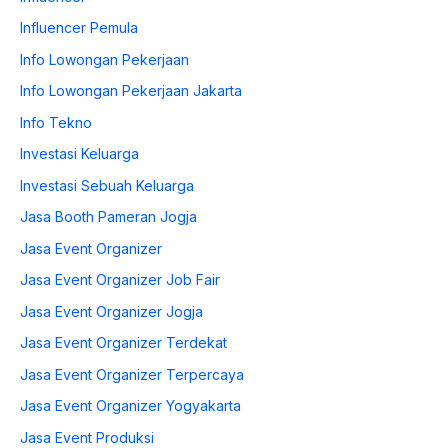
Influencer Pemula
Info Lowongan Pekerjaan
Info Lowongan Pekerjaan Jakarta
Info Tekno
Investasi Keluarga
Investasi Sebuah Keluarga
Jasa Booth Pameran Jogja
Jasa Event Organizer
Jasa Event Organizer Job Fair
Jasa Event Organizer Jogja
Jasa Event Organizer Terdekat
Jasa Event Organizer Terpercaya
Jasa Event Organizer Yogyakarta
Jasa Event Produksi