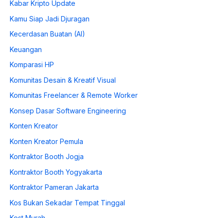
Kabar Kripto Update
Kamu Siap Jadi Djuragan
Kecerdasan Buatan (AI)
Keuangan
Komparasi HP
Komunitas Desain & Kreatif Visual
Komunitas Freelancer & Remote Worker
Konsep Dasar Software Engineering
Konten Kreator
Konten Kreator Pemula
Kontraktor Booth Jogja
Kontraktor Booth Yogyakarta
Kontraktor Pameran Jakarta
Kos Bukan Sekadar Tempat Tinggal
Kost Murah