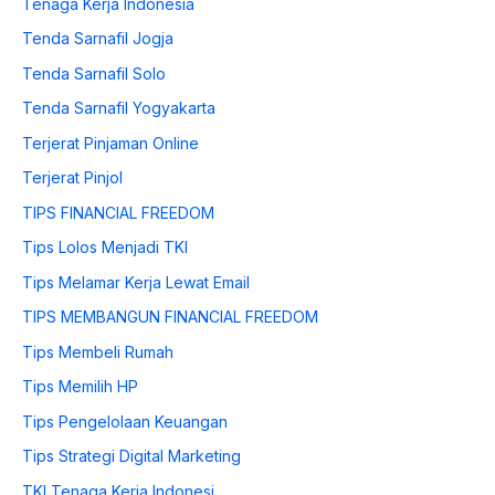
Tenaga Kerja Indonesia
Tenda Sarnafil Jogja
Tenda Sarnafil Solo
Tenda Sarnafil Yogyakarta
Terjerat Pinjaman Online
Terjerat Pinjol
TIPS FINANCIAL FREEDOM
Tips Lolos Menjadi TKI
Tips Melamar Kerja Lewat Email
TIPS MEMBANGUN FINANCIAL FREEDOM
Tips Membeli Rumah
Tips Memilih HP
Tips Pengelolaan Keuangan
Tips Strategi Digital Marketing
TKI Tenaga Kerja Indonesi