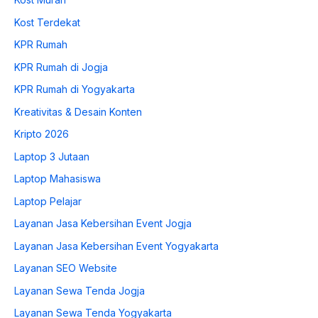
Kost Terdekat
KPR Rumah
KPR Rumah di Jogja
KPR Rumah di Yogyakarta
Kreativitas & Desain Konten
Kripto 2026
Laptop 3 Jutaan
Laptop Mahasiswa
Laptop Pelajar
Layanan Jasa Kebersihan Event Jogja
Layanan Jasa Kebersihan Event Yogyakarta
Layanan SEO Website
Layanan Sewa Tenda Jogja
Layanan Sewa Tenda Yogyakarta