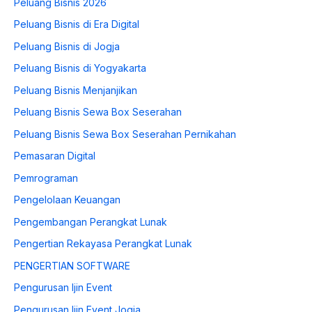
Peluang Bisnis 2026
Peluang Bisnis di Era Digital
Peluang Bisnis di Jogja
Peluang Bisnis di Yogyakarta
Peluang Bisnis Menjanjikan
Peluang Bisnis Sewa Box Seserahan
Peluang Bisnis Sewa Box Seserahan Pernikahan
Pemasaran Digital
Pemrograman
Pengelolaan Keuangan
Pengembangan Perangkat Lunak
Pengertian Rekayasa Perangkat Lunak
PENGERTIAN SOFTWARE
Pengurusan Ijin Event
Pengurusan Ijin Event Jogja