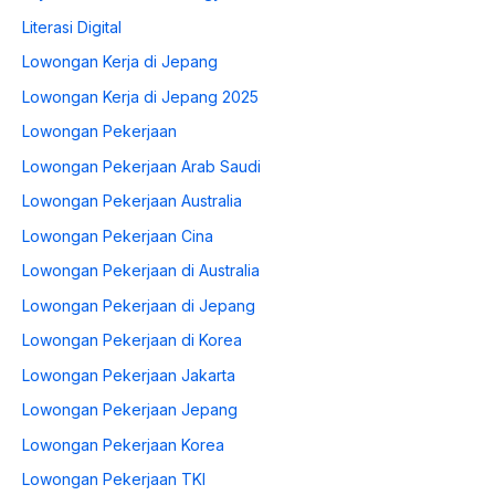
Literasi Digital
Lowongan Kerja di Jepang
Lowongan Kerja di Jepang 2025
Lowongan Pekerjaan
Lowongan Pekerjaan Arab Saudi
Lowongan Pekerjaan Australia
Lowongan Pekerjaan Cina
Lowongan Pekerjaan di Australia
Lowongan Pekerjaan di Jepang
Lowongan Pekerjaan di Korea
Lowongan Pekerjaan Jakarta
Lowongan Pekerjaan Jepang
Lowongan Pekerjaan Korea
Lowongan Pekerjaan TKI