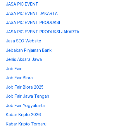
JASA PIC EVENT
JASA PIC EVENT JAKARTA
JASA PIC EVENT PRODUKSI
JASA PIC EVENT PRODUKSI JAKARTA
Jasa SEO Website
Jebakan Pinjaman Bank
Jenis Aksara Jawa
Job Fair
Job Fair Blora
Job Fair Blora 2025
Job Fair Jawa Tengah
Job Fair Yogyakarta
Kabar Kripto 2026
Kabar Kripto Terbaru