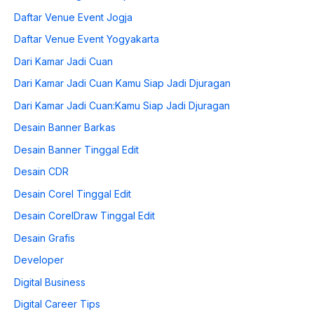
Daftar Venue Event Jogja
Daftar Venue Event Yogyakarta
Dari Kamar Jadi Cuan
Dari Kamar Jadi Cuan Kamu Siap Jadi Djuragan
Dari Kamar Jadi Cuan:Kamu Siap Jadi Djuragan
Desain Banner Barkas
Desain Banner Tinggal Edit
Desain CDR
Desain Corel Tinggal Edit
Desain CorelDraw Tinggal Edit
Desain Grafis
Developer
Digital Business
Digital Career Tips