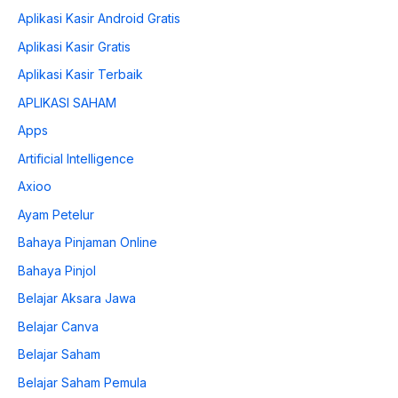
Aplikasi Kasir Android Gratis
Aplikasi Kasir Gratis
Aplikasi Kasir Terbaik
APLIKASI SAHAM
Apps
Artificial Intelligence
Axioo
Ayam Petelur
Bahaya Pinjaman Online
Bahaya Pinjol
Belajar Aksara Jawa
Belajar Canva
Belajar Saham
Belajar Saham Pemula