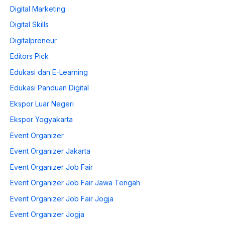
Digital Marketing
Digital Skills
Digitalpreneur
Editors Pick
Edukasi dan E-Learning
Edukasi Panduan Digital
Ekspor Luar Negeri
Ekspor Yogyakarta
Event Organizer
Event Organizer Jakarta
Event Organizer Job Fair
Event Organizer Job Fair Jawa Tengah
Event Organizer Job Fair Jogja
Event Organizer Jogja