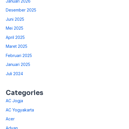
Januari 2026
Desember 2025
Juni 2025
Mei 2025
April 2025
Maret 2025
Februari 2025
Januari 2025
Juli 2024
Categories
AC Jogja
AC Yogyakarta
Acer
Advan