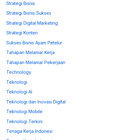
Strategi Bisnis
Strategi Bisnis Sukses
Strategi Digital Marketing
Strategi Konten
Sukses Bisnis Ayam Petelur
Tahapan Melamar Kerja
Tahapan Melamar Pekerjaan
Technology
Teknologi
Teknologi AI
Teknologi dan Inovasi Digital
Teknologi Mobile
Teknologi Terkini
Tenaga Kerja Indonesi