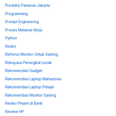
Produksi Pameran Jakarta
Programming
Prompt Engineering
Proses Melamar Kerja
Python
Redmi
Refrensi Monitor Untuk Gaming
Rekayasa Perangkat Lunak
Rekomendasi Gadget
Rekomendasi Laptop Mahasiswa
Rekomendasi Laptop Pelajar
Rekomendasi Monitor Gaming
Resiko Pinjam di Bank
Review HP