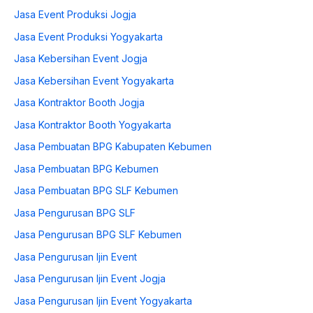
Jasa Event Produksi Jogja
Jasa Event Produksi Yogyakarta
Jasa Kebersihan Event Jogja
Jasa Kebersihan Event Yogyakarta
Jasa Kontraktor Booth Jogja
Jasa Kontraktor Booth Yogyakarta
Jasa Pembuatan BPG Kabupaten Kebumen
Jasa Pembuatan BPG Kebumen
Jasa Pembuatan BPG SLF Kebumen
Jasa Pengurusan BPG SLF
Jasa Pengurusan BPG SLF Kebumen
Jasa Pengurusan Ijin Event
Jasa Pengurusan Ijin Event Jogja
Jasa Pengurusan Ijin Event Yogyakarta