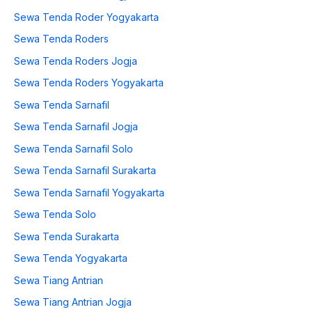
Sewa Tenda Roder Yogyakarta
Sewa Tenda Roders
Sewa Tenda Roders Jogja
Sewa Tenda Roders Yogyakarta
Sewa Tenda Sarnafil
Sewa Tenda Sarnafil Jogja
Sewa Tenda Sarnafil Solo
Sewa Tenda Sarnafil Surakarta
Sewa Tenda Sarnafil Yogyakarta
Sewa Tenda Solo
Sewa Tenda Surakarta
Sewa Tenda Yogyakarta
Sewa Tiang Antrian
Sewa Tiang Antrian Jogja