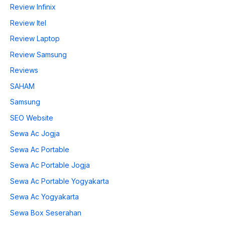
Review Infinix
Review Itel
Review Laptop
Review Samsung
Reviews
SAHAM
Samsung
SEO Website
Sewa Ac Jogja
Sewa Ac Portable
Sewa Ac Portable Jogja
Sewa Ac Portable Yogyakarta
Sewa Ac Yogyakarta
Sewa Box Seserahan