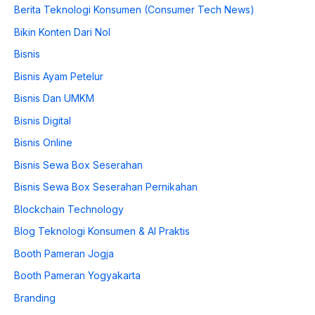
Berita Teknologi Konsumen (Consumer Tech News)
Bikin Konten Dari Nol
Bisnis
Bisnis Ayam Petelur
Bisnis Dan UMKM
Bisnis Digital
Bisnis Online
Bisnis Sewa Box Seserahan
Bisnis Sewa Box Seserahan Pernikahan
Blockchain Technology
Blog Teknologi Konsumen & AI Praktis
Booth Pameran Jogja
Booth Pameran Yogyakarta
Branding