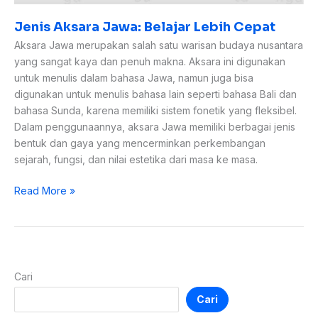
Jenis Aksara Jawa: Belajar Lebih Cepat
Aksara Jawa merupakan salah satu warisan budaya nusantara
yang sangat kaya dan penuh makna. Aksara ini digunakan
untuk menulis dalam bahasa Jawa, namun juga bisa
digunakan untuk menulis bahasa lain seperti bahasa Bali dan
bahasa Sunda, karena memiliki sistem fonetik yang fleksibel.
Dalam penggunaannya, aksara Jawa memiliki berbagai jenis
bentuk dan gaya yang mencerminkan perkembangan
sejarah, fungsi, dan nilai estetika dari masa ke masa.
Read More »
Cari
Cari