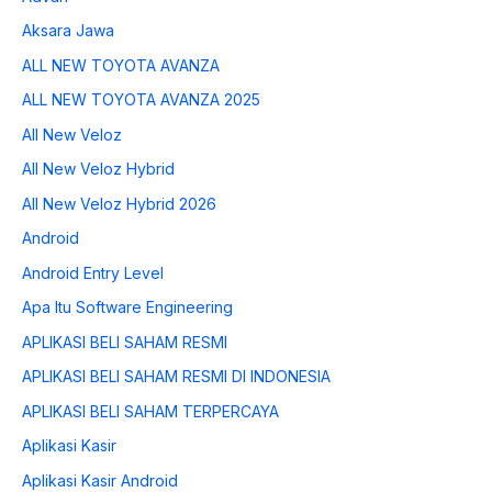
Aksara Jawa
ALL NEW TOYOTA AVANZA
ALL NEW TOYOTA AVANZA 2025
All New Veloz
All New Veloz Hybrid
All New Veloz Hybrid 2026
Android
Android Entry Level
Apa Itu Software Engineering
APLIKASI BELI SAHAM RESMI
APLIKASI BELI SAHAM RESMI DI INDONESIA
APLIKASI BELI SAHAM TERPERCAYA
Aplikasi Kasir
Aplikasi Kasir Android