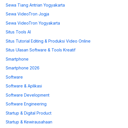
Sewa Tiang Antrian Yogyakarta
Sewa VideoTron Jogja
Sewa VideoTron Yogyakarta
Situs Tools AI
Situs Tutorial Editing & Produksi Video Online
Situs Ulasan Software & Tools Kreatif
Smartphone
Smartphone 2026
Software
Software & Aplikasi
Software Development
Software Engineering
Startup & Digital Product
Startup & Kewirausahaan