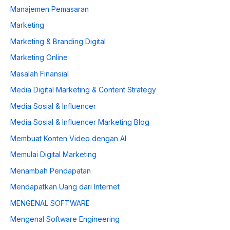
Manajemen Pemasaran
Marketing
Marketing & Branding Digital
Marketing Online
Masalah Finansial
Media Digital Marketing & Content Strategy
Media Sosial & Influencer
Media Sosial & Influencer Marketing Blog
Membuat Konten Video dengan AI
Memulai Digital Marketing
Menambah Pendapatan
Mendapatkan Uang dari Internet
MENGENAL SOFTWARE
Mengenal Software Engineering