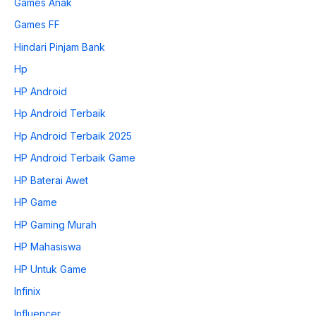
Games Anak
Games FF
Hindari Pinjam Bank
Hp
HP Android
Hp Android Terbaik
Hp Android Terbaik 2025
HP Android Terbaik Game
HP Baterai Awet
HP Game
HP Gaming Murah
HP Mahasiswa
HP Untuk Game
Infinix
Influencer