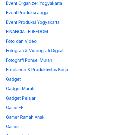
Event Organizer Yogyakarta
Event Produksi Jogja
Event Produksi Yogyakarta
FINANCIAL FREEDOM
Foto dan Video
Fotografi & Videografi Digital
Fotografi Ponsel Murah
Freelance & Produktivitas Kerja
Gadget
Gadget Murah
Gadget Pelajar
Game FF
Gamer Ramah Anak
Games