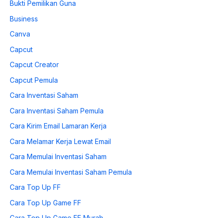
Bukti Pemilikan Guna
Business
Canva
Capcut
Capcut Creator
Capcut Pemula
Cara Inventasi Saham
Cara Inventasi Saham Pemula
Cara Kirim Email Lamaran Kerja
Cara Melamar Kerja Lewat Email
Cara Memulai Inventasi Saham
Cara Memulai Inventasi Saham Pemula
Cara Top Up FF
Cara Top Up Game FF
Cara Top Up Game FF Murah