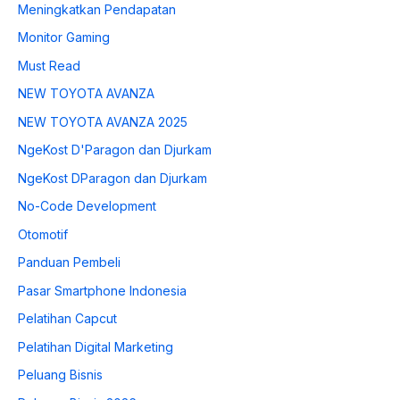
Meningkatkan Pendapatan
Monitor Gaming
Must Read
NEW TOYOTA AVANZA
NEW TOYOTA AVANZA 2025
NgeKost D'Paragon dan Djurkam
NgeKost DParagon dan Djurkam
No-Code Development
Otomotif
Panduan Pembeli
Pasar Smartphone Indonesia
Pelatihan Capcut
Pelatihan Digital Marketing
Peluang Bisnis