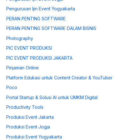
Pengurusan Ijin Event Yogyakarta
PERAN PENTING SOFTWARE
PERAN PENTING SOFTWARE DALAM BISNIS
Photography
PIC EVENT PRODUKSI
PIC EVENT PRODUKSI JAKARTA
Pinjaman Online
Platform Edukasi untuk Content Creator & YouTuber
Poco
Portal Startup & Solusi AI untuk UMKM Digital
Productivity Tools
Produksi Event Jakarta
Produksi Event Jogja
Produksi Event Yogyakarta