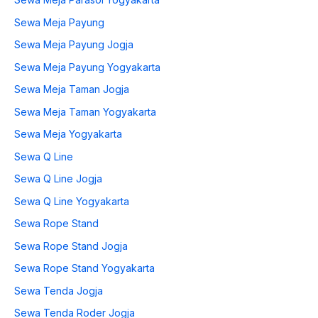
Sewa Meja Payung
Sewa Meja Payung Jogja
Sewa Meja Payung Yogyakarta
Sewa Meja Taman Jogja
Sewa Meja Taman Yogyakarta
Sewa Meja Yogyakarta
Sewa Q Line
Sewa Q Line Jogja
Sewa Q Line Yogyakarta
Sewa Rope Stand
Sewa Rope Stand Jogja
Sewa Rope Stand Yogyakarta
Sewa Tenda Jogja
Sewa Tenda Roder Jogja