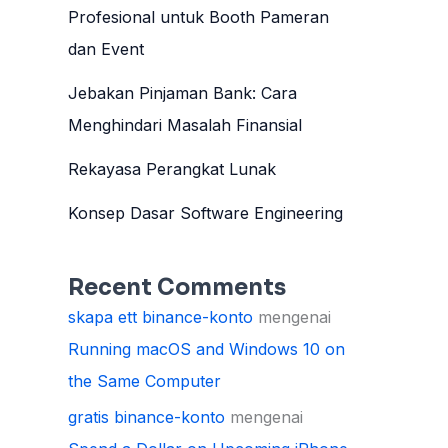
Profesional untuk Booth Pameran
dan Event
Jebakan Pinjaman Bank: Cara
Menghindari Masalah Finansial
Rekayasa Perangkat Lunak
Konsep Dasar Software Engineering
Recent Comments
skapa ett binance-konto
mengenai
Running macOS and Windows 10 on
the Same Computer
gratis binance-konto
mengenai