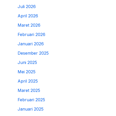
Juli 2026
April 2026
Maret 2026
Februari 2026
Januari 2026
Desember 2025
Juni 2025
Mei 2025
April 2025
Maret 2025
Februari 2025
Januari 2025