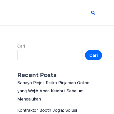
Cari
Cari
Cari
Recent Posts
Bahaya Pinjol: Risiko Pinjaman Online
yang Wajib Anda Ketahui Sebelum
Mengajukan
Kontraktor Booth Jogja: Solusi