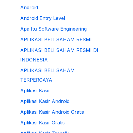
Android
Android Entry Level
Apa Itu Software Engineering
APLIKASI BELI SAHAM RESMI
APLIKASI BELI SAHAM RESMI DI
INDONESIA
APLIKASI BELI SAHAM
TERPERCAYA
Aplikasi Kasir
Aplikasi Kasir Android
Aplikasi Kasir Android Gratis
Aplikasi Kasir Gratis