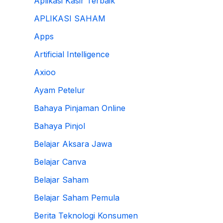
Aplikasi Kasir Terbaik
APLIKASI SAHAM
Apps
Artificial Intelligence
Axioo
Ayam Petelur
Bahaya Pinjaman Online
Bahaya Pinjol
Belajar Aksara Jawa
Belajar Canva
Belajar Saham
Belajar Saham Pemula
Berita Teknologi Konsumen