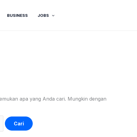
BUSINESS
JOBS
nemukan apa yang Anda cari. Mungkin dengan