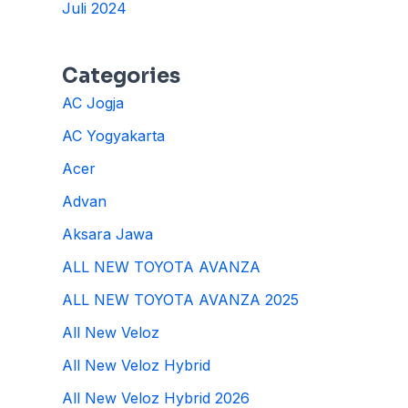
Juli 2024
Categories
AC Jogja
AC Yogyakarta
Acer
Advan
Aksara Jawa
ALL NEW TOYOTA AVANZA
ALL NEW TOYOTA AVANZA 2025
All New Veloz
All New Veloz Hybrid
All New Veloz Hybrid 2026