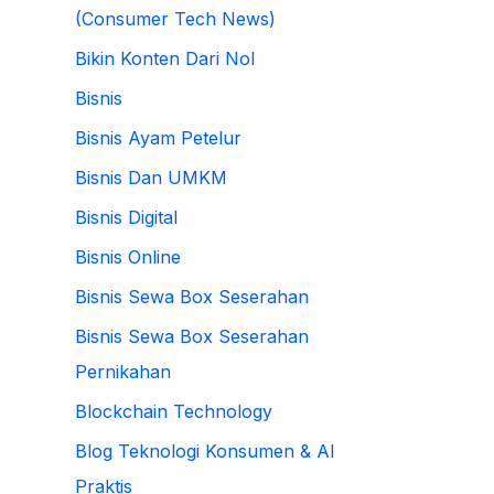
(Consumer Tech News)
Bikin Konten Dari Nol
Bisnis
Bisnis Ayam Petelur
Bisnis Dan UMKM
Bisnis Digital
Bisnis Online
Bisnis Sewa Box Seserahan
Bisnis Sewa Box Seserahan
Pernikahan
Blockchain Technology
Blog Teknologi Konsumen & AI
Praktis