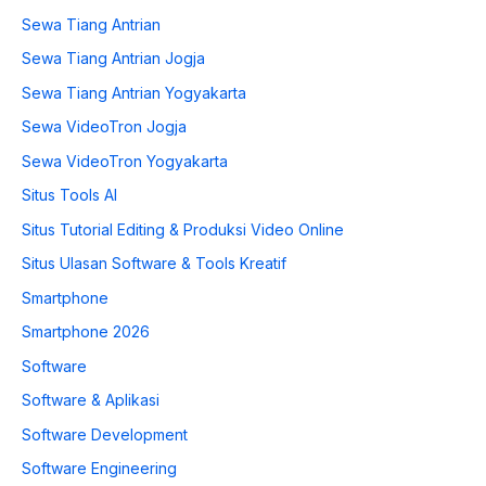
Sewa Tiang Antrian
Sewa Tiang Antrian Jogja
Sewa Tiang Antrian Yogyakarta
Sewa VideoTron Jogja
Sewa VideoTron Yogyakarta
Situs Tools AI
Situs Tutorial Editing & Produksi Video Online
Situs Ulasan Software & Tools Kreatif
Smartphone
Smartphone 2026
Software
Software & Aplikasi
Software Development
Software Engineering