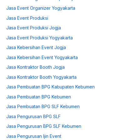
Jasa Event Organizer Yogyakarta
Jasa Event Produksi
Jasa Event Produksi Jogja
Jasa Event Produksi Yogyakarta
Jasa Kebersihan Event Jogja
Jasa Kebersihan Event Yogyakarta
Jasa Kontraktor Booth Jogja
Jasa Kontraktor Booth Yogyakarta
Jasa Pembuatan BPG Kabupaten Kebumen
Jasa Pembuatan BPG Kebumen
Jasa Pembuatan BPG SLF Kebumen
Jasa Pengurusan BPG SLF
Jasa Pengurusan BPG SLF Kebumen
Jasa Pengurusan Ijin Event