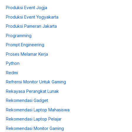
Produksi Event Jogja
Produksi Event Yogyakarta
Produksi Pameran Jakarta
Programming
Prompt Engineering
Proses Melamar Kerja
Python
Redmi
Refrensi Monitor Untuk Gaming
Rekayasa Perangkat Lunak
Rekomendasi Gadget
Rekomendasi Laptop Mahasiswa
Rekomendasi Laptop Pelajar
Rekomendasi Monitor Gaming