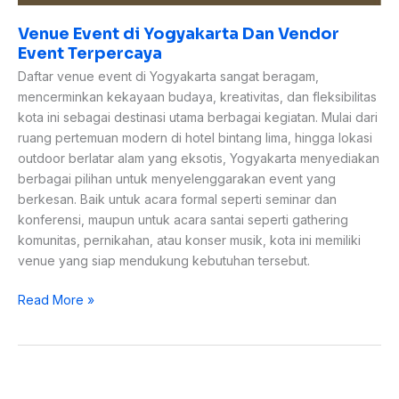
Venue Event di Yogyakarta Dan Vendor
Event Terpercaya
Daftar venue event di Yogyakarta sangat beragam,
mencerminkan kekayaan budaya, kreativitas, dan fleksibilitas
kota ini sebagai destinasi utama berbagai kegiatan. Mulai dari
ruang pertemuan modern di hotel bintang lima, hingga lokasi
outdoor berlatar alam yang eksotis, Yogyakarta menyediakan
berbagai pilihan untuk menyelenggarakan event yang
berkesan. Baik untuk acara formal seperti seminar dan
konferensi, maupun untuk acara santai seperti gathering
komunitas, pernikahan, atau konser musik, kota ini memiliki
venue yang siap mendukung kebutuhan tersebut.
Read More »