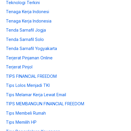
Teknologi Terkini
Tenaga Kerja Indonesi
Tenaga Kerja Indonesia
Tenda Sarnafil Jogja
Tenda Sarnafil Solo
Tenda Sarnafil Yogyakarta
Terjerat Pinjaman Online
Terjerat Pinjol
TIPS FINANCIAL FREEDOM
Tips Lolos Menjadi TKI
Tips Melamar Kerja Lewat Email
TIPS MEMBANGUN FINANCIAL FREEDOM
Tips Membeli Rumah
Tips Memilih HP