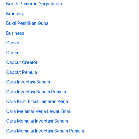
Booth Pameran Yogyakarta
Branding
Bukti Pemilikan Guna
Business
Canva
Capcut
Capcut Creator
Capcut Pemula
Cara Inventasi Saham
Cara Inventasi Saham Pemula
Cara Kirim Email Lamaran Kerja
Cara Melamar Kerja Lewat Email
Cara Memulai Inventasi Saham
Cara Memulai Inventasi Saham Pemula