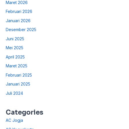
Maret 2026
Februari 2026
Januari 2026
Desember 2025
Juni 2025
Mei 2025
April 2025
Maret 2025
Februari 2025
Januari 2025
Juli 2024
Categories
AC Jogja