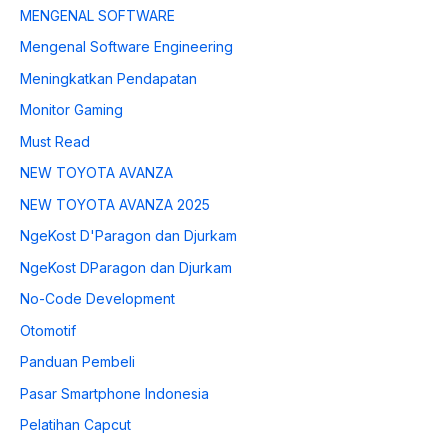
MENGENAL SOFTWARE
Mengenal Software Engineering
Meningkatkan Pendapatan
Monitor Gaming
Must Read
NEW TOYOTA AVANZA
NEW TOYOTA AVANZA 2025
NgeKost D'Paragon dan Djurkam
NgeKost DParagon dan Djurkam
No-Code Development
Otomotif
Panduan Pembeli
Pasar Smartphone Indonesia
Pelatihan Capcut