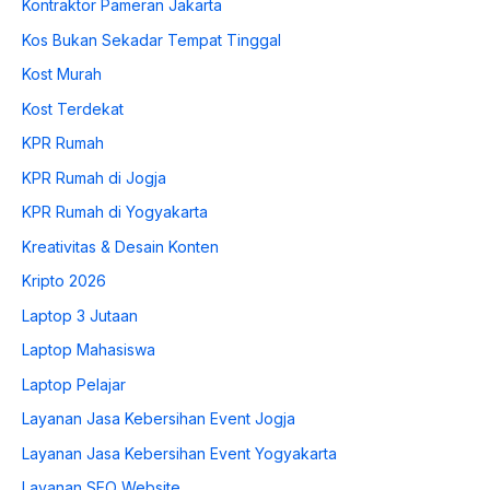
Kontraktor Pameran Jakarta
Kos Bukan Sekadar Tempat Tinggal
Kost Murah
Kost Terdekat
KPR Rumah
KPR Rumah di Jogja
KPR Rumah di Yogyakarta
Kreativitas & Desain Konten
Kripto 2026
Laptop 3 Jutaan
Laptop Mahasiswa
Laptop Pelajar
Layanan Jasa Kebersihan Event Jogja
Layanan Jasa Kebersihan Event Yogyakarta
Layanan SEO Website