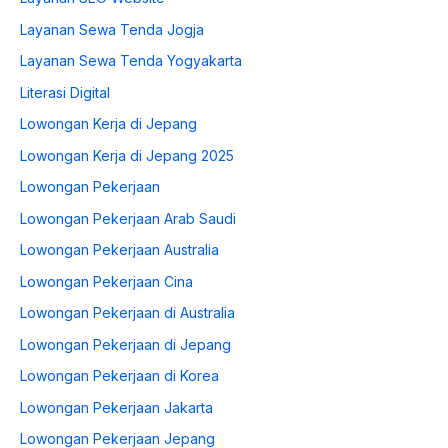
Layanan Sewa Tenda Jogja
Layanan Sewa Tenda Yogyakarta
Literasi Digital
Lowongan Kerja di Jepang
Lowongan Kerja di Jepang 2025
Lowongan Pekerjaan
Lowongan Pekerjaan Arab Saudi
Lowongan Pekerjaan Australia
Lowongan Pekerjaan Cina
Lowongan Pekerjaan di Australia
Lowongan Pekerjaan di Jepang
Lowongan Pekerjaan di Korea
Lowongan Pekerjaan Jakarta
Lowongan Pekerjaan Jepang