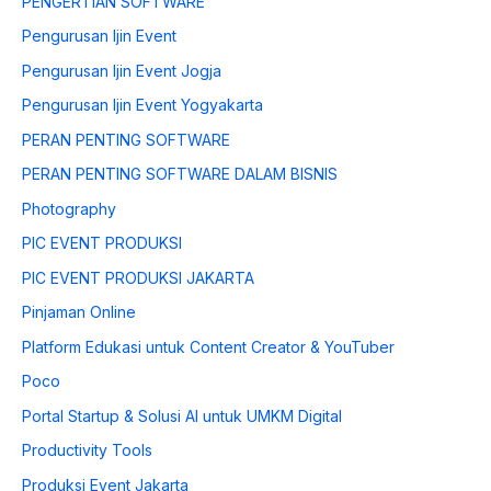
PENGERTIAN SOFTWARE
Pengurusan Ijin Event
Pengurusan Ijin Event Jogja
Pengurusan Ijin Event Yogyakarta
PERAN PENTING SOFTWARE
PERAN PENTING SOFTWARE DALAM BISNIS
Photography
PIC EVENT PRODUKSI
PIC EVENT PRODUKSI JAKARTA
Pinjaman Online
Platform Edukasi untuk Content Creator & YouTuber
Poco
Portal Startup & Solusi AI untuk UMKM Digital
Productivity Tools
Produksi Event Jakarta