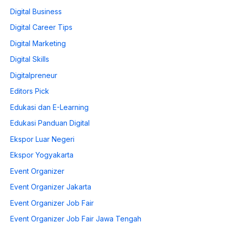
Digital Business
Digital Career Tips
Digital Marketing
Digital Skills
Digitalpreneur
Editors Pick
Edukasi dan E-Learning
Edukasi Panduan Digital
Ekspor Luar Negeri
Ekspor Yogyakarta
Event Organizer
Event Organizer Jakarta
Event Organizer Job Fair
Event Organizer Job Fair Jawa Tengah