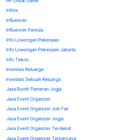
HP Untuk Game
Infinix
Influencer
Influencer Pemula
Info Lowongan Pekerjaan
Info Lowongan Pekerjaan Jakarta
Info Tekno
Investasi Keluarga
Investasi Sebuah Keluarga
Jasa Booth Pameran Jogja
Jasa Event Organizer
Jasa Event Organizer Job Fair
Jasa Event Organizer Jogja
Jasa Event Organizer Terdekat
Jasa Event Organizer Terpercaya