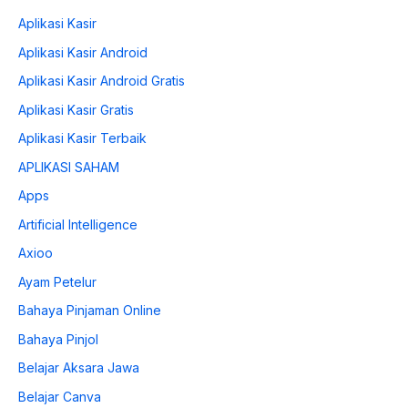
Aplikasi Kasir
Aplikasi Kasir Android
Aplikasi Kasir Android Gratis
Aplikasi Kasir Gratis
Aplikasi Kasir Terbaik
APLIKASI SAHAM
Apps
Artificial Intelligence
Axioo
Ayam Petelur
Bahaya Pinjaman Online
Bahaya Pinjol
Belajar Aksara Jawa
Belajar Canva