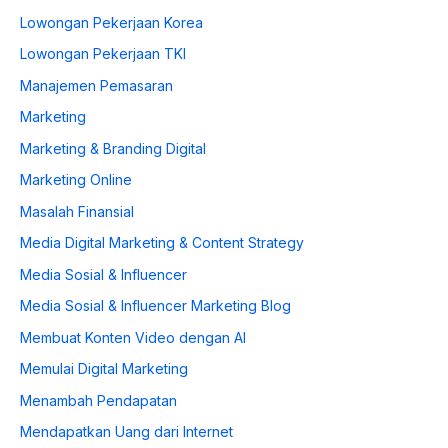
Lowongan Pekerjaan Korea
Lowongan Pekerjaan TKI
Manajemen Pemasaran
Marketing
Marketing & Branding Digital
Marketing Online
Masalah Finansial
Media Digital Marketing & Content Strategy
Media Sosial & Influencer
Media Sosial & Influencer Marketing Blog
Membuat Konten Video dengan AI
Memulai Digital Marketing
Menambah Pendapatan
Mendapatkan Uang dari Internet