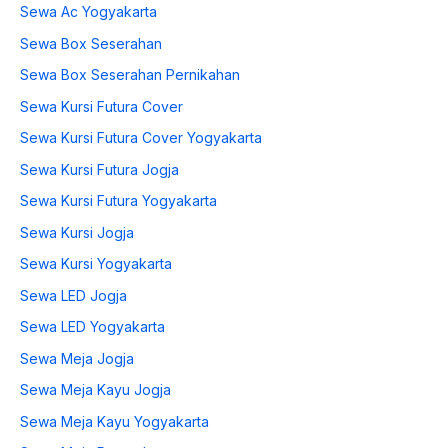
Sewa Ac Yogyakarta
Sewa Box Seserahan
Sewa Box Seserahan Pernikahan
Sewa Kursi Futura Cover
Sewa Kursi Futura Cover Yogyakarta
Sewa Kursi Futura Jogja
Sewa Kursi Futura Yogyakarta
Sewa Kursi Jogja
Sewa Kursi Yogyakarta
Sewa LED Jogja
Sewa LED Yogyakarta
Sewa Meja Jogja
Sewa Meja Kayu Jogja
Sewa Meja Kayu Yogyakarta