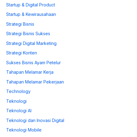
Startup & Digital Product
Startup & Kewirausahaan
Strategi Bisnis
Strategi Bisnis Sukses
Strategi Digital Marketing
Strategi Konten
Sukses Bisnis Ayam Petelur
Tahapan Melamar Kerja
Tahapan Melamar Pekerjaan
Technology
Teknologi
Teknologi AI
Teknologi dan Inovasi Digital
Teknologi Mobile