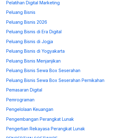
Pelatihan Digital Marketing
Peluang Bisnis
Peluang Bisnis 2026
Peluang Bisnis di Era Digital
Peluang Bisnis di Jogja
Peluang Bisnis di Yogyakarta
Peluang Bisnis Menjanjikan
Peluang Bisnis Sewa Box Seserahan
Peluang Bisnis Sewa Box Seserahan Pernikahan
Pemasaran Digital
Pemrograman
Pengelolaan Keuangan
Pengembangan Perangkat Lunak
Pengertian Rekayasa Perangkat Lunak