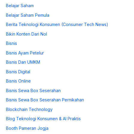
Belajar Saham
Belajar Saham Pemula
Berita Teknologi Konsumen (Consumer Tech News)
Bikin Konten Dari Nol
Bisnis
Bisnis Ayam Petelur
Bisnis Dan UMKM
Bisnis Digital
Bisnis Online
Bisnis Sewa Box Seserahan
Bisnis Sewa Box Seserahan Pernikahan
Blockchain Technology
Blog Teknologi Konsumen & AI Praktis
Booth Pameran Jogja