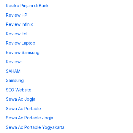
Resiko Pinjam di Bank
Review HP
Review Infinix
Review Itel
Review Laptop
Review Samsung
Reviews
SAHAM
Samsung
SEO Website
Sewa Ac Jogja
Sewa Ac Portable
Sewa Ac Portable Jogja
Sewa Ac Portable Yogyakarta