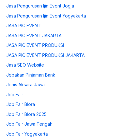
Jasa Pengurusan Ijin Event Jogja
Jasa Pengurusan Ijin Event Yogyakarta
JASA PIC EVENT
JASA PIC EVENT JAKARTA
JASA PIC EVENT PRODUKSI
JASA PIC EVENT PRODUKSI JAKARTA
Jasa SEO Website
Jebakan Pinjaman Bank
Jenis Aksara Jawa
Job Fair
Job Fair Blora
Job Fair Blora 2025
Job Fair Jawa Tengah
Job Fair Yogyakarta