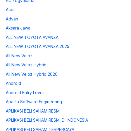
AC Yogyakarta
Acer
Advan
Aksara Jawa
ALL NEW TOYOTA AVANZA
ALL NEW TOYOTA AVANZA 2025
All New Veloz
All New Veloz Hybrid
All New Veloz Hybrid 2026
Android
Android Entry Level
Apa Itu Software Engineering
APLIKASI BELI SAHAM RESMI
APLIKASI BELI SAHAM RESMI DI INDONESIA
APLIKASI BELI SAHAM TERPERCAYA