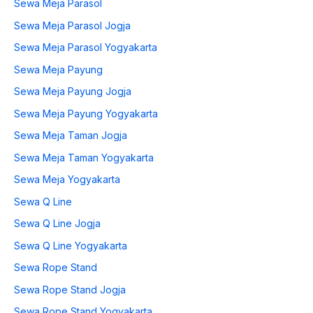
Sewa Meja Parasol
Sewa Meja Parasol Jogja
Sewa Meja Parasol Yogyakarta
Sewa Meja Payung
Sewa Meja Payung Jogja
Sewa Meja Payung Yogyakarta
Sewa Meja Taman Jogja
Sewa Meja Taman Yogyakarta
Sewa Meja Yogyakarta
Sewa Q Line
Sewa Q Line Jogja
Sewa Q Line Yogyakarta
Sewa Rope Stand
Sewa Rope Stand Jogja
Sewa Rope Stand Yogyakarta