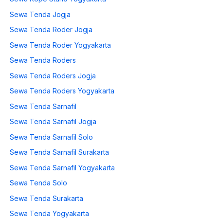
Sewa Tenda Jogja
Sewa Tenda Roder Jogja
Sewa Tenda Roder Yogyakarta
Sewa Tenda Roders
Sewa Tenda Roders Jogja
Sewa Tenda Roders Yogyakarta
Sewa Tenda Sarnafil
Sewa Tenda Sarnafil Jogja
Sewa Tenda Sarnafil Solo
Sewa Tenda Sarnafil Surakarta
Sewa Tenda Sarnafil Yogyakarta
Sewa Tenda Solo
Sewa Tenda Surakarta
Sewa Tenda Yogyakarta