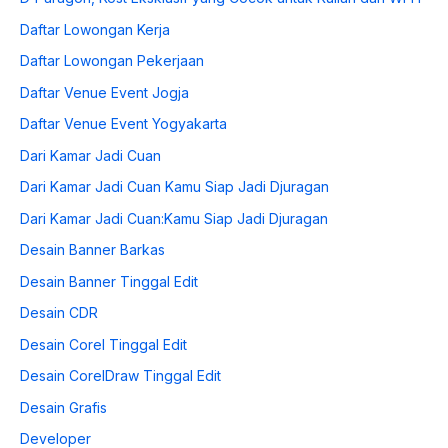
Daftar Lowongan Kerja
Daftar Lowongan Pekerjaan
Daftar Venue Event Jogja
Daftar Venue Event Yogyakarta
Dari Kamar Jadi Cuan
Dari Kamar Jadi Cuan Kamu Siap Jadi Djuragan
Dari Kamar Jadi Cuan:Kamu Siap Jadi Djuragan
Desain Banner Barkas
Desain Banner Tinggal Edit
Desain CDR
Desain Corel Tinggal Edit
Desain CorelDraw Tinggal Edit
Desain Grafis
Developer