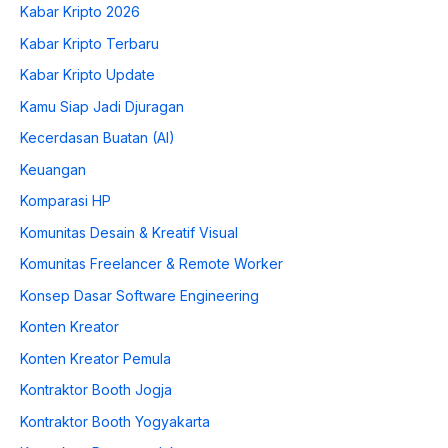
Kabar Kripto 2026
Kabar Kripto Terbaru
Kabar Kripto Update
Kamu Siap Jadi Djuragan
Kecerdasan Buatan (AI)
Keuangan
Komparasi HP
Komunitas Desain & Kreatif Visual
Komunitas Freelancer & Remote Worker
Konsep Dasar Software Engineering
Konten Kreator
Konten Kreator Pemula
Kontraktor Booth Jogja
Kontraktor Booth Yogyakarta