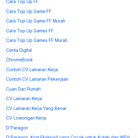
Cara Top Up FF
Cara Top Up Game FF
Cara Top Up Game FF Murah
Cara Top Up Games FF
Cara Top Up Games FF Murah
Cerita Digital
ChromeBook
Contoh CV Lamaran Kerja
Contoh CV Lamaran Pekerjaan
Cuan Dari Rumah
CV Lamaran Kerja
CV Lamaran Kerja Yang Benar
CV Lowongan Kerja
D'Paragon
D'Paragon, Kost Eksklusif yang Cocok untuk Kuliah dan WFH