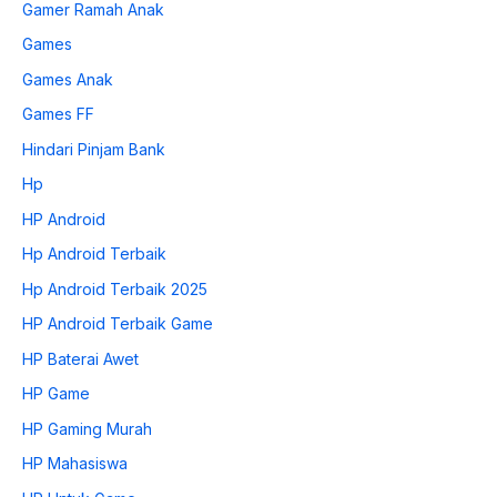
Gamer Ramah Anak
Games
Games Anak
Games FF
Hindari Pinjam Bank
Hp
HP Android
Hp Android Terbaik
Hp Android Terbaik 2025
HP Android Terbaik Game
HP Baterai Awet
HP Game
HP Gaming Murah
HP Mahasiswa