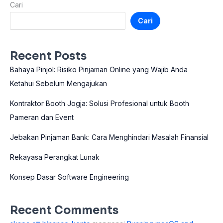
Cari
Cari
Recent Posts
Bahaya Pinjol: Risiko Pinjaman Online yang Wajib Anda
Ketahui Sebelum Mengajukan
Kontraktor Booth Jogja: Solusi Profesional untuk Booth
Pameran dan Event
Jebakan Pinjaman Bank: Cara Menghindari Masalah Finansial
Rekayasa Perangkat Lunak
Konsep Dasar Software Engineering
Recent Comments