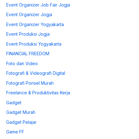
Event Organizer Job Fair Jogja
Event Organizer Jogja
Event Organizer Yogyakarta
Event Produksi Jogja
Event Produksi Yogyakarta
FINANCIAL FREEDOM
Foto dan Video
Fotografi & Videografi Digital
Fotografi Ponsel Murah
Freelance & Produktivitas Kerja
Gadget
Gadget Murah
Gadget Pelajar
Game FF