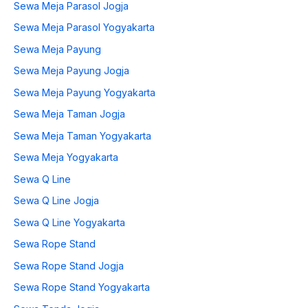
Sewa Meja Parasol Jogja
Sewa Meja Parasol Yogyakarta
Sewa Meja Payung
Sewa Meja Payung Jogja
Sewa Meja Payung Yogyakarta
Sewa Meja Taman Jogja
Sewa Meja Taman Yogyakarta
Sewa Meja Yogyakarta
Sewa Q Line
Sewa Q Line Jogja
Sewa Q Line Yogyakarta
Sewa Rope Stand
Sewa Rope Stand Jogja
Sewa Rope Stand Yogyakarta