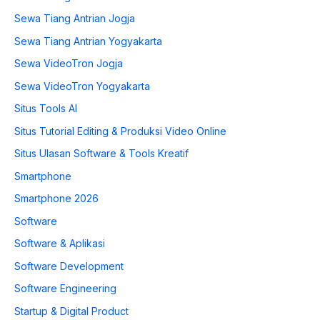
Sewa Tiang Antrian Jogja
Sewa Tiang Antrian Yogyakarta
Sewa VideoTron Jogja
Sewa VideoTron Yogyakarta
Situs Tools AI
Situs Tutorial Editing & Produksi Video Online
Situs Ulasan Software & Tools Kreatif
Smartphone
Smartphone 2026
Software
Software & Aplikasi
Software Development
Software Engineering
Startup & Digital Product