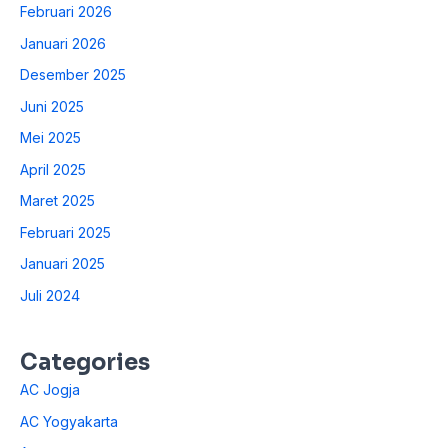
Februari 2026
Januari 2026
Desember 2025
Juni 2025
Mei 2025
April 2025
Maret 2025
Februari 2025
Januari 2025
Juli 2024
Categories
AC Jogja
AC Yogyakarta