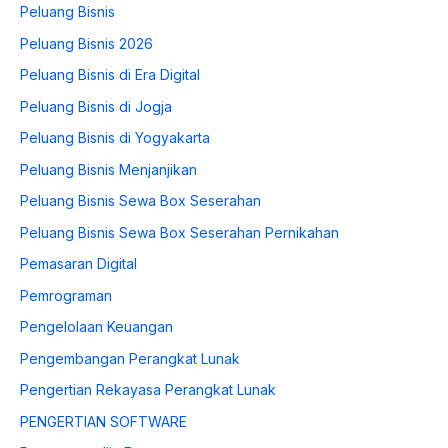
Peluang Bisnis
Peluang Bisnis 2026
Peluang Bisnis di Era Digital
Peluang Bisnis di Jogja
Peluang Bisnis di Yogyakarta
Peluang Bisnis Menjanjikan
Peluang Bisnis Sewa Box Seserahan
Peluang Bisnis Sewa Box Seserahan Pernikahan
Pemasaran Digital
Pemrograman
Pengelolaan Keuangan
Pengembangan Perangkat Lunak
Pengertian Rekayasa Perangkat Lunak
PENGERTIAN SOFTWARE