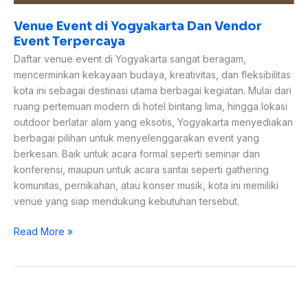
Venue Event di Yogyakarta Dan Vendor
Event Terpercaya
Daftar venue event di Yogyakarta sangat beragam,
mencerminkan kekayaan budaya, kreativitas, dan fleksibilitas
kota ini sebagai destinasi utama berbagai kegiatan. Mulai dari
ruang pertemuan modern di hotel bintang lima, hingga lokasi
outdoor berlatar alam yang eksotis, Yogyakarta menyediakan
berbagai pilihan untuk menyelenggarakan event yang
berkesan. Baik untuk acara formal seperti seminar dan
konferensi, maupun untuk acara santai seperti gathering
komunitas, pernikahan, atau konser musik, kota ini memiliki
venue yang siap mendukung kebutuhan tersebut.
Read More »