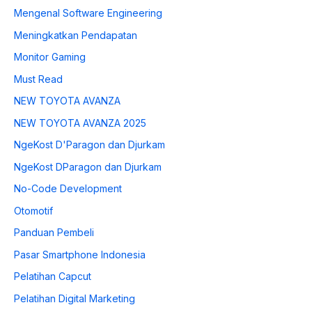
Mengenal Software Engineering
Meningkatkan Pendapatan
Monitor Gaming
Must Read
NEW TOYOTA AVANZA
NEW TOYOTA AVANZA 2025
NgeKost D'Paragon dan Djurkam
NgeKost DParagon dan Djurkam
No-Code Development
Otomotif
Panduan Pembeli
Pasar Smartphone Indonesia
Pelatihan Capcut
Pelatihan Digital Marketing