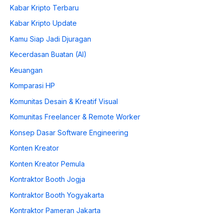
Kabar Kripto Terbaru
Kabar Kripto Update
Kamu Siap Jadi Djuragan
Kecerdasan Buatan (AI)
Keuangan
Komparasi HP
Komunitas Desain & Kreatif Visual
Komunitas Freelancer & Remote Worker
Konsep Dasar Software Engineering
Konten Kreator
Konten Kreator Pemula
Kontraktor Booth Jogja
Kontraktor Booth Yogyakarta
Kontraktor Pameran Jakarta