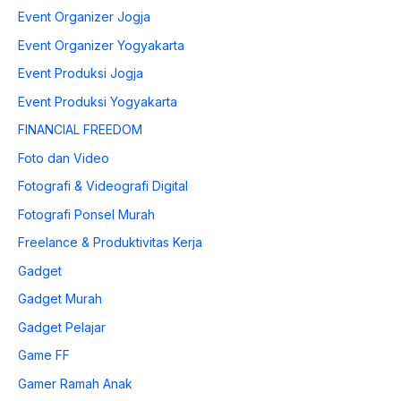
Event Organizer Jogja
Event Organizer Yogyakarta
Event Produksi Jogja
Event Produksi Yogyakarta
FINANCIAL FREEDOM
Foto dan Video
Fotografi & Videografi Digital
Fotografi Ponsel Murah
Freelance & Produktivitas Kerja
Gadget
Gadget Murah
Gadget Pelajar
Game FF
Gamer Ramah Anak