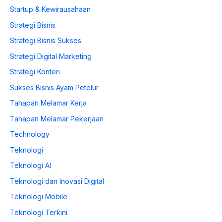
Startup & Kewirausahaan
Strategi Bisnis
Strategi Bisnis Sukses
Strategi Digital Marketing
Strategi Konten
Sukses Bisnis Ayam Petelur
Tahapan Melamar Kerja
Tahapan Melamar Pekerjaan
Technology
Teknologi
Teknologi AI
Teknologi dan Inovasi Digital
Teknologi Mobile
Teknologi Terkini