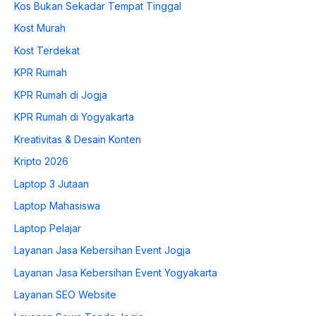
Kos Bukan Sekadar Tempat Tinggal
Kost Murah
Kost Terdekat
KPR Rumah
KPR Rumah di Jogja
KPR Rumah di Yogyakarta
Kreativitas & Desain Konten
Kripto 2026
Laptop 3 Jutaan
Laptop Mahasiswa
Laptop Pelajar
Layanan Jasa Kebersihan Event Jogja
Layanan Jasa Kebersihan Event Yogyakarta
Layanan SEO Website