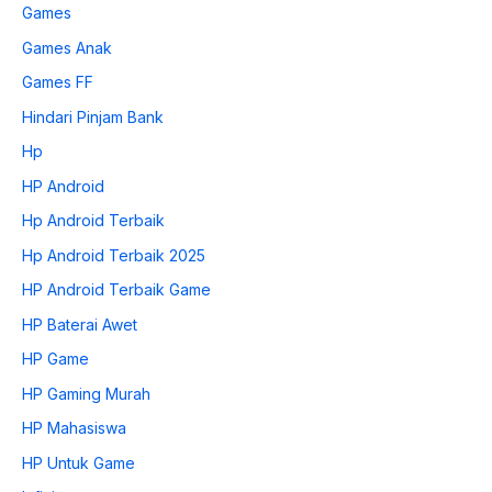
Games
Games Anak
Games FF
Hindari Pinjam Bank
Hp
HP Android
Hp Android Terbaik
Hp Android Terbaik 2025
HP Android Terbaik Game
HP Baterai Awet
HP Game
HP Gaming Murah
HP Mahasiswa
HP Untuk Game