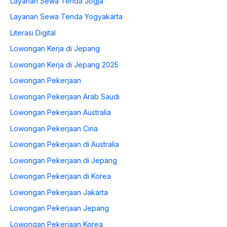
Layanan Sewa Tenda Jogja
Layanan Sewa Tenda Yogyakarta
Literasi Digital
Lowongan Kerja di Jepang
Lowongan Kerja di Jepang 2025
Lowongan Pekerjaan
Lowongan Pekerjaan Arab Saudi
Lowongan Pekerjaan Australia
Lowongan Pekerjaan Cina
Lowongan Pekerjaan di Australia
Lowongan Pekerjaan di Jepang
Lowongan Pekerjaan di Korea
Lowongan Pekerjaan Jakarta
Lowongan Pekerjaan Jepang
Lowongan Pekerjaan Korea