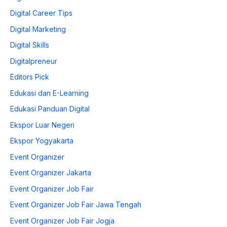
Digital Career Tips
Digital Marketing
Digital Skills
Digitalpreneur
Editors Pick
Edukasi dan E-Learning
Edukasi Panduan Digital
Ekspor Luar Negeri
Ekspor Yogyakarta
Event Organizer
Event Organizer Jakarta
Event Organizer Job Fair
Event Organizer Job Fair Jawa Tengah
Event Organizer Job Fair Jogja