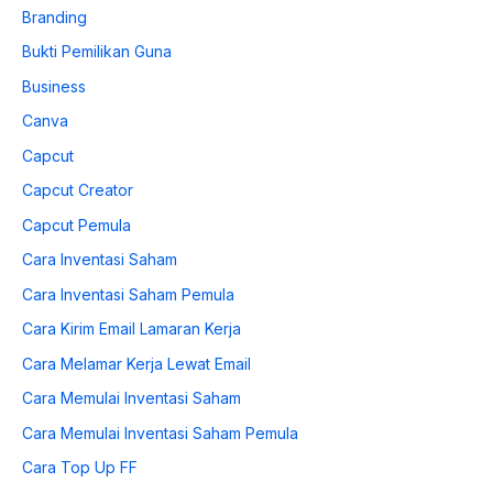
Branding
Bukti Pemilikan Guna
Business
Canva
Capcut
Capcut Creator
Capcut Pemula
Cara Inventasi Saham
Cara Inventasi Saham Pemula
Cara Kirim Email Lamaran Kerja
Cara Melamar Kerja Lewat Email
Cara Memulai Inventasi Saham
Cara Memulai Inventasi Saham Pemula
Cara Top Up FF