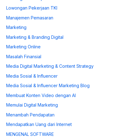
Lowongan Pekerjaan TKI
Manajemen Pemasaran
Marketing
Marketing & Branding Digital
Marketing Online
Masalah Finansial
Media Digital Marketing & Content Strategy
Media Sosial & Influencer
Media Sosial & Influencer Marketing Blog
Membuat Konten Video dengan AI
Memulai Digital Marketing
Menambah Pendapatan
Mendapatkan Uang dari Internet
MENGENAL SOFTWARE