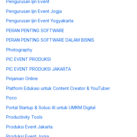
Pengurusan Ijin Event
Pengurusan Ijin Event Jogja
Pengurusan Ijin Event Yogyakarta
PERAN PENTING SOFTWARE
PERAN PENTING SOFTWARE DALAM BISNIS
Photography
PIC EVENT PRODUKSI
PIC EVENT PRODUKSI JAKARTA
Pinjaman Online
Platform Edukasi untuk Content Creator & YouTuber
Poco
Portal Startup & Solusi AI untuk UMKM Digital
Productivity Tools
Produksi Event Jakarta
Produksi Event Jogja