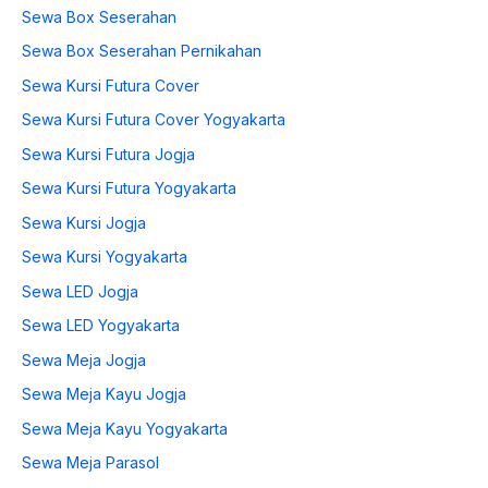
Sewa Box Seserahan
Sewa Box Seserahan Pernikahan
Sewa Kursi Futura Cover
Sewa Kursi Futura Cover Yogyakarta
Sewa Kursi Futura Jogja
Sewa Kursi Futura Yogyakarta
Sewa Kursi Jogja
Sewa Kursi Yogyakarta
Sewa LED Jogja
Sewa LED Yogyakarta
Sewa Meja Jogja
Sewa Meja Kayu Jogja
Sewa Meja Kayu Yogyakarta
Sewa Meja Parasol