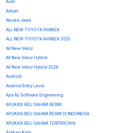
Acer
Advan
Aksara Jawa
ALL NEW TOYOTA AVANZA
ALL NEW TOYOTA AVANZA 2025
All New Veloz
All New Veloz Hybrid
All New Veloz Hybrid 2026
Android
Android Entry Level
Apa Itu Software Engineering
APLIKASI BELI SAHAM RESMI
APLIKASI BELI SAHAM RESMI DI INDONESIA
APLIKASI BELI SAHAM TERPERCAYA
Aplikasi Kasir