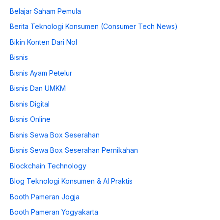
Belajar Saham Pemula
Berita Teknologi Konsumen (Consumer Tech News)
Bikin Konten Dari Nol
Bisnis
Bisnis Ayam Petelur
Bisnis Dan UMKM
Bisnis Digital
Bisnis Online
Bisnis Sewa Box Seserahan
Bisnis Sewa Box Seserahan Pernikahan
Blockchain Technology
Blog Teknologi Konsumen & AI Praktis
Booth Pameran Jogja
Booth Pameran Yogyakarta