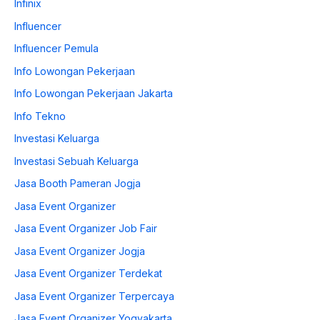
Infinix
Influencer
Influencer Pemula
Info Lowongan Pekerjaan
Info Lowongan Pekerjaan Jakarta
Info Tekno
Investasi Keluarga
Investasi Sebuah Keluarga
Jasa Booth Pameran Jogja
Jasa Event Organizer
Jasa Event Organizer Job Fair
Jasa Event Organizer Jogja
Jasa Event Organizer Terdekat
Jasa Event Organizer Terpercaya
Jasa Event Organizer Yogyakarta