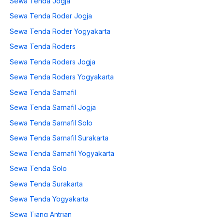
Sewa Tenda Jogja
Sewa Tenda Roder Jogja
Sewa Tenda Roder Yogyakarta
Sewa Tenda Roders
Sewa Tenda Roders Jogja
Sewa Tenda Roders Yogyakarta
Sewa Tenda Sarnafil
Sewa Tenda Sarnafil Jogja
Sewa Tenda Sarnafil Solo
Sewa Tenda Sarnafil Surakarta
Sewa Tenda Sarnafil Yogyakarta
Sewa Tenda Solo
Sewa Tenda Surakarta
Sewa Tenda Yogyakarta
Sewa Tiang Antrian