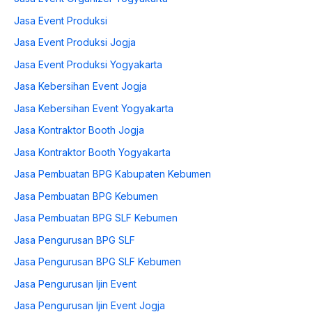
Jasa Event Produksi
Jasa Event Produksi Jogja
Jasa Event Produksi Yogyakarta
Jasa Kebersihan Event Jogja
Jasa Kebersihan Event Yogyakarta
Jasa Kontraktor Booth Jogja
Jasa Kontraktor Booth Yogyakarta
Jasa Pembuatan BPG Kabupaten Kebumen
Jasa Pembuatan BPG Kebumen
Jasa Pembuatan BPG SLF Kebumen
Jasa Pengurusan BPG SLF
Jasa Pengurusan BPG SLF Kebumen
Jasa Pengurusan Ijin Event
Jasa Pengurusan Ijin Event Jogja