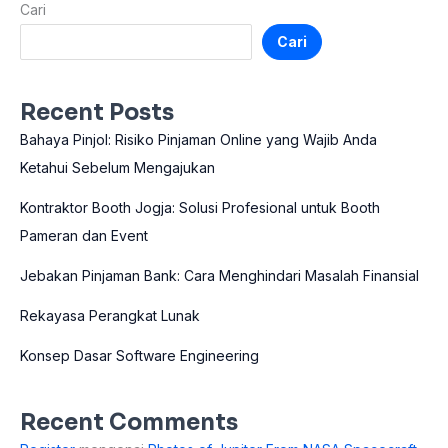
Cari
Cari
Recent Posts
Bahaya Pinjol: Risiko Pinjaman Online yang Wajib Anda
Ketahui Sebelum Mengajukan
Kontraktor Booth Jogja: Solusi Profesional untuk Booth
Pameran dan Event
Jebakan Pinjaman Bank: Cara Menghindari Masalah Finansial
Rekayasa Perangkat Lunak
Konsep Dasar Software Engineering
Recent Comments