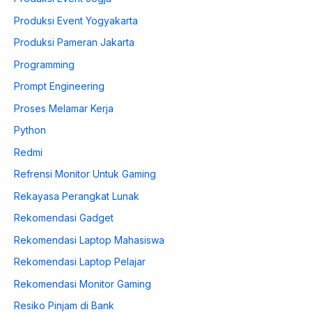
Produksi Event Yogyakarta
Produksi Pameran Jakarta
Programming
Prompt Engineering
Proses Melamar Kerja
Python
Redmi
Refrensi Monitor Untuk Gaming
Rekayasa Perangkat Lunak
Rekomendasi Gadget
Rekomendasi Laptop Mahasiswa
Rekomendasi Laptop Pelajar
Rekomendasi Monitor Gaming
Resiko Pinjam di Bank