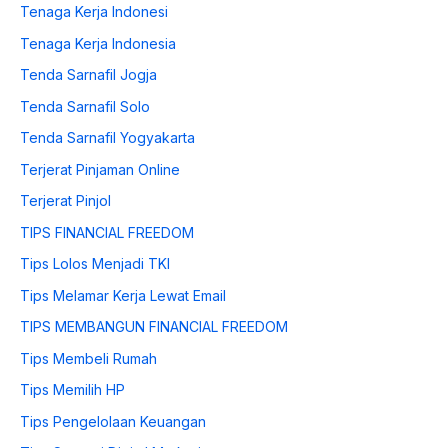
Tenaga Kerja Indonesi
Tenaga Kerja Indonesia
Tenda Sarnafil Jogja
Tenda Sarnafil Solo
Tenda Sarnafil Yogyakarta
Terjerat Pinjaman Online
Terjerat Pinjol
TIPS FINANCIAL FREEDOM
Tips Lolos Menjadi TKI
Tips Melamar Kerja Lewat Email
TIPS MEMBANGUN FINANCIAL FREEDOM
Tips Membeli Rumah
Tips Memilih HP
Tips Pengelolaan Keuangan