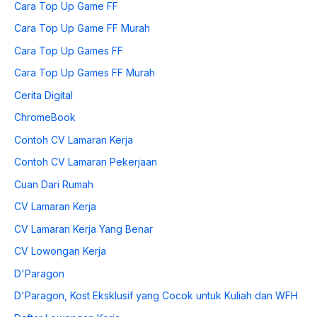
Cara Top Up Game FF
Cara Top Up Game FF Murah
Cara Top Up Games FF
Cara Top Up Games FF Murah
Cerita Digital
ChromeBook
Contoh CV Lamaran Kerja
Contoh CV Lamaran Pekerjaan
Cuan Dari Rumah
CV Lamaran Kerja
CV Lamaran Kerja Yang Benar
CV Lowongan Kerja
D'Paragon
D'Paragon, Kost Eksklusif yang Cocok untuk Kuliah dan WFH