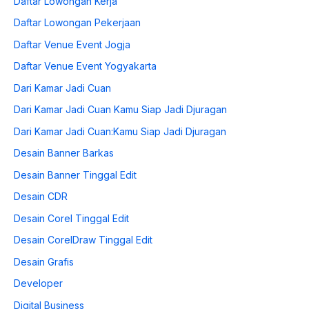
Daftar Lowongan Kerja
Daftar Lowongan Pekerjaan
Daftar Venue Event Jogja
Daftar Venue Event Yogyakarta
Dari Kamar Jadi Cuan
Dari Kamar Jadi Cuan Kamu Siap Jadi Djuragan
Dari Kamar Jadi Cuan:Kamu Siap Jadi Djuragan
Desain Banner Barkas
Desain Banner Tinggal Edit
Desain CDR
Desain Corel Tinggal Edit
Desain CorelDraw Tinggal Edit
Desain Grafis
Developer
Digital Business