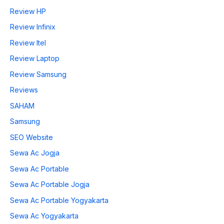
Review HP
Review Infinix
Review Itel
Review Laptop
Review Samsung
Reviews
SAHAM
Samsung
SEO Website
Sewa Ac Jogja
Sewa Ac Portable
Sewa Ac Portable Jogja
Sewa Ac Portable Yogyakarta
Sewa Ac Yogyakarta