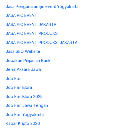
Jasa Pengurusan Ijin Event Yogyakarta
JASA PIC EVENT
JASA PIC EVENT JAKARTA
JASA PIC EVENT PRODUKSI
JASA PIC EVENT PRODUKSI JAKARTA
Jasa SEO Website
Jebakan Pinjaman Bank
Jenis Aksara Jawa
Job Fair
Job Fair Blora
Job Fair Blora 2025
Job Fair Jawa Tengah
Job Fair Yogyakarta
Kabar Kripto 2026