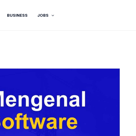
BUSINESS
JOBS