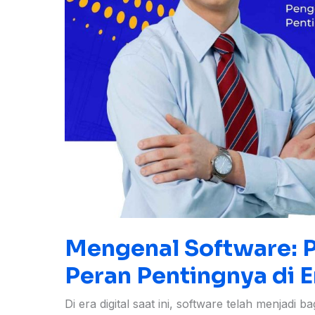
Digital
Mengenal Software: P
Peran Pentingnya di E
Di era digital saat ini, software telah menjadi 