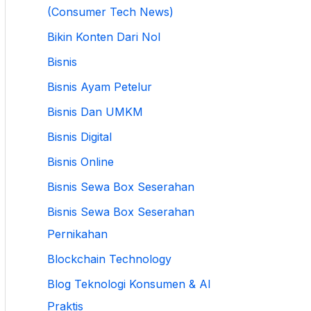
(Consumer Tech News)
Bikin Konten Dari Nol
Bisnis
Bisnis Ayam Petelur
Bisnis Dan UMKM
Bisnis Digital
Bisnis Online
Bisnis Sewa Box Seserahan
Bisnis Sewa Box Seserahan
Pernikahan
Blockchain Technology
Blog Teknologi Konsumen & AI
Praktis