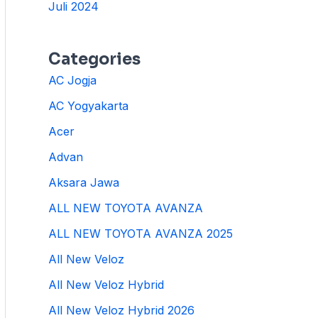
Juli 2024
Categories
AC Jogja
AC Yogyakarta
Acer
Advan
Aksara Jawa
ALL NEW TOYOTA AVANZA
ALL NEW TOYOTA AVANZA 2025
All New Veloz
All New Veloz Hybrid
All New Veloz Hybrid 2026