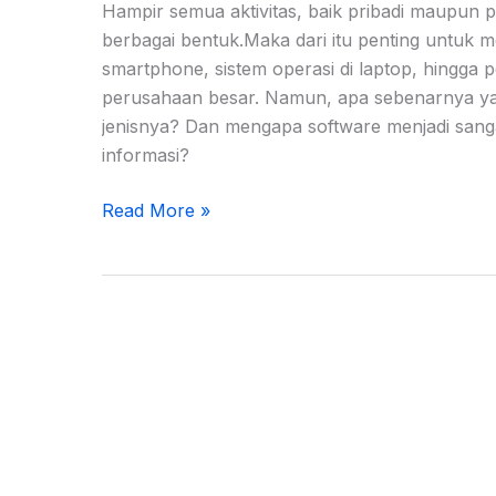
Hampir semua aktivitas, baik pribadi maupun 
berbagai bentuk.Maka dari itu penting untuk men
smartphone, sistem operasi di laptop, hingga 
perusahaan besar. Namun, apa sebenarnya ya
jenisnya? Dan mengapa software menjadi sanga
informasi?
Read More »