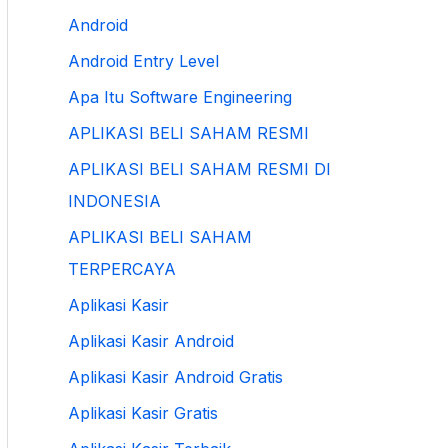
Android
Android Entry Level
Apa Itu Software Engineering
APLIKASI BELI SAHAM RESMI
APLIKASI BELI SAHAM RESMI DI
INDONESIA
APLIKASI BELI SAHAM
TERPERCAYA
Aplikasi Kasir
Aplikasi Kasir Android
Aplikasi Kasir Android Gratis
Aplikasi Kasir Gratis