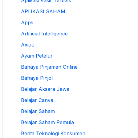
Aplikasi Kasir Terbaik
APLIKASI SAHAM
Apps
Artificial Intelligence
Axioo
Ayam Petelur
Bahaya Pinjaman Online
Bahaya Pinjol
Belajar Aksara Jawa
Belajar Canva
Belajar Saham
Belajar Saham Pemula
Berita Teknologi Konsumen