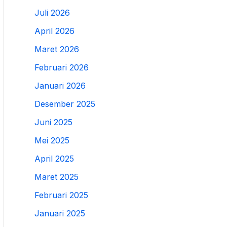
Juli 2026
April 2026
Maret 2026
Februari 2026
Januari 2026
Desember 2025
Juni 2025
Mei 2025
April 2025
Maret 2025
Februari 2025
Januari 2025