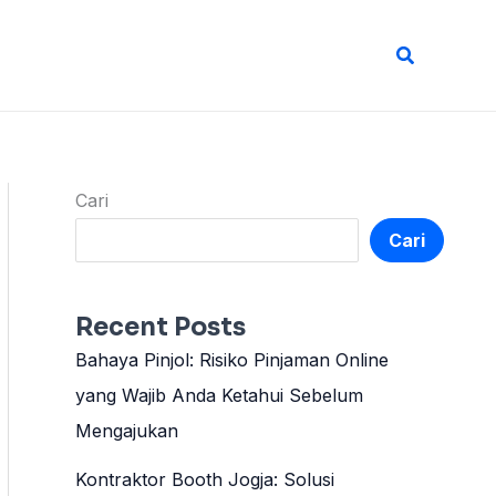
Cari
Cari
Cari
Recent Posts
Bahaya Pinjol: Risiko Pinjaman Online
yang Wajib Anda Ketahui Sebelum
Mengajukan
Kontraktor Booth Jogja: Solusi