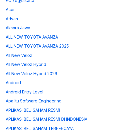
AC Yogyakarta
Acer
Advan
Aksara Jawa
ALL NEW TOYOTA AVANZA
ALL NEW TOYOTA AVANZA 2025
All New Veloz
All New Veloz Hybrid
All New Veloz Hybrid 2026
Android
Android Entry Level
Apa Itu Software Engineering
APLIKASI BELI SAHAM RESMI
APLIKASI BELI SAHAM RESMI DI INDONESIA
APLIKASI BELI SAHAM TERPERCAYA