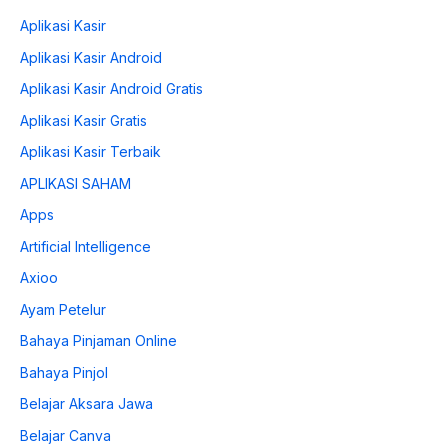
Aplikasi Kasir
Aplikasi Kasir Android
Aplikasi Kasir Android Gratis
Aplikasi Kasir Gratis
Aplikasi Kasir Terbaik
APLIKASI SAHAM
Apps
Artificial Intelligence
Axioo
Ayam Petelur
Bahaya Pinjaman Online
Bahaya Pinjol
Belajar Aksara Jawa
Belajar Canva