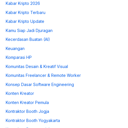
Kabar Kripto 2026
Kabar Kripto Terbaru
Kabar Kripto Update
Kamu Siap Jadi Djuragan
Kecerdasan Buatan (AI)
Keuangan
Komparasi HP
Komunitas Desain & Kreatif Visual
Komunitas Freelancer & Remote Worker
Konsep Dasar Software Engineering
Konten Kreator
Konten Kreator Pemula
Kontraktor Booth Jogja
Kontraktor Booth Yogyakarta