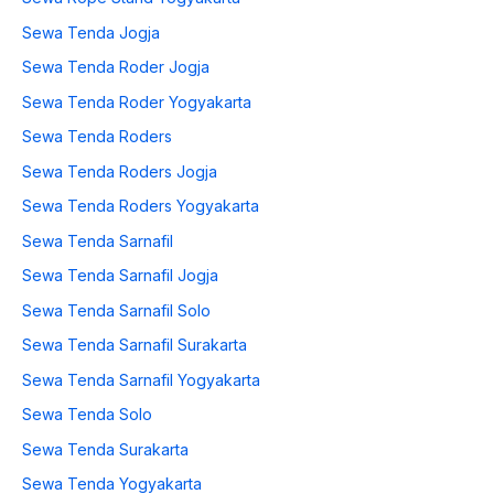
Sewa Tenda Jogja
Sewa Tenda Roder Jogja
Sewa Tenda Roder Yogyakarta
Sewa Tenda Roders
Sewa Tenda Roders Jogja
Sewa Tenda Roders Yogyakarta
Sewa Tenda Sarnafil
Sewa Tenda Sarnafil Jogja
Sewa Tenda Sarnafil Solo
Sewa Tenda Sarnafil Surakarta
Sewa Tenda Sarnafil Yogyakarta
Sewa Tenda Solo
Sewa Tenda Surakarta
Sewa Tenda Yogyakarta