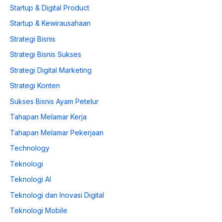
Startup & Digital Product
Startup & Kewirausahaan
Strategi Bisnis
Strategi Bisnis Sukses
Strategi Digital Marketing
Strategi Konten
Sukses Bisnis Ayam Petelur
Tahapan Melamar Kerja
Tahapan Melamar Pekerjaan
Technology
Teknologi
Teknologi AI
Teknologi dan Inovasi Digital
Teknologi Mobile