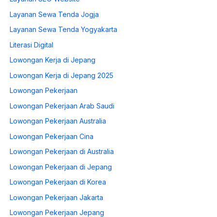
Layanan Sewa Tenda Jogja
Layanan Sewa Tenda Yogyakarta
Literasi Digital
Lowongan Kerja di Jepang
Lowongan Kerja di Jepang 2025
Lowongan Pekerjaan
Lowongan Pekerjaan Arab Saudi
Lowongan Pekerjaan Australia
Lowongan Pekerjaan Cina
Lowongan Pekerjaan di Australia
Lowongan Pekerjaan di Jepang
Lowongan Pekerjaan di Korea
Lowongan Pekerjaan Jakarta
Lowongan Pekerjaan Jepang