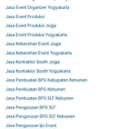
Jasa Event Organizer Yogyakarta
Jasa Event Produksi
Jasa Event Produksi Jogja
Jasa Event Produksi Yogyakarta
Jasa Kebersihan Event Jogja
Jasa Kebersihan Event Yogyakarta
Jasa Kontraktor Booth Jogja
Jasa Kontraktor Booth Yogyakarta
Jasa Pembuatan BPG Kabupaten Kebumen
Jasa Pembuatan BPG Kebumen
Jasa Pembuatan BPG SLF Kebumen
Jasa Pengurusan BPG SLF
Jasa Pengurusan BPG SLF Kebumen
Jasa Pengurusan Ijin Event