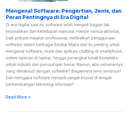
Mengenal Software: Pengertian, Jenis, dan
Peran Pentingnya di Era Digital
Di era digital saat ini, software telah menjadi bagian tak
terpisahkan dari kehidupan manusia. Hampir semua aktivitas,
baik pribadi maupun profesional, melibatkan penggunaan
software dalam berbagai bentuk.Maka dari itu penting untuk
mengenal software, mulai dari aplikasi chatting di smartphone,
sistem operasi di laptop, hingga perangkat lunak kompleks
untuk industri dan perusahaan besar. Namun, apa sebenarnya
yang dimaksud dengan software? Bagaimana jenis-jenisnya?
Dan mengapa software menjadi sangat krusial di tengah
perkembangan teknologi informasi?
Read More »