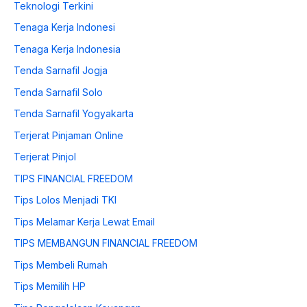
Teknologi Terkini
Tenaga Kerja Indonesi
Tenaga Kerja Indonesia
Tenda Sarnafil Jogja
Tenda Sarnafil Solo
Tenda Sarnafil Yogyakarta
Terjerat Pinjaman Online
Terjerat Pinjol
TIPS FINANCIAL FREEDOM
Tips Lolos Menjadi TKI
Tips Melamar Kerja Lewat Email
TIPS MEMBANGUN FINANCIAL FREEDOM
Tips Membeli Rumah
Tips Memilih HP