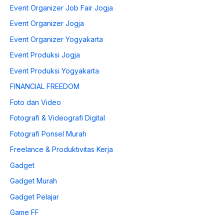
Event Organizer Job Fair Jogja
Event Organizer Jogja
Event Organizer Yogyakarta
Event Produksi Jogja
Event Produksi Yogyakarta
FINANCIAL FREEDOM
Foto dan Video
Fotografi & Videografi Digital
Fotografi Ponsel Murah
Freelance & Produktivitas Kerja
Gadget
Gadget Murah
Gadget Pelajar
Game FF