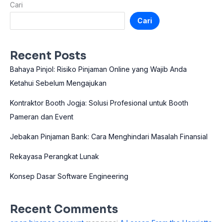
Cari
Cari
Recent Posts
Bahaya Pinjol: Risiko Pinjaman Online yang Wajib Anda
Ketahui Sebelum Mengajukan
Kontraktor Booth Jogja: Solusi Profesional untuk Booth
Pameran dan Event
Jebakan Pinjaman Bank: Cara Menghindari Masalah Finansial
Rekayasa Perangkat Lunak
Konsep Dasar Software Engineering
Recent Comments