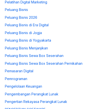
Pelatihan Digital Marketing
Peluang Bisnis
Peluang Bisnis 2026
Peluang Bisnis di Era Digital
Peluang Bisnis di Jogja
Peluang Bisnis di Yogyakarta
Peluang Bisnis Menjanjikan
Peluang Bisnis Sewa Box Seserahan
Peluang Bisnis Sewa Box Seserahan Pernikahan
Pemasaran Digital
Pemrograman
Pengelolaan Keuangan
Pengembangan Perangkat Lunak
Pengertian Rekayasa Perangkat Lunak