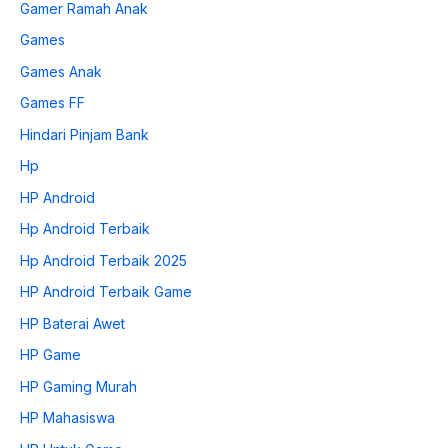
Gamer Ramah Anak
Games
Games Anak
Games FF
Hindari Pinjam Bank
Hp
HP Android
Hp Android Terbaik
Hp Android Terbaik 2025
HP Android Terbaik Game
HP Baterai Awet
HP Game
HP Gaming Murah
HP Mahasiswa