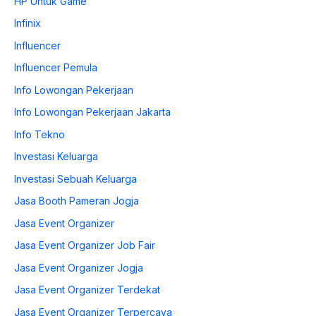
HP Untuk Game
Infinix
Influencer
Influencer Pemula
Info Lowongan Pekerjaan
Info Lowongan Pekerjaan Jakarta
Info Tekno
Investasi Keluarga
Investasi Sebuah Keluarga
Jasa Booth Pameran Jogja
Jasa Event Organizer
Jasa Event Organizer Job Fair
Jasa Event Organizer Jogja
Jasa Event Organizer Terdekat
Jasa Event Organizer Terpercaya