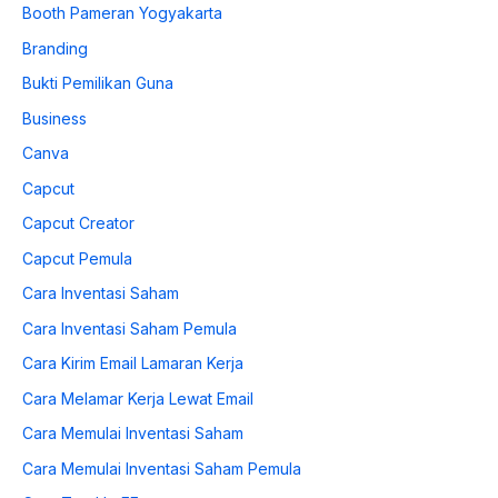
Booth Pameran Yogyakarta
Branding
Bukti Pemilikan Guna
Business
Canva
Capcut
Capcut Creator
Capcut Pemula
Cara Inventasi Saham
Cara Inventasi Saham Pemula
Cara Kirim Email Lamaran Kerja
Cara Melamar Kerja Lewat Email
Cara Memulai Inventasi Saham
Cara Memulai Inventasi Saham Pemula