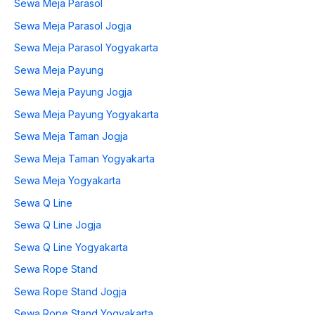
Sewa Meja Parasol
Sewa Meja Parasol Jogja
Sewa Meja Parasol Yogyakarta
Sewa Meja Payung
Sewa Meja Payung Jogja
Sewa Meja Payung Yogyakarta
Sewa Meja Taman Jogja
Sewa Meja Taman Yogyakarta
Sewa Meja Yogyakarta
Sewa Q Line
Sewa Q Line Jogja
Sewa Q Line Yogyakarta
Sewa Rope Stand
Sewa Rope Stand Jogja
Sewa Rope Stand Yogyakarta