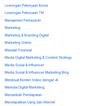
Lowongan Pekerjaan Korea
Lowongan Pekerjaan TKI
Manajemen Pemasaran
Marketing
Marketing & Branding Digital
Marketing Online
Masalah Finansial
Media Digital Marketing & Content Strategy
Media Sosial & Influencer
Media Sosial & Influencer Marketing Blog
Membuat Konten Video dengan AI
Memulai Digital Marketing
Menambah Pendapatan
Mendapatkan Uang dari Internet