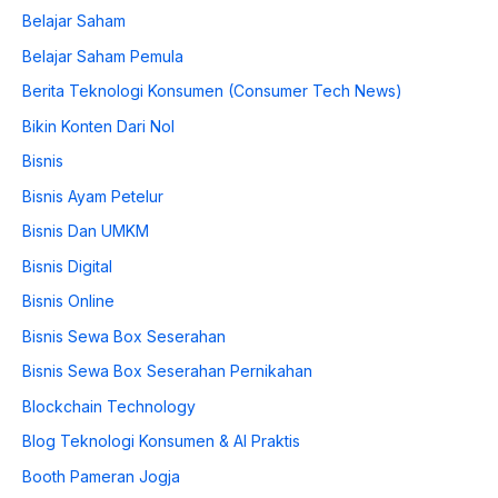
Belajar Saham
Belajar Saham Pemula
Berita Teknologi Konsumen (Consumer Tech News)
Bikin Konten Dari Nol
Bisnis
Bisnis Ayam Petelur
Bisnis Dan UMKM
Bisnis Digital
Bisnis Online
Bisnis Sewa Box Seserahan
Bisnis Sewa Box Seserahan Pernikahan
Blockchain Technology
Blog Teknologi Konsumen & AI Praktis
Booth Pameran Jogja