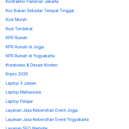
Kontraktor Pameran Jakarta
Kos Bukan Sekadar Tempat Tinggal
Kost Murah
Kost Terdekat
KPR Rumah
KPR Rumah di Jogja
KPR Rumah di Yogyakarta
Kreativitas & Desain Konten
Kripto 2026
Laptop 3 Jutaan
Laptop Mahasiswa
Laptop Pelajar
Layanan Jasa Kebersihan Event Jogja
Layanan Jasa Kebersihan Event Yogyakarta
Layanan SEO Website