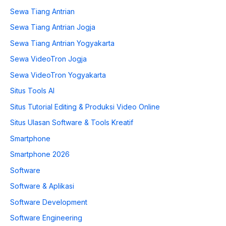
Sewa Tiang Antrian
Sewa Tiang Antrian Jogja
Sewa Tiang Antrian Yogyakarta
Sewa VideoTron Jogja
Sewa VideoTron Yogyakarta
Situs Tools AI
Situs Tutorial Editing & Produksi Video Online
Situs Ulasan Software & Tools Kreatif
Smartphone
Smartphone 2026
Software
Software & Aplikasi
Software Development
Software Engineering