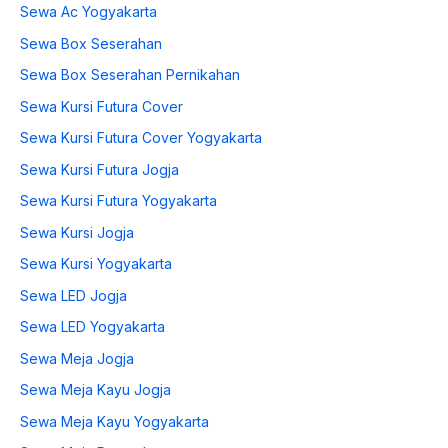
Sewa Ac Yogyakarta
Sewa Box Seserahan
Sewa Box Seserahan Pernikahan
Sewa Kursi Futura Cover
Sewa Kursi Futura Cover Yogyakarta
Sewa Kursi Futura Jogja
Sewa Kursi Futura Yogyakarta
Sewa Kursi Jogja
Sewa Kursi Yogyakarta
Sewa LED Jogja
Sewa LED Yogyakarta
Sewa Meja Jogja
Sewa Meja Kayu Jogja
Sewa Meja Kayu Yogyakarta