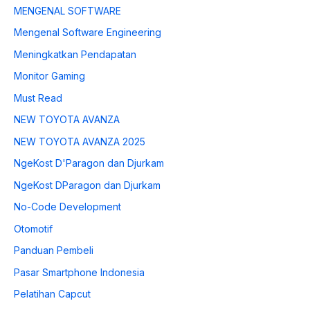
MENGENAL SOFTWARE
Mengenal Software Engineering
Meningkatkan Pendapatan
Monitor Gaming
Must Read
NEW TOYOTA AVANZA
NEW TOYOTA AVANZA 2025
NgeKost D'Paragon dan Djurkam
NgeKost DParagon dan Djurkam
No-Code Development
Otomotif
Panduan Pembeli
Pasar Smartphone Indonesia
Pelatihan Capcut