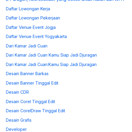
Daftar Lowongan Kerja
Daftar Lowongan Pekerjaan
Daftar Venue Event Jogja
Daftar Venue Event Yogyakarta
Dari Kamar Jadi Cuan
Dari Kamar Jadi Cuan Kamu Siap Jadi Djuragan
Dari Kamar Jadi Cuan:Kamu Siap Jadi Djuragan
Desain Banner Barkas
Desain Banner Tinggal Edit
Desain CDR
Desain Corel Tinggal Edit
Desain CorelDraw Tinggal Edit
Desain Grafis
Developer