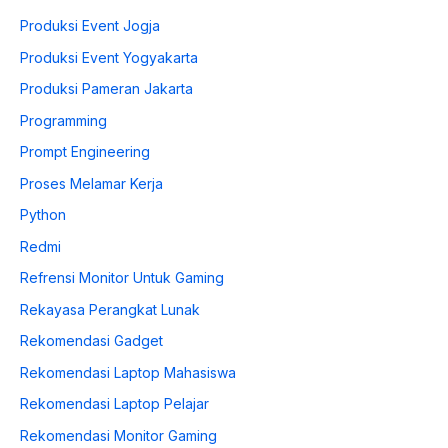
Produksi Event Jogja
Produksi Event Yogyakarta
Produksi Pameran Jakarta
Programming
Prompt Engineering
Proses Melamar Kerja
Python
Redmi
Refrensi Monitor Untuk Gaming
Rekayasa Perangkat Lunak
Rekomendasi Gadget
Rekomendasi Laptop Mahasiswa
Rekomendasi Laptop Pelajar
Rekomendasi Monitor Gaming