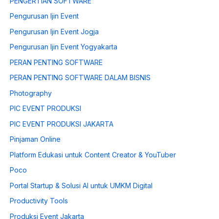
PENGERTIAN SOFTWARE
Pengurusan Ijin Event
Pengurusan Ijin Event Jogja
Pengurusan Ijin Event Yogyakarta
PERAN PENTING SOFTWARE
PERAN PENTING SOFTWARE DALAM BISNIS
Photography
PIC EVENT PRODUKSI
PIC EVENT PRODUKSI JAKARTA
Pinjaman Online
Platform Edukasi untuk Content Creator & YouTuber
Poco
Portal Startup & Solusi AI untuk UMKM Digital
Productivity Tools
Produksi Event Jakarta