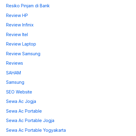
Resiko Pinjam di Bank
Review HP
Review Infinix
Review Itel
Review Laptop
Review Samsung
Reviews
SAHAM
Samsung
SEO Website
Sewa Ac Jogja
Sewa Ac Portable
Sewa Ac Portable Jogja
Sewa Ac Portable Yogyakarta