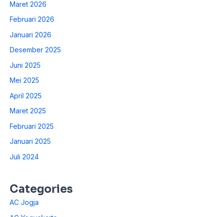
Maret 2026
Februari 2026
Januari 2026
Desember 2025
Juni 2025
Mei 2025
April 2025
Maret 2025
Februari 2025
Januari 2025
Juli 2024
Categories
AC Jogja