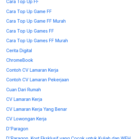
Cara Top Up FF
Cara Top Up Game FF
Cara Top Up Game FF Murah
Cara Top Up Games FF
Cara Top Up Games FF Murah
Cerita Digital
ChromeBook
Contoh CV Lamaran Kerja
Contoh CV Lamaran Pekerjaan
Cuan Dari Rumah
CV Lamaran Kerja
CV Lamaran Kerja Yang Benar
CV Lowongan Kerja
D'Paragon
D'Paragon, Kost Eksklusif yang Cocok untuk Kuliah dan WFH