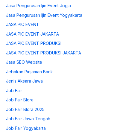
Jasa Pengurusan Ijin Event Jogja
Jasa Pengurusan Ijin Event Yogyakarta
JASA PIC EVENT
JASA PIC EVENT JAKARTA
JASA PIC EVENT PRODUKSI
JASA PIC EVENT PRODUKSI JAKARTA
Jasa SEO Website
Jebakan Pinjaman Bank
Jenis Aksara Jawa
Job Fair
Job Fair Blora
Job Fair Blora 2025
Job Fair Jawa Tengah
Job Fair Yogyakarta