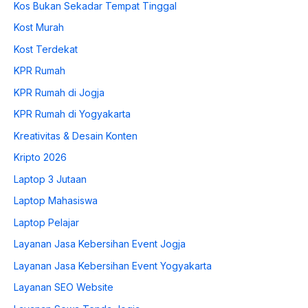
Kos Bukan Sekadar Tempat Tinggal
Kost Murah
Kost Terdekat
KPR Rumah
KPR Rumah di Jogja
KPR Rumah di Yogyakarta
Kreativitas & Desain Konten
Kripto 2026
Laptop 3 Jutaan
Laptop Mahasiswa
Laptop Pelajar
Layanan Jasa Kebersihan Event Jogja
Layanan Jasa Kebersihan Event Yogyakarta
Layanan SEO Website