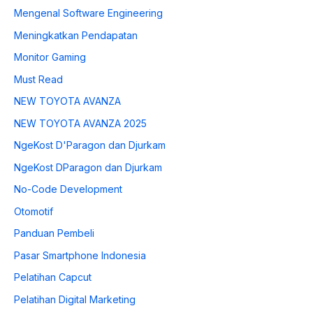
Mengenal Software Engineering
Meningkatkan Pendapatan
Monitor Gaming
Must Read
NEW TOYOTA AVANZA
NEW TOYOTA AVANZA 2025
NgeKost D'Paragon dan Djurkam
NgeKost DParagon dan Djurkam
No-Code Development
Otomotif
Panduan Pembeli
Pasar Smartphone Indonesia
Pelatihan Capcut
Pelatihan Digital Marketing