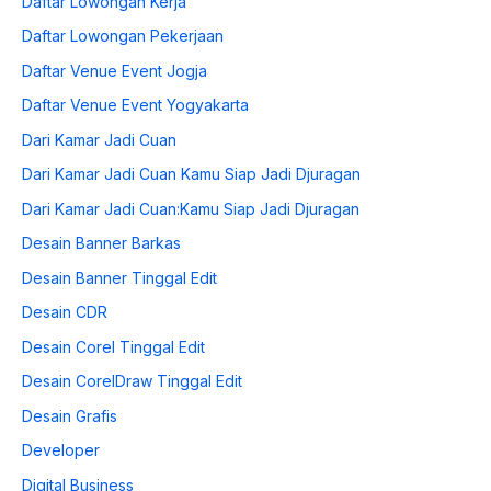
Daftar Lowongan Kerja
Daftar Lowongan Pekerjaan
Daftar Venue Event Jogja
Daftar Venue Event Yogyakarta
Dari Kamar Jadi Cuan
Dari Kamar Jadi Cuan Kamu Siap Jadi Djuragan
Dari Kamar Jadi Cuan:Kamu Siap Jadi Djuragan
Desain Banner Barkas
Desain Banner Tinggal Edit
Desain CDR
Desain Corel Tinggal Edit
Desain CorelDraw Tinggal Edit
Desain Grafis
Developer
Digital Business