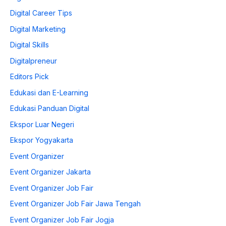
Digital Career Tips
Digital Marketing
Digital Skills
Digitalpreneur
Editors Pick
Edukasi dan E-Learning
Edukasi Panduan Digital
Ekspor Luar Negeri
Ekspor Yogyakarta
Event Organizer
Event Organizer Jakarta
Event Organizer Job Fair
Event Organizer Job Fair Jawa Tengah
Event Organizer Job Fair Jogja