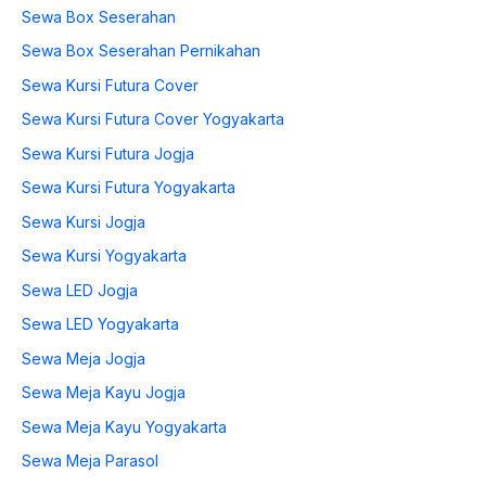
Sewa Box Seserahan
Sewa Box Seserahan Pernikahan
Sewa Kursi Futura Cover
Sewa Kursi Futura Cover Yogyakarta
Sewa Kursi Futura Jogja
Sewa Kursi Futura Yogyakarta
Sewa Kursi Jogja
Sewa Kursi Yogyakarta
Sewa LED Jogja
Sewa LED Yogyakarta
Sewa Meja Jogja
Sewa Meja Kayu Jogja
Sewa Meja Kayu Yogyakarta
Sewa Meja Parasol