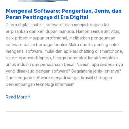
Mengenal Software: Pengertian, Jenis, dan
Peran Pentingnya di Era Digital
Di era digital saat ini, software telah menjadi bagian tak
terpisahkan dari kehidupan manusia. Hampir semua aktivitas,
baik pribadi maupun profesional, melibatkan penggunaan
software dalam berbagai bentuk.Maka dari itu penting untuk
mengenal software, mulai dari aplikasi chatting di smartphone,
sistem operasi di laptop, hingga perangkat lunak kompleks
untuk industri dan perusahaan besar. Namun, apa sebenarnya
yang dimaksud dengan software? Bagaimana jenis-jenisnya?
Dan mengapa software menjadi sangat krusial di tengah
perkembangan teknologi informasi?
Read More »