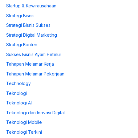
Startup & Kewirausahaan
Strategi Bisnis
Strategi Bisnis Sukses
Strategi Digital Marketing
Strategi Konten
Sukses Bisnis Ayam Petelur
Tahapan Melamar Kerja
Tahapan Melamar Pekerjaan
Technology
Teknologi
Teknologi AI
Teknologi dan Inovasi Digital
Teknologi Mobile
Teknologi Terkini