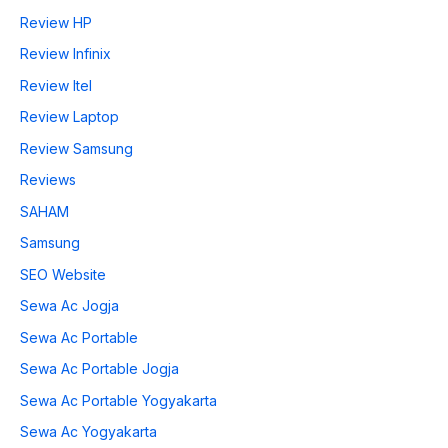
Review HP
Review Infinix
Review Itel
Review Laptop
Review Samsung
Reviews
SAHAM
Samsung
SEO Website
Sewa Ac Jogja
Sewa Ac Portable
Sewa Ac Portable Jogja
Sewa Ac Portable Yogyakarta
Sewa Ac Yogyakarta