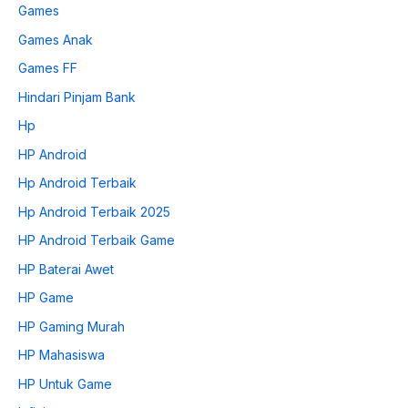
Games
Games Anak
Games FF
Hindari Pinjam Bank
Hp
HP Android
Hp Android Terbaik
Hp Android Terbaik 2025
HP Android Terbaik Game
HP Baterai Awet
HP Game
HP Gaming Murah
HP Mahasiswa
HP Untuk Game