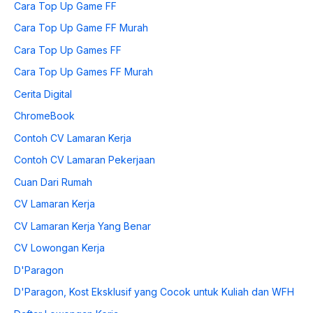
Cara Top Up Game FF
Cara Top Up Game FF Murah
Cara Top Up Games FF
Cara Top Up Games FF Murah
Cerita Digital
ChromeBook
Contoh CV Lamaran Kerja
Contoh CV Lamaran Pekerjaan
Cuan Dari Rumah
CV Lamaran Kerja
CV Lamaran Kerja Yang Benar
CV Lowongan Kerja
D'Paragon
D'Paragon, Kost Eksklusif yang Cocok untuk Kuliah dan WFH