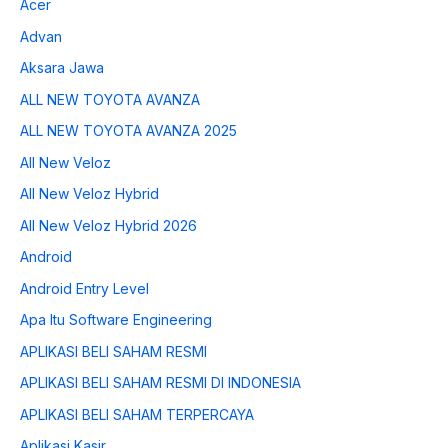
Acer
Advan
Aksara Jawa
ALL NEW TOYOTA AVANZA
ALL NEW TOYOTA AVANZA 2025
All New Veloz
All New Veloz Hybrid
All New Veloz Hybrid 2026
Android
Android Entry Level
Apa Itu Software Engineering
APLIKASI BELI SAHAM RESMI
APLIKASI BELI SAHAM RESMI DI INDONESIA
APLIKASI BELI SAHAM TERPERCAYA
Aplikasi Kasir