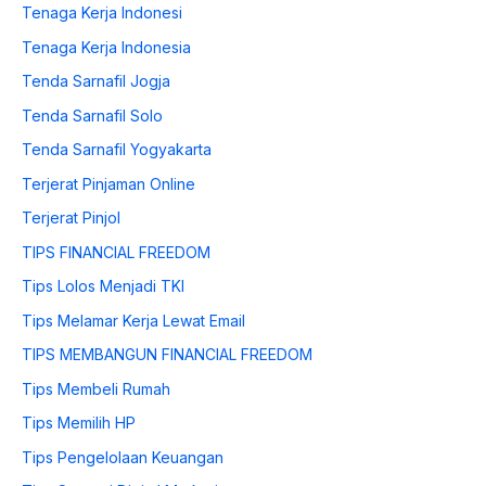
Tenaga Kerja Indonesi
Tenaga Kerja Indonesia
Tenda Sarnafil Jogja
Tenda Sarnafil Solo
Tenda Sarnafil Yogyakarta
Terjerat Pinjaman Online
Terjerat Pinjol
TIPS FINANCIAL FREEDOM
Tips Lolos Menjadi TKI
Tips Melamar Kerja Lewat Email
TIPS MEMBANGUN FINANCIAL FREEDOM
Tips Membeli Rumah
Tips Memilih HP
Tips Pengelolaan Keuangan