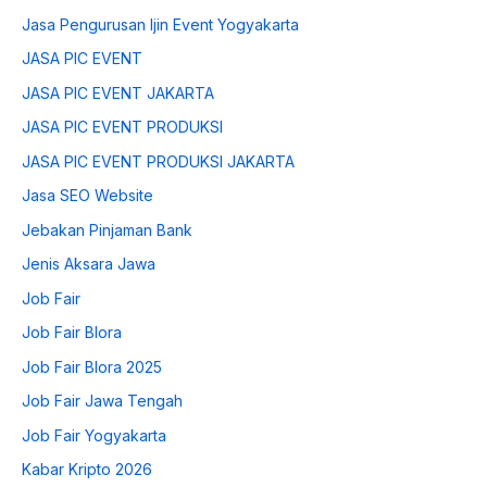
Jasa Pengurusan Ijin Event Yogyakarta
JASA PIC EVENT
JASA PIC EVENT JAKARTA
JASA PIC EVENT PRODUKSI
JASA PIC EVENT PRODUKSI JAKARTA
Jasa SEO Website
Jebakan Pinjaman Bank
Jenis Aksara Jawa
Job Fair
Job Fair Blora
Job Fair Blora 2025
Job Fair Jawa Tengah
Job Fair Yogyakarta
Kabar Kripto 2026