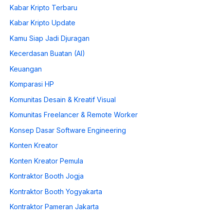
Kabar Kripto Terbaru
Kabar Kripto Update
Kamu Siap Jadi Djuragan
Kecerdasan Buatan (AI)
Keuangan
Komparasi HP
Komunitas Desain & Kreatif Visual
Komunitas Freelancer & Remote Worker
Konsep Dasar Software Engineering
Konten Kreator
Konten Kreator Pemula
Kontraktor Booth Jogja
Kontraktor Booth Yogyakarta
Kontraktor Pameran Jakarta