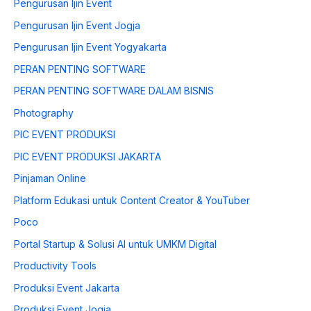
Pengurusan Ijin Event
Pengurusan Ijin Event Jogja
Pengurusan Ijin Event Yogyakarta
PERAN PENTING SOFTWARE
PERAN PENTING SOFTWARE DALAM BISNIS
Photography
PIC EVENT PRODUKSI
PIC EVENT PRODUKSI JAKARTA
Pinjaman Online
Platform Edukasi untuk Content Creator & YouTuber
Poco
Portal Startup & Solusi AI untuk UMKM Digital
Productivity Tools
Produksi Event Jakarta
Produksi Event Jogja