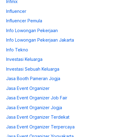
Infinix
Influencer
Influencer Pemula
Info Lowongan Pekerjaan
Info Lowongan Pekerjaan Jakarta
Info Tekno
Investasi Keluarga
Investasi Sebuah Keluarga
Jasa Booth Pameran Jogja
Jasa Event Organizer
Jasa Event Organizer Job Fair
Jasa Event Organizer Jogja
Jasa Event Organizer Terdekat
Jasa Event Organizer Terpercaya
Jasa Event Organizer Yogyakarta