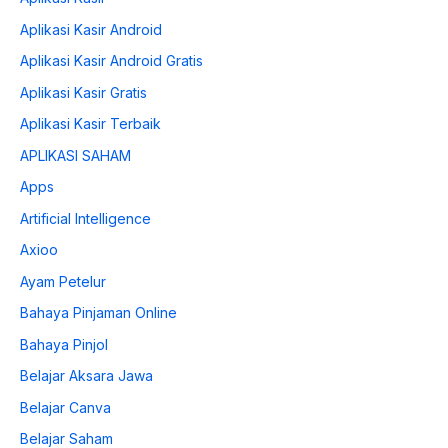
Aplikasi Kasir Android
Aplikasi Kasir Android Gratis
Aplikasi Kasir Gratis
Aplikasi Kasir Terbaik
APLIKASI SAHAM
Apps
Artificial Intelligence
Axioo
Ayam Petelur
Bahaya Pinjaman Online
Bahaya Pinjol
Belajar Aksara Jawa
Belajar Canva
Belajar Saham