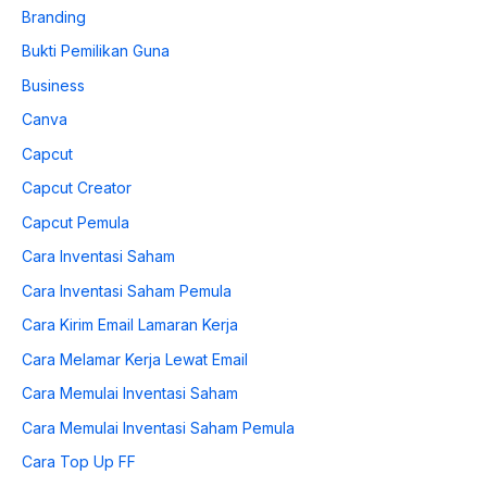
Branding
Bukti Pemilikan Guna
Business
Canva
Capcut
Capcut Creator
Capcut Pemula
Cara Inventasi Saham
Cara Inventasi Saham Pemula
Cara Kirim Email Lamaran Kerja
Cara Melamar Kerja Lewat Email
Cara Memulai Inventasi Saham
Cara Memulai Inventasi Saham Pemula
Cara Top Up FF