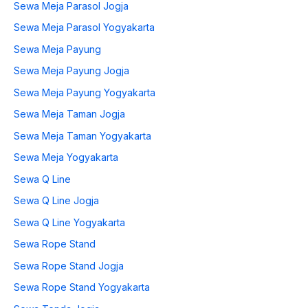
Sewa Meja Parasol Jogja
Sewa Meja Parasol Yogyakarta
Sewa Meja Payung
Sewa Meja Payung Jogja
Sewa Meja Payung Yogyakarta
Sewa Meja Taman Jogja
Sewa Meja Taman Yogyakarta
Sewa Meja Yogyakarta
Sewa Q Line
Sewa Q Line Jogja
Sewa Q Line Yogyakarta
Sewa Rope Stand
Sewa Rope Stand Jogja
Sewa Rope Stand Yogyakarta