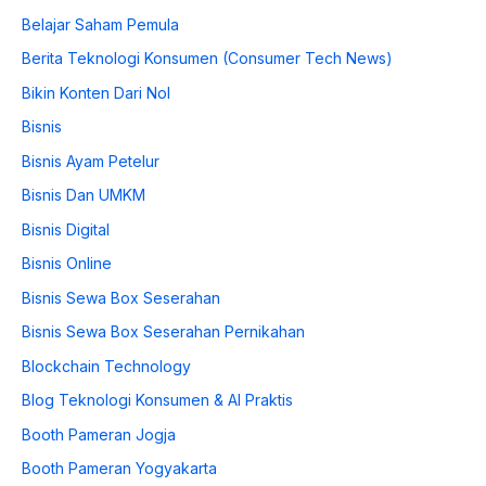
Belajar Saham Pemula
Berita Teknologi Konsumen (Consumer Tech News)
Bikin Konten Dari Nol
Bisnis
Bisnis Ayam Petelur
Bisnis Dan UMKM
Bisnis Digital
Bisnis Online
Bisnis Sewa Box Seserahan
Bisnis Sewa Box Seserahan Pernikahan
Blockchain Technology
Blog Teknologi Konsumen & AI Praktis
Booth Pameran Jogja
Booth Pameran Yogyakarta