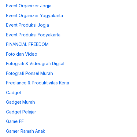
Event Organizer Jogja
Event Organizer Yogyakarta
Event Produksi Jogja
Event Produksi Yogyakarta
FINANCIAL FREEDOM
Foto dan Video
Fotografi & Videografi Digital
Fotografi Ponsel Murah
Freelance & Produktivitas Kerja
Gadget
Gadget Murah
Gadget Pelajar
Game FF
Gamer Ramah Anak