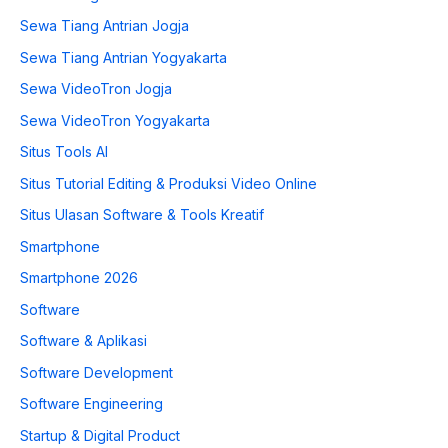
Sewa Tiang Antrian Jogja
Sewa Tiang Antrian Yogyakarta
Sewa VideoTron Jogja
Sewa VideoTron Yogyakarta
Situs Tools AI
Situs Tutorial Editing & Produksi Video Online
Situs Ulasan Software & Tools Kreatif
Smartphone
Smartphone 2026
Software
Software & Aplikasi
Software Development
Software Engineering
Startup & Digital Product