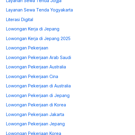
Layanan Sewa Tenda Jogja
Layanan Sewa Tenda Yogyakarta
Literasi Digital
Lowongan Kerja di Jepang
Lowongan Kerja di Jepang 2025
Lowongan Pekerjaan
Lowongan Pekerjaan Arab Saudi
Lowongan Pekerjaan Australia
Lowongan Pekerjaan Cina
Lowongan Pekerjaan di Australia
Lowongan Pekerjaan di Jepang
Lowongan Pekerjaan di Korea
Lowongan Pekerjaan Jakarta
Lowongan Pekerjaan Jepang
Lowongan Pekerjaan Korea