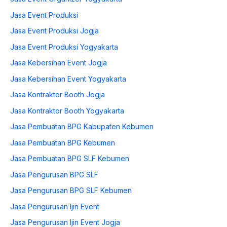
Jasa Event Produksi
Jasa Event Produksi Jogja
Jasa Event Produksi Yogyakarta
Jasa Kebersihan Event Jogja
Jasa Kebersihan Event Yogyakarta
Jasa Kontraktor Booth Jogja
Jasa Kontraktor Booth Yogyakarta
Jasa Pembuatan BPG Kabupaten Kebumen
Jasa Pembuatan BPG Kebumen
Jasa Pembuatan BPG SLF Kebumen
Jasa Pengurusan BPG SLF
Jasa Pengurusan BPG SLF Kebumen
Jasa Pengurusan Ijin Event
Jasa Pengurusan Ijin Event Jogja