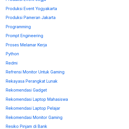
Produksi Event Yogyakarta
Produksi Pameran Jakarta
Programming
Prompt Engineering
Proses Melamar Kerja
Python
Redmi
Refrensi Monitor Untuk Gaming
Rekayasa Perangkat Lunak
Rekomendasi Gadget
Rekomendasi Laptop Mahasiswa
Rekomendasi Laptop Pelajar
Rekomendasi Monitor Gaming
Resiko Pinjam di Bank