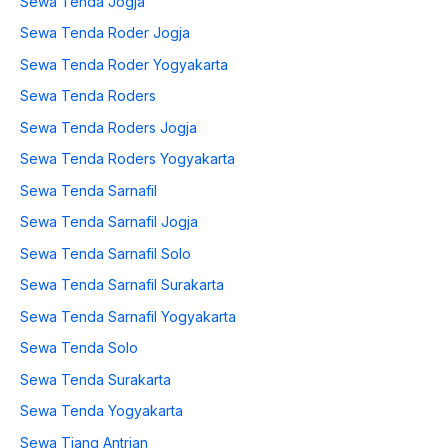
Sewa Tenda Jogja
Sewa Tenda Roder Jogja
Sewa Tenda Roder Yogyakarta
Sewa Tenda Roders
Sewa Tenda Roders Jogja
Sewa Tenda Roders Yogyakarta
Sewa Tenda Sarnafil
Sewa Tenda Sarnafil Jogja
Sewa Tenda Sarnafil Solo
Sewa Tenda Sarnafil Surakarta
Sewa Tenda Sarnafil Yogyakarta
Sewa Tenda Solo
Sewa Tenda Surakarta
Sewa Tenda Yogyakarta
Sewa Tiang Antrian