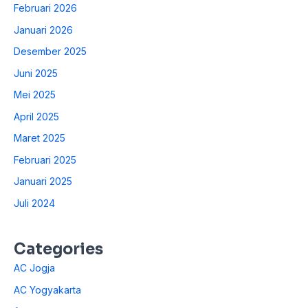
Februari 2026
Januari 2026
Desember 2025
Juni 2025
Mei 2025
April 2025
Maret 2025
Februari 2025
Januari 2025
Juli 2024
Categories
AC Jogja
AC Yogyakarta