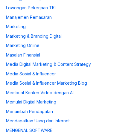
Lowongan Pekerjaan TKI
Manajemen Pemasaran
Marketing
Marketing & Branding Digital
Marketing Online
Masalah Finansial
Media Digital Marketing & Content Strategy
Media Sosial & Influencer
Media Sosial & Influencer Marketing Blog
Membuat Konten Video dengan AI
Memulai Digital Marketing
Menambah Pendapatan
Mendapatkan Uang dari Internet
MENGENAL SOFTWARE