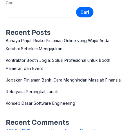
Cari
Cari
Recent Posts
Bahaya Pinjol: Risiko Pinjaman Online yang Wajib Anda
Ketahui Sebelum Mengajukan
Kontraktor Booth Jogja: Solusi Profesional untuk Booth
Pameran dan Event
Jebakan Pinjaman Bank: Cara Menghindari Masalah Finansial
Rekayasa Perangkat Lunak
Konsep Dasar Software Engineering
Recent Comments