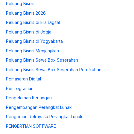
Peluang Bisnis
Peluang Bisnis 2026
Peluang Bisnis di Era Digital
Peluang Bisnis di Jogja
Peluang Bisnis di Yogyakarta
Peluang Bisnis Menjanjikan
Peluang Bisnis Sewa Box Seserahan
Peluang Bisnis Sewa Box Seserahan Pernikahan
Pemasaran Digital
Pemrograman
Pengelolaan Keuangan
Pengembangan Perangkat Lunak
Pengertian Rekayasa Perangkat Lunak
PENGERTIAN SOFTWARE