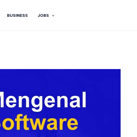
BUSINESS
JOBS