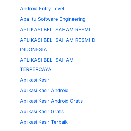
Android Entry Level
Apa Itu Software Engineering
APLIKASI BELI SAHAM RESMI
APLIKASI BELI SAHAM RESMI DI
INDONESIA
APLIKASI BELI SAHAM
TERPERCAYA
Aplikasi Kasir
Aplikasi Kasir Android
Aplikasi Kasir Android Gratis
Aplikasi Kasir Gratis
Aplikasi Kasir Terbaik