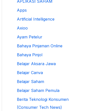
APLIKASI SAHAM
Apps
Artificial Intelligence
Axioo
Ayam Petelur
Bahaya Pinjaman Online
Bahaya Pinjol
Belajar Aksara Jawa
Belajar Canva
Belajar Saham
Belajar Saham Pemula
Berita Teknologi Konsumen
(Consumer Tech News)