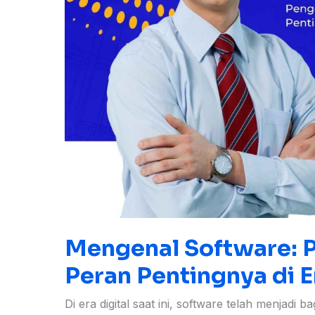
Digital
Mengenal Software: P
Peran Pentingnya di E
Di era digital saat ini, software telah menjadi 