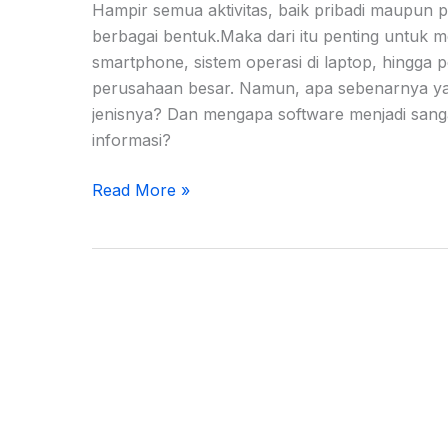
Hampir semua aktivitas, baik pribadi maupun 
berbagai bentuk.Maka dari itu penting untuk men
smartphone, sistem operasi di laptop, hingga 
perusahaan besar. Namun, apa sebenarnya ya
jenisnya? Dan mengapa software menjadi sanga
informasi?
Read More »