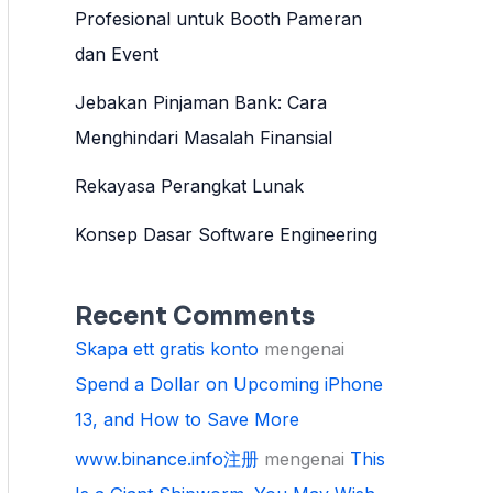
Profesional untuk Booth Pameran
dan Event
Jebakan Pinjaman Bank: Cara
Menghindari Masalah Finansial
Rekayasa Perangkat Lunak
Konsep Dasar Software Engineering
Recent Comments
Skapa ett gratis konto
mengenai
Spend a Dollar on Upcoming iPhone
13, and How to Save More
www.binance.info注册
mengenai
This