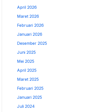
April 2026
Maret 2026
Februari 2026
Januari 2026
Desember 2025
Juni 2025
Mei 2025
April 2025
Maret 2025
Februari 2025
Januari 2025
Juli 2024