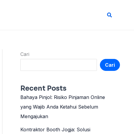
Cari
Cari
Cari
Recent Posts
Bahaya Pinjol: Risiko Pinjaman Online
yang Wajib Anda Ketahui Sebelum
Mengajukan
Kontraktor Booth Jogja: Solusi