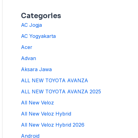
Categories
AC Jogja
AC Yogyakarta
Acer
Advan
Aksara Jawa
ALL NEW TOYOTA AVANZA
ALL NEW TOYOTA AVANZA 2025
All New Veloz
All New Veloz Hybrid
All New Veloz Hybrid 2026
Android