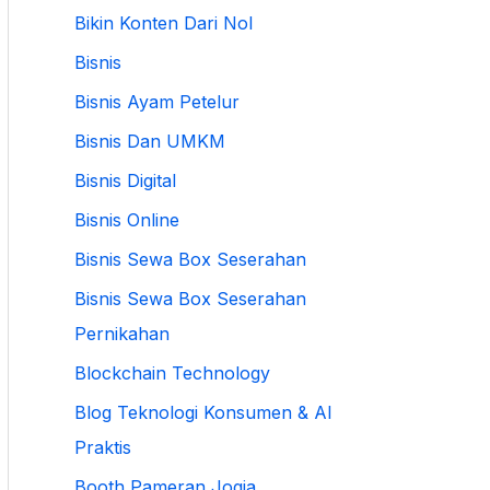
Bikin Konten Dari Nol
Bisnis
Bisnis Ayam Petelur
Bisnis Dan UMKM
Bisnis Digital
Bisnis Online
Bisnis Sewa Box Seserahan
Bisnis Sewa Box Seserahan
Pernikahan
Blockchain Technology
Blog Teknologi Konsumen & AI
Praktis
Booth Pameran Jogja