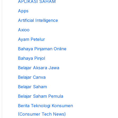
APLIKASI SAHAM
Apps
Artificial Intelligence
Axioo
Ayam Petelur
Bahaya Pinjaman Online
Bahaya Pinjol
Belajar Aksara Jawa
Belajar Canva
Belajar Saham
Belajar Saham Pemula
Berita Teknologi Konsumen
(Consumer Tech News)