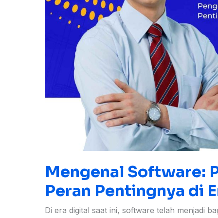
Digital
Mengenal Software: P
Peran Pentingnya di E
Di era digital saat ini, software telah menjadi 