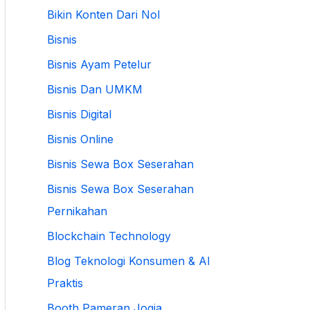
Bikin Konten Dari Nol
Bisnis
Bisnis Ayam Petelur
Bisnis Dan UMKM
Bisnis Digital
Bisnis Online
Bisnis Sewa Box Seserahan
Bisnis Sewa Box Seserahan
Pernikahan
Blockchain Technology
Blog Teknologi Konsumen & AI
Praktis
Booth Pameran Jogja