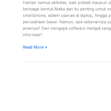
Hampir semua aktivitas, baik pribadi maupun 
berbagai bentuk.Maka dari itu penting untuk men
smartphone, sistem operasi di laptop, hingga 
perusahaan besar. Namun, apa sebenarnya ya
jenisnya? Dan mengapa software menjadi sanga
informasi?
Read More »