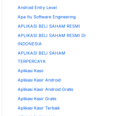
Android Entry Level
Apa Itu Software Engineering
APLIKASI BELI SAHAM RESMI
APLIKASI BELI SAHAM RESMI DI
INDONESIA
APLIKASI BELI SAHAM
TERPERCAYA
Aplikasi Kasir
Aplikasi Kasir Android
Aplikasi Kasir Android Gratis
Aplikasi Kasir Gratis
Aplikasi Kasir Terbaik