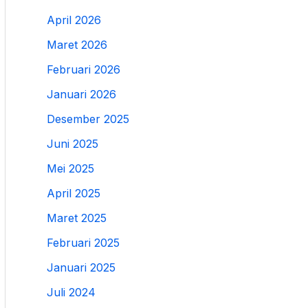
April 2026
Maret 2026
Februari 2026
Januari 2026
Desember 2025
Juni 2025
Mei 2025
April 2025
Maret 2025
Februari 2025
Januari 2025
Juli 2024