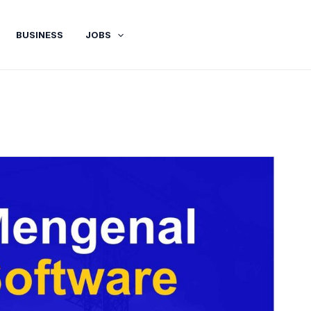
BUSINESS
JOBS