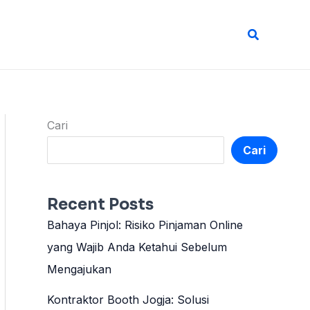
Cari
Cari
Cari
Recent Posts
Bahaya Pinjol: Risiko Pinjaman Online
yang Wajib Anda Ketahui Sebelum
Mengajukan
Kontraktor Booth Jogja: Solusi