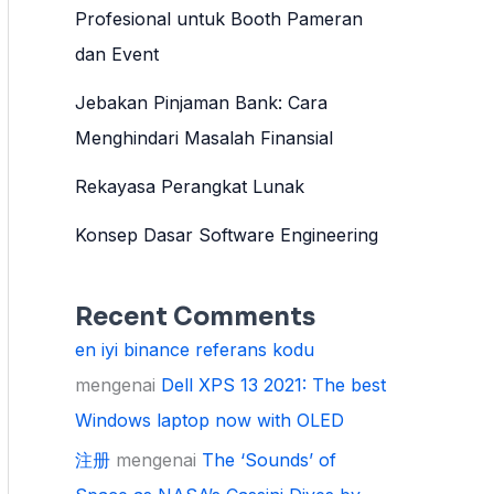
Profesional untuk Booth Pameran
dan Event
Jebakan Pinjaman Bank: Cara
Menghindari Masalah Finansial
Rekayasa Perangkat Lunak
Konsep Dasar Software Engineering
Recent Comments
en iyi binance referans kodu
mengenai
Dell XPS 13 2021: The best
Windows laptop now with OLED
注册
mengenai
The ‘Sounds’ of