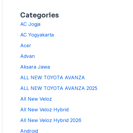
Categories
AC Jogja
AC Yogyakarta
Acer
Advan
Aksara Jawa
ALL NEW TOYOTA AVANZA
ALL NEW TOYOTA AVANZA 2025
All New Veloz
All New Veloz Hybrid
All New Veloz Hybrid 2026
Android