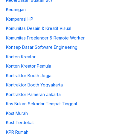
Kecerdasan Buatan (AI)
Keuangan
Komparasi HP
Komunitas Desain & Kreatif Visual
Komunitas Freelancer & Remote Worker
Konsep Dasar Software Engineering
Konten Kreator
Konten Kreator Pemula
Kontraktor Booth Jogja
Kontraktor Booth Yogyakarta
Kontraktor Pameran Jakarta
Kos Bukan Sekadar Tempat Tinggal
Kost Murah
Kost Terdekat
KPR Rumah