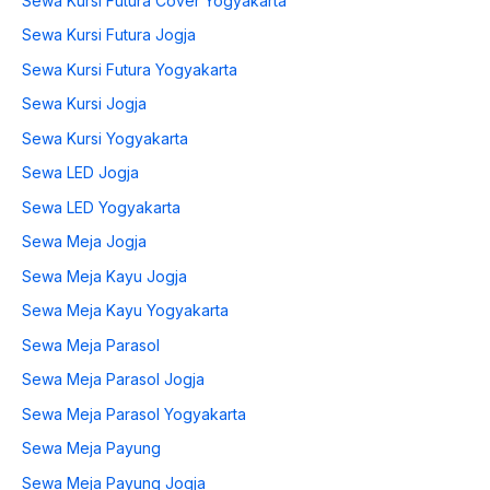
Sewa Kursi Futura Cover Yogyakarta
Sewa Kursi Futura Jogja
Sewa Kursi Futura Yogyakarta
Sewa Kursi Jogja
Sewa Kursi Yogyakarta
Sewa LED Jogja
Sewa LED Yogyakarta
Sewa Meja Jogja
Sewa Meja Kayu Jogja
Sewa Meja Kayu Yogyakarta
Sewa Meja Parasol
Sewa Meja Parasol Jogja
Sewa Meja Parasol Yogyakarta
Sewa Meja Payung
Sewa Meja Payung Jogja