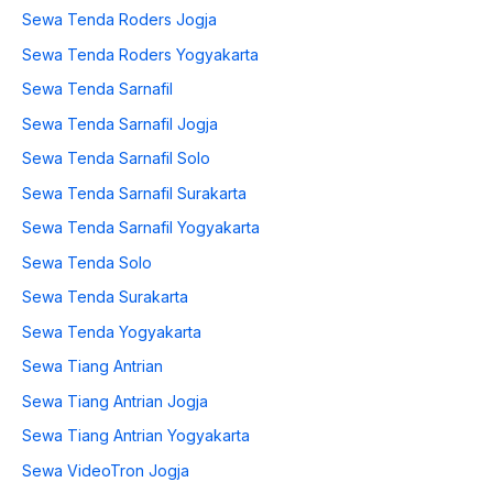
Sewa Tenda Roders Jogja
Sewa Tenda Roders Yogyakarta
Sewa Tenda Sarnafil
Sewa Tenda Sarnafil Jogja
Sewa Tenda Sarnafil Solo
Sewa Tenda Sarnafil Surakarta
Sewa Tenda Sarnafil Yogyakarta
Sewa Tenda Solo
Sewa Tenda Surakarta
Sewa Tenda Yogyakarta
Sewa Tiang Antrian
Sewa Tiang Antrian Jogja
Sewa Tiang Antrian Yogyakarta
Sewa VideoTron Jogja