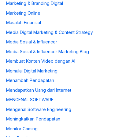
Marketing & Branding Digital
Marketing Online
Masalah Finansial
Media Digital Marketing & Content Strategy
Media Sosial & Influencer
Media Sosial & Influencer Marketing Blog
Membuat Konten Video dengan AI
Memulai Digital Marketing
Menambah Pendapatan
Mendapatkan Uang dari Internet
MENGENAL SOFTWARE
Mengenal Software Engineering
Meningkatkan Pendapatan
Monitor Gaming