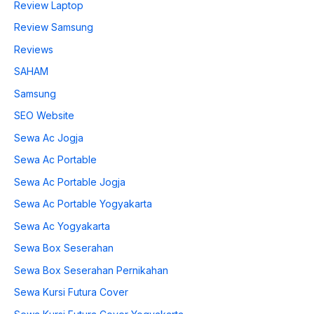
Review Laptop
Review Samsung
Reviews
SAHAM
Samsung
SEO Website
Sewa Ac Jogja
Sewa Ac Portable
Sewa Ac Portable Jogja
Sewa Ac Portable Yogyakarta
Sewa Ac Yogyakarta
Sewa Box Seserahan
Sewa Box Seserahan Pernikahan
Sewa Kursi Futura Cover