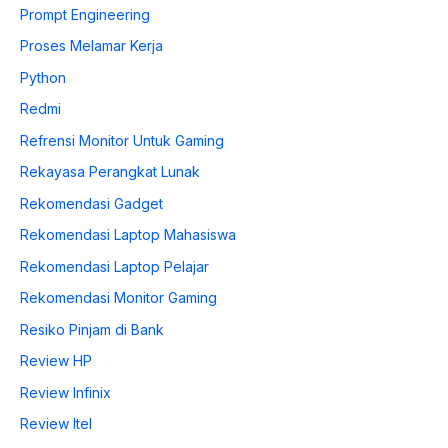
Prompt Engineering
Proses Melamar Kerja
Python
Redmi
Refrensi Monitor Untuk Gaming
Rekayasa Perangkat Lunak
Rekomendasi Gadget
Rekomendasi Laptop Mahasiswa
Rekomendasi Laptop Pelajar
Rekomendasi Monitor Gaming
Resiko Pinjam di Bank
Review HP
Review Infinix
Review Itel