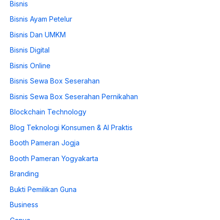
Bisnis
Bisnis Ayam Petelur
Bisnis Dan UMKM
Bisnis Digital
Bisnis Online
Bisnis Sewa Box Seserahan
Bisnis Sewa Box Seserahan Pernikahan
Blockchain Technology
Blog Teknologi Konsumen & AI Praktis
Booth Pameran Jogja
Booth Pameran Yogyakarta
Branding
Bukti Pemilikan Guna
Business