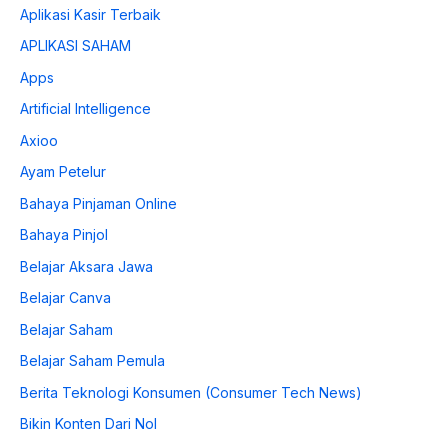
Aplikasi Kasir Terbaik
APLIKASI SAHAM
Apps
Artificial Intelligence
Axioo
Ayam Petelur
Bahaya Pinjaman Online
Bahaya Pinjol
Belajar Aksara Jawa
Belajar Canva
Belajar Saham
Belajar Saham Pemula
Berita Teknologi Konsumen (Consumer Tech News)
Bikin Konten Dari Nol