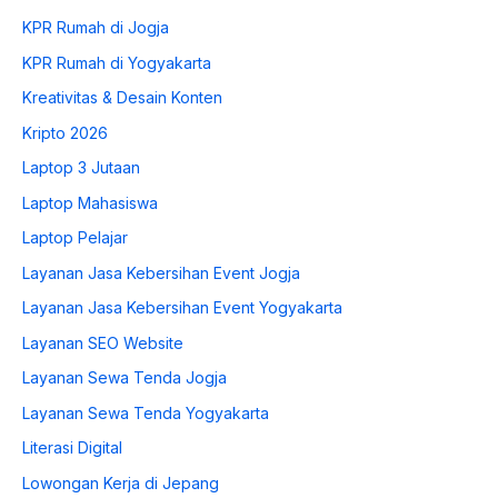
KPR Rumah di Jogja
KPR Rumah di Yogyakarta
Kreativitas & Desain Konten
Kripto 2026
Laptop 3 Jutaan
Laptop Mahasiswa
Laptop Pelajar
Layanan Jasa Kebersihan Event Jogja
Layanan Jasa Kebersihan Event Yogyakarta
Layanan SEO Website
Layanan Sewa Tenda Jogja
Layanan Sewa Tenda Yogyakarta
Literasi Digital
Lowongan Kerja di Jepang