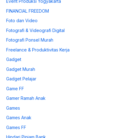
Event Produksi Yogyakarta
FINANCIAL FREEDOM
Foto dan Video
Fotografi & Videografi Digital
Fotografi Ponsel Murah
Freelance & Produktivitas Kerja
Gadget
Gadget Murah
Gadget Pelajar
Game FF
Gamer Ramah Anak
Games
Games Anak
Games FF
Hindari Pinjam Bank