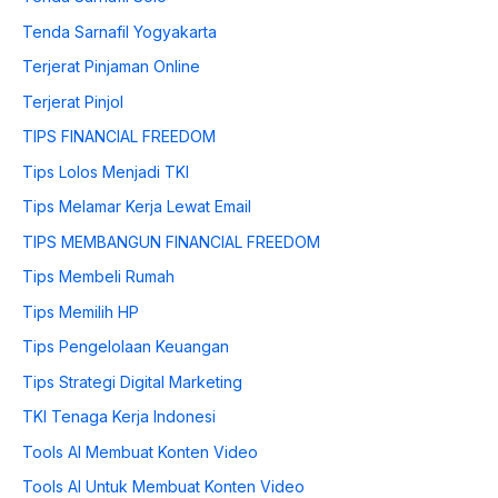
Tenda Sarnafil Yogyakarta
Terjerat Pinjaman Online
Terjerat Pinjol
TIPS FINANCIAL FREEDOM
Tips Lolos Menjadi TKI
Tips Melamar Kerja Lewat Email
TIPS MEMBANGUN FINANCIAL FREEDOM
Tips Membeli Rumah
Tips Memilih HP
Tips Pengelolaan Keuangan
Tips Strategi Digital Marketing
TKI Tenaga Kerja Indonesi
Tools AI Membuat Konten Video
Tools AI Untuk Membuat Konten Video