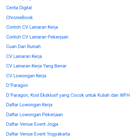
Cerita Digital
ChromeBook
Contoh CV Lamaran Kerja
Contoh CV Lamaran Pekerjaan
Cuan Dari Rumah
CV Lamaran Kerja
CV Lamaran Kerja Yang Benar
CV Lowongan Kerja
D'Paragon
D'Paragon, Kost Eksklusif yang Cocok untuk Kuliah dan WFH
Daftar Lowongan Kerja
Daftar Lowongan Pekerjaan
Daftar Venue Event Jogja
Daftar Venue Event Yogyakarta