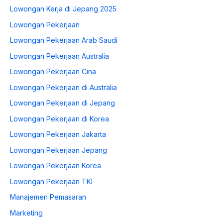
Lowongan Kerja di Jepang 2025
Lowongan Pekerjaan
Lowongan Pekerjaan Arab Saudi
Lowongan Pekerjaan Australia
Lowongan Pekerjaan Cina
Lowongan Pekerjaan di Australia
Lowongan Pekerjaan di Jepang
Lowongan Pekerjaan di Korea
Lowongan Pekerjaan Jakarta
Lowongan Pekerjaan Jepang
Lowongan Pekerjaan Korea
Lowongan Pekerjaan TKI
Manajemen Pemasaran
Marketing