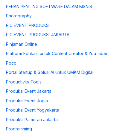
PERAN PENTING SOFTWARE DALAM BISNIS
Photography
PIC EVENT PRODUKSI
PIC EVENT PRODUKSI JAKARTA
Pinjaman Online
Platform Edukasi untuk Content Creator & YouTuber
Poco
Portal Startup & Solusi AI untuk UMKM Digital
Productivity Tools
Produksi Event Jakarta
Produksi Event Jogja
Produksi Event Yogyakarta
Produksi Pameran Jakarta
Programming