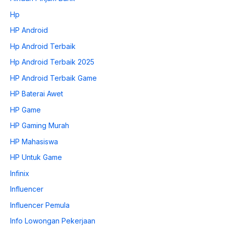
Hp
HP Android
Hp Android Terbaik
Hp Android Terbaik 2025
HP Android Terbaik Game
HP Baterai Awet
HP Game
HP Gaming Murah
HP Mahasiswa
HP Untuk Game
Infinix
Influencer
Influencer Pemula
Info Lowongan Pekerjaan