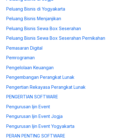
Peluang Bisnis di Yogyakarta
Peluang Bisnis Menjanjikan
Peluang Bisnis Sewa Box Seserahan
Peluang Bisnis Sewa Box Seserahan Pernikahan
Pemasaran Digital
Pemrograman
Pengelolaan Keuangan
Pengembangan Perangkat Lunak
Pengertian Rekayasa Perangkat Lunak
PENGERTIAN SOFTWARE
Pengurusan Ijin Event
Pengurusan Ijin Event Jogja
Pengurusan Ijin Event Yogyakarta
PERAN PENTING SOFTWARE