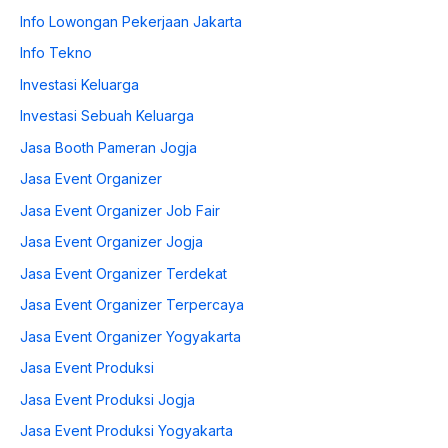
Info Lowongan Pekerjaan Jakarta
Info Tekno
Investasi Keluarga
Investasi Sebuah Keluarga
Jasa Booth Pameran Jogja
Jasa Event Organizer
Jasa Event Organizer Job Fair
Jasa Event Organizer Jogja
Jasa Event Organizer Terdekat
Jasa Event Organizer Terpercaya
Jasa Event Organizer Yogyakarta
Jasa Event Produksi
Jasa Event Produksi Jogja
Jasa Event Produksi Yogyakarta