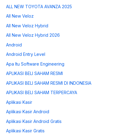
ALL NEW TOYOTA AVANZA 2025
All New Veloz
All New Veloz Hybrid
All New Veloz Hybrid 2026
Android
Android Entry Level
Apa Itu Software Engineering
APLIKASI BELI SAHAM RESMI
APLIKASI BELI SAHAM RESMI DI INDONESIA
APLIKASI BELI SAHAM TERPERCAYA
Aplikasi Kasir
Aplikasi Kasir Android
Aplikasi Kasir Android Gratis
Aplikasi Kasir Gratis