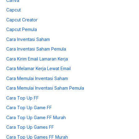
Canva
Capcut
Capcut Creator
Capcut Pemula
Cara Inventasi Saham
Cara Inventasi Saham Pemula
Cara Kirim Email Lamaran Kerja
Cara Melamar Kerja Lewat Email
Cara Memulai Inventasi Saham
Cara Memulai Inventasi Saham Pemula
Cara Top Up FF
Cara Top Up Game FF
Cara Top Up Game FF Murah
Cara Top Up Games FF
Cara Top Up Games FF Murah