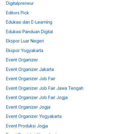
Digitalpreneur
Editors Pick
Edukasi dan E-Learning
Edukasi Panduan Digital
Ekspor Luar Negeri
Ekspor Yogyakarta
Event Organizer
Event Organizer Jakarta
Event Organizer Job Fair
Event Organizer Job Fair Jawa Tengah
Event Organizer Job Fair Jogja
Event Organizer Jogja
Event Organizer Yogyakarta
Event Produksi Jogja