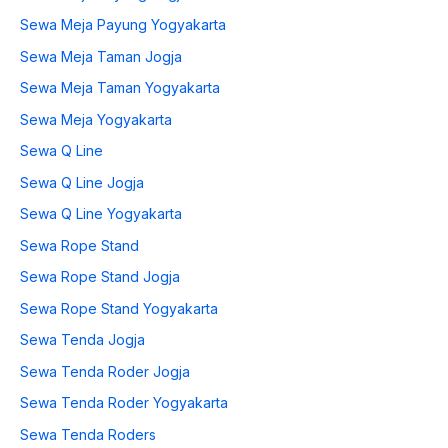
Sewa Meja Payung Yogyakarta
Sewa Meja Taman Jogja
Sewa Meja Taman Yogyakarta
Sewa Meja Yogyakarta
Sewa Q Line
Sewa Q Line Jogja
Sewa Q Line Yogyakarta
Sewa Rope Stand
Sewa Rope Stand Jogja
Sewa Rope Stand Yogyakarta
Sewa Tenda Jogja
Sewa Tenda Roder Jogja
Sewa Tenda Roder Yogyakarta
Sewa Tenda Roders