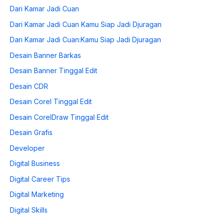
Dari Kamar Jadi Cuan
Dari Kamar Jadi Cuan Kamu Siap Jadi Djuragan
Dari Kamar Jadi Cuan:Kamu Siap Jadi Djuragan
Desain Banner Barkas
Desain Banner Tinggal Edit
Desain CDR
Desain Corel Tinggal Edit
Desain CorelDraw Tinggal Edit
Desain Grafis
Developer
Digital Business
Digital Career Tips
Digital Marketing
Digital Skills