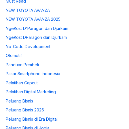
Must Read
NEW TOYOTA AVANZA
NEW TOYOTA AVANZA 2025
NgeKost D'Paragon dan Djurkam
NgeKost DParagon dan Djurkam
No-Code Development
Otomotif
Panduan Pembeli
Pasar Smartphone Indonesia
Pelatihan Capcut
Pelatihan Digital Marketing
Peluang Bisnis
Peluang Bisnis 2026
Peluang Bisnis di Era Digital
Peluang Bisnis di Jogja