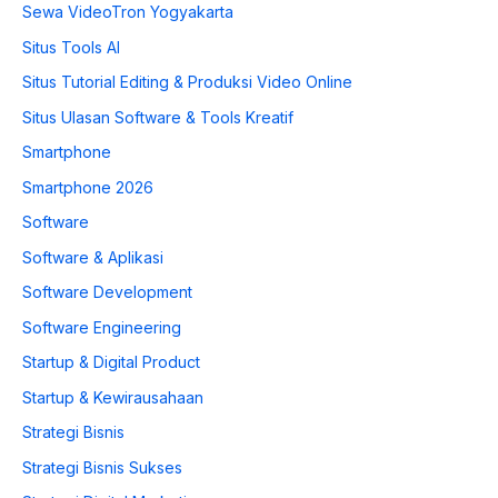
Sewa VideoTron Yogyakarta
Situs Tools AI
Situs Tutorial Editing & Produksi Video Online
Situs Ulasan Software & Tools Kreatif
Smartphone
Smartphone 2026
Software
Software & Aplikasi
Software Development
Software Engineering
Startup & Digital Product
Startup & Kewirausahaan
Strategi Bisnis
Strategi Bisnis Sukses