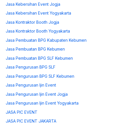
Jasa Kebersihan Event Jogja
Jasa Kebersihan Event Yogyakarta
Jasa Kontraktor Booth Jogja
Jasa Kontraktor Booth Yogyakarta
Jasa Pembuatan BPG Kabupaten Kebumen
Jasa Pembuatan BPG Kebumen
Jasa Pembuatan BPG SLF Kebumen
Jasa Pengurusan BPG SLF
Jasa Pengurusan BPG SLF Kebumen
Jasa Pengurusan Ijin Event
Jasa Pengurusan Ijin Event Jogja
Jasa Pengurusan Ijin Event Yogyakarta
JASA PIC EVENT
JASA PIC EVENT JAKARTA