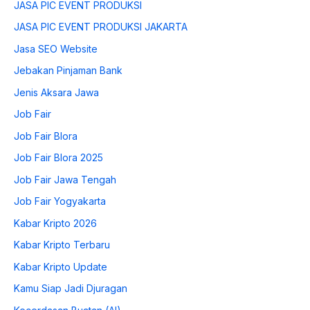
JASA PIC EVENT PRODUKSI
JASA PIC EVENT PRODUKSI JAKARTA
Jasa SEO Website
Jebakan Pinjaman Bank
Jenis Aksara Jawa
Job Fair
Job Fair Blora
Job Fair Blora 2025
Job Fair Jawa Tengah
Job Fair Yogyakarta
Kabar Kripto 2026
Kabar Kripto Terbaru
Kabar Kripto Update
Kamu Siap Jadi Djuragan