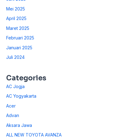
Mei 2025
April 2025
Maret 2025
Februari 2025
Januari 2025
Juli 2024
Categories
AC Jogja
AC Yogyakarta
Acer
Advan
Aksara Jawa
ALL NEW TOYOTA AVANZA