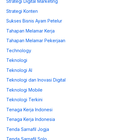
Strategi Digital Marketing
Strategi Konten
Sukses Bisnis Ayam Petelur
Tahapan Melamar Kerja
Tahapan Melamar Pekerjaan
Technology
Teknologi
Teknologi AI
Teknologi dan Inovasi Digital
Teknologi Mobile
Teknologi Terkini
Tenaga Kerja Indonesi
Tenaga Kerja Indonesia
Tenda Sarnafil Jogja
Tenda Sarnafil Solo