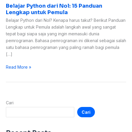
Belajar Python dari Nol: 15 Panduan
Lengkap untuk Pemula
Belajar Python dari Nol? Kenapa harus takut? Berikut Panduan
Lengkap untuk Pemula adalah langkah awal yang sangat
tepat bagi siapa saja yang ingin memasuki dunia
pemrograman. Bahasa pemrograman ini dikenal sebagai salah
satu bahasa pemrograman yang paling ramah bagi pemula
[…]
Read More »
Cari
Cari