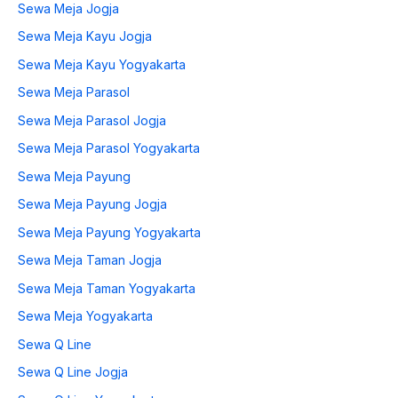
Sewa Meja Jogja
Sewa Meja Kayu Jogja
Sewa Meja Kayu Yogyakarta
Sewa Meja Parasol
Sewa Meja Parasol Jogja
Sewa Meja Parasol Yogyakarta
Sewa Meja Payung
Sewa Meja Payung Jogja
Sewa Meja Payung Yogyakarta
Sewa Meja Taman Jogja
Sewa Meja Taman Yogyakarta
Sewa Meja Yogyakarta
Sewa Q Line
Sewa Q Line Jogja