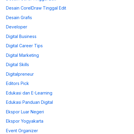
Desain CorelDraw Tinggal Edit
Desain Grafis
Developer
Digital Business
Digital Career Tips
Digital Marketing
Digital Skills
Digitalpreneur
Editors Pick
Edukasi dan E-Learning
Edukasi Panduan Digital
Ekspor Luar Negeri
Ekspor Yogyakarta
Event Organizer