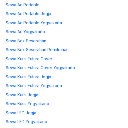
Sewa Ac Portable
Sewa Ac Portable Jogja
Sewa Ac Portable Yogyakarta
Sewa Ac Yogyakarta
Sewa Box Seserahan
Sewa Box Seserahan Pernikahan
Sewa Kursi Futura Cover
Sewa Kursi Futura Cover Yogyakarta
Sewa Kursi Futura Jogja
Sewa Kursi Futura Yogyakarta
Sewa Kursi Jogja
Sewa Kursi Yogyakarta
Sewa LED Jogja
Sewa LED Yogyakarta