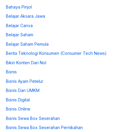
Bahaya Pinjol
Belajar Aksara Jawa
Belajar Canva
Belajar Saham
Belajar Saham Pemula
Berita Teknologi Konsumen (Consumer Tech News)
Bikin Konten Dari Nol
Bisnis
Bisnis Ayam Petelur
Bisnis Dan UMKM
Bisnis Digital
Bisnis Online
Bisnis Sewa Box Seserahan
Bisnis Sewa Box Seserahan Pernikahan