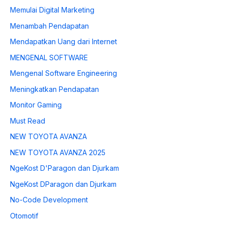
Memulai Digital Marketing
Menambah Pendapatan
Mendapatkan Uang dari Internet
MENGENAL SOFTWARE
Mengenal Software Engineering
Meningkatkan Pendapatan
Monitor Gaming
Must Read
NEW TOYOTA AVANZA
NEW TOYOTA AVANZA 2025
NgeKost D'Paragon dan Djurkam
NgeKost DParagon dan Djurkam
No-Code Development
Otomotif