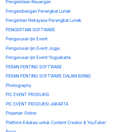
Pengelolaan Keuangan
Pengembangan Perangkat Lunak
Pengertian Rekayasa Perangkat Lunak
PENGERTIAN SOFTWARE
Pengurusan Ijin Event
Pengurusan Ijin Event Jogja
Pengurusan Ijin Event Yogyakarta
PERAN PENTING SOFTWARE
PERAN PENTING SOFTWARE DALAM BISNIS
Photography
PIC EVENT PRODUKSI
PIC EVENT PRODUKSI JAKARTA
Pinjaman Online
Platform Edukasi untuk Content Creator & YouTuber
Poco