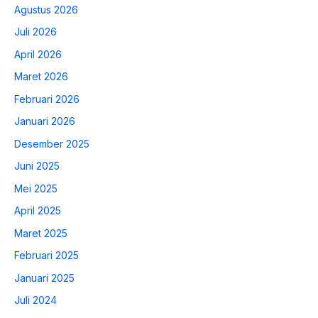
Agustus 2026
Juli 2026
April 2026
Maret 2026
Februari 2026
Januari 2026
Desember 2025
Juni 2025
Mei 2025
April 2025
Maret 2025
Februari 2025
Januari 2025
Juli 2024