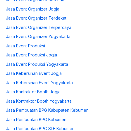
Jasa Event Organizer Jogja
Jasa Event Organizer Terdekat
Jasa Event Organizer Terpercaya
Jasa Event Organizer Yogyakarta
Jasa Event Produksi
Jasa Event Produksi Jogja
Jasa Event Produksi Yogyakarta
Jasa Kebersihan Event Jogja
Jasa Kebersihan Event Yogyakarta
Jasa Kontraktor Booth Jogja
Jasa Kontraktor Booth Yogyakarta
Jasa Pembuatan BPG Kabupaten Kebumen
Jasa Pembuatan BPG Kebumen
Jasa Pembuatan BPG SLF Kebumen