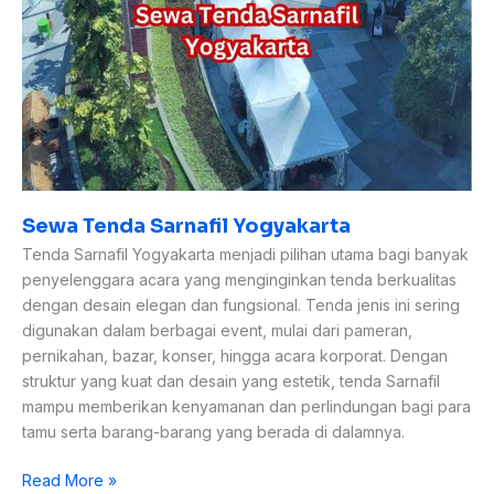
Sewa Tenda Sarnafil Yogyakarta
Tenda Sarnafil Yogyakarta menjadi pilihan utama bagi banyak
penyelenggara acara yang menginginkan tenda berkualitas
dengan desain elegan dan fungsional. Tenda jenis ini sering
digunakan dalam berbagai event, mulai dari pameran,
pernikahan, bazar, konser, hingga acara korporat. Dengan
struktur yang kuat dan desain yang estetik, tenda Sarnafil
mampu memberikan kenyamanan dan perlindungan bagi para
tamu serta barang-barang yang berada di dalamnya.
Read More »