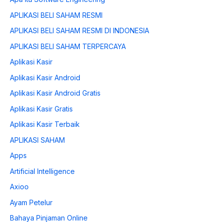
APLIKASI BELI SAHAM RESMI
APLIKASI BELI SAHAM RESMI DI INDONESIA
APLIKASI BELI SAHAM TERPERCAYA
Aplikasi Kasir
Aplikasi Kasir Android
Aplikasi Kasir Android Gratis
Aplikasi Kasir Gratis
Aplikasi Kasir Terbaik
APLIKASI SAHAM
Apps
Artificial Intelligence
Axioo
Ayam Petelur
Bahaya Pinjaman Online