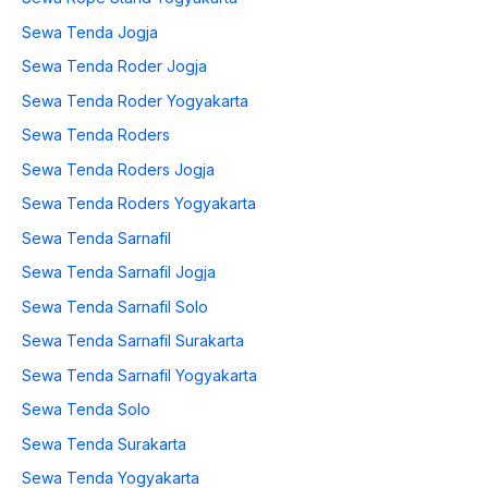
Sewa Tenda Jogja
Sewa Tenda Roder Jogja
Sewa Tenda Roder Yogyakarta
Sewa Tenda Roders
Sewa Tenda Roders Jogja
Sewa Tenda Roders Yogyakarta
Sewa Tenda Sarnafil
Sewa Tenda Sarnafil Jogja
Sewa Tenda Sarnafil Solo
Sewa Tenda Sarnafil Surakarta
Sewa Tenda Sarnafil Yogyakarta
Sewa Tenda Solo
Sewa Tenda Surakarta
Sewa Tenda Yogyakarta