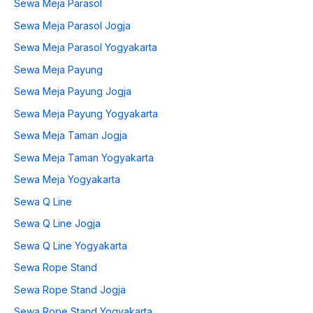
Sewa Meja Parasol
Sewa Meja Parasol Jogja
Sewa Meja Parasol Yogyakarta
Sewa Meja Payung
Sewa Meja Payung Jogja
Sewa Meja Payung Yogyakarta
Sewa Meja Taman Jogja
Sewa Meja Taman Yogyakarta
Sewa Meja Yogyakarta
Sewa Q Line
Sewa Q Line Jogja
Sewa Q Line Yogyakarta
Sewa Rope Stand
Sewa Rope Stand Jogja
Sewa Rope Stand Yogyakarta