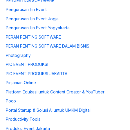
PENGERTIAN SOFTWARE
Pengurusan Ijin Event
Pengurusan Ijin Event Jogja
Pengurusan Ijin Event Yogyakarta
PERAN PENTING SOFTWARE
PERAN PENTING SOFTWARE DALAM BISNIS
Photography
PIC EVENT PRODUKSI
PIC EVENT PRODUKSI JAKARTA
Pinjaman Online
Platform Edukasi untuk Content Creator & YouTuber
Poco
Portal Startup & Solusi AI untuk UMKM Digital
Productivity Tools
Produksi Event Jakarta