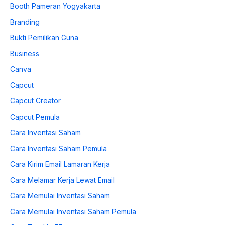
Booth Pameran Yogyakarta
Branding
Bukti Pemilikan Guna
Business
Canva
Capcut
Capcut Creator
Capcut Pemula
Cara Inventasi Saham
Cara Inventasi Saham Pemula
Cara Kirim Email Lamaran Kerja
Cara Melamar Kerja Lewat Email
Cara Memulai Inventasi Saham
Cara Memulai Inventasi Saham Pemula