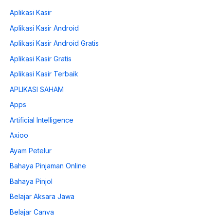
Aplikasi Kasir
Aplikasi Kasir Android
Aplikasi Kasir Android Gratis
Aplikasi Kasir Gratis
Aplikasi Kasir Terbaik
APLIKASI SAHAM
Apps
Artificial Intelligence
Axioo
Ayam Petelur
Bahaya Pinjaman Online
Bahaya Pinjol
Belajar Aksara Jawa
Belajar Canva