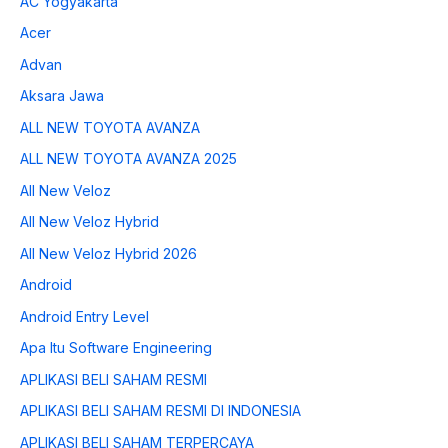
AC Yogyakarta
Acer
Advan
Aksara Jawa
ALL NEW TOYOTA AVANZA
ALL NEW TOYOTA AVANZA 2025
All New Veloz
All New Veloz Hybrid
All New Veloz Hybrid 2026
Android
Android Entry Level
Apa Itu Software Engineering
APLIKASI BELI SAHAM RESMI
APLIKASI BELI SAHAM RESMI DI INDONESIA
APLIKASI BELI SAHAM TERPERCAYA