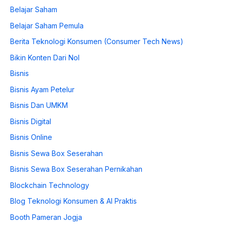
Belajar Saham
Belajar Saham Pemula
Berita Teknologi Konsumen (Consumer Tech News)
Bikin Konten Dari Nol
Bisnis
Bisnis Ayam Petelur
Bisnis Dan UMKM
Bisnis Digital
Bisnis Online
Bisnis Sewa Box Seserahan
Bisnis Sewa Box Seserahan Pernikahan
Blockchain Technology
Blog Teknologi Konsumen & AI Praktis
Booth Pameran Jogja