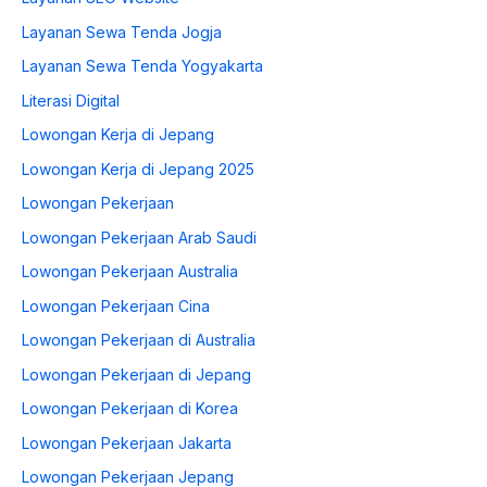
Layanan Sewa Tenda Jogja
Layanan Sewa Tenda Yogyakarta
Literasi Digital
Lowongan Kerja di Jepang
Lowongan Kerja di Jepang 2025
Lowongan Pekerjaan
Lowongan Pekerjaan Arab Saudi
Lowongan Pekerjaan Australia
Lowongan Pekerjaan Cina
Lowongan Pekerjaan di Australia
Lowongan Pekerjaan di Jepang
Lowongan Pekerjaan di Korea
Lowongan Pekerjaan Jakarta
Lowongan Pekerjaan Jepang