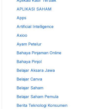
Aplikasi Kasir Terbaik
APLIKASI SAHAM
Apps
Artificial Intelligence
Axioo
Ayam Petelur
Bahaya Pinjaman Online
Bahaya Pinjol
Belajar Aksara Jawa
Belajar Canva
Belajar Saham
Belajar Saham Pemula
Berita Teknologi Konsumen