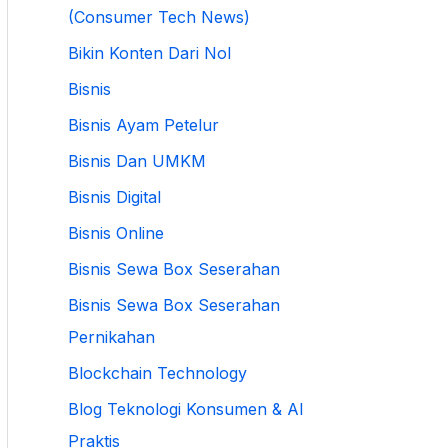
(Consumer Tech News)
Bikin Konten Dari Nol
Bisnis
Bisnis Ayam Petelur
Bisnis Dan UMKM
Bisnis Digital
Bisnis Online
Bisnis Sewa Box Seserahan
Bisnis Sewa Box Seserahan
Pernikahan
Blockchain Technology
Blog Teknologi Konsumen & AI
Praktis