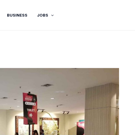
BUSINESS
JOBS