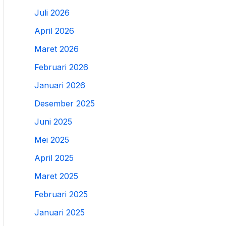
Juli 2026
April 2026
Maret 2026
Februari 2026
Januari 2026
Desember 2025
Juni 2025
Mei 2025
April 2025
Maret 2025
Februari 2025
Januari 2025