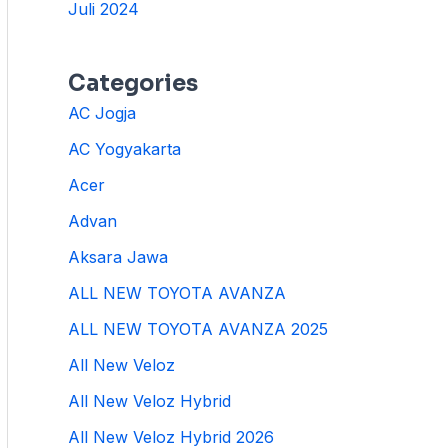
Juli 2024
Categories
AC Jogja
AC Yogyakarta
Acer
Advan
Aksara Jawa
ALL NEW TOYOTA AVANZA
ALL NEW TOYOTA AVANZA 2025
All New Veloz
All New Veloz Hybrid
All New Veloz Hybrid 2026