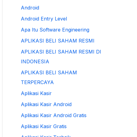
Android
Android Entry Level
Apa Itu Software Engineering
APLIKASI BELI SAHAM RESMI
APLIKASI BELI SAHAM RESMI DI
INDONESIA
APLIKASI BELI SAHAM
TERPERCAYA
Aplikasi Kasir
Aplikasi Kasir Android
Aplikasi Kasir Android Gratis
Aplikasi Kasir Gratis