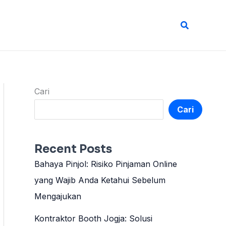
Cari
Cari
Cari
Recent Posts
Bahaya Pinjol: Risiko Pinjaman Online
yang Wajib Anda Ketahui Sebelum
Mengajukan
Kontraktor Booth Jogja: Solusi