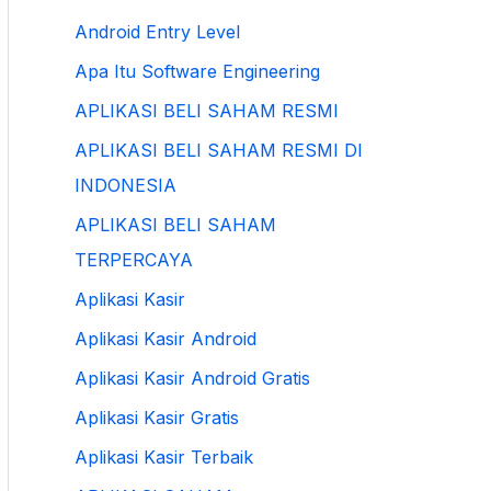
Android Entry Level
Apa Itu Software Engineering
APLIKASI BELI SAHAM RESMI
APLIKASI BELI SAHAM RESMI DI
INDONESIA
APLIKASI BELI SAHAM
TERPERCAYA
Aplikasi Kasir
Aplikasi Kasir Android
Aplikasi Kasir Android Gratis
Aplikasi Kasir Gratis
Aplikasi Kasir Terbaik