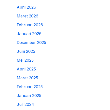
April 2026
Maret 2026
Februari 2026
Januari 2026
Desember 2025
Juni 2025
Mei 2025
April 2025
Maret 2025
Februari 2025
Januari 2025
Juli 2024