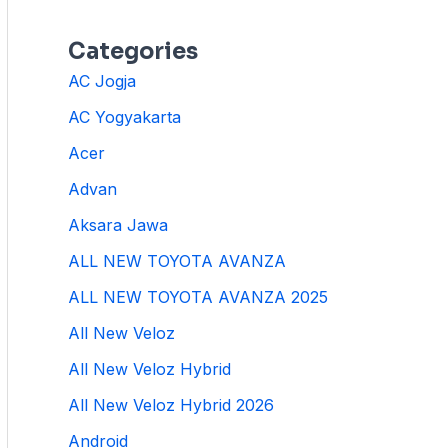
Categories
AC Jogja
AC Yogyakarta
Acer
Advan
Aksara Jawa
ALL NEW TOYOTA AVANZA
ALL NEW TOYOTA AVANZA 2025
All New Veloz
All New Veloz Hybrid
All New Veloz Hybrid 2026
Android