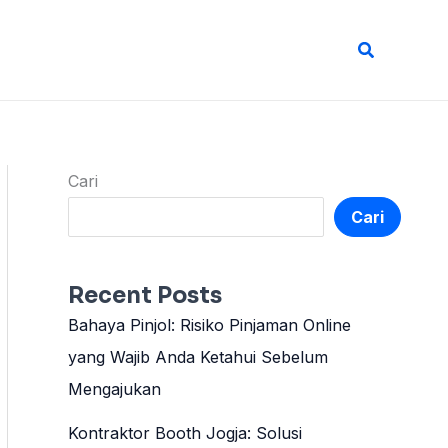
Cari
Cari
Cari
Recent Posts
Bahaya Pinjol: Risiko Pinjaman Online
yang Wajib Anda Ketahui Sebelum
Mengajukan
Kontraktor Booth Jogja: Solusi