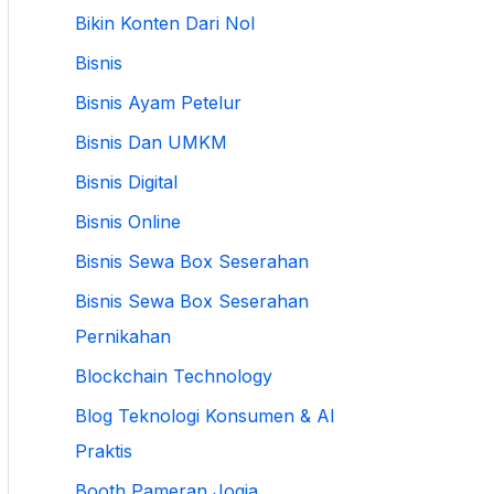
Bikin Konten Dari Nol
Bisnis
Bisnis Ayam Petelur
Bisnis Dan UMKM
Bisnis Digital
Bisnis Online
Bisnis Sewa Box Seserahan
Bisnis Sewa Box Seserahan
Pernikahan
Blockchain Technology
Blog Teknologi Konsumen & AI
Praktis
Booth Pameran Jogja