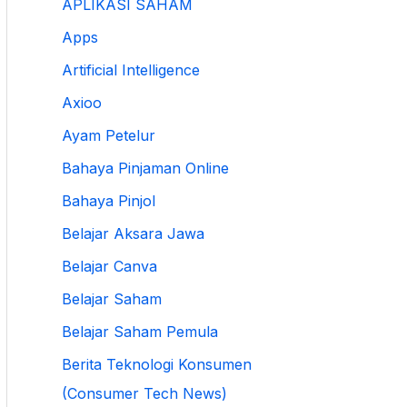
APLIKASI SAHAM
Apps
Artificial Intelligence
Axioo
Ayam Petelur
Bahaya Pinjaman Online
Bahaya Pinjol
Belajar Aksara Jawa
Belajar Canva
Belajar Saham
Belajar Saham Pemula
Berita Teknologi Konsumen
(Consumer Tech News)