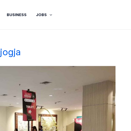
BUSINESS
JOBS
jogja