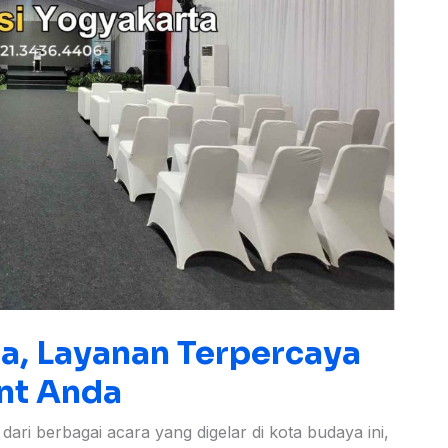
a, Layanan Terpercaya
nt Anda
ari berbagai acara yang digelar di kota budaya ini,