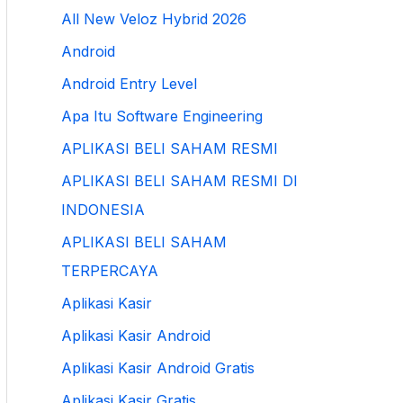
All New Veloz Hybrid 2026
Android
Android Entry Level
Apa Itu Software Engineering
APLIKASI BELI SAHAM RESMI
APLIKASI BELI SAHAM RESMI DI
INDONESIA
APLIKASI BELI SAHAM
TERPERCAYA
Aplikasi Kasir
Aplikasi Kasir Android
Aplikasi Kasir Android Gratis
Aplikasi Kasir Gratis