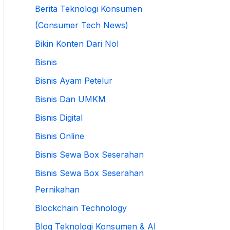
Berita Teknologi Konsumen
(Consumer Tech News)
Bikin Konten Dari Nol
Bisnis
Bisnis Ayam Petelur
Bisnis Dan UMKM
Bisnis Digital
Bisnis Online
Bisnis Sewa Box Seserahan
Bisnis Sewa Box Seserahan
Pernikahan
Blockchain Technology
Blog Teknologi Konsumen & AI