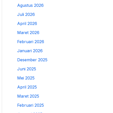
Agustus 2026
Juli 2026
April 2026
Maret 2026
Februari 2026
Januari 2026
Desember 2025
Juni 2025
Mei 2025
April 2025
Maret 2025
Februari 2025