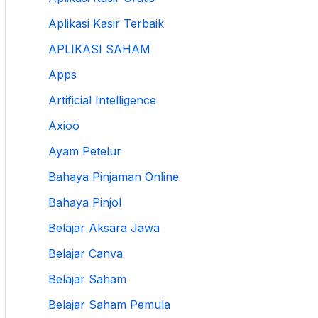
Aplikasi Kasir Terbaik
APLIKASI SAHAM
Apps
Artificial Intelligence
Axioo
Ayam Petelur
Bahaya Pinjaman Online
Bahaya Pinjol
Belajar Aksara Jawa
Belajar Canva
Belajar Saham
Belajar Saham Pemula