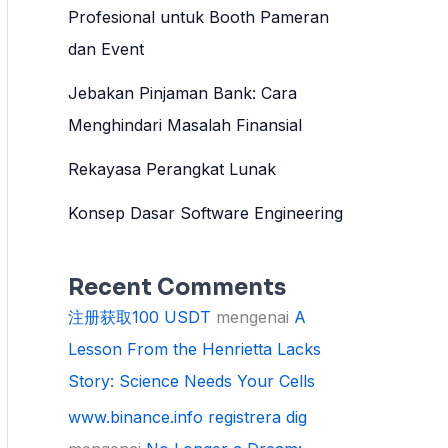
Profesional untuk Booth Pameran
dan Event
Jebakan Pinjaman Bank: Cara
Menghindari Masalah Finansial
Rekayasa Perangkat Lunak
Konsep Dasar Software Engineering
Recent Comments
注册获取100 USDT
mengenai
A
Lesson From the Henrietta Lacks
Story: Science Needs Your Cells
www.binance.info registrera dig