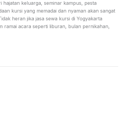
ri hajatan keluarga, seminar kampus, pesta
adaan kursi yang memadai dan nyaman akan sangat
k heran jika jasa sewa kursi di Yogyakarta
 ramai acara seperti liburan, bulan pernikahan,