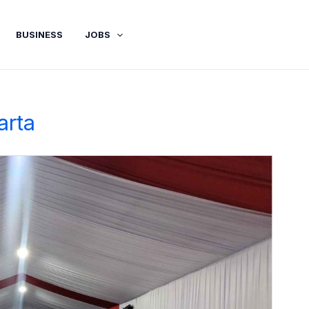
BUSINESS
JOBS
arta