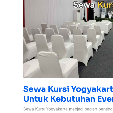
Sewa Kursi Yogyakart
Untuk Kebutuhan Eve
Sewa Kursi Yogyakarta menjadi bagian penting d