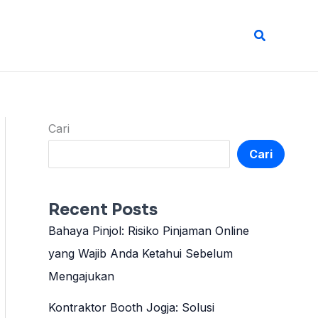
Cari
Cari
Cari
Recent Posts
Bahaya Pinjol: Risiko Pinjaman Online
yang Wajib Anda Ketahui Sebelum
Mengajukan
Kontraktor Booth Jogja: Solusi