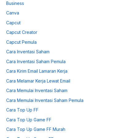
Business
Canva
Capcut
Capcut Creator
Capcut Pemula
Cara Inventasi Saham
Cara Inventasi Saham Pemula
Cara Kirim Email Lamaran Kerja
Cara Melamar Kerja Lewat Email
Cara Memulai Inventasi Saham
Cara Memulai Inventasi Saham Pemula
Cara Top Up FF
Cara Top Up Game FF
Cara Top Up Game FF Murah