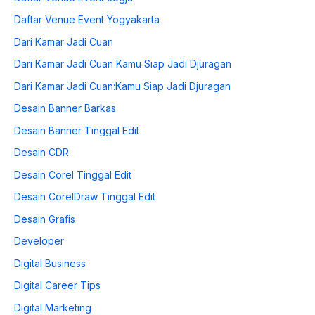
Daftar Venue Event Yogyakarta
Dari Kamar Jadi Cuan
Dari Kamar Jadi Cuan Kamu Siap Jadi Djuragan
Dari Kamar Jadi Cuan:Kamu Siap Jadi Djuragan
Desain Banner Barkas
Desain Banner Tinggal Edit
Desain CDR
Desain Corel Tinggal Edit
Desain CorelDraw Tinggal Edit
Desain Grafis
Developer
Digital Business
Digital Career Tips
Digital Marketing