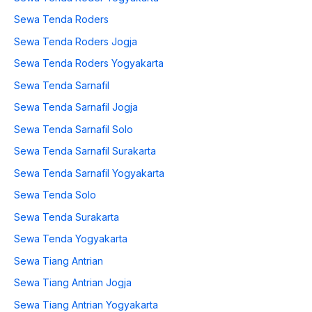
Sewa Tenda Roders
Sewa Tenda Roders Jogja
Sewa Tenda Roders Yogyakarta
Sewa Tenda Sarnafil
Sewa Tenda Sarnafil Jogja
Sewa Tenda Sarnafil Solo
Sewa Tenda Sarnafil Surakarta
Sewa Tenda Sarnafil Yogyakarta
Sewa Tenda Solo
Sewa Tenda Surakarta
Sewa Tenda Yogyakarta
Sewa Tiang Antrian
Sewa Tiang Antrian Jogja
Sewa Tiang Antrian Yogyakarta