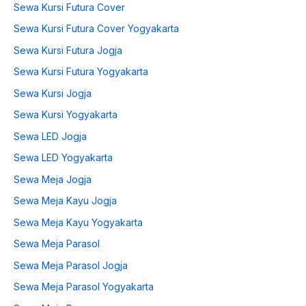
Sewa Kursi Futura Cover
Sewa Kursi Futura Cover Yogyakarta
Sewa Kursi Futura Jogja
Sewa Kursi Futura Yogyakarta
Sewa Kursi Jogja
Sewa Kursi Yogyakarta
Sewa LED Jogja
Sewa LED Yogyakarta
Sewa Meja Jogja
Sewa Meja Kayu Jogja
Sewa Meja Kayu Yogyakarta
Sewa Meja Parasol
Sewa Meja Parasol Jogja
Sewa Meja Parasol Yogyakarta