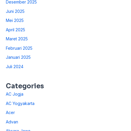
Desember 2025
Juni 2025
Mei 2025
April 2025
Maret 2025
Februari 2025
Januari 2025
Juli 2024
Categories
AC Jogja
AC Yogyakarta
Acer
Advan
Aksara Jawa