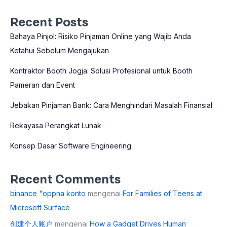
Recent Posts
Bahaya Pinjol: Risiko Pinjaman Online yang Wajib Anda
Ketahui Sebelum Mengajukan
Kontraktor Booth Jogja: Solusi Profesional untuk Booth
Pameran dan Event
Jebakan Pinjaman Bank: Cara Menghindari Masalah Finansial
Rekayasa Perangkat Lunak
Konsep Dasar Software Engineering
Recent Comments
binance "oppna konto
mengenai
For Families of Teens at
Microsoft Surface
创建个人账户
mengenai
How a Gadget Drives Human