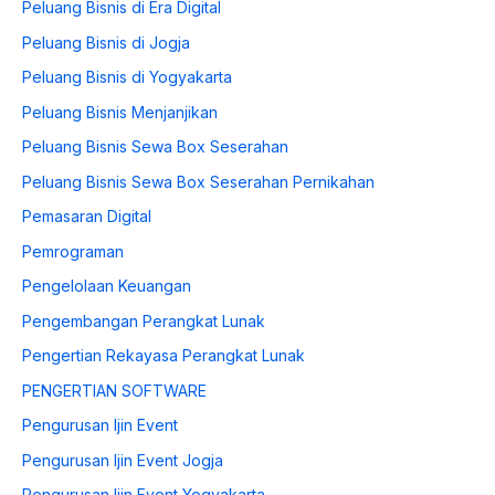
Peluang Bisnis di Era Digital
Peluang Bisnis di Jogja
Peluang Bisnis di Yogyakarta
Peluang Bisnis Menjanjikan
Peluang Bisnis Sewa Box Seserahan
Peluang Bisnis Sewa Box Seserahan Pernikahan
Pemasaran Digital
Pemrograman
Pengelolaan Keuangan
Pengembangan Perangkat Lunak
Pengertian Rekayasa Perangkat Lunak
PENGERTIAN SOFTWARE
Pengurusan Ijin Event
Pengurusan Ijin Event Jogja
Pengurusan Ijin Event Yogyakarta