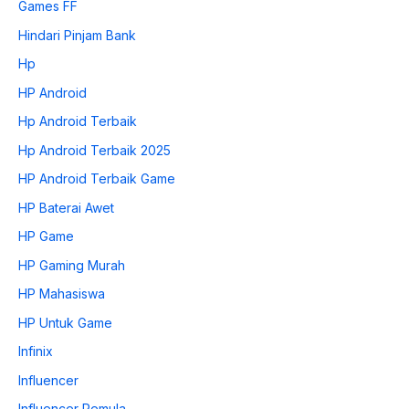
Games FF
Hindari Pinjam Bank
Hp
HP Android
Hp Android Terbaik
Hp Android Terbaik 2025
HP Android Terbaik Game
HP Baterai Awet
HP Game
HP Gaming Murah
HP Mahasiswa
HP Untuk Game
Infinix
Influencer
Influencer Pemula