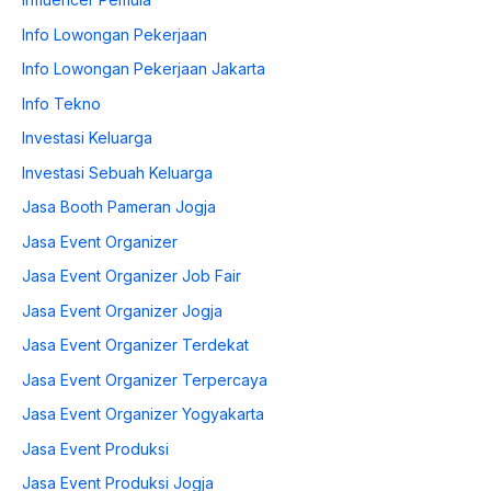
Info Lowongan Pekerjaan
Info Lowongan Pekerjaan Jakarta
Info Tekno
Investasi Keluarga
Investasi Sebuah Keluarga
Jasa Booth Pameran Jogja
Jasa Event Organizer
Jasa Event Organizer Job Fair
Jasa Event Organizer Jogja
Jasa Event Organizer Terdekat
Jasa Event Organizer Terpercaya
Jasa Event Organizer Yogyakarta
Jasa Event Produksi
Jasa Event Produksi Jogja