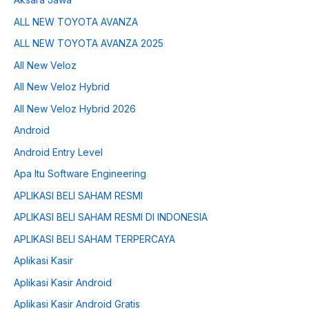
ALL NEW TOYOTA AVANZA
ALL NEW TOYOTA AVANZA 2025
All New Veloz
All New Veloz Hybrid
All New Veloz Hybrid 2026
Android
Android Entry Level
Apa Itu Software Engineering
APLIKASI BELI SAHAM RESMI
APLIKASI BELI SAHAM RESMI DI INDONESIA
APLIKASI BELI SAHAM TERPERCAYA
Aplikasi Kasir
Aplikasi Kasir Android
Aplikasi Kasir Android Gratis