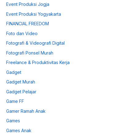
Event Produksi Jogja
Event Produksi Yogyakarta
FINANCIAL FREEDOM
Foto dan Video
Fotografi & Videografi Digital
Fotografi Ponsel Murah
Freelance & Produktivitas Kerja
Gadget
Gadget Murah
Gadget Pelajar
Game FF
Gamer Ramah Anak
Games
Games Anak