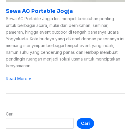
Sewa AC Portable Jogja
Sewa AC Portable Jogja kini menjadi kebutuhan penting
untuk berbagai acara, mulai dari pernikahan, seminar,
pameran, hingga event outdoor di tengah panasnya udara
Yogyakarta. Kota budaya yang dikenal dengan pesonanya ini
memang menyimpan berbagai tempat event yang indah,
namun suhu yang cenderung panas dan lembap membuat
pendingin ruangan menjadi solusi utama untuk menciptakan
kenyamanan.
Read More »
Cari
Cari