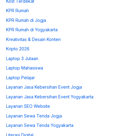
Kost Terdekat
KPR Rumah
KPR Rumah di Jogja
KPR Rumah di Yogyakarta
Kreativitas & Desain Konten
Kripto 2026
Laptop 3 Jutaan
Laptop Mahasiswa
Laptop Pelajar
Layanan Jasa Kebersihan Event Jogja
Layanan Jasa Kebersihan Event Yogyakarta
Layanan SEO Website
Layanan Sewa Tenda Jogja
Layanan Sewa Tenda Yogyakarta
Literasi Digital