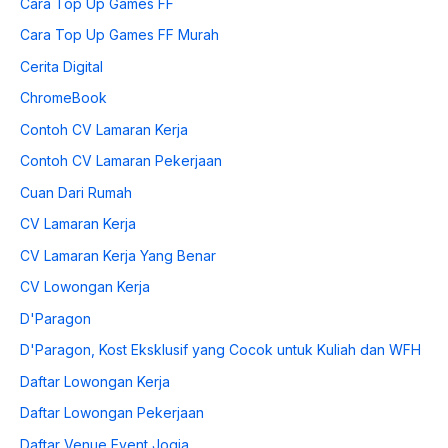
Cara Top Up Games FF
Cara Top Up Games FF Murah
Cerita Digital
ChromeBook
Contoh CV Lamaran Kerja
Contoh CV Lamaran Pekerjaan
Cuan Dari Rumah
CV Lamaran Kerja
CV Lamaran Kerja Yang Benar
CV Lowongan Kerja
D'Paragon
D'Paragon, Kost Eksklusif yang Cocok untuk Kuliah dan WFH
Daftar Lowongan Kerja
Daftar Lowongan Pekerjaan
Daftar Venue Event Jogja