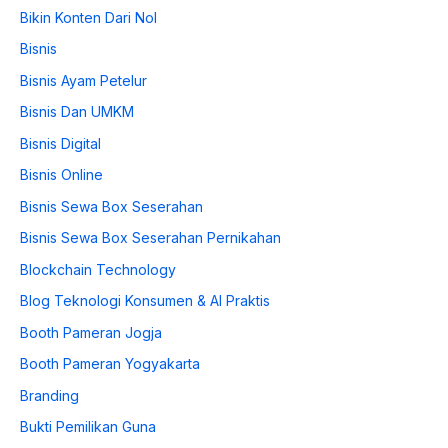
Bikin Konten Dari Nol
Bisnis
Bisnis Ayam Petelur
Bisnis Dan UMKM
Bisnis Digital
Bisnis Online
Bisnis Sewa Box Seserahan
Bisnis Sewa Box Seserahan Pernikahan
Blockchain Technology
Blog Teknologi Konsumen & AI Praktis
Booth Pameran Jogja
Booth Pameran Yogyakarta
Branding
Bukti Pemilikan Guna