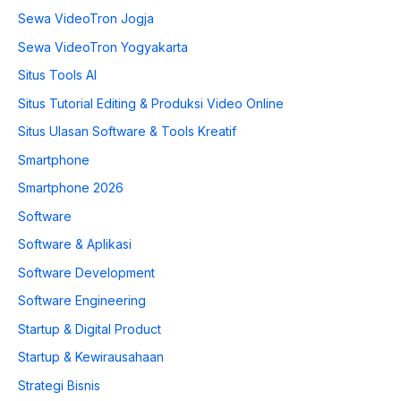
Sewa VideoTron Jogja
Sewa VideoTron Yogyakarta
Situs Tools AI
Situs Tutorial Editing & Produksi Video Online
Situs Ulasan Software & Tools Kreatif
Smartphone
Smartphone 2026
Software
Software & Aplikasi
Software Development
Software Engineering
Startup & Digital Product
Startup & Kewirausahaan
Strategi Bisnis