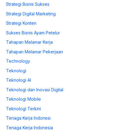
Strategi Bisnis Sukses
Strategi Digital Marketing
Strategi Konten
Sukses Bisnis Ayam Petelur
Tahapan Melamar Kerja
Tahapan Melamar Pekerjaan
Technology
Teknologi
Teknologi AI
Teknologi dan Inovasi Digital
Teknologi Mobile
Teknologi Terkini
Tenaga Kerja Indonesi
Tenaga Kerja Indonesia