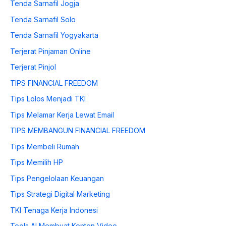
Tenda Sarnafil Jogja
Tenda Sarnafil Solo
Tenda Sarnafil Yogyakarta
Terjerat Pinjaman Online
Terjerat Pinjol
TIPS FINANCIAL FREEDOM
Tips Lolos Menjadi TKI
Tips Melamar Kerja Lewat Email
TIPS MEMBANGUN FINANCIAL FREEDOM
Tips Membeli Rumah
Tips Memilih HP
Tips Pengelolaan Keuangan
Tips Strategi Digital Marketing
TKI Tenaga Kerja Indonesi
Tools AI Membuat Konten Video