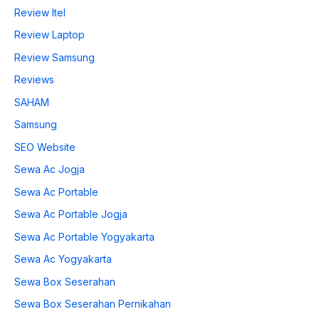
Review Itel
Review Laptop
Review Samsung
Reviews
SAHAM
Samsung
SEO Website
Sewa Ac Jogja
Sewa Ac Portable
Sewa Ac Portable Jogja
Sewa Ac Portable Yogyakarta
Sewa Ac Yogyakarta
Sewa Box Seserahan
Sewa Box Seserahan Pernikahan