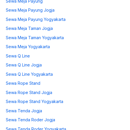
Sewa Meja Payung
Sewa Meja Payung Jogja
Sewa Meja Payung Yogyakarta
Sewa Meja Taman Jogja
Sewa Meja Taman Yogyakarta
Sewa Meja Yogyakarta
Sewa Q Line
Sewa Q Line Jogja
Sewa Q Line Yogyakarta
Sewa Rope Stand
Sewa Rope Stand Jogja
Sewa Rope Stand Yogyakarta
Sewa Tenda Jogja
Sewa Tenda Roder Jogja
Sewa Tenda Roder Yogyakarta