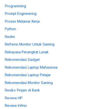
Programming
Prompt Engineering
Proses Melamar Kerja
Python
Redmi
Refrensi Monitor Untuk Gaming
Rekayasa Perangkat Lunak
Rekomendasi Gadget
Rekomendasi Laptop Mahasiswa
Rekomendasi Laptop Pelajar
Rekomendasi Monitor Gaming
Resiko Pinjam di Bank
Review HP
Review Infinix