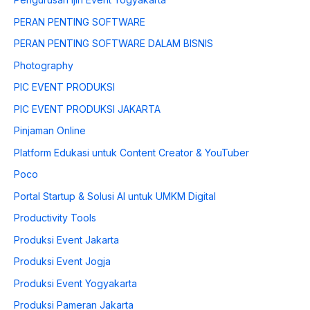
PERAN PENTING SOFTWARE
PERAN PENTING SOFTWARE DALAM BISNIS
Photography
PIC EVENT PRODUKSI
PIC EVENT PRODUKSI JAKARTA
Pinjaman Online
Platform Edukasi untuk Content Creator & YouTuber
Poco
Portal Startup & Solusi AI untuk UMKM Digital
Productivity Tools
Produksi Event Jakarta
Produksi Event Jogja
Produksi Event Yogyakarta
Produksi Pameran Jakarta