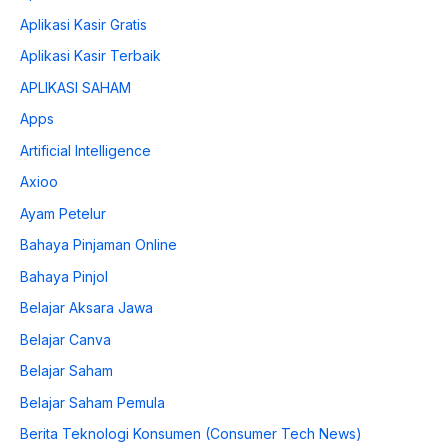
Aplikasi Kasir Gratis
Aplikasi Kasir Terbaik
APLIKASI SAHAM
Apps
Artificial Intelligence
Axioo
Ayam Petelur
Bahaya Pinjaman Online
Bahaya Pinjol
Belajar Aksara Jawa
Belajar Canva
Belajar Saham
Belajar Saham Pemula
Berita Teknologi Konsumen (Consumer Tech News)