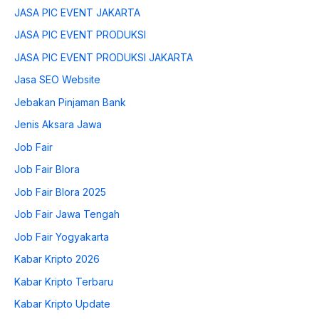
JASA PIC EVENT JAKARTA
JASA PIC EVENT PRODUKSI
JASA PIC EVENT PRODUKSI JAKARTA
Jasa SEO Website
Jebakan Pinjaman Bank
Jenis Aksara Jawa
Job Fair
Job Fair Blora
Job Fair Blora 2025
Job Fair Jawa Tengah
Job Fair Yogyakarta
Kabar Kripto 2026
Kabar Kripto Terbaru
Kabar Kripto Update