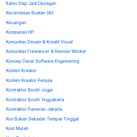
Kamu Siap Jadi Djuragan
Kecerdasan Buatan (AI)
Keuangan
Komparasi HP
Komunitas Desain & Kreatif Visual
Komunitas Freelancer & Remote Worker
Konsep Dasar Software Engineering
Konten Kreator
Konten Kreator Pemula
Kontraktor Booth Jogja
Kontraktor Booth Yogyakarta
Kontraktor Pameran Jakarta
Kos Bukan Sekadar Tempat Tinggal
Kost Murah