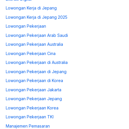
Lowongan Kerja di Jepang
Lowongan Kerja di Jepang 2025
Lowongan Pekerjaan
Lowongan Pekerjaan Arab Saudi
Lowongan Pekerjaan Australia
Lowongan Pekerjaan Cina
Lowongan Pekerjaan di Australia
Lowongan Pekerjaan di Jepang
Lowongan Pekerjaan di Korea
Lowongan Pekerjaan Jakarta
Lowongan Pekerjaan Jepang
Lowongan Pekerjaan Korea
Lowongan Pekerjaan TKI
Manajemen Pemasaran