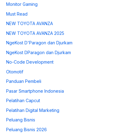
Monitor Gaming
Must Read
NEW TOYOTA AVANZA
NEW TOYOTA AVANZA 2025
NgeKost D'Paragon dan Djurkam
NgeKost DParagon dan Djurkam
No-Code Development
Otomotif
Panduan Pembeli
Pasar Smartphone Indonesia
Pelatihan Capcut
Pelatihan Digital Marketing
Peluang Bisnis
Peluang Bisnis 2026