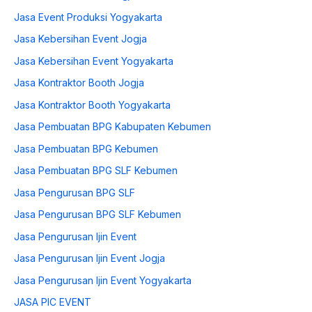
Jasa Event Produksi Yogyakarta
Jasa Kebersihan Event Jogja
Jasa Kebersihan Event Yogyakarta
Jasa Kontraktor Booth Jogja
Jasa Kontraktor Booth Yogyakarta
Jasa Pembuatan BPG Kabupaten Kebumen
Jasa Pembuatan BPG Kebumen
Jasa Pembuatan BPG SLF Kebumen
Jasa Pengurusan BPG SLF
Jasa Pengurusan BPG SLF Kebumen
Jasa Pengurusan Ijin Event
Jasa Pengurusan Ijin Event Jogja
Jasa Pengurusan Ijin Event Yogyakarta
JASA PIC EVENT