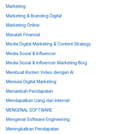
Marketing
Marketing & Branding Digital
Marketing Online
Masalah Finansial
Media Digital Marketing & Content Strategy
Media Sosial & Influencer
Media Sosial & Influencer Marketing Blog
Membuat Konten Video dengan AI
Memulai Digital Marketing
Menambah Pendapatan
Mendapatkan Uang dari Internet
MENGENAL SOFTWARE
Mengenal Software Engineering
Meningkatkan Pendapatan