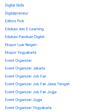
Digital Skills
Digitalpreneur
Editors Pick
Edukasi dan E-Learning
Edukasi Panduan Digital
Ekspor Luar Negeri
Ekspor Yogyakarta
Event Organizer
Event Organizer Jakarta
Event Organizer Job Fair
Event Organizer Job Fair Jawa Tengah
Event Organizer Job Fair Jogja
Event Organizer Jogja
Event Organizer Yogyakarta