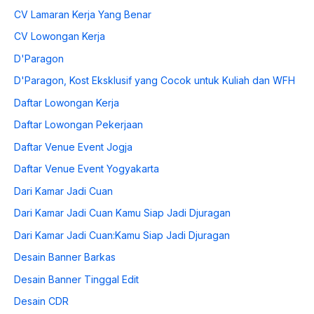
CV Lamaran Kerja Yang Benar
CV Lowongan Kerja
D'Paragon
D'Paragon, Kost Eksklusif yang Cocok untuk Kuliah dan WFH
Daftar Lowongan Kerja
Daftar Lowongan Pekerjaan
Daftar Venue Event Jogja
Daftar Venue Event Yogyakarta
Dari Kamar Jadi Cuan
Dari Kamar Jadi Cuan Kamu Siap Jadi Djuragan
Dari Kamar Jadi Cuan:Kamu Siap Jadi Djuragan
Desain Banner Barkas
Desain Banner Tinggal Edit
Desain CDR