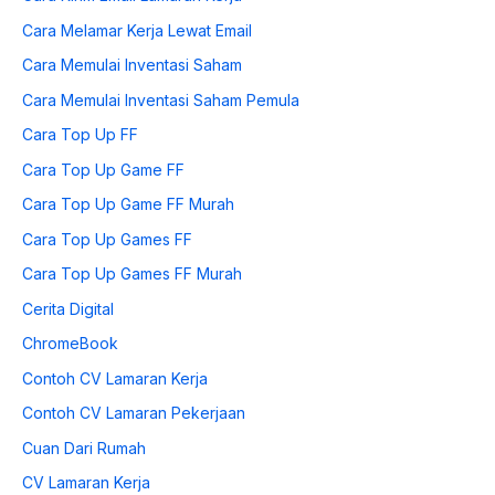
Cara Melamar Kerja Lewat Email
Cara Memulai Inventasi Saham
Cara Memulai Inventasi Saham Pemula
Cara Top Up FF
Cara Top Up Game FF
Cara Top Up Game FF Murah
Cara Top Up Games FF
Cara Top Up Games FF Murah
Cerita Digital
ChromeBook
Contoh CV Lamaran Kerja
Contoh CV Lamaran Pekerjaan
Cuan Dari Rumah
CV Lamaran Kerja