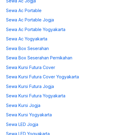
Sewa Ac Jogja
Sewa Ac Portable
Sewa Ac Portable Jogja
Sewa Ac Portable Yogyakarta
Sewa Ac Yogyakarta
Sewa Box Seserahan
Sewa Box Seserahan Pernikahan
Sewa Kursi Futura Cover
Sewa Kursi Futura Cover Yogyakarta
Sewa Kursi Futura Jogja
Sewa Kursi Futura Yogyakarta
Sewa Kursi Jogja
Sewa Kursi Yogyakarta
Sewa LED Jogja
Sewa LED Yogyakarta