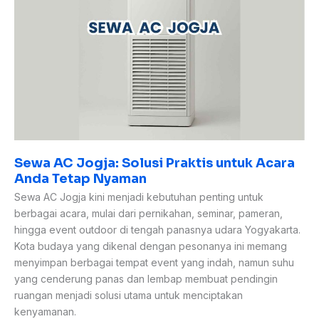
Praktis
untuk
Acara
Anda
Tetap
Nyaman
Sewa AC Jogja: Solusi Praktis untuk Acara
Anda Tetap Nyaman
Sewa AC Jogja kini menjadi kebutuhan penting untuk
berbagai acara, mulai dari pernikahan, seminar, pameran,
hingga event outdoor di tengah panasnya udara Yogyakarta.
Kota budaya yang dikenal dengan pesonanya ini memang
menyimpan berbagai tempat event yang indah, namun suhu
yang cenderung panas dan lembap membuat pendingin
ruangan menjadi solusi utama untuk menciptakan
kenyamanan.