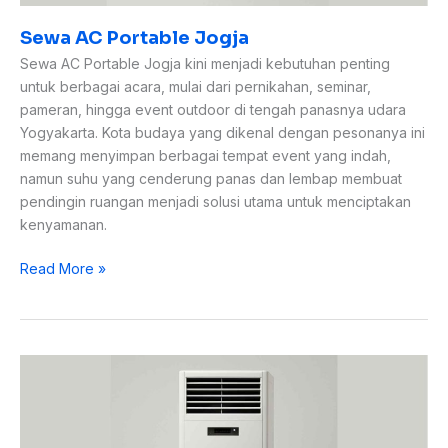
Sewa AC Portable Jogja
Sewa AC Portable Jogja kini menjadi kebutuhan penting
untuk berbagai acara, mulai dari pernikahan, seminar,
pameran, hingga event outdoor di tengah panasnya udara
Yogyakarta. Kota budaya yang dikenal dengan pesonanya ini
memang menyimpan berbagai tempat event yang indah,
namun suhu yang cenderung panas dan lembap membuat
pendingin ruangan menjadi solusi utama untuk menciptakan
kenyamanan.
Read More »
Sewa
AC
Jogja:
Solusi