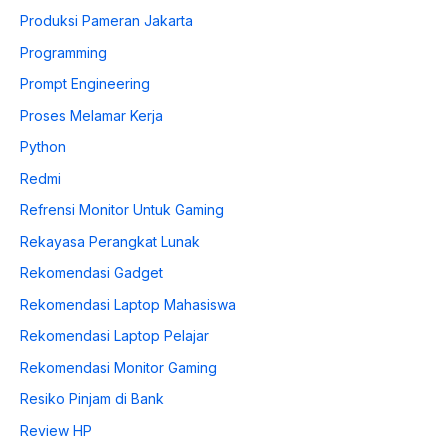
Produksi Pameran Jakarta
Programming
Prompt Engineering
Proses Melamar Kerja
Python
Redmi
Refrensi Monitor Untuk Gaming
Rekayasa Perangkat Lunak
Rekomendasi Gadget
Rekomendasi Laptop Mahasiswa
Rekomendasi Laptop Pelajar
Rekomendasi Monitor Gaming
Resiko Pinjam di Bank
Review HP