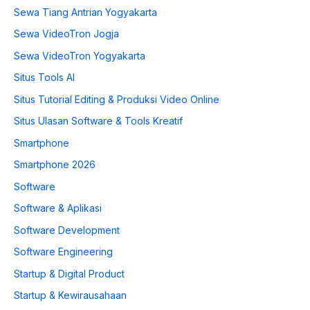
Sewa Tiang Antrian Yogyakarta
Sewa VideoTron Jogja
Sewa VideoTron Yogyakarta
Situs Tools AI
Situs Tutorial Editing & Produksi Video Online
Situs Ulasan Software & Tools Kreatif
Smartphone
Smartphone 2026
Software
Software & Aplikasi
Software Development
Software Engineering
Startup & Digital Product
Startup & Kewirausahaan