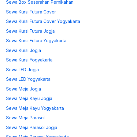
Sewa Box Seserahan Pernikahan
Sewa Kursi Futura Cover
Sewa Kursi Futura Cover Yogyakarta
Sewa Kursi Futura Jogja
Sewa Kursi Futura Yogyakarta
Sewa Kursi Jogja
Sewa Kursi Yogyakarta
Sewa LED Jogja
Sewa LED Yogyakarta
Sewa Meja Jogja
Sewa Meja Kayu Jogja
Sewa Meja Kayu Yogyakarta
Sewa Meja Parasol
Sewa Meja Parasol Jogja
Sewa Meja Parasol Yogyakarta