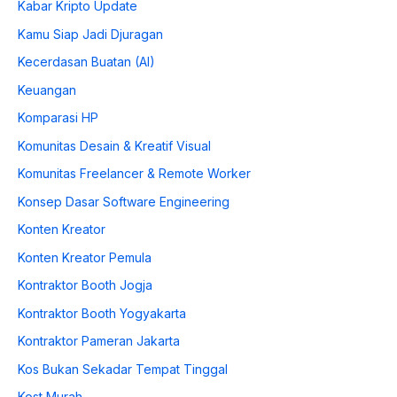
Kabar Kripto Update
Kamu Siap Jadi Djuragan
Kecerdasan Buatan (AI)
Keuangan
Komparasi HP
Komunitas Desain & Kreatif Visual
Komunitas Freelancer & Remote Worker
Konsep Dasar Software Engineering
Konten Kreator
Konten Kreator Pemula
Kontraktor Booth Jogja
Kontraktor Booth Yogyakarta
Kontraktor Pameran Jakarta
Kos Bukan Sekadar Tempat Tinggal
Kost Murah