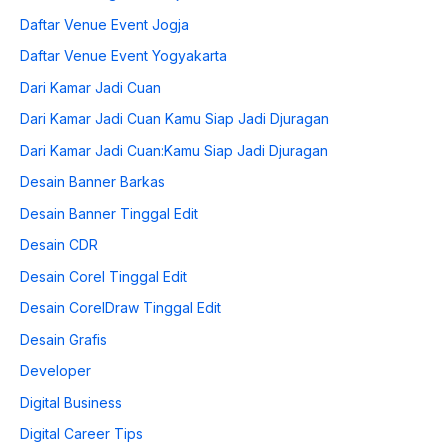
Daftar Venue Event Jogja
Daftar Venue Event Yogyakarta
Dari Kamar Jadi Cuan
Dari Kamar Jadi Cuan Kamu Siap Jadi Djuragan
Dari Kamar Jadi Cuan:Kamu Siap Jadi Djuragan
Desain Banner Barkas
Desain Banner Tinggal Edit
Desain CDR
Desain Corel Tinggal Edit
Desain CorelDraw Tinggal Edit
Desain Grafis
Developer
Digital Business
Digital Career Tips