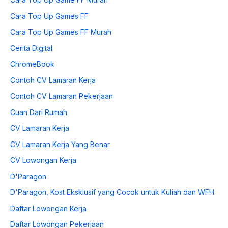
Cara Top Up Games FF
Cara Top Up Games FF Murah
Cerita Digital
ChromeBook
Contoh CV Lamaran Kerja
Contoh CV Lamaran Pekerjaan
Cuan Dari Rumah
CV Lamaran Kerja
CV Lamaran Kerja Yang Benar
CV Lowongan Kerja
D'Paragon
D'Paragon, Kost Eksklusif yang Cocok untuk Kuliah dan WFH
Daftar Lowongan Kerja
Daftar Lowongan Pekerjaan