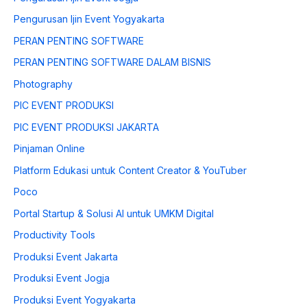
Pengurusan Ijin Event Yogyakarta
PERAN PENTING SOFTWARE
PERAN PENTING SOFTWARE DALAM BISNIS
Photography
PIC EVENT PRODUKSI
PIC EVENT PRODUKSI JAKARTA
Pinjaman Online
Platform Edukasi untuk Content Creator & YouTuber
Poco
Portal Startup & Solusi AI untuk UMKM Digital
Productivity Tools
Produksi Event Jakarta
Produksi Event Jogja
Produksi Event Yogyakarta