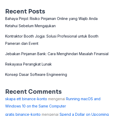
Recent Posts
Bahaya Pinjol: Risiko Pinjaman Online yang Wajib Anda
Ketahui Sebelum Mengajukan
Kontraktor Booth Jogja: Solusi Profesional untuk Booth
Pameran dan Event
Jebakan Pinjaman Bank: Cara Menghindari Masalah Finansial
Rekayasa Perangkat Lunak
Konsep Dasar Software Engineering
Recent Comments
skapa ett binance-konto
mengenai
Running macOS and
Windows 10 on the Same Computer
gratis binance-konto
mengenai
Spend a Dollar on Upcoming