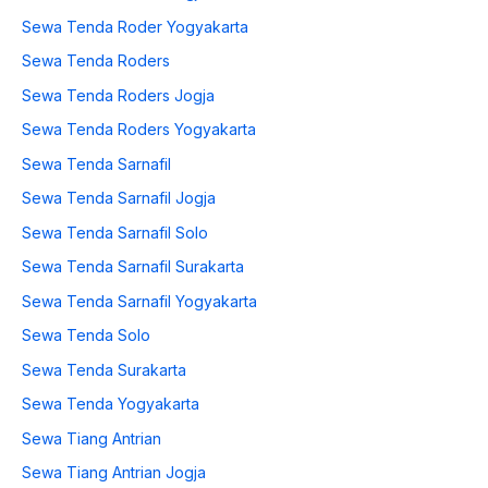
Sewa Tenda Roder Yogyakarta
Sewa Tenda Roders
Sewa Tenda Roders Jogja
Sewa Tenda Roders Yogyakarta
Sewa Tenda Sarnafil
Sewa Tenda Sarnafil Jogja
Sewa Tenda Sarnafil Solo
Sewa Tenda Sarnafil Surakarta
Sewa Tenda Sarnafil Yogyakarta
Sewa Tenda Solo
Sewa Tenda Surakarta
Sewa Tenda Yogyakarta
Sewa Tiang Antrian
Sewa Tiang Antrian Jogja