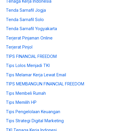
Tenaga Kerja Indonesia
Tenda Sarnafil Jogja
Tenda Sarnafil Solo
Tenda Sarnafil Yogyakarta
Terjerat Pinjaman Online
Terjerat Pinjol
TIPS FINANCIAL FREEDOM
Tips Lolos Menjadi TKI
Tips Melamar Kerja Lewat Email
TIPS MEMBANGUN FINANCIAL FREEDOM
Tips Membeli Rumah
Tips Memilih HP
Tips Pengelolaan Keuangan
Tips Strategi Digital Marketing
TKI Tenaga Kerja Indonesi