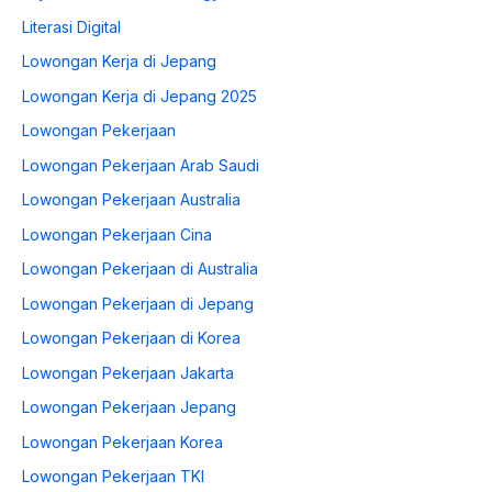
Literasi Digital
Lowongan Kerja di Jepang
Lowongan Kerja di Jepang 2025
Lowongan Pekerjaan
Lowongan Pekerjaan Arab Saudi
Lowongan Pekerjaan Australia
Lowongan Pekerjaan Cina
Lowongan Pekerjaan di Australia
Lowongan Pekerjaan di Jepang
Lowongan Pekerjaan di Korea
Lowongan Pekerjaan Jakarta
Lowongan Pekerjaan Jepang
Lowongan Pekerjaan Korea
Lowongan Pekerjaan TKI