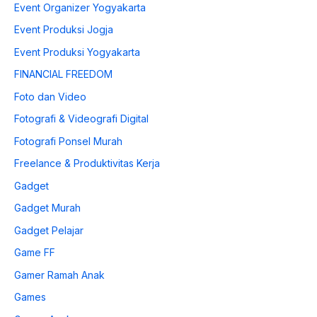
Event Organizer Yogyakarta
Event Produksi Jogja
Event Produksi Yogyakarta
FINANCIAL FREEDOM
Foto dan Video
Fotografi & Videografi Digital
Fotografi Ponsel Murah
Freelance & Produktivitas Kerja
Gadget
Gadget Murah
Gadget Pelajar
Game FF
Gamer Ramah Anak
Games