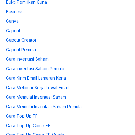
Bukti Pemilikan Guna
Business
Canva
Capcut
Capcut Creator
Capcut Pemula
Cara Inventasi Saham
Cara Inventasi Saham Pemula
Cara Kirim Email Lamaran Kerja
Cara Melamar Kerja Lewat Email
Cara Memulai Inventasi Saham
Cara Memulai Inventasi Saham Pemula
Cara Top Up FF
Cara Top Up Game FF
Cara Top Up Game FF Murah