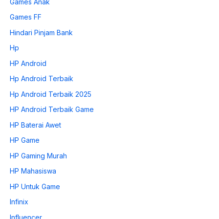
Games Anak
Games FF
Hindari Pinjam Bank
Hp
HP Android
Hp Android Terbaik
Hp Android Terbaik 2025
HP Android Terbaik Game
HP Baterai Awet
HP Game
HP Gaming Murah
HP Mahasiswa
HP Untuk Game
Infinix
Influencer