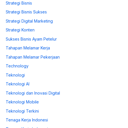
Strategi Bisnis
Strategi Bisnis Sukses
Strategi Digital Marketing
Strategi Konten
Sukses Bisnis Ayam Petelur
Tahapan Melamar Kerja
Tahapan Melamar Pekerjaan
Technology
Teknologi
Teknologi AI
Teknologi dan Inovasi Digital
Teknologi Mobile
Teknologi Terkini
Tenaga Kerja Indonesi