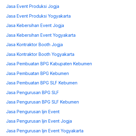
Jasa Event Produksi Jogja
Jasa Event Produksi Yogyakarta
Jasa Kebersihan Event Jogja
Jasa Kebersihan Event Yogyakarta
Jasa Kontraktor Booth Jogja
Jasa Kontraktor Booth Yogyakarta
Jasa Pembuatan BPG Kabupaten Kebumen
Jasa Pembuatan BPG Kebumen
Jasa Pembuatan BPG SLF Kebumen
Jasa Pengurusan BPG SLF
Jasa Pengurusan BPG SLF Kebumen
Jasa Pengurusan Ijin Event
Jasa Pengurusan Ijin Event Jogja
Jasa Pengurusan Ijin Event Yogyakarta