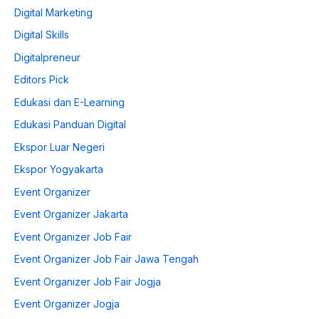
Digital Marketing
Digital Skills
Digitalpreneur
Editors Pick
Edukasi dan E-Learning
Edukasi Panduan Digital
Ekspor Luar Negeri
Ekspor Yogyakarta
Event Organizer
Event Organizer Jakarta
Event Organizer Job Fair
Event Organizer Job Fair Jawa Tengah
Event Organizer Job Fair Jogja
Event Organizer Jogja