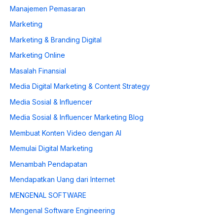
Manajemen Pemasaran
Marketing
Marketing & Branding Digital
Marketing Online
Masalah Finansial
Media Digital Marketing & Content Strategy
Media Sosial & Influencer
Media Sosial & Influencer Marketing Blog
Membuat Konten Video dengan AI
Memulai Digital Marketing
Menambah Pendapatan
Mendapatkan Uang dari Internet
MENGENAL SOFTWARE
Mengenal Software Engineering