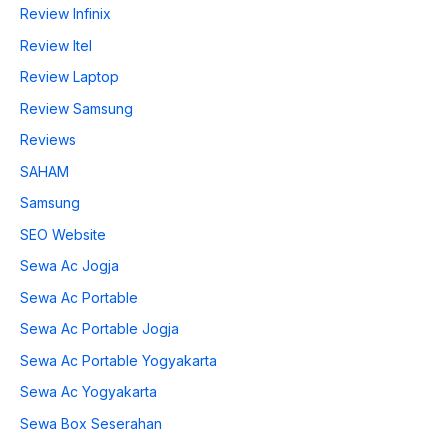
Review Infinix
Review Itel
Review Laptop
Review Samsung
Reviews
SAHAM
Samsung
SEO Website
Sewa Ac Jogja
Sewa Ac Portable
Sewa Ac Portable Jogja
Sewa Ac Portable Yogyakarta
Sewa Ac Yogyakarta
Sewa Box Seserahan