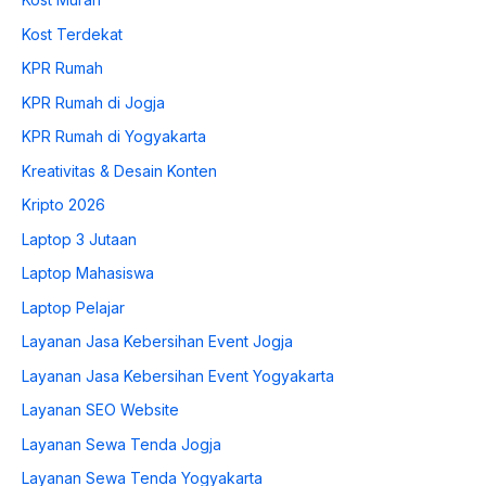
Kost Terdekat
KPR Rumah
KPR Rumah di Jogja
KPR Rumah di Yogyakarta
Kreativitas & Desain Konten
Kripto 2026
Laptop 3 Jutaan
Laptop Mahasiswa
Laptop Pelajar
Layanan Jasa Kebersihan Event Jogja
Layanan Jasa Kebersihan Event Yogyakarta
Layanan SEO Website
Layanan Sewa Tenda Jogja
Layanan Sewa Tenda Yogyakarta