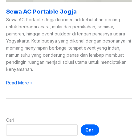
Sewa AC Portable Jogja
Sewa AC Portable Jogja kini menjadi kebutuhan penting
untuk berbagai acara, mulai dari pernikahan, seminar,
pameran, hingga event outdoor di tengah panasnya udara
Yogyakarta. Kota budaya yang dikenal dengan pesonanya ini
memang menyimpan berbagai tempat event yang indah,
namun suhu yang cenderung panas dan lembap membuat
pendingin ruangan menjadi solusi utama untuk menciptakan
kenyamanan.
Read More »
Cari
Cari