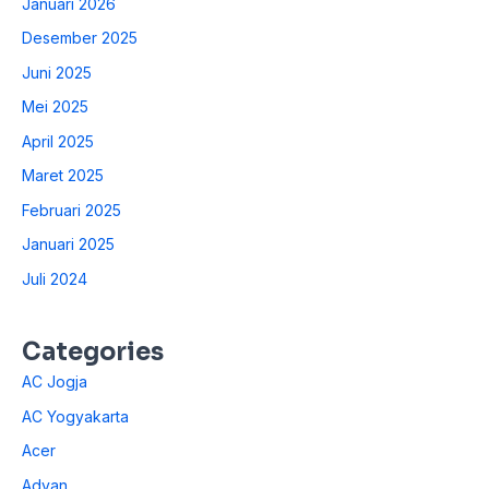
Januari 2026
Desember 2025
Juni 2025
Mei 2025
April 2025
Maret 2025
Februari 2025
Januari 2025
Juli 2024
Categories
AC Jogja
AC Yogyakarta
Acer
Advan