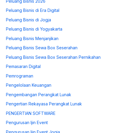
Peluang Bisnis 2026
Peluang Bisnis di Era Digital
Peluang Bisnis di Jogja
Peluang Bisnis di Yogyakarta
Peluang Bisnis Menjanjikan
Peluang Bisnis Sewa Box Seserahan
Peluang Bisnis Sewa Box Seserahan Pernikahan
Pemasaran Digital
Pemrograman
Pengelolaan Keuangan
Pengembangan Perangkat Lunak
Pengertian Rekayasa Perangkat Lunak
PENGERTIAN SOFTWARE
Pengurusan Ijin Event
Pengurusan Ijin Event Jogja