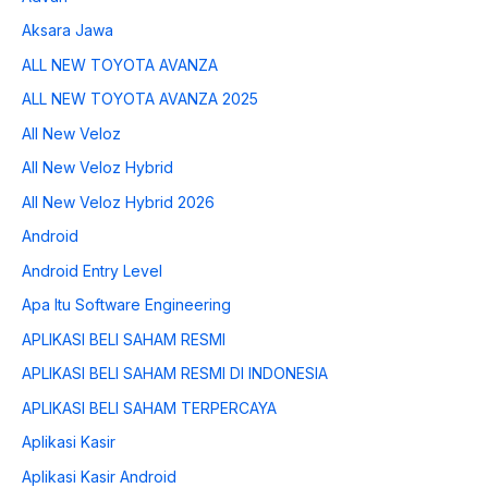
Aksara Jawa
ALL NEW TOYOTA AVANZA
ALL NEW TOYOTA AVANZA 2025
All New Veloz
All New Veloz Hybrid
All New Veloz Hybrid 2026
Android
Android Entry Level
Apa Itu Software Engineering
APLIKASI BELI SAHAM RESMI
APLIKASI BELI SAHAM RESMI DI INDONESIA
APLIKASI BELI SAHAM TERPERCAYA
Aplikasi Kasir
Aplikasi Kasir Android