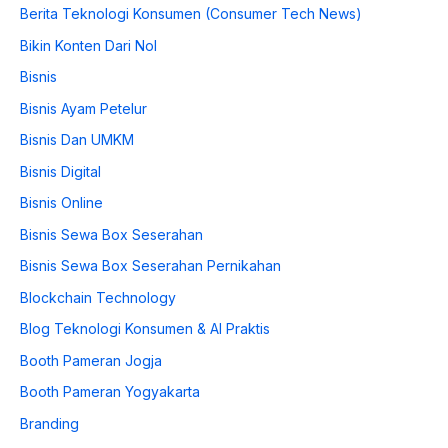
Berita Teknologi Konsumen (Consumer Tech News)
Bikin Konten Dari Nol
Bisnis
Bisnis Ayam Petelur
Bisnis Dan UMKM
Bisnis Digital
Bisnis Online
Bisnis Sewa Box Seserahan
Bisnis Sewa Box Seserahan Pernikahan
Blockchain Technology
Blog Teknologi Konsumen & AI Praktis
Booth Pameran Jogja
Booth Pameran Yogyakarta
Branding