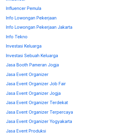
Influencer Pemula
Info Lowongan Pekerjaan
Info Lowongan Pekerjaan Jakarta
Info Tekno
Investasi Keluarga
Investasi Sebuah Keluarga
Jasa Booth Pameran Jogja
Jasa Event Organizer
Jasa Event Organizer Job Fair
Jasa Event Organizer Jogja
Jasa Event Organizer Terdekat
Jasa Event Organizer Terpercaya
Jasa Event Organizer Yogyakarta
Jasa Event Produksi