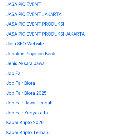
JASA PIC EVENT
JASA PIC EVENT JAKARTA
JASA PIC EVENT PRODUKSI
JASA PIC EVENT PRODUKSI JAKARTA
Jasa SEO Website
Jebakan Pinjaman Bank
Jenis Aksara Jawa
Job Fair
Job Fair Blora
Job Fair Blora 2025
Job Fair Jawa Tengah
Job Fair Yogyakarta
Kabar Kripto 2026
Kabar Kripto Terbaru