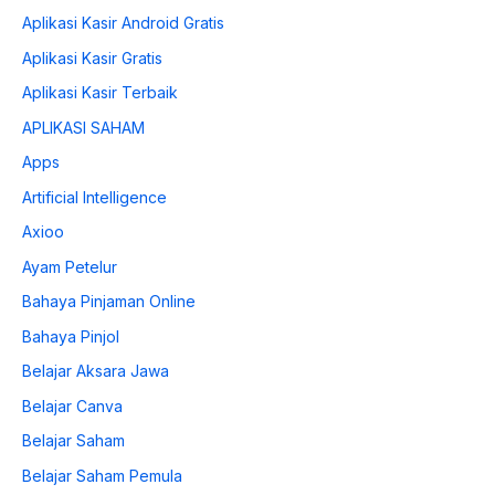
Aplikasi Kasir Android Gratis
Aplikasi Kasir Gratis
Aplikasi Kasir Terbaik
APLIKASI SAHAM
Apps
Artificial Intelligence
Axioo
Ayam Petelur
Bahaya Pinjaman Online
Bahaya Pinjol
Belajar Aksara Jawa
Belajar Canva
Belajar Saham
Belajar Saham Pemula