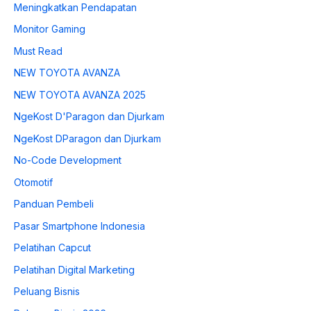
Meningkatkan Pendapatan
Monitor Gaming
Must Read
NEW TOYOTA AVANZA
NEW TOYOTA AVANZA 2025
NgeKost D'Paragon dan Djurkam
NgeKost DParagon dan Djurkam
No-Code Development
Otomotif
Panduan Pembeli
Pasar Smartphone Indonesia
Pelatihan Capcut
Pelatihan Digital Marketing
Peluang Bisnis