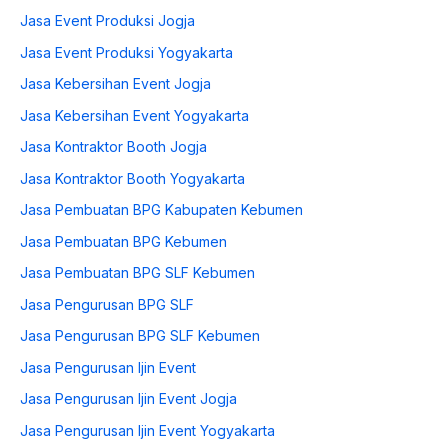
Jasa Event Produksi Jogja
Jasa Event Produksi Yogyakarta
Jasa Kebersihan Event Jogja
Jasa Kebersihan Event Yogyakarta
Jasa Kontraktor Booth Jogja
Jasa Kontraktor Booth Yogyakarta
Jasa Pembuatan BPG Kabupaten Kebumen
Jasa Pembuatan BPG Kebumen
Jasa Pembuatan BPG SLF Kebumen
Jasa Pengurusan BPG SLF
Jasa Pengurusan BPG SLF Kebumen
Jasa Pengurusan Ijin Event
Jasa Pengurusan Ijin Event Jogja
Jasa Pengurusan Ijin Event Yogyakarta