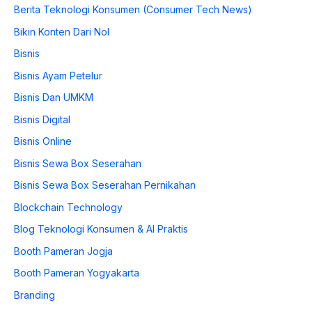
Berita Teknologi Konsumen (Consumer Tech News)
Bikin Konten Dari Nol
Bisnis
Bisnis Ayam Petelur
Bisnis Dan UMKM
Bisnis Digital
Bisnis Online
Bisnis Sewa Box Seserahan
Bisnis Sewa Box Seserahan Pernikahan
Blockchain Technology
Blog Teknologi Konsumen & AI Praktis
Booth Pameran Jogja
Booth Pameran Yogyakarta
Branding