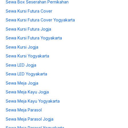
Sewa Box Seserahan Pernikahan
Sewa Kursi Futura Cover
Sewa Kursi Futura Cover Yogyakarta
Sewa Kursi Futura Jogja
Sewa Kursi Futura Yogyakarta
Sewa Kursi Jogja
Sewa Kursi Yogyakarta
Sewa LED Jogja
Sewa LED Yogyakarta
Sewa Meja Jogja
Sewa Meja Kayu Jogja
Sewa Meja Kayu Yogyakarta
Sewa Meja Parasol
Sewa Meja Parasol Jogja
Sewa Meja Parasol Yogyakarta