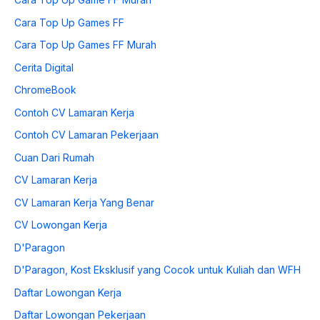
Cara Top Up Games FF
Cara Top Up Games FF Murah
Cerita Digital
ChromeBook
Contoh CV Lamaran Kerja
Contoh CV Lamaran Pekerjaan
Cuan Dari Rumah
CV Lamaran Kerja
CV Lamaran Kerja Yang Benar
CV Lowongan Kerja
D'Paragon
D'Paragon, Kost Eksklusif yang Cocok untuk Kuliah dan WFH
Daftar Lowongan Kerja
Daftar Lowongan Pekerjaan