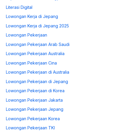
Literasi Digital
Lowongan Kerja di Jepang
Lowongan Kerja di Jepang 2025
Lowongan Pekerjaan
Lowongan Pekerjaan Arab Saudi
Lowongan Pekerjaan Australia
Lowongan Pekerjaan Cina
Lowongan Pekerjaan di Australia
Lowongan Pekerjaan di Jepang
Lowongan Pekerjaan di Korea
Lowongan Pekerjaan Jakarta
Lowongan Pekerjaan Jepang
Lowongan Pekerjaan Korea
Lowongan Pekerjaan TKI