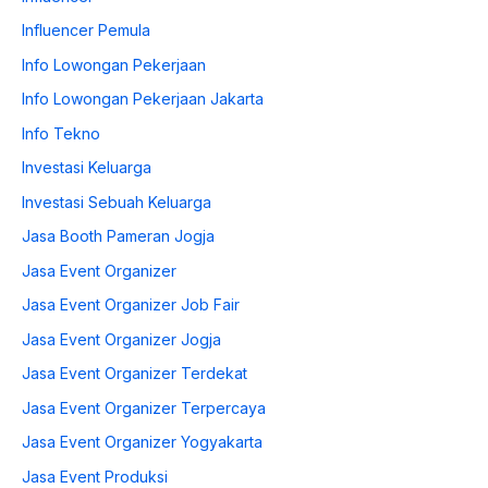
Influencer Pemula
Info Lowongan Pekerjaan
Info Lowongan Pekerjaan Jakarta
Info Tekno
Investasi Keluarga
Investasi Sebuah Keluarga
Jasa Booth Pameran Jogja
Jasa Event Organizer
Jasa Event Organizer Job Fair
Jasa Event Organizer Jogja
Jasa Event Organizer Terdekat
Jasa Event Organizer Terpercaya
Jasa Event Organizer Yogyakarta
Jasa Event Produksi