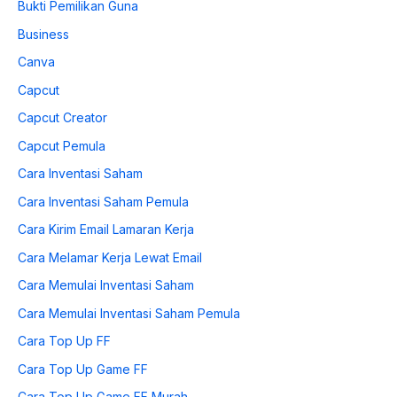
Bukti Pemilikan Guna
Business
Canva
Capcut
Capcut Creator
Capcut Pemula
Cara Inventasi Saham
Cara Inventasi Saham Pemula
Cara Kirim Email Lamaran Kerja
Cara Melamar Kerja Lewat Email
Cara Memulai Inventasi Saham
Cara Memulai Inventasi Saham Pemula
Cara Top Up FF
Cara Top Up Game FF
Cara Top Up Game FF Murah