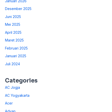
Januari 2026
Desember 2025
Juni 2025
Mei 2025
April 2025
Maret 2025
Februari 2025
Januari 2025
Juli 2024
Categories
AC Jogja
AC Yogyakarta
Acer
Advan