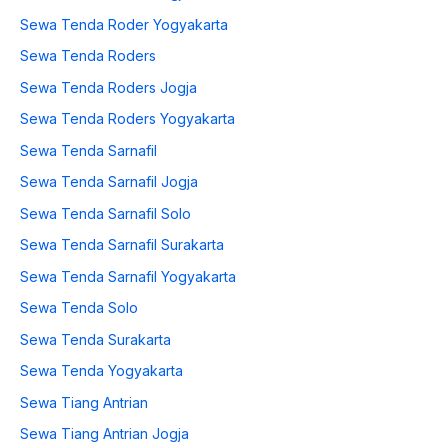
Sewa Tenda Roder Yogyakarta
Sewa Tenda Roders
Sewa Tenda Roders Jogja
Sewa Tenda Roders Yogyakarta
Sewa Tenda Sarnafil
Sewa Tenda Sarnafil Jogja
Sewa Tenda Sarnafil Solo
Sewa Tenda Sarnafil Surakarta
Sewa Tenda Sarnafil Yogyakarta
Sewa Tenda Solo
Sewa Tenda Surakarta
Sewa Tenda Yogyakarta
Sewa Tiang Antrian
Sewa Tiang Antrian Jogja