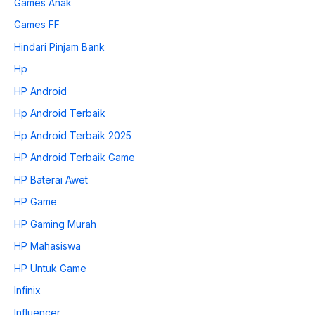
Games Anak
Games FF
Hindari Pinjam Bank
Hp
HP Android
Hp Android Terbaik
Hp Android Terbaik 2025
HP Android Terbaik Game
HP Baterai Awet
HP Game
HP Gaming Murah
HP Mahasiswa
HP Untuk Game
Infinix
Influencer