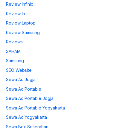
Review Infinix
Review Itel
Review Laptop
Review Samsung
Reviews
SAHAM
Samsung
SEO Website
Sewa Ac Jogja
Sewa Ac Portable
Sewa Ac Portable Jogja
Sewa Ac Portable Yogyakarta
Sewa Ac Yogyakarta
Sewa Box Seserahan