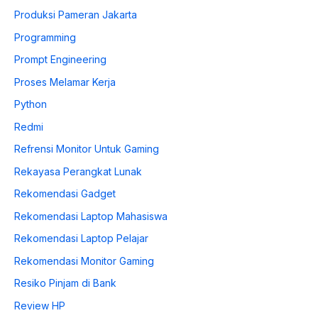
Produksi Pameran Jakarta
Programming
Prompt Engineering
Proses Melamar Kerja
Python
Redmi
Refrensi Monitor Untuk Gaming
Rekayasa Perangkat Lunak
Rekomendasi Gadget
Rekomendasi Laptop Mahasiswa
Rekomendasi Laptop Pelajar
Rekomendasi Monitor Gaming
Resiko Pinjam di Bank
Review HP