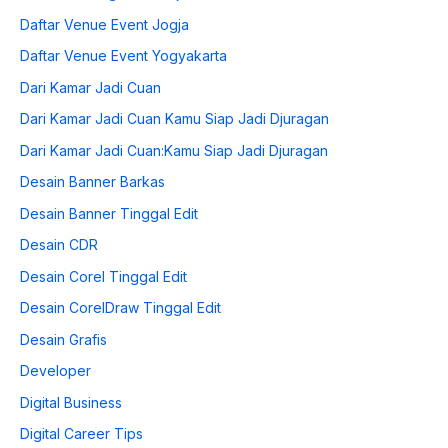
Daftar Venue Event Jogja
Daftar Venue Event Yogyakarta
Dari Kamar Jadi Cuan
Dari Kamar Jadi Cuan Kamu Siap Jadi Djuragan
Dari Kamar Jadi Cuan:Kamu Siap Jadi Djuragan
Desain Banner Barkas
Desain Banner Tinggal Edit
Desain CDR
Desain Corel Tinggal Edit
Desain CorelDraw Tinggal Edit
Desain Grafis
Developer
Digital Business
Digital Career Tips