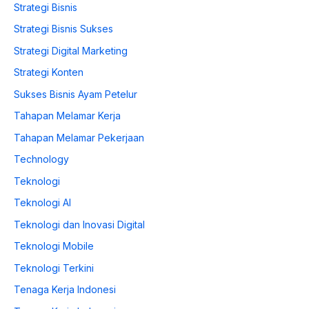
Strategi Bisnis
Strategi Bisnis Sukses
Strategi Digital Marketing
Strategi Konten
Sukses Bisnis Ayam Petelur
Tahapan Melamar Kerja
Tahapan Melamar Pekerjaan
Technology
Teknologi
Teknologi AI
Teknologi dan Inovasi Digital
Teknologi Mobile
Teknologi Terkini
Tenaga Kerja Indonesi