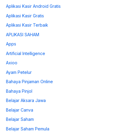
Aplikasi Kasir Android Gratis
Aplikasi Kasir Gratis
Aplikasi Kasir Terbaik
APLIKASI SAHAM
Apps
Artificial Intelligence
Axioo
Ayam Petelur
Bahaya Pinjaman Online
Bahaya Pinjol
Belajar Aksara Jawa
Belajar Canva
Belajar Saham
Belajar Saham Pemula