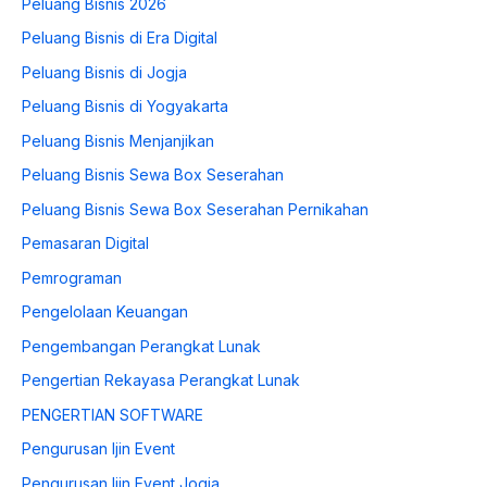
Peluang Bisnis 2026
Peluang Bisnis di Era Digital
Peluang Bisnis di Jogja
Peluang Bisnis di Yogyakarta
Peluang Bisnis Menjanjikan
Peluang Bisnis Sewa Box Seserahan
Peluang Bisnis Sewa Box Seserahan Pernikahan
Pemasaran Digital
Pemrograman
Pengelolaan Keuangan
Pengembangan Perangkat Lunak
Pengertian Rekayasa Perangkat Lunak
PENGERTIAN SOFTWARE
Pengurusan Ijin Event
Pengurusan Ijin Event Jogja