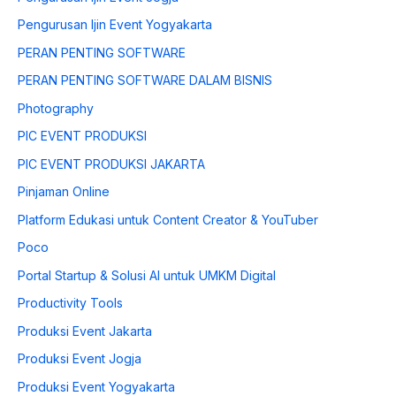
Pengurusan Ijin Event Yogyakarta
PERAN PENTING SOFTWARE
PERAN PENTING SOFTWARE DALAM BISNIS
Photography
PIC EVENT PRODUKSI
PIC EVENT PRODUKSI JAKARTA
Pinjaman Online
Platform Edukasi untuk Content Creator & YouTuber
Poco
Portal Startup & Solusi AI untuk UMKM Digital
Productivity Tools
Produksi Event Jakarta
Produksi Event Jogja
Produksi Event Yogyakarta