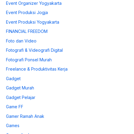
Event Organizer Yogyakarta
Event Produksi Jogja
Event Produksi Yogyakarta
FINANCIAL FREEDOM
Foto dan Video
Fotografi & Videografi Digital
Fotografi Ponsel Murah
Freelance & Produktivitas Kerja
Gadget
Gadget Murah
Gadget Pelajar
Game FF
Gamer Ramah Anak
Games