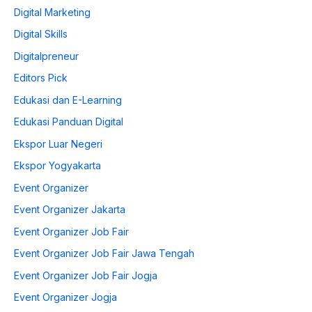
Digital Marketing
Digital Skills
Digitalpreneur
Editors Pick
Edukasi dan E-Learning
Edukasi Panduan Digital
Ekspor Luar Negeri
Ekspor Yogyakarta
Event Organizer
Event Organizer Jakarta
Event Organizer Job Fair
Event Organizer Job Fair Jawa Tengah
Event Organizer Job Fair Jogja
Event Organizer Jogja