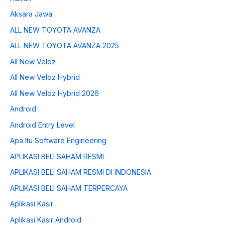
Aksara Jawa
ALL NEW TOYOTA AVANZA
ALL NEW TOYOTA AVANZA 2025
All New Veloz
All New Veloz Hybrid
All New Veloz Hybrid 2026
Android
Android Entry Level
Apa Itu Software Engineering
APLIKASI BELI SAHAM RESMI
APLIKASI BELI SAHAM RESMI DI INDONESIA
APLIKASI BELI SAHAM TERPERCAYA
Aplikasi Kasir
Aplikasi Kasir Android