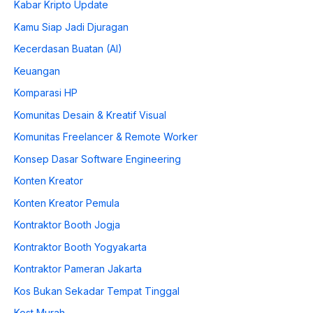
Kabar Kripto Update
Kamu Siap Jadi Djuragan
Kecerdasan Buatan (AI)
Keuangan
Komparasi HP
Komunitas Desain & Kreatif Visual
Komunitas Freelancer & Remote Worker
Konsep Dasar Software Engineering
Konten Kreator
Konten Kreator Pemula
Kontraktor Booth Jogja
Kontraktor Booth Yogyakarta
Kontraktor Pameran Jakarta
Kos Bukan Sekadar Tempat Tinggal
Kost Murah