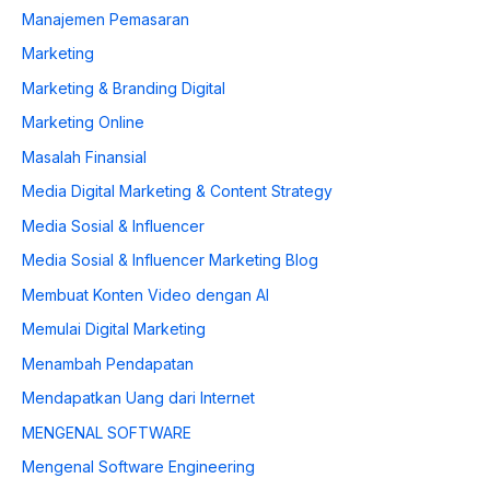
Manajemen Pemasaran
Marketing
Marketing & Branding Digital
Marketing Online
Masalah Finansial
Media Digital Marketing & Content Strategy
Media Sosial & Influencer
Media Sosial & Influencer Marketing Blog
Membuat Konten Video dengan AI
Memulai Digital Marketing
Menambah Pendapatan
Mendapatkan Uang dari Internet
MENGENAL SOFTWARE
Mengenal Software Engineering