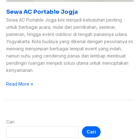
Sewa AC Portable Jogja
Sewa AC Portable Jogja kini menjadi kebutuhan penting
untuk berbagai acara, mulai dari pernikahan, seminar,
pameran, hingga event outdoor di tengah panasnya udara
Yogyakarta. Kota budaya yang dikenal dengan pesonanya ini
memang menyimpan berbagai tempat event yang indah,
namun suhu yang cenderung panas dan lembap membuat
pendingin ruangan menjadi solusi utama untuk menciptakan
kenyamanan.
Read More »
Cari
Cari