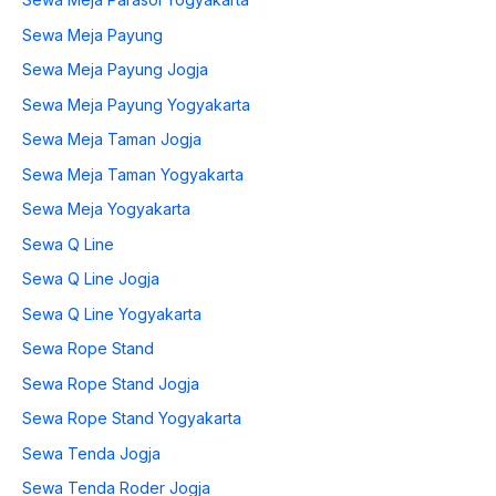
Sewa Meja Payung
Sewa Meja Payung Jogja
Sewa Meja Payung Yogyakarta
Sewa Meja Taman Jogja
Sewa Meja Taman Yogyakarta
Sewa Meja Yogyakarta
Sewa Q Line
Sewa Q Line Jogja
Sewa Q Line Yogyakarta
Sewa Rope Stand
Sewa Rope Stand Jogja
Sewa Rope Stand Yogyakarta
Sewa Tenda Jogja
Sewa Tenda Roder Jogja