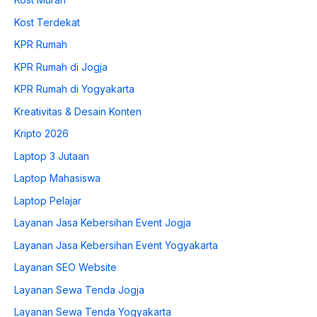
Kost Terdekat
KPR Rumah
KPR Rumah di Jogja
KPR Rumah di Yogyakarta
Kreativitas & Desain Konten
Kripto 2026
Laptop 3 Jutaan
Laptop Mahasiswa
Laptop Pelajar
Layanan Jasa Kebersihan Event Jogja
Layanan Jasa Kebersihan Event Yogyakarta
Layanan SEO Website
Layanan Sewa Tenda Jogja
Layanan Sewa Tenda Yogyakarta