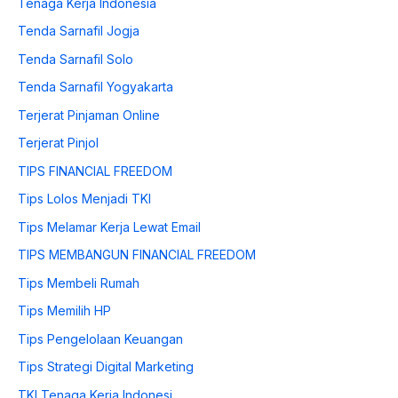
Tenaga Kerja Indonesia
Tenda Sarnafil Jogja
Tenda Sarnafil Solo
Tenda Sarnafil Yogyakarta
Terjerat Pinjaman Online
Terjerat Pinjol
TIPS FINANCIAL FREEDOM
Tips Lolos Menjadi TKI
Tips Melamar Kerja Lewat Email
TIPS MEMBANGUN FINANCIAL FREEDOM
Tips Membeli Rumah
Tips Memilih HP
Tips Pengelolaan Keuangan
Tips Strategi Digital Marketing
TKI Tenaga Kerja Indonesi