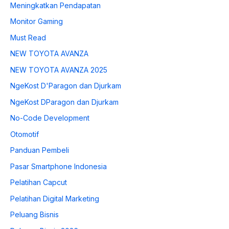
Meningkatkan Pendapatan
Monitor Gaming
Must Read
NEW TOYOTA AVANZA
NEW TOYOTA AVANZA 2025
NgeKost D'Paragon dan Djurkam
NgeKost DParagon dan Djurkam
No-Code Development
Otomotif
Panduan Pembeli
Pasar Smartphone Indonesia
Pelatihan Capcut
Pelatihan Digital Marketing
Peluang Bisnis