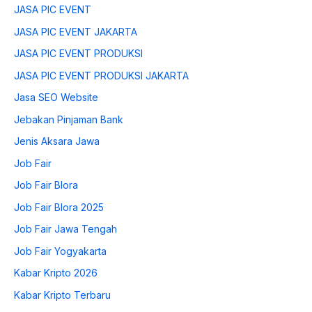
JASA PIC EVENT
JASA PIC EVENT JAKARTA
JASA PIC EVENT PRODUKSI
JASA PIC EVENT PRODUKSI JAKARTA
Jasa SEO Website
Jebakan Pinjaman Bank
Jenis Aksara Jawa
Job Fair
Job Fair Blora
Job Fair Blora 2025
Job Fair Jawa Tengah
Job Fair Yogyakarta
Kabar Kripto 2026
Kabar Kripto Terbaru