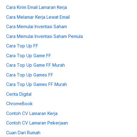
Cara Kirim Email Lamaran Kerja
Cara Melamar Kerja Lewat Email
Cara Memulai Inventasi Saham
Cara Memulai Inventasi Saham Pemula
Cara Top Up FF
Cara Top Up Game FF
Cara Top Up Game FF Murah
Cara Top Up Games FF
Cara Top Up Games FF Murah
Cerita Digital
ChromeBook
Contoh CV Lamaran Kerja
Contoh CV Lamaran Pekerjaan
Cuan Dari Rumah