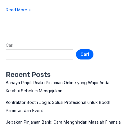
Read More »
Cari
Cari
Recent Posts
Bahaya Pinjol: Risiko Pinjaman Online yang Wajib Anda
Ketahui Sebelum Mengajukan
Kontraktor Booth Jogja: Solusi Profesional untuk Booth
Pameran dan Event
Jebakan Pinjaman Bank: Cara Menghindari Masalah Finansial