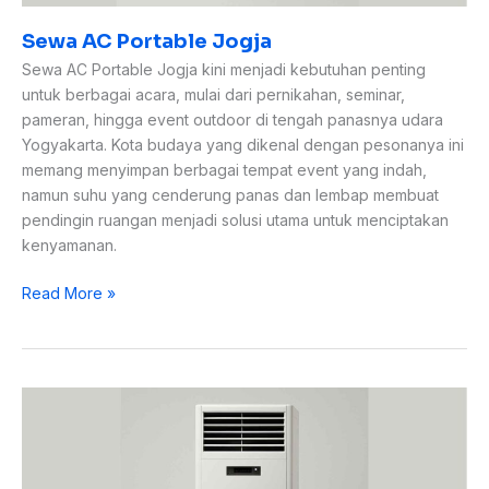
Sewa AC Portable Jogja
Sewa AC Portable Jogja kini menjadi kebutuhan penting
untuk berbagai acara, mulai dari pernikahan, seminar,
pameran, hingga event outdoor di tengah panasnya udara
Yogyakarta. Kota budaya yang dikenal dengan pesonanya ini
memang menyimpan berbagai tempat event yang indah,
namun suhu yang cenderung panas dan lembap membuat
pendingin ruangan menjadi solusi utama untuk menciptakan
kenyamanan.
Read More »
Sewa
AC
Jogja:
Solusi