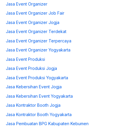
Jasa Event Organizer
Jasa Event Organizer Job Fair
Jasa Event Organizer Jogja
Jasa Event Organizer Terdekat
Jasa Event Organizer Terpercaya
Jasa Event Organizer Yogyakarta
Jasa Event Produksi
Jasa Event Produksi Jogja
Jasa Event Produksi Yogyakarta
Jasa Kebersihan Event Jogja
Jasa Kebersihan Event Yogyakarta
Jasa Kontraktor Booth Jogja
Jasa Kontraktor Booth Yogyakarta
Jasa Pembuatan BPG Kabupaten Kebumen