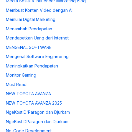
Media Sosial & Influencer Marketing Blog
Membuat Konten Video dengan AI
Memulai Digital Marketing
Menambah Pendapatan
Mendapatkan Uang dari Internet
MENGENAL SOFTWARE
Mengenal Software Engineering
Meningkatkan Pendapatan
Monitor Gaming
Must Read
NEW TOYOTA AVANZA
NEW TOYOTA AVANZA 2025
NgeKost D'Paragon dan Djurkam
NgeKost DParagon dan Djurkam
No-Code Development