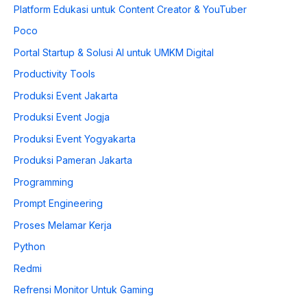
Platform Edukasi untuk Content Creator & YouTuber
Poco
Portal Startup & Solusi AI untuk UMKM Digital
Productivity Tools
Produksi Event Jakarta
Produksi Event Jogja
Produksi Event Yogyakarta
Produksi Pameran Jakarta
Programming
Prompt Engineering
Proses Melamar Kerja
Python
Redmi
Refrensi Monitor Untuk Gaming