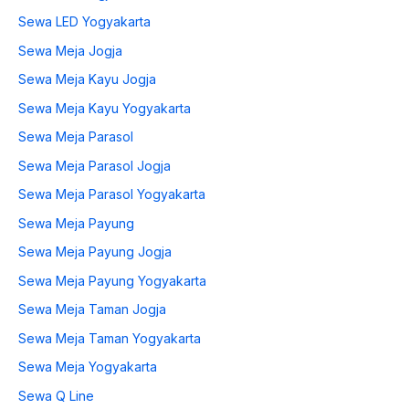
Sewa LED Yogyakarta
Sewa Meja Jogja
Sewa Meja Kayu Jogja
Sewa Meja Kayu Yogyakarta
Sewa Meja Parasol
Sewa Meja Parasol Jogja
Sewa Meja Parasol Yogyakarta
Sewa Meja Payung
Sewa Meja Payung Jogja
Sewa Meja Payung Yogyakarta
Sewa Meja Taman Jogja
Sewa Meja Taman Yogyakarta
Sewa Meja Yogyakarta
Sewa Q Line