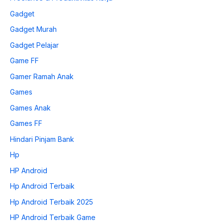
Gadget
Gadget Murah
Gadget Pelajar
Game FF
Gamer Ramah Anak
Games
Games Anak
Games FF
Hindari Pinjam Bank
Hp
HP Android
Hp Android Terbaik
Hp Android Terbaik 2025
HP Android Terbaik Game