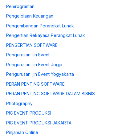
Pemrograman
Pengelolaan Keuangan
Pengembangan Perangkat Lunak
Pengertian Rekayasa Perangkat Lunak
PENGERTIAN SOFTWARE
Pengurusan Ijin Event
Pengurusan Ijin Event Jogja
Pengurusan Ijin Event Yogyakarta
PERAN PENTING SOFTWARE
PERAN PENTING SOFTWARE DALAM BISNIS
Photography
PIC EVENT PRODUKSI
PIC EVENT PRODUKSI JAKARTA
Pinjaman Online