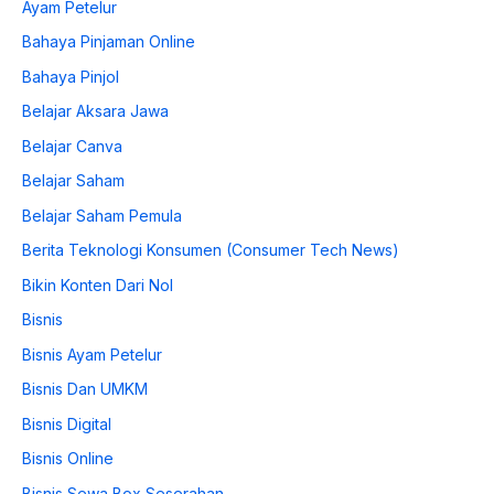
Ayam Petelur
Bahaya Pinjaman Online
Bahaya Pinjol
Belajar Aksara Jawa
Belajar Canva
Belajar Saham
Belajar Saham Pemula
Berita Teknologi Konsumen (Consumer Tech News)
Bikin Konten Dari Nol
Bisnis
Bisnis Ayam Petelur
Bisnis Dan UMKM
Bisnis Digital
Bisnis Online
Bisnis Sewa Box Seserahan