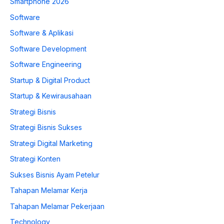
Smartphone 2026
Software
Software & Aplikasi
Software Development
Software Engineering
Startup & Digital Product
Startup & Kewirausahaan
Strategi Bisnis
Strategi Bisnis Sukses
Strategi Digital Marketing
Strategi Konten
Sukses Bisnis Ayam Petelur
Tahapan Melamar Kerja
Tahapan Melamar Pekerjaan
Technology