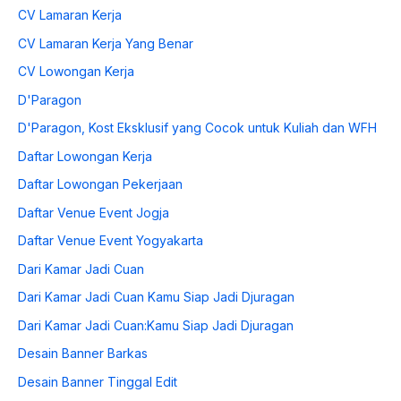
CV Lamaran Kerja
CV Lamaran Kerja Yang Benar
CV Lowongan Kerja
D'Paragon
D'Paragon, Kost Eksklusif yang Cocok untuk Kuliah dan WFH
Daftar Lowongan Kerja
Daftar Lowongan Pekerjaan
Daftar Venue Event Jogja
Daftar Venue Event Yogyakarta
Dari Kamar Jadi Cuan
Dari Kamar Jadi Cuan Kamu Siap Jadi Djuragan
Dari Kamar Jadi Cuan:Kamu Siap Jadi Djuragan
Desain Banner Barkas
Desain Banner Tinggal Edit