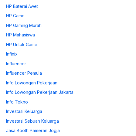
HP Baterai Awet
HP Game
HP Gaming Murah
HP Mahasiswa
HP Untuk Game
Infinix
Influencer
Influencer Pemula
Info Lowongan Pekerjaan
Info Lowongan Pekerjaan Jakarta
Info Tekno
Investasi Keluarga
Investasi Sebuah Keluarga
Jasa Booth Pameran Jogja