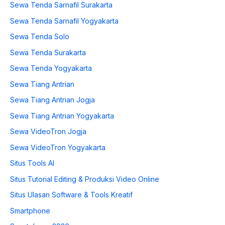
Sewa Tenda Sarnafil Surakarta
Sewa Tenda Sarnafil Yogyakarta
Sewa Tenda Solo
Sewa Tenda Surakarta
Sewa Tenda Yogyakarta
Sewa Tiang Antrian
Sewa Tiang Antrian Jogja
Sewa Tiang Antrian Yogyakarta
Sewa VideoTron Jogja
Sewa VideoTron Yogyakarta
Situs Tools AI
Situs Tutorial Editing & Produksi Video Online
Situs Ulasan Software & Tools Kreatif
Smartphone