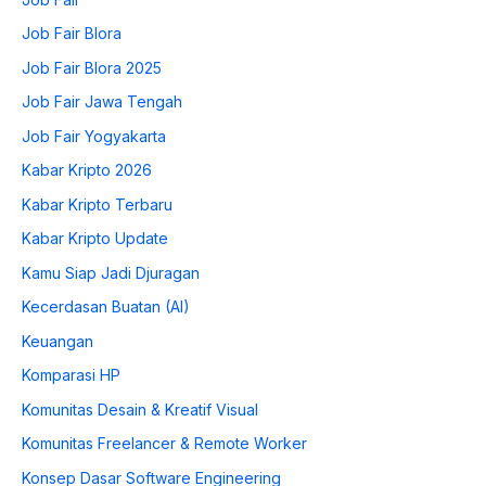
Job Fair Blora
Job Fair Blora 2025
Job Fair Jawa Tengah
Job Fair Yogyakarta
Kabar Kripto 2026
Kabar Kripto Terbaru
Kabar Kripto Update
Kamu Siap Jadi Djuragan
Kecerdasan Buatan (AI)
Keuangan
Komparasi HP
Komunitas Desain & Kreatif Visual
Komunitas Freelancer & Remote Worker
Konsep Dasar Software Engineering