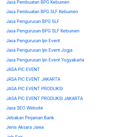
Jasa Pembuatan BPG Kebumen
Jasa Pembuatan BPG SLF Kebumen
Jasa Pengurusan BPG SLF
Jasa Pengurusan BPG SLF Kebumen
Jasa Pengurusan Ijin Event
Jasa Pengurusan Ijin Event Jogja
Jasa Pengurusan Ijin Event Yogyakarta
JASA PIC EVENT
JASA PIC EVENT JAKARTA
JASA PIC EVENT PRODUKSI
JASA PIC EVENT PRODUKSI JAKARTA
Jasa SEO Website
Jebakan Pinjaman Bank
Jenis Aksara Jawa
Job Fair