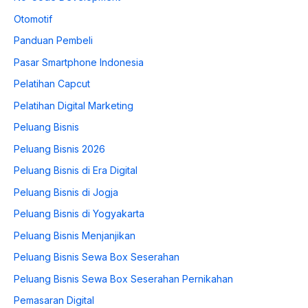
Otomotif
Panduan Pembeli
Pasar Smartphone Indonesia
Pelatihan Capcut
Pelatihan Digital Marketing
Peluang Bisnis
Peluang Bisnis 2026
Peluang Bisnis di Era Digital
Peluang Bisnis di Jogja
Peluang Bisnis di Yogyakarta
Peluang Bisnis Menjanjikan
Peluang Bisnis Sewa Box Seserahan
Peluang Bisnis Sewa Box Seserahan Pernikahan
Pemasaran Digital