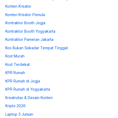
Konten Kreator
Konten Kreator Pemula
Kontraktor Booth Jogja
Kontraktor Booth Yogyakarta
Kontraktor Pameran Jakarta
Kos Bukan Sekadar Tempat Tinggal
Kost Murah
Kost Terdekat
KPR Rumah
KPR Rumah di Jogja
KPR Rumah di Yogyakarta
Kreativitas & Desain Konten
Kripto 2026
Laptop 3 Jutaan