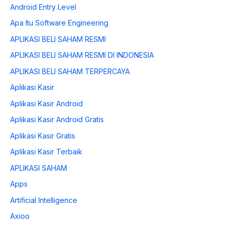
Android Entry Level
Apa Itu Software Engineering
APLIKASI BELI SAHAM RESMI
APLIKASI BELI SAHAM RESMI DI INDONESIA
APLIKASI BELI SAHAM TERPERCAYA
Aplikasi Kasir
Aplikasi Kasir Android
Aplikasi Kasir Android Gratis
Aplikasi Kasir Gratis
Aplikasi Kasir Terbaik
APLIKASI SAHAM
Apps
Artificial Intelligence
Axioo