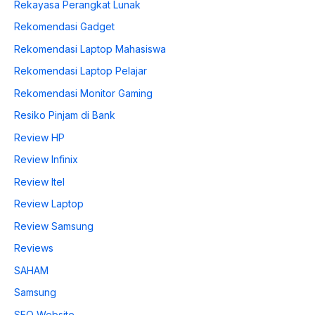
Rekayasa Perangkat Lunak
Rekomendasi Gadget
Rekomendasi Laptop Mahasiswa
Rekomendasi Laptop Pelajar
Rekomendasi Monitor Gaming
Resiko Pinjam di Bank
Review HP
Review Infinix
Review Itel
Review Laptop
Review Samsung
Reviews
SAHAM
Samsung
SEO Website