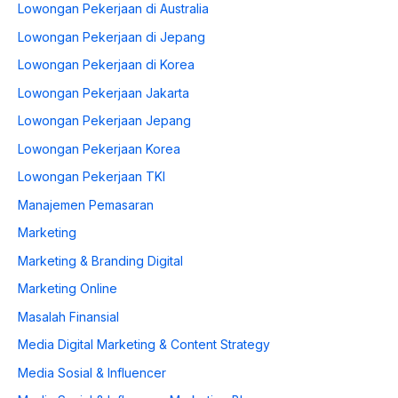
Lowongan Pekerjaan di Australia
Lowongan Pekerjaan di Jepang
Lowongan Pekerjaan di Korea
Lowongan Pekerjaan Jakarta
Lowongan Pekerjaan Jepang
Lowongan Pekerjaan Korea
Lowongan Pekerjaan TKI
Manajemen Pemasaran
Marketing
Marketing & Branding Digital
Marketing Online
Masalah Finansial
Media Digital Marketing & Content Strategy
Media Sosial & Influencer