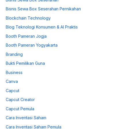
Bisnis Sewa Box Seserahan Pernikahan
Blockchain Technology
Blog Teknologi Konsumen & AI Praktis
Booth Pameran Jogja
Booth Pameran Yogyakarta
Branding
Bukti Pemilikan Guna
Business
Canva
Capcut
Capcut Creator
Capcut Pemula
Cara Inventasi Saham
Cara Inventasi Saham Pemula