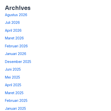
Archives
Agustus 2026
Juli 2026
April 2026
Maret 2026
Februari 2026
Januari 2026
Desember 2025
Juni 2025
Mei 2025
April 2025
Maret 2025
Februari 2025
Januari 2025