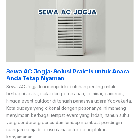
Praktis
untuk
Acara
Anda
Tetap
Nyaman
Sewa AC Jogja: Solusi Praktis untuk Acara
Anda Tetap Nyaman
Sewa AC Jogja kini menjadi kebutuhan penting untuk
berbagai acara, mulai dari pernikahan, seminar, pameran,
hingga event outdoor di tengah panasnya udara Yogyakarta.
Kota budaya yang dikenal dengan pesonanya ini memang
menyimpan berbagai tempat event yang indah, namun suhu
yang cenderung panas dan lembap membuat pendingin
ruangan menjadi solusi utama untuk menciptakan
kenyamanan.