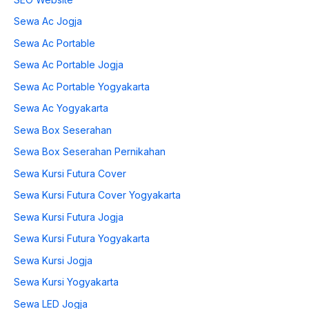
Sewa Ac Jogja
Sewa Ac Portable
Sewa Ac Portable Jogja
Sewa Ac Portable Yogyakarta
Sewa Ac Yogyakarta
Sewa Box Seserahan
Sewa Box Seserahan Pernikahan
Sewa Kursi Futura Cover
Sewa Kursi Futura Cover Yogyakarta
Sewa Kursi Futura Jogja
Sewa Kursi Futura Yogyakarta
Sewa Kursi Jogja
Sewa Kursi Yogyakarta
Sewa LED Jogja