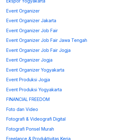
Ekspor Yogyakarta
Event Organizer
Event Organizer Jakarta
Event Organizer Job Fair
Event Organizer Job Fair Jawa Tengah
Event Organizer Job Fair Jogja
Event Organizer Jogja
Event Organizer Yogyakarta
Event Produksi Jogja
Event Produksi Yogyakarta
FINANCIAL FREEDOM
Foto dan Video
Fotografi & Videografi Digital
Fotografi Ponsel Murah
Freelance & Produktivitas Kerja