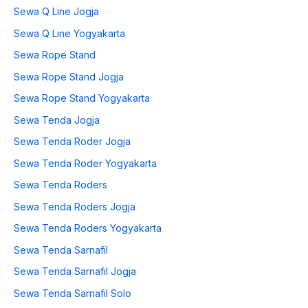
Sewa Q Line Jogja
Sewa Q Line Yogyakarta
Sewa Rope Stand
Sewa Rope Stand Jogja
Sewa Rope Stand Yogyakarta
Sewa Tenda Jogja
Sewa Tenda Roder Jogja
Sewa Tenda Roder Yogyakarta
Sewa Tenda Roders
Sewa Tenda Roders Jogja
Sewa Tenda Roders Yogyakarta
Sewa Tenda Sarnafil
Sewa Tenda Sarnafil Jogja
Sewa Tenda Sarnafil Solo