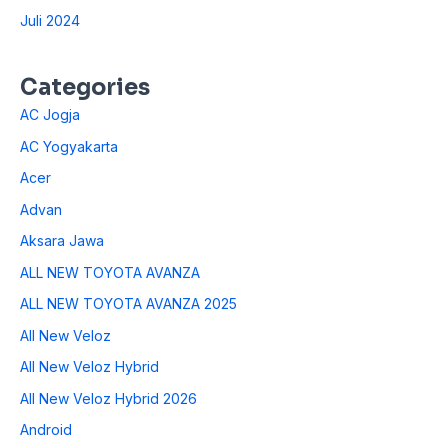
Juli 2024
Categories
AC Jogja
AC Yogyakarta
Acer
Advan
Aksara Jawa
ALL NEW TOYOTA AVANZA
ALL NEW TOYOTA AVANZA 2025
All New Veloz
All New Veloz Hybrid
All New Veloz Hybrid 2026
Android