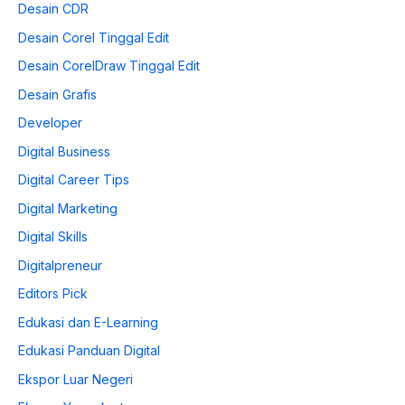
Desain CDR
Desain Corel Tinggal Edit
Desain CorelDraw Tinggal Edit
Desain Grafis
Developer
Digital Business
Digital Career Tips
Digital Marketing
Digital Skills
Digitalpreneur
Editors Pick
Edukasi dan E-Learning
Edukasi Panduan Digital
Ekspor Luar Negeri