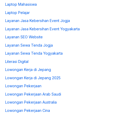
Laptop Mahasiswa
Laptop Pelajar
Layanan Jasa Kebersihan Event Jogja
Layanan Jasa Kebersihan Event Yogyakarta
Layanan SEO Website
Layanan Sewa Tenda Jogja
Layanan Sewa Tenda Yogyakarta
Literasi Digital
Lowongan Kerja di Jepang
Lowongan Kerja di Jepang 2025
Lowongan Pekerjaan
Lowongan Pekerjaan Arab Saudi
Lowongan Pekerjaan Australia
Lowongan Pekerjaan Cina