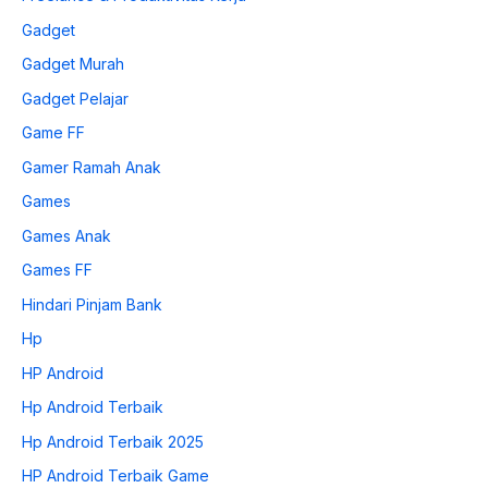
Gadget
Gadget Murah
Gadget Pelajar
Game FF
Gamer Ramah Anak
Games
Games Anak
Games FF
Hindari Pinjam Bank
Hp
HP Android
Hp Android Terbaik
Hp Android Terbaik 2025
HP Android Terbaik Game