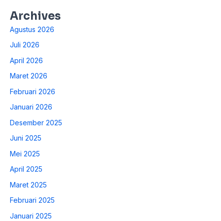
Archives
Agustus 2026
Juli 2026
April 2026
Maret 2026
Februari 2026
Januari 2026
Desember 2025
Juni 2025
Mei 2025
April 2025
Maret 2025
Februari 2025
Januari 2025