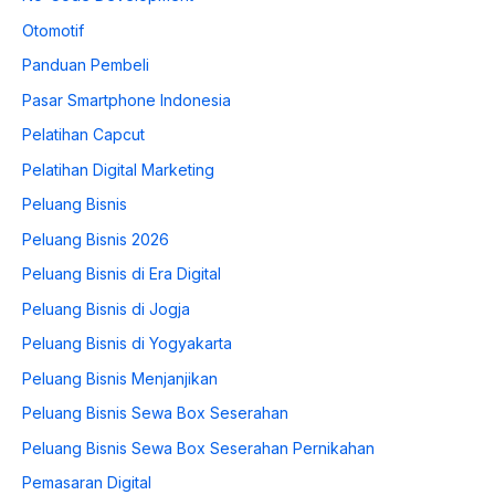
Otomotif
Panduan Pembeli
Pasar Smartphone Indonesia
Pelatihan Capcut
Pelatihan Digital Marketing
Peluang Bisnis
Peluang Bisnis 2026
Peluang Bisnis di Era Digital
Peluang Bisnis di Jogja
Peluang Bisnis di Yogyakarta
Peluang Bisnis Menjanjikan
Peluang Bisnis Sewa Box Seserahan
Peluang Bisnis Sewa Box Seserahan Pernikahan
Pemasaran Digital