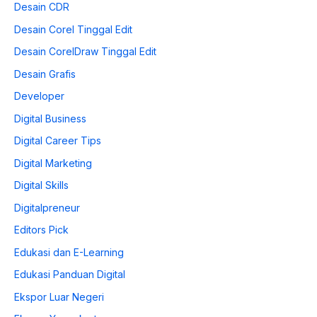
Desain CDR
Desain Corel Tinggal Edit
Desain CorelDraw Tinggal Edit
Desain Grafis
Developer
Digital Business
Digital Career Tips
Digital Marketing
Digital Skills
Digitalpreneur
Editors Pick
Edukasi dan E-Learning
Edukasi Panduan Digital
Ekspor Luar Negeri