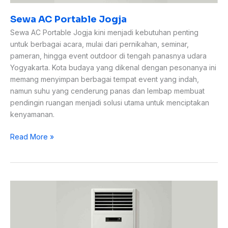
Sewa AC Portable Jogja
Sewa AC Portable Jogja kini menjadi kebutuhan penting
untuk berbagai acara, mulai dari pernikahan, seminar,
pameran, hingga event outdoor di tengah panasnya udara
Yogyakarta. Kota budaya yang dikenal dengan pesonanya ini
memang menyimpan berbagai tempat event yang indah,
namun suhu yang cenderung panas dan lembap membuat
pendingin ruangan menjadi solusi utama untuk menciptakan
kenyamanan.
Read More »
Sewa
AC
Jogja:
Solusi