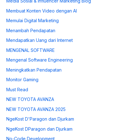
Media Sosial & Influencer Marketing Blog
Membuat Konten Video dengan AI
Memulai Digital Marketing
Menambah Pendapatan
Mendapatkan Uang dari Internet
MENGENAL SOFTWARE
Mengenal Software Engineering
Meningkatkan Pendapatan
Monitor Gaming
Must Read
NEW TOYOTA AVANZA
NEW TOYOTA AVANZA 2025
NgeKost D'Paragon dan Djurkam
NgeKost DParagon dan Djurkam
No-Code Development