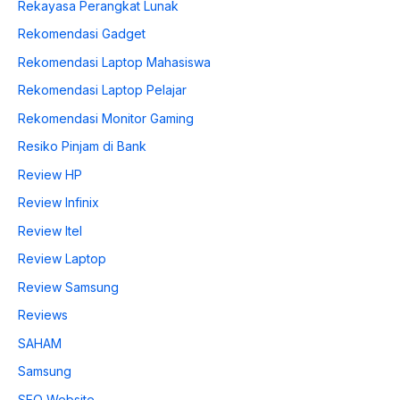
Rekayasa Perangkat Lunak
Rekomendasi Gadget
Rekomendasi Laptop Mahasiswa
Rekomendasi Laptop Pelajar
Rekomendasi Monitor Gaming
Resiko Pinjam di Bank
Review HP
Review Infinix
Review Itel
Review Laptop
Review Samsung
Reviews
SAHAM
Samsung
SEO Website