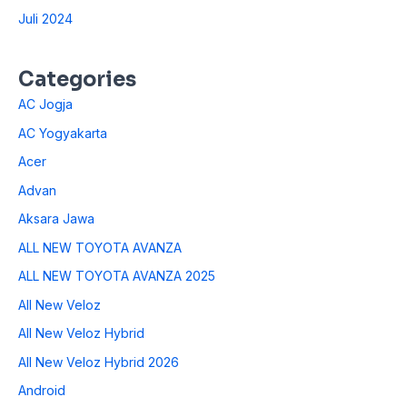
Juli 2024
Categories
AC Jogja
AC Yogyakarta
Acer
Advan
Aksara Jawa
ALL NEW TOYOTA AVANZA
ALL NEW TOYOTA AVANZA 2025
All New Veloz
All New Veloz Hybrid
All New Veloz Hybrid 2026
Android