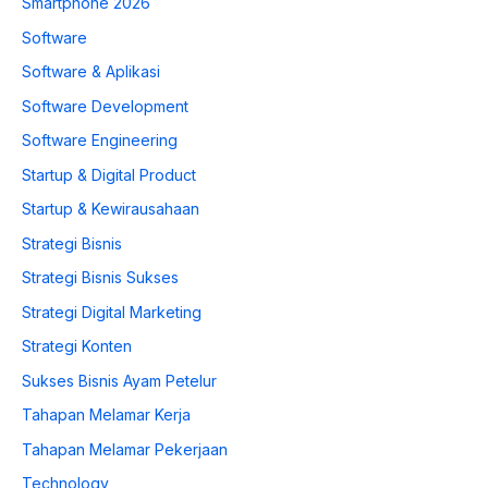
Smartphone 2026
Software
Software & Aplikasi
Software Development
Software Engineering
Startup & Digital Product
Startup & Kewirausahaan
Strategi Bisnis
Strategi Bisnis Sukses
Strategi Digital Marketing
Strategi Konten
Sukses Bisnis Ayam Petelur
Tahapan Melamar Kerja
Tahapan Melamar Pekerjaan
Technology