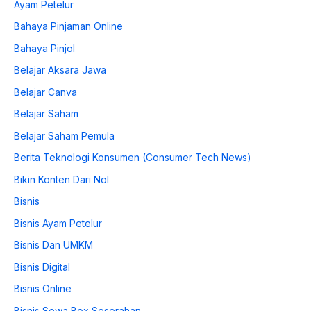
Ayam Petelur
Bahaya Pinjaman Online
Bahaya Pinjol
Belajar Aksara Jawa
Belajar Canva
Belajar Saham
Belajar Saham Pemula
Berita Teknologi Konsumen (Consumer Tech News)
Bikin Konten Dari Nol
Bisnis
Bisnis Ayam Petelur
Bisnis Dan UMKM
Bisnis Digital
Bisnis Online
Bisnis Sewa Box Seserahan