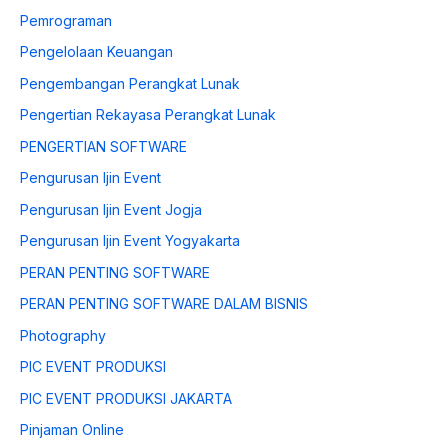
Pemrograman
Pengelolaan Keuangan
Pengembangan Perangkat Lunak
Pengertian Rekayasa Perangkat Lunak
PENGERTIAN SOFTWARE
Pengurusan Ijin Event
Pengurusan Ijin Event Jogja
Pengurusan Ijin Event Yogyakarta
PERAN PENTING SOFTWARE
PERAN PENTING SOFTWARE DALAM BISNIS
Photography
PIC EVENT PRODUKSI
PIC EVENT PRODUKSI JAKARTA
Pinjaman Online