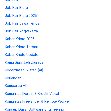
Job Fair Blora
Job Fair Blora 2025
Job Fair Jawa Tengah
Job Fair Yogyakarta
Kabar Kripto 2026
Kabar Kripto Terbaru
Kabar Kripto Update
Kamu Siap Jadi Djuragan
Kecerdasan Buatan (AI)
Keuangan
Komparasi HP
Komunitas Desain & Kreatif Visual
Komunitas Freelancer & Remote Worker
Konsep Dasar Software Engineering