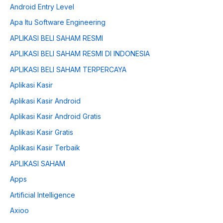
Android Entry Level
Apa Itu Software Engineering
APLIKASI BELI SAHAM RESMI
APLIKASI BELI SAHAM RESMI DI INDONESIA
APLIKASI BELI SAHAM TERPERCAYA
Aplikasi Kasir
Aplikasi Kasir Android
Aplikasi Kasir Android Gratis
Aplikasi Kasir Gratis
Aplikasi Kasir Terbaik
APLIKASI SAHAM
Apps
Artificial Intelligence
Axioo