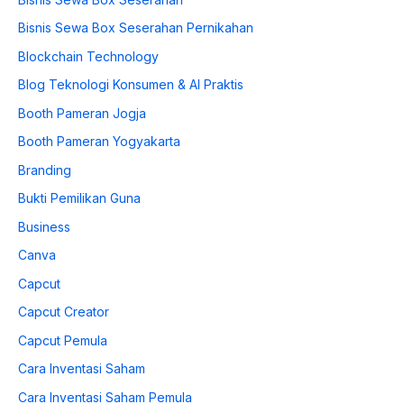
Bisnis Sewa Box Seserahan Pernikahan
Blockchain Technology
Blog Teknologi Konsumen & AI Praktis
Booth Pameran Jogja
Booth Pameran Yogyakarta
Branding
Bukti Pemilikan Guna
Business
Canva
Capcut
Capcut Creator
Capcut Pemula
Cara Inventasi Saham
Cara Inventasi Saham Pemula