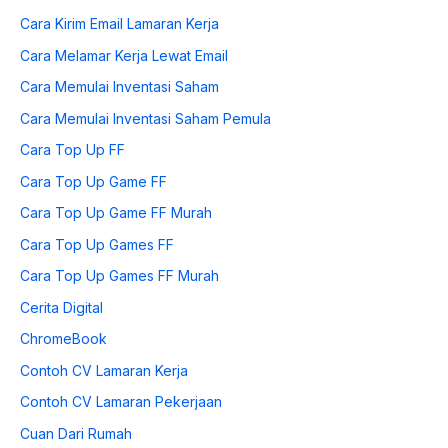
Cara Kirim Email Lamaran Kerja
Cara Melamar Kerja Lewat Email
Cara Memulai Inventasi Saham
Cara Memulai Inventasi Saham Pemula
Cara Top Up FF
Cara Top Up Game FF
Cara Top Up Game FF Murah
Cara Top Up Games FF
Cara Top Up Games FF Murah
Cerita Digital
ChromeBook
Contoh CV Lamaran Kerja
Contoh CV Lamaran Pekerjaan
Cuan Dari Rumah