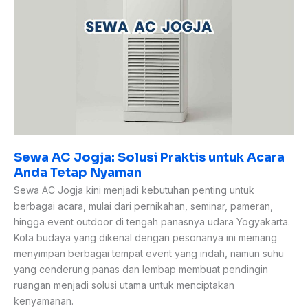
Praktis
untuk
Acara
Anda
Tetap
Nyaman
Sewa AC Jogja: Solusi Praktis untuk Acara
Anda Tetap Nyaman
Sewa AC Jogja kini menjadi kebutuhan penting untuk
berbagai acara, mulai dari pernikahan, seminar, pameran,
hingga event outdoor di tengah panasnya udara Yogyakarta.
Kota budaya yang dikenal dengan pesonanya ini memang
menyimpan berbagai tempat event yang indah, namun suhu
yang cenderung panas dan lembap membuat pendingin
ruangan menjadi solusi utama untuk menciptakan
kenyamanan.