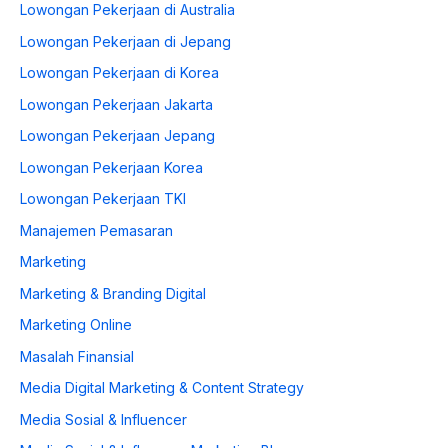
Lowongan Pekerjaan di Australia
Lowongan Pekerjaan di Jepang
Lowongan Pekerjaan di Korea
Lowongan Pekerjaan Jakarta
Lowongan Pekerjaan Jepang
Lowongan Pekerjaan Korea
Lowongan Pekerjaan TKI
Manajemen Pemasaran
Marketing
Marketing & Branding Digital
Marketing Online
Masalah Finansial
Media Digital Marketing & Content Strategy
Media Sosial & Influencer