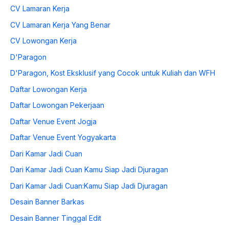
CV Lamaran Kerja
CV Lamaran Kerja Yang Benar
CV Lowongan Kerja
D'Paragon
D'Paragon, Kost Eksklusif yang Cocok untuk Kuliah dan WFH
Daftar Lowongan Kerja
Daftar Lowongan Pekerjaan
Daftar Venue Event Jogja
Daftar Venue Event Yogyakarta
Dari Kamar Jadi Cuan
Dari Kamar Jadi Cuan Kamu Siap Jadi Djuragan
Dari Kamar Jadi Cuan:Kamu Siap Jadi Djuragan
Desain Banner Barkas
Desain Banner Tinggal Edit