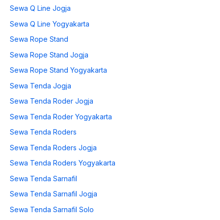
Sewa Q Line Jogja
Sewa Q Line Yogyakarta
Sewa Rope Stand
Sewa Rope Stand Jogja
Sewa Rope Stand Yogyakarta
Sewa Tenda Jogja
Sewa Tenda Roder Jogja
Sewa Tenda Roder Yogyakarta
Sewa Tenda Roders
Sewa Tenda Roders Jogja
Sewa Tenda Roders Yogyakarta
Sewa Tenda Sarnafil
Sewa Tenda Sarnafil Jogja
Sewa Tenda Sarnafil Solo