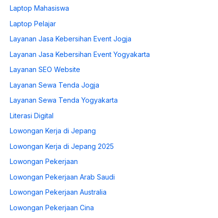
Laptop Mahasiswa
Laptop Pelajar
Layanan Jasa Kebersihan Event Jogja
Layanan Jasa Kebersihan Event Yogyakarta
Layanan SEO Website
Layanan Sewa Tenda Jogja
Layanan Sewa Tenda Yogyakarta
Literasi Digital
Lowongan Kerja di Jepang
Lowongan Kerja di Jepang 2025
Lowongan Pekerjaan
Lowongan Pekerjaan Arab Saudi
Lowongan Pekerjaan Australia
Lowongan Pekerjaan Cina