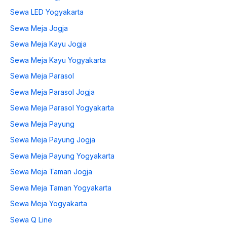
Sewa LED Yogyakarta
Sewa Meja Jogja
Sewa Meja Kayu Jogja
Sewa Meja Kayu Yogyakarta
Sewa Meja Parasol
Sewa Meja Parasol Jogja
Sewa Meja Parasol Yogyakarta
Sewa Meja Payung
Sewa Meja Payung Jogja
Sewa Meja Payung Yogyakarta
Sewa Meja Taman Jogja
Sewa Meja Taman Yogyakarta
Sewa Meja Yogyakarta
Sewa Q Line