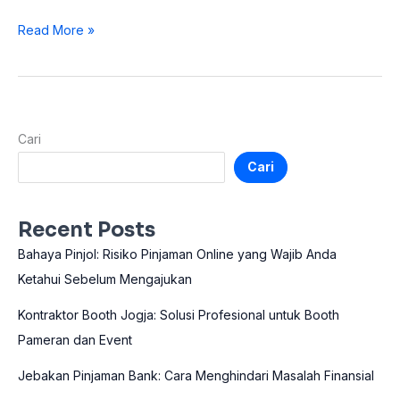
Read More »
Cari
Cari
Recent Posts
Bahaya Pinjol: Risiko Pinjaman Online yang Wajib Anda
Ketahui Sebelum Mengajukan
Kontraktor Booth Jogja: Solusi Profesional untuk Booth
Pameran dan Event
Jebakan Pinjaman Bank: Cara Menghindari Masalah Finansial