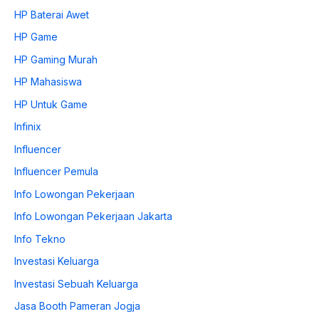
HP Baterai Awet
HP Game
HP Gaming Murah
HP Mahasiswa
HP Untuk Game
Infinix
Influencer
Influencer Pemula
Info Lowongan Pekerjaan
Info Lowongan Pekerjaan Jakarta
Info Tekno
Investasi Keluarga
Investasi Sebuah Keluarga
Jasa Booth Pameran Jogja