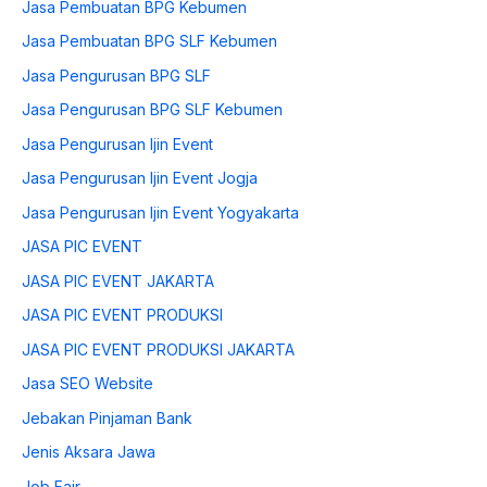
Jasa Pembuatan BPG Kebumen
Jasa Pembuatan BPG SLF Kebumen
Jasa Pengurusan BPG SLF
Jasa Pengurusan BPG SLF Kebumen
Jasa Pengurusan Ijin Event
Jasa Pengurusan Ijin Event Jogja
Jasa Pengurusan Ijin Event Yogyakarta
JASA PIC EVENT
JASA PIC EVENT JAKARTA
JASA PIC EVENT PRODUKSI
JASA PIC EVENT PRODUKSI JAKARTA
Jasa SEO Website
Jebakan Pinjaman Bank
Jenis Aksara Jawa
Job Fair