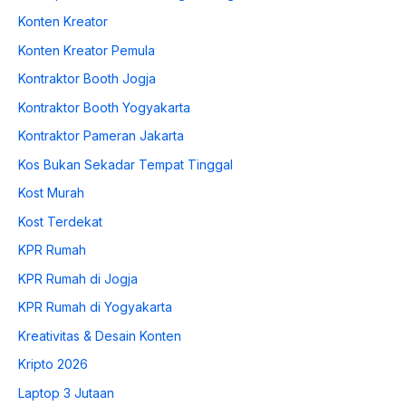
Konten Kreator
Konten Kreator Pemula
Kontraktor Booth Jogja
Kontraktor Booth Yogyakarta
Kontraktor Pameran Jakarta
Kos Bukan Sekadar Tempat Tinggal
Kost Murah
Kost Terdekat
KPR Rumah
KPR Rumah di Jogja
KPR Rumah di Yogyakarta
Kreativitas & Desain Konten
Kripto 2026
Laptop 3 Jutaan