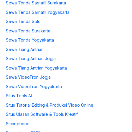
Sewa Tenda Sarnafil Surakarta
Sewa Tenda Sarnafil Yogyakarta
Sewa Tenda Solo
Sewa Tenda Surakarta
Sewa Tenda Yogyakarta
Sewa Tiang Antrian
Sewa Tiang Antrian Jogja
Sewa Tiang Antrian Yogyakarta
Sewa VideoTron Jogja
Sewa VideoTron Yogyakarta
Situs Tools AI
Situs Tutorial Editing & Produksi Video Online
Situs Ulasan Software & Tools Kreatif
Smartphone