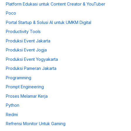
Platform Edukasi untuk Content Creator & YouTuber
Poco
Portal Startup & Solusi AI untuk UMKM Digital
Productivity Tools
Produksi Event Jakarta
Produksi Event Jogja
Produksi Event Yogyakarta
Produksi Pameran Jakarta
Programming
Prompt Engineering
Proses Melamar Kerja
Python
Redmi
Refrensi Monitor Untuk Gaming