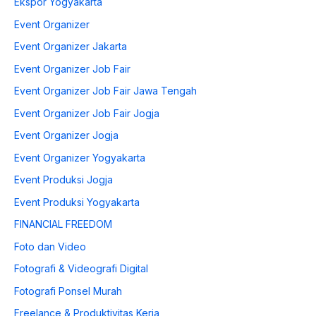
Ekspor Yogyakarta
Event Organizer
Event Organizer Jakarta
Event Organizer Job Fair
Event Organizer Job Fair Jawa Tengah
Event Organizer Job Fair Jogja
Event Organizer Jogja
Event Organizer Yogyakarta
Event Produksi Jogja
Event Produksi Yogyakarta
FINANCIAL FREEDOM
Foto dan Video
Fotografi & Videografi Digital
Fotografi Ponsel Murah
Freelance & Produktivitas Kerja