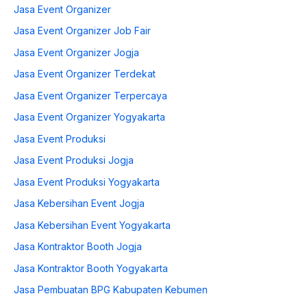
Jasa Event Organizer
Jasa Event Organizer Job Fair
Jasa Event Organizer Jogja
Jasa Event Organizer Terdekat
Jasa Event Organizer Terpercaya
Jasa Event Organizer Yogyakarta
Jasa Event Produksi
Jasa Event Produksi Jogja
Jasa Event Produksi Yogyakarta
Jasa Kebersihan Event Jogja
Jasa Kebersihan Event Yogyakarta
Jasa Kontraktor Booth Jogja
Jasa Kontraktor Booth Yogyakarta
Jasa Pembuatan BPG Kabupaten Kebumen