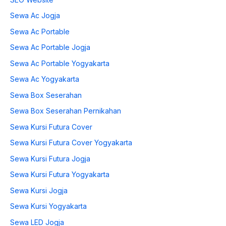
Sewa Ac Jogja
Sewa Ac Portable
Sewa Ac Portable Jogja
Sewa Ac Portable Yogyakarta
Sewa Ac Yogyakarta
Sewa Box Seserahan
Sewa Box Seserahan Pernikahan
Sewa Kursi Futura Cover
Sewa Kursi Futura Cover Yogyakarta
Sewa Kursi Futura Jogja
Sewa Kursi Futura Yogyakarta
Sewa Kursi Jogja
Sewa Kursi Yogyakarta
Sewa LED Jogja