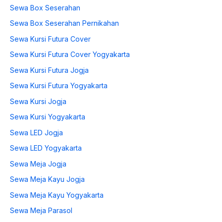
Sewa Box Seserahan
Sewa Box Seserahan Pernikahan
Sewa Kursi Futura Cover
Sewa Kursi Futura Cover Yogyakarta
Sewa Kursi Futura Jogja
Sewa Kursi Futura Yogyakarta
Sewa Kursi Jogja
Sewa Kursi Yogyakarta
Sewa LED Jogja
Sewa LED Yogyakarta
Sewa Meja Jogja
Sewa Meja Kayu Jogja
Sewa Meja Kayu Yogyakarta
Sewa Meja Parasol