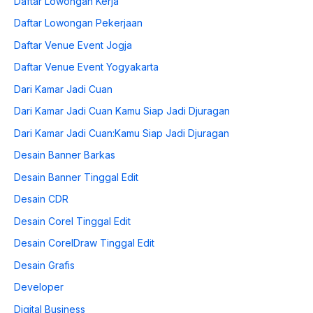
Daftar Lowongan Kerja
Daftar Lowongan Pekerjaan
Daftar Venue Event Jogja
Daftar Venue Event Yogyakarta
Dari Kamar Jadi Cuan
Dari Kamar Jadi Cuan Kamu Siap Jadi Djuragan
Dari Kamar Jadi Cuan:Kamu Siap Jadi Djuragan
Desain Banner Barkas
Desain Banner Tinggal Edit
Desain CDR
Desain Corel Tinggal Edit
Desain CorelDraw Tinggal Edit
Desain Grafis
Developer
Digital Business