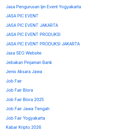
Jasa Pengurusan Ijin Event Yogyakarta
JASA PIC EVENT
JASA PIC EVENT JAKARTA
JASA PIC EVENT PRODUKSI
JASA PIC EVENT PRODUKSI JAKARTA
Jasa SEO Website
Jebakan Pinjaman Bank
Jenis Aksara Jawa
Job Fair
Job Fair Blora
Job Fair Blora 2025
Job Fair Jawa Tengah
Job Fair Yogyakarta
Kabar Kripto 2026