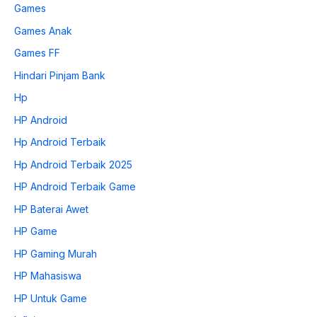
Games
Games Anak
Games FF
Hindari Pinjam Bank
Hp
HP Android
Hp Android Terbaik
Hp Android Terbaik 2025
HP Android Terbaik Game
HP Baterai Awet
HP Game
HP Gaming Murah
HP Mahasiswa
HP Untuk Game