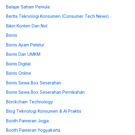
Belajar Saham Pemula
Berita Teknologi Konsumen (Consumer Tech News)
Bikin Konten Dari Nol
Bisnis
Bisnis Ayam Petelur
Bisnis Dan UMKM
Bisnis Digital
Bisnis Online
Bisnis Sewa Box Seserahan
Bisnis Sewa Box Seserahan Pernikahan
Blockchain Technology
Blog Teknologi Konsumen & AI Praktis
Booth Pameran Jogja
Booth Pameran Yogyakarta