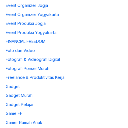
Event Organizer Jogja
Event Organizer Yogyakarta
Event Produksi Jogja
Event Produksi Yogyakarta
FINANCIAL FREEDOM
Foto dan Video
Fotografi & Videografi Digital
Fotografi Ponsel Murah
Freelance & Produktivitas Kerja
Gadget
Gadget Murah
Gadget Pelajar
Game FF
Gamer Ramah Anak