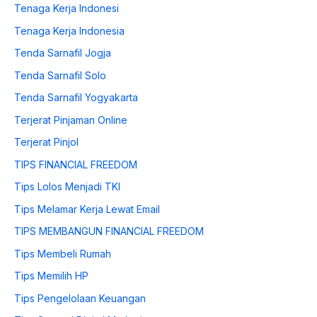
Tenaga Kerja Indonesi
Tenaga Kerja Indonesia
Tenda Sarnafil Jogja
Tenda Sarnafil Solo
Tenda Sarnafil Yogyakarta
Terjerat Pinjaman Online
Terjerat Pinjol
TIPS FINANCIAL FREEDOM
Tips Lolos Menjadi TKI
Tips Melamar Kerja Lewat Email
TIPS MEMBANGUN FINANCIAL FREEDOM
Tips Membeli Rumah
Tips Memilih HP
Tips Pengelolaan Keuangan