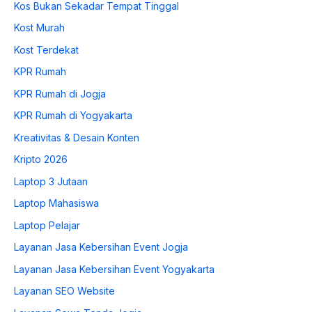
Kos Bukan Sekadar Tempat Tinggal
Kost Murah
Kost Terdekat
KPR Rumah
KPR Rumah di Jogja
KPR Rumah di Yogyakarta
Kreativitas & Desain Konten
Kripto 2026
Laptop 3 Jutaan
Laptop Mahasiswa
Laptop Pelajar
Layanan Jasa Kebersihan Event Jogja
Layanan Jasa Kebersihan Event Yogyakarta
Layanan SEO Website