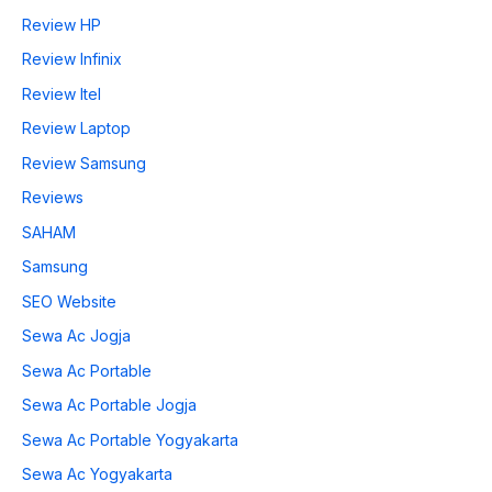
Review HP
Review Infinix
Review Itel
Review Laptop
Review Samsung
Reviews
SAHAM
Samsung
SEO Website
Sewa Ac Jogja
Sewa Ac Portable
Sewa Ac Portable Jogja
Sewa Ac Portable Yogyakarta
Sewa Ac Yogyakarta