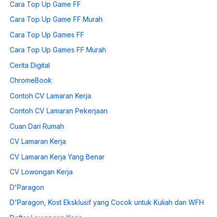
Cara Top Up Game FF
Cara Top Up Game FF Murah
Cara Top Up Games FF
Cara Top Up Games FF Murah
Cerita Digital
ChromeBook
Contoh CV Lamaran Kerja
Contoh CV Lamaran Pekerjaan
Cuan Dari Rumah
CV Lamaran Kerja
CV Lamaran Kerja Yang Benar
CV Lowongan Kerja
D'Paragon
D'Paragon, Kost Eksklusif yang Cocok untuk Kuliah dan WFH