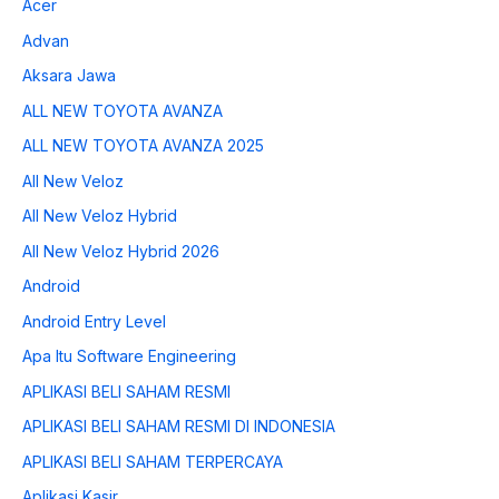
Acer
Advan
Aksara Jawa
ALL NEW TOYOTA AVANZA
ALL NEW TOYOTA AVANZA 2025
All New Veloz
All New Veloz Hybrid
All New Veloz Hybrid 2026
Android
Android Entry Level
Apa Itu Software Engineering
APLIKASI BELI SAHAM RESMI
APLIKASI BELI SAHAM RESMI DI INDONESIA
APLIKASI BELI SAHAM TERPERCAYA
Aplikasi Kasir