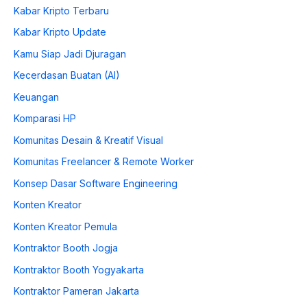
Kabar Kripto Terbaru
Kabar Kripto Update
Kamu Siap Jadi Djuragan
Kecerdasan Buatan (AI)
Keuangan
Komparasi HP
Komunitas Desain & Kreatif Visual
Komunitas Freelancer & Remote Worker
Konsep Dasar Software Engineering
Konten Kreator
Konten Kreator Pemula
Kontraktor Booth Jogja
Kontraktor Booth Yogyakarta
Kontraktor Pameran Jakarta