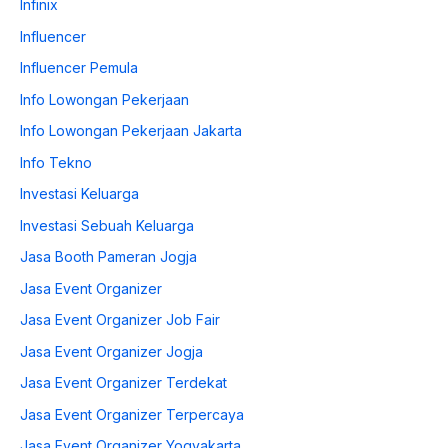
Infinix
Influencer
Influencer Pemula
Info Lowongan Pekerjaan
Info Lowongan Pekerjaan Jakarta
Info Tekno
Investasi Keluarga
Investasi Sebuah Keluarga
Jasa Booth Pameran Jogja
Jasa Event Organizer
Jasa Event Organizer Job Fair
Jasa Event Organizer Jogja
Jasa Event Organizer Terdekat
Jasa Event Organizer Terpercaya
Jasa Event Organizer Yogyakarta