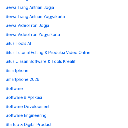
Sewa Tiang Antrian Jogja
Sewa Tiang Antrian Yogyakarta
Sewa VideoTron Jogja
Sewa VideoTron Yogyakarta
Situs Tools AI
Situs Tutorial Editing & Produksi Video Online
Situs Ulasan Software & Tools Kreatif
Smartphone
Smartphone 2026
Software
Software & Aplikasi
Software Development
Software Engineering
Startup & Digital Product