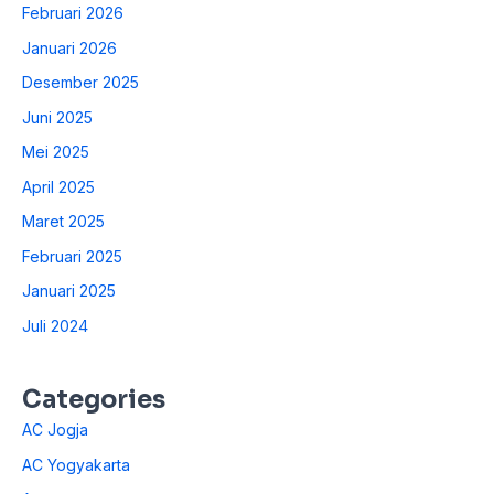
Februari 2026
Januari 2026
Desember 2025
Juni 2025
Mei 2025
April 2025
Maret 2025
Februari 2025
Januari 2025
Juli 2024
Categories
AC Jogja
AC Yogyakarta