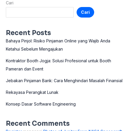
Cari
Cari
Recent Posts
Bahaya Pinjol: Risiko Pinjaman Online yang Wajib Anda
Ketahui Sebelum Mengajukan
Kontraktor Booth Jogja: Solusi Profesional untuk Booth
Pameran dan Event
Jebakan Pinjaman Bank: Cara Menghindari Masalah Finansial
Rekayasa Perangkat Lunak
Konsep Dasar Software Engineering
Recent Comments