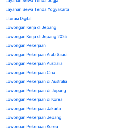
Layanan Sewa Tenda Jogja
Layanan Sewa Tenda Yogyakarta
Literasi Digital
Lowongan Kerja di Jepang
Lowongan Kerja di Jepang 2025
Lowongan Pekerjaan
Lowongan Pekerjaan Arab Saudi
Lowongan Pekerjaan Australia
Lowongan Pekerjaan Cina
Lowongan Pekerjaan di Australia
Lowongan Pekerjaan di Jepang
Lowongan Pekerjaan di Korea
Lowongan Pekerjaan Jakarta
Lowongan Pekerjaan Jepang
Lowongan Pekerjaan Korea