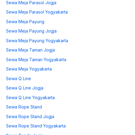
Sewa Meja Parasol Jogja
Sewa Meja Parasol Yogyakarta
Sewa Meja Payung
Sewa Meja Payung Jogja
Sewa Meja Payung Yogyakarta
Sewa Meja Taman Jogja
Sewa Meja Taman Yogyakarta
Sewa Meja Yogyakarta
Sewa Q Line
Sewa Q Line Jogja
Sewa Q Line Yogyakarta
Sewa Rope Stand
Sewa Rope Stand Jogja
Sewa Rope Stand Yogyakarta