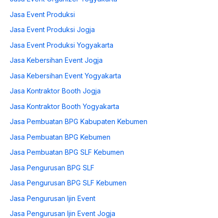
Jasa Event Produksi
Jasa Event Produksi Jogja
Jasa Event Produksi Yogyakarta
Jasa Kebersihan Event Jogja
Jasa Kebersihan Event Yogyakarta
Jasa Kontraktor Booth Jogja
Jasa Kontraktor Booth Yogyakarta
Jasa Pembuatan BPG Kabupaten Kebumen
Jasa Pembuatan BPG Kebumen
Jasa Pembuatan BPG SLF Kebumen
Jasa Pengurusan BPG SLF
Jasa Pengurusan BPG SLF Kebumen
Jasa Pengurusan Ijin Event
Jasa Pengurusan Ijin Event Jogja