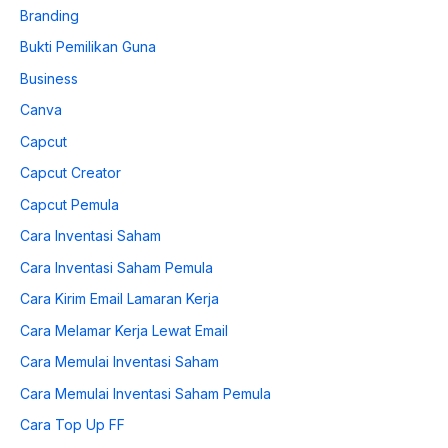
Branding
Bukti Pemilikan Guna
Business
Canva
Capcut
Capcut Creator
Capcut Pemula
Cara Inventasi Saham
Cara Inventasi Saham Pemula
Cara Kirim Email Lamaran Kerja
Cara Melamar Kerja Lewat Email
Cara Memulai Inventasi Saham
Cara Memulai Inventasi Saham Pemula
Cara Top Up FF