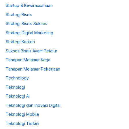
Startup & Kewirausahaan
Strategi Bisnis
Strategi Bisnis Sukses
Strategi Digital Marketing
Strategi Konten
Sukses Bisnis Ayam Petelur
Tahapan Melamar Kerja
Tahapan Melamar Pekerjaan
Technology
Teknologi
Teknologi AI
Teknologi dan Inovasi Digital
Teknologi Mobile
Teknologi Terkini