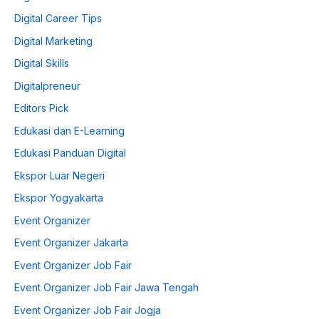
Digital Career Tips
Digital Marketing
Digital Skills
Digitalpreneur
Editors Pick
Edukasi dan E-Learning
Edukasi Panduan Digital
Ekspor Luar Negeri
Ekspor Yogyakarta
Event Organizer
Event Organizer Jakarta
Event Organizer Job Fair
Event Organizer Job Fair Jawa Tengah
Event Organizer Job Fair Jogja