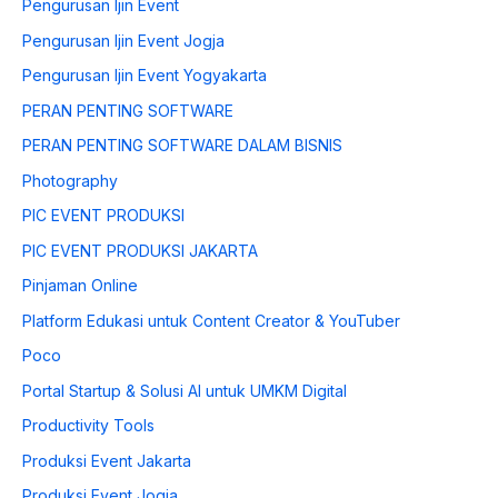
Pengurusan Ijin Event
Pengurusan Ijin Event Jogja
Pengurusan Ijin Event Yogyakarta
PERAN PENTING SOFTWARE
PERAN PENTING SOFTWARE DALAM BISNIS
Photography
PIC EVENT PRODUKSI
PIC EVENT PRODUKSI JAKARTA
Pinjaman Online
Platform Edukasi untuk Content Creator & YouTuber
Poco
Portal Startup & Solusi AI untuk UMKM Digital
Productivity Tools
Produksi Event Jakarta
Produksi Event Jogja