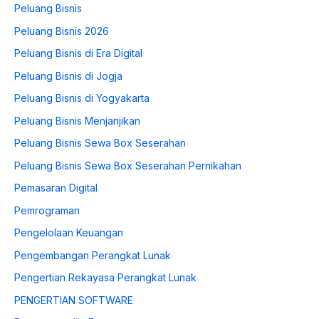
Peluang Bisnis
Peluang Bisnis 2026
Peluang Bisnis di Era Digital
Peluang Bisnis di Jogja
Peluang Bisnis di Yogyakarta
Peluang Bisnis Menjanjikan
Peluang Bisnis Sewa Box Seserahan
Peluang Bisnis Sewa Box Seserahan Pernikahan
Pemasaran Digital
Pemrograman
Pengelolaan Keuangan
Pengembangan Perangkat Lunak
Pengertian Rekayasa Perangkat Lunak
PENGERTIAN SOFTWARE