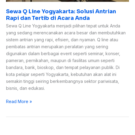
Sewa Q Line Yogyakarta: Solusi Antrian
Rapi dan Tertib di Acara Anda
Sewa Q Line Yogyakarta menjadi pilihan tepat untuk Anda
yang sedang merencanakan acara besar dan membutuhkan
sistem antrian yang rapi, efisien, dan nyaman. Q line atau
pembatas antrian merupakan peralatan yang sering
digunakan dalam berbagai event seperti seminar, konser,
pameran, pernikahan, maupun di fasilitas umum seperti
bandara, bank, bioskop, dan tempat pelayanan publik. Di
kota pelajar seperti Yogyakarta, kebutuhan akan alat ini
semakin tinggi seiring berkembangnya sektor pariwisata,
bisnis, dan edukasi.
Read More »