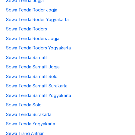
Sewa Tenda Jogja
Sewa Tenda Roder Jogja
Sewa Tenda Roder Yogyakarta
Sewa Tenda Roders
Sewa Tenda Roders Jogja
Sewa Tenda Roders Yogyakarta
Sewa Tenda Sarnafil
Sewa Tenda Sarnafil Jogja
Sewa Tenda Sarnafil Solo
Sewa Tenda Sarnafil Surakarta
Sewa Tenda Sarnafil Yogyakarta
Sewa Tenda Solo
Sewa Tenda Surakarta
Sewa Tenda Yogyakarta
Sewa Tiang Antrian