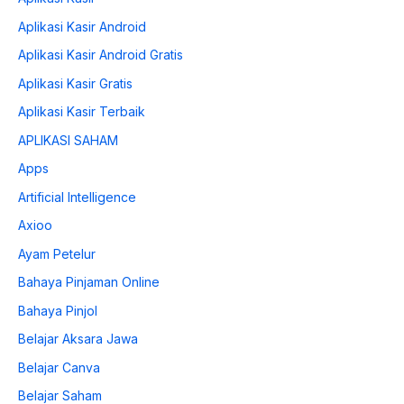
Aplikasi Kasir Android
Aplikasi Kasir Android Gratis
Aplikasi Kasir Gratis
Aplikasi Kasir Terbaik
APLIKASI SAHAM
Apps
Artificial Intelligence
Axioo
Ayam Petelur
Bahaya Pinjaman Online
Bahaya Pinjol
Belajar Aksara Jawa
Belajar Canva
Belajar Saham