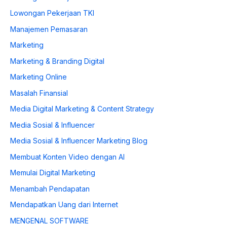
Lowongan Pekerjaan TKI
Manajemen Pemasaran
Marketing
Marketing & Branding Digital
Marketing Online
Masalah Finansial
Media Digital Marketing & Content Strategy
Media Sosial & Influencer
Media Sosial & Influencer Marketing Blog
Membuat Konten Video dengan AI
Memulai Digital Marketing
Menambah Pendapatan
Mendapatkan Uang dari Internet
MENGENAL SOFTWARE