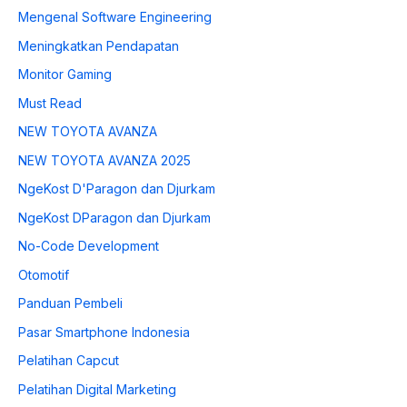
Mengenal Software Engineering
Meningkatkan Pendapatan
Monitor Gaming
Must Read
NEW TOYOTA AVANZA
NEW TOYOTA AVANZA 2025
NgeKost D'Paragon dan Djurkam
NgeKost DParagon dan Djurkam
No-Code Development
Otomotif
Panduan Pembeli
Pasar Smartphone Indonesia
Pelatihan Capcut
Pelatihan Digital Marketing