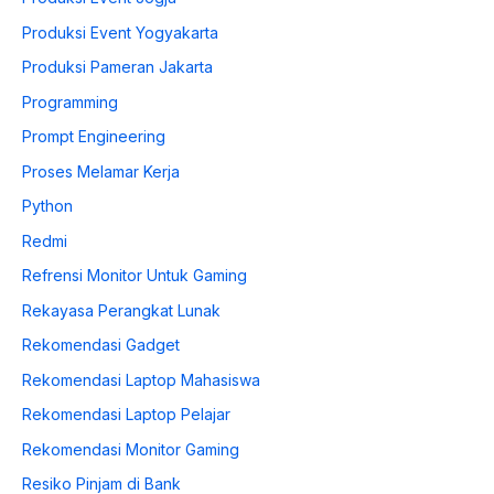
Produksi Event Yogyakarta
Produksi Pameran Jakarta
Programming
Prompt Engineering
Proses Melamar Kerja
Python
Redmi
Refrensi Monitor Untuk Gaming
Rekayasa Perangkat Lunak
Rekomendasi Gadget
Rekomendasi Laptop Mahasiswa
Rekomendasi Laptop Pelajar
Rekomendasi Monitor Gaming
Resiko Pinjam di Bank