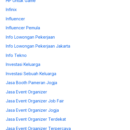
HP Untuk Game
Infinix
Influencer
Influencer Pemula
Info Lowongan Pekerjaan
Info Lowongan Pekerjaan Jakarta
Info Tekno
Investasi Keluarga
Investasi Sebuah Keluarga
Jasa Booth Pameran Jogja
Jasa Event Organizer
Jasa Event Organizer Job Fair
Jasa Event Organizer Jogja
Jasa Event Organizer Terdekat
Jasa Event Organizer Terpercaya