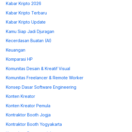
Kabar Kripto 2026
Kabar Kripto Terbaru
Kabar Kripto Update
Kamu Siap Jadi Djuragan
Kecerdasan Buatan (AI)
Keuangan
Komparasi HP
Komunitas Desain & Kreatif Visual
Komunitas Freelancer & Remote Worker
Konsep Dasar Software Engineering
Konten Kreator
Konten Kreator Pemula
Kontraktor Booth Jogja
Kontraktor Booth Yogyakarta