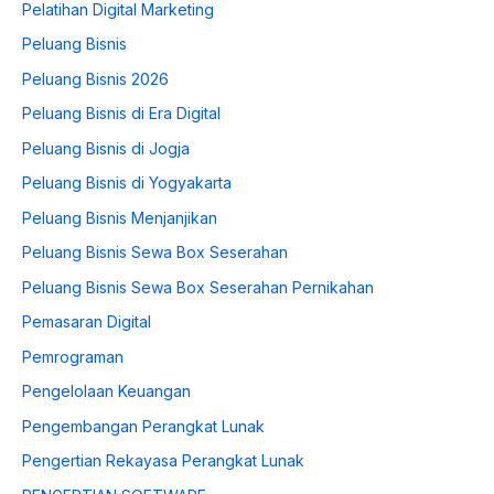
Pelatihan Digital Marketing
Peluang Bisnis
Peluang Bisnis 2026
Peluang Bisnis di Era Digital
Peluang Bisnis di Jogja
Peluang Bisnis di Yogyakarta
Peluang Bisnis Menjanjikan
Peluang Bisnis Sewa Box Seserahan
Peluang Bisnis Sewa Box Seserahan Pernikahan
Pemasaran Digital
Pemrograman
Pengelolaan Keuangan
Pengembangan Perangkat Lunak
Pengertian Rekayasa Perangkat Lunak