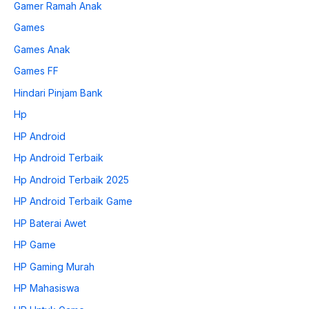
Gamer Ramah Anak
Games
Games Anak
Games FF
Hindari Pinjam Bank
Hp
HP Android
Hp Android Terbaik
Hp Android Terbaik 2025
HP Android Terbaik Game
HP Baterai Awet
HP Game
HP Gaming Murah
HP Mahasiswa