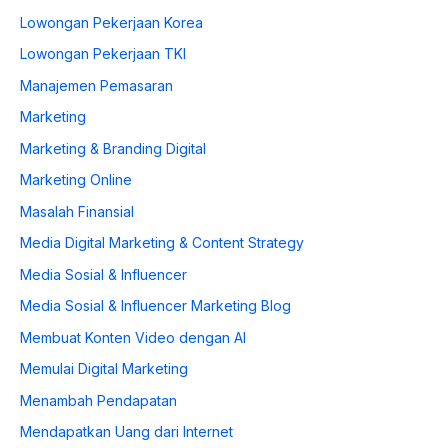
Lowongan Pekerjaan Korea
Lowongan Pekerjaan TKI
Manajemen Pemasaran
Marketing
Marketing & Branding Digital
Marketing Online
Masalah Finansial
Media Digital Marketing & Content Strategy
Media Sosial & Influencer
Media Sosial & Influencer Marketing Blog
Membuat Konten Video dengan AI
Memulai Digital Marketing
Menambah Pendapatan
Mendapatkan Uang dari Internet