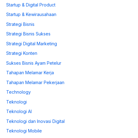
Startup & Digital Product
Startup & Kewirausahaan
Strategi Bisnis
Strategi Bisnis Sukses
Strategi Digital Marketing
Strategi Konten
Sukses Bisnis Ayam Petelur
Tahapan Melamar Kerja
Tahapan Melamar Pekerjaan
Technology
Teknologi
Teknologi AI
Teknologi dan Inovasi Digital
Teknologi Mobile