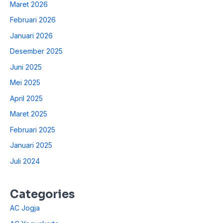
Maret 2026
Februari 2026
Januari 2026
Desember 2025
Juni 2025
Mei 2025
April 2025
Maret 2025
Februari 2025
Januari 2025
Juli 2024
Categories
AC Jogja