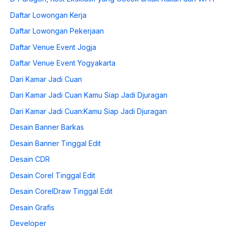
Daftar Lowongan Kerja
Daftar Lowongan Pekerjaan
Daftar Venue Event Jogja
Daftar Venue Event Yogyakarta
Dari Kamar Jadi Cuan
Dari Kamar Jadi Cuan Kamu Siap Jadi Djuragan
Dari Kamar Jadi Cuan:Kamu Siap Jadi Djuragan
Desain Banner Barkas
Desain Banner Tinggal Edit
Desain CDR
Desain Corel Tinggal Edit
Desain CorelDraw Tinggal Edit
Desain Grafis
Developer