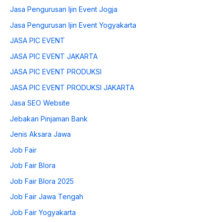
Jasa Pengurusan Ijin Event Jogja
Jasa Pengurusan Ijin Event Yogyakarta
JASA PIC EVENT
JASA PIC EVENT JAKARTA
JASA PIC EVENT PRODUKSI
JASA PIC EVENT PRODUKSI JAKARTA
Jasa SEO Website
Jebakan Pinjaman Bank
Jenis Aksara Jawa
Job Fair
Job Fair Blora
Job Fair Blora 2025
Job Fair Jawa Tengah
Job Fair Yogyakarta