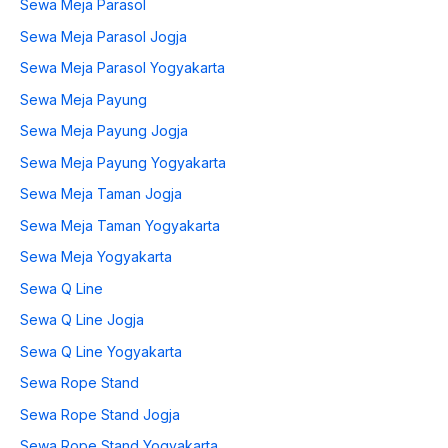
Sewa Meja Parasol
Sewa Meja Parasol Jogja
Sewa Meja Parasol Yogyakarta
Sewa Meja Payung
Sewa Meja Payung Jogja
Sewa Meja Payung Yogyakarta
Sewa Meja Taman Jogja
Sewa Meja Taman Yogyakarta
Sewa Meja Yogyakarta
Sewa Q Line
Sewa Q Line Jogja
Sewa Q Line Yogyakarta
Sewa Rope Stand
Sewa Rope Stand Jogja
Sewa Rope Stand Yogyakarta