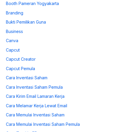
Booth Pameran Yogyakarta
Branding
Bukti Pemilikan Guna
Business
Canva
Capcut
Capcut Creator
Capcut Pemula
Cara Inventasi Saham
Cara Inventasi Saham Pemula
Cara Kirim Email Lamaran Kerja
Cara Melamar Kerja Lewat Email
Cara Memulai Inventasi Saham
Cara Memulai Inventasi Saham Pemula