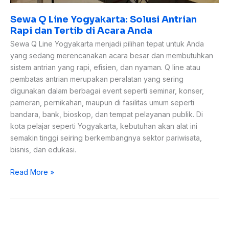
Sewa Q Line Yogyakarta: Solusi Antrian
Rapi dan Tertib di Acara Anda
Sewa Q Line Yogyakarta menjadi pilihan tepat untuk Anda
yang sedang merencanakan acara besar dan membutuhkan
sistem antrian yang rapi, efisien, dan nyaman. Q line atau
pembatas antrian merupakan peralatan yang sering
digunakan dalam berbagai event seperti seminar, konser,
pameran, pernikahan, maupun di fasilitas umum seperti
bandara, bank, bioskop, dan tempat pelayanan publik. Di
kota pelajar seperti Yogyakarta, kebutuhan akan alat ini
semakin tinggi seiring berkembangnya sektor pariwisata,
bisnis, dan edukasi.
Read More »