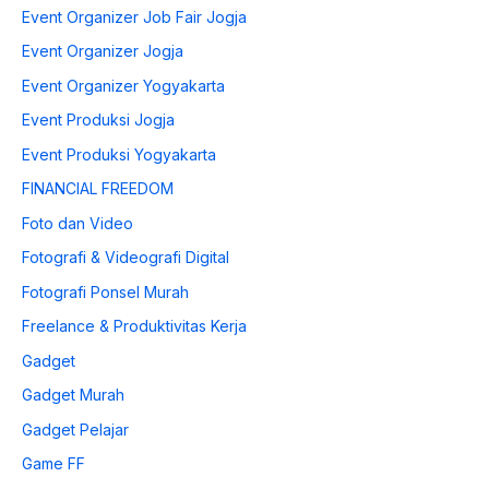
Event Organizer Job Fair Jogja
Event Organizer Jogja
Event Organizer Yogyakarta
Event Produksi Jogja
Event Produksi Yogyakarta
FINANCIAL FREEDOM
Foto dan Video
Fotografi & Videografi Digital
Fotografi Ponsel Murah
Freelance & Produktivitas Kerja
Gadget
Gadget Murah
Gadget Pelajar
Game FF