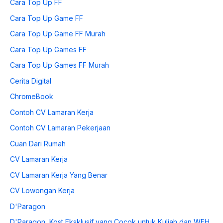
Cara Top Up FF
Cara Top Up Game FF
Cara Top Up Game FF Murah
Cara Top Up Games FF
Cara Top Up Games FF Murah
Cerita Digital
ChromeBook
Contoh CV Lamaran Kerja
Contoh CV Lamaran Pekerjaan
Cuan Dari Rumah
CV Lamaran Kerja
CV Lamaran Kerja Yang Benar
CV Lowongan Kerja
D'Paragon
D'Paragon, Kost Eksklusif yang Cocok untuk Kuliah dan WFH