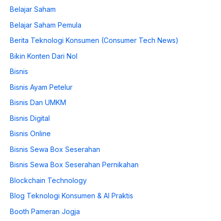
Belajar Saham
Belajar Saham Pemula
Berita Teknologi Konsumen (Consumer Tech News)
Bikin Konten Dari Nol
Bisnis
Bisnis Ayam Petelur
Bisnis Dan UMKM
Bisnis Digital
Bisnis Online
Bisnis Sewa Box Seserahan
Bisnis Sewa Box Seserahan Pernikahan
Blockchain Technology
Blog Teknologi Konsumen & AI Praktis
Booth Pameran Jogja