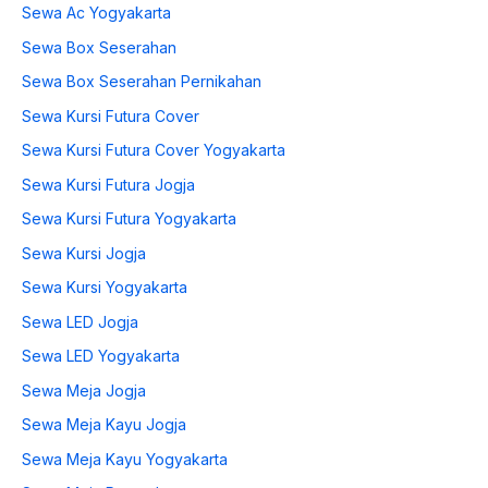
Sewa Ac Yogyakarta
Sewa Box Seserahan
Sewa Box Seserahan Pernikahan
Sewa Kursi Futura Cover
Sewa Kursi Futura Cover Yogyakarta
Sewa Kursi Futura Jogja
Sewa Kursi Futura Yogyakarta
Sewa Kursi Jogja
Sewa Kursi Yogyakarta
Sewa LED Jogja
Sewa LED Yogyakarta
Sewa Meja Jogja
Sewa Meja Kayu Jogja
Sewa Meja Kayu Yogyakarta