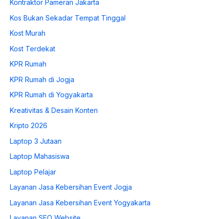
Kontraktor Pameran Jakarta
Kos Bukan Sekadar Tempat Tinggal
Kost Murah
Kost Terdekat
KPR Rumah
KPR Rumah di Jogja
KPR Rumah di Yogyakarta
Kreativitas & Desain Konten
Kripto 2026
Laptop 3 Jutaan
Laptop Mahasiswa
Laptop Pelajar
Layanan Jasa Kebersihan Event Jogja
Layanan Jasa Kebersihan Event Yogyakarta
Layanan SEO Website