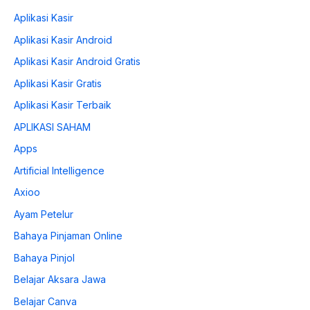
Aplikasi Kasir
Aplikasi Kasir Android
Aplikasi Kasir Android Gratis
Aplikasi Kasir Gratis
Aplikasi Kasir Terbaik
APLIKASI SAHAM
Apps
Artificial Intelligence
Axioo
Ayam Petelur
Bahaya Pinjaman Online
Bahaya Pinjol
Belajar Aksara Jawa
Belajar Canva