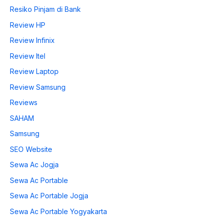
Resiko Pinjam di Bank
Review HP
Review Infinix
Review Itel
Review Laptop
Review Samsung
Reviews
SAHAM
Samsung
SEO Website
Sewa Ac Jogja
Sewa Ac Portable
Sewa Ac Portable Jogja
Sewa Ac Portable Yogyakarta