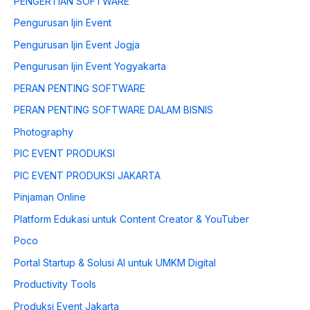
PENGERTIAN SOFTWARE
Pengurusan Ijin Event
Pengurusan Ijin Event Jogja
Pengurusan Ijin Event Yogyakarta
PERAN PENTING SOFTWARE
PERAN PENTING SOFTWARE DALAM BISNIS
Photography
PIC EVENT PRODUKSI
PIC EVENT PRODUKSI JAKARTA
Pinjaman Online
Platform Edukasi untuk Content Creator & YouTuber
Poco
Portal Startup & Solusi AI untuk UMKM Digital
Productivity Tools
Produksi Event Jakarta