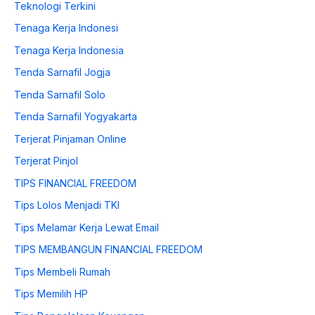
Teknologi Terkini
Tenaga Kerja Indonesi
Tenaga Kerja Indonesia
Tenda Sarnafil Jogja
Tenda Sarnafil Solo
Tenda Sarnafil Yogyakarta
Terjerat Pinjaman Online
Terjerat Pinjol
TIPS FINANCIAL FREEDOM
Tips Lolos Menjadi TKI
Tips Melamar Kerja Lewat Email
TIPS MEMBANGUN FINANCIAL FREEDOM
Tips Membeli Rumah
Tips Memilih HP