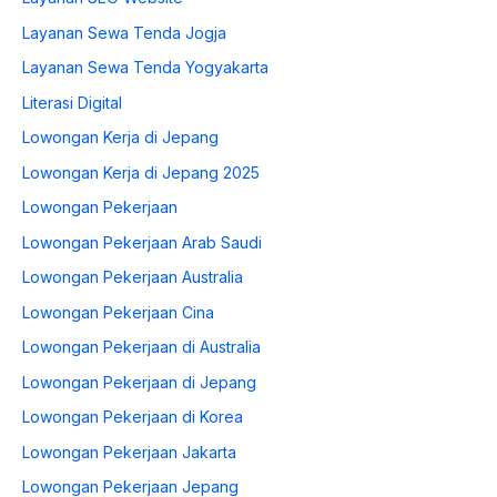
Layanan Sewa Tenda Jogja
Layanan Sewa Tenda Yogyakarta
Literasi Digital
Lowongan Kerja di Jepang
Lowongan Kerja di Jepang 2025
Lowongan Pekerjaan
Lowongan Pekerjaan Arab Saudi
Lowongan Pekerjaan Australia
Lowongan Pekerjaan Cina
Lowongan Pekerjaan di Australia
Lowongan Pekerjaan di Jepang
Lowongan Pekerjaan di Korea
Lowongan Pekerjaan Jakarta
Lowongan Pekerjaan Jepang