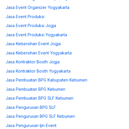
Jasa Event Organizer Yogyakarta
Jasa Event Produksi
Jasa Event Produksi Jogja
Jasa Event Produksi Yogyakarta
Jasa Kebersihan Event Jogja
Jasa Kebersihan Event Yogyakarta
Jasa Kontraktor Booth Jogja
Jasa Kontraktor Booth Yogyakarta
Jasa Pembuatan BPG Kabupaten Kebumen
Jasa Pembuatan BPG Kebumen
Jasa Pembuatan BPG SLF Kebumen
Jasa Pengurusan BPG SLF
Jasa Pengurusan BPG SLF Kebumen
Jasa Pengurusan Ijin Event