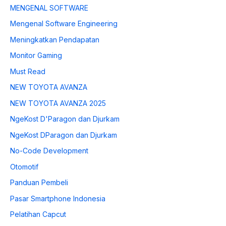
MENGENAL SOFTWARE
Mengenal Software Engineering
Meningkatkan Pendapatan
Monitor Gaming
Must Read
NEW TOYOTA AVANZA
NEW TOYOTA AVANZA 2025
NgeKost D'Paragon dan Djurkam
NgeKost DParagon dan Djurkam
No-Code Development
Otomotif
Panduan Pembeli
Pasar Smartphone Indonesia
Pelatihan Capcut