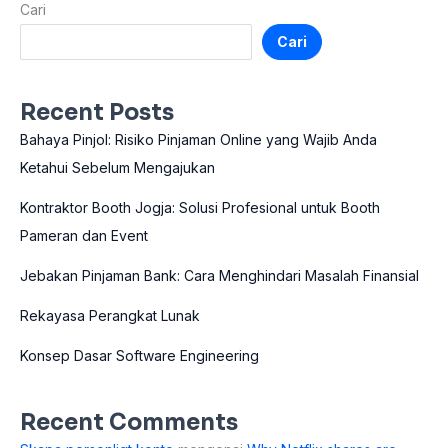
Cari
Cari
Recent Posts
Bahaya Pinjol: Risiko Pinjaman Online yang Wajib Anda
Ketahui Sebelum Mengajukan
Kontraktor Booth Jogja: Solusi Profesional untuk Booth
Pameran dan Event
Jebakan Pinjaman Bank: Cara Menghindari Masalah Finansial
Rekayasa Perangkat Lunak
Konsep Dasar Software Engineering
Recent Comments