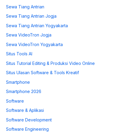
Sewa Tiang Antrian
Sewa Tiang Antrian Jogja
Sewa Tiang Antrian Yogyakarta
Sewa VideoTron Jogja
Sewa VideoTron Yogyakarta
Situs Tools AI
Situs Tutorial Editing & Produksi Video Online
Situs Ulasan Software & Tools Kreatif
Smartphone
Smartphone 2026
Software
Software & Aplikasi
Software Development
Software Engineering