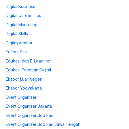
Digital Business
Digital Career Tips
Digital Marketing
Digital Skills
Digitalpreneur
Editors Pick
Edukasi dan E-Learning
Edukasi Panduan Digital
Ekspor Luar Negeri
Ekspor Yogyakarta
Event Organizer
Event Organizer Jakarta
Event Organizer Job Fair
Event Organizer Job Fair Jawa Tengah