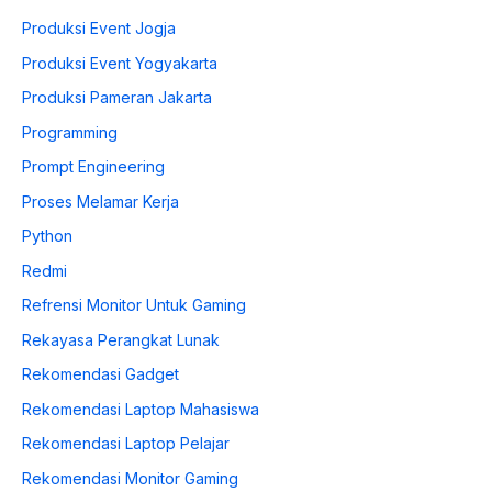
Produksi Event Jogja
Produksi Event Yogyakarta
Produksi Pameran Jakarta
Programming
Prompt Engineering
Proses Melamar Kerja
Python
Redmi
Refrensi Monitor Untuk Gaming
Rekayasa Perangkat Lunak
Rekomendasi Gadget
Rekomendasi Laptop Mahasiswa
Rekomendasi Laptop Pelajar
Rekomendasi Monitor Gaming