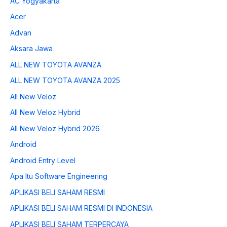
AC Yogyakarta
Acer
Advan
Aksara Jawa
ALL NEW TOYOTA AVANZA
ALL NEW TOYOTA AVANZA 2025
All New Veloz
All New Veloz Hybrid
All New Veloz Hybrid 2026
Android
Android Entry Level
Apa Itu Software Engineering
APLIKASI BELI SAHAM RESMI
APLIKASI BELI SAHAM RESMI DI INDONESIA
APLIKASI BELI SAHAM TERPERCAYA