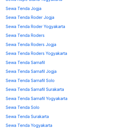
Sewa Tenda Jogja
Sewa Tenda Roder Jogja
Sewa Tenda Roder Yogyakarta
Sewa Tenda Roders
Sewa Tenda Roders Jogja
Sewa Tenda Roders Yogyakarta
Sewa Tenda Sarnafil
Sewa Tenda Sarnafil Jogja
Sewa Tenda Sarnafil Solo
Sewa Tenda Sarnafil Surakarta
Sewa Tenda Sarnafil Yogyakarta
Sewa Tenda Solo
Sewa Tenda Surakarta
Sewa Tenda Yogyakarta