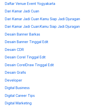
Daftar Venue Event Yogyakarta
Dari Kamar Jadi Cuan
Dari Kamar Jadi Cuan Kamu Siap Jadi Djuragan
Dari Kamar Jadi Cuan:Kamu Siap Jadi Djuragan
Desain Banner Barkas
Desain Banner Tinggal Edit
Desain CDR
Desain Corel Tinggal Edit
Desain CorelDraw Tinggal Edit
Desain Grafis
Developer
Digital Business
Digital Career Tips
Digital Marketing