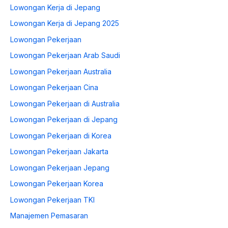
Lowongan Kerja di Jepang
Lowongan Kerja di Jepang 2025
Lowongan Pekerjaan
Lowongan Pekerjaan Arab Saudi
Lowongan Pekerjaan Australia
Lowongan Pekerjaan Cina
Lowongan Pekerjaan di Australia
Lowongan Pekerjaan di Jepang
Lowongan Pekerjaan di Korea
Lowongan Pekerjaan Jakarta
Lowongan Pekerjaan Jepang
Lowongan Pekerjaan Korea
Lowongan Pekerjaan TKI
Manajemen Pemasaran