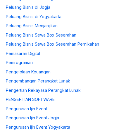
Peluang Bisnis di Jogja
Peluang Bisnis di Yogyakarta
Peluang Bisnis Menjanjikan
Peluang Bisnis Sewa Box Seserahan
Peluang Bisnis Sewa Box Seserahan Pernikahan
Pemasaran Digital
Pemrograman
Pengelolaan Keuangan
Pengembangan Perangkat Lunak
Pengertian Rekayasa Perangkat Lunak
PENGERTIAN SOFTWARE
Pengurusan Ijin Event
Pengurusan Ijin Event Jogja
Pengurusan Ijin Event Yogyakarta