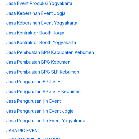
Jasa Event Produksi Yogyakarta
Jasa Kebersihan Event Jogja
Jasa Kebersihan Event Yogyakarta
Jasa Kontraktor Booth Jogja
Jasa Kontraktor Booth Yogyakarta
Jasa Pembuatan BPG Kabupaten Kebumen
Jasa Pembuatan BPG Kebumen
Jasa Pembuatan BPG SLF Kebumen
Jasa Pengurusan BPG SLF
Jasa Pengurusan BPG SLF Kebumen
Jasa Pengurusan Ijin Event
Jasa Pengurusan Ijin Event Jogja
Jasa Pengurusan Ijin Event Yogyakarta
JASA PIC EVENT