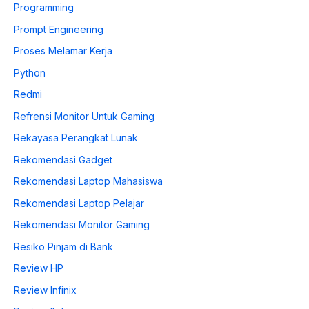
Programming
Prompt Engineering
Proses Melamar Kerja
Python
Redmi
Refrensi Monitor Untuk Gaming
Rekayasa Perangkat Lunak
Rekomendasi Gadget
Rekomendasi Laptop Mahasiswa
Rekomendasi Laptop Pelajar
Rekomendasi Monitor Gaming
Resiko Pinjam di Bank
Review HP
Review Infinix