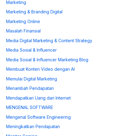
Marketing
Marketing & Branding Digital
Marketing Online
Masalah Finansial
Media Digital Marketing & Content Strategy
Media Sosial & Influencer
Media Sosial & Influencer Marketing Blog
Membuat Konten Video dengan AI
Memulai Digital Marketing
Menambah Pendapatan
Mendapatkan Uang dari Internet
MENGENAL SOFTWARE
Mengenal Software Engineering
Meningkatkan Pendapatan