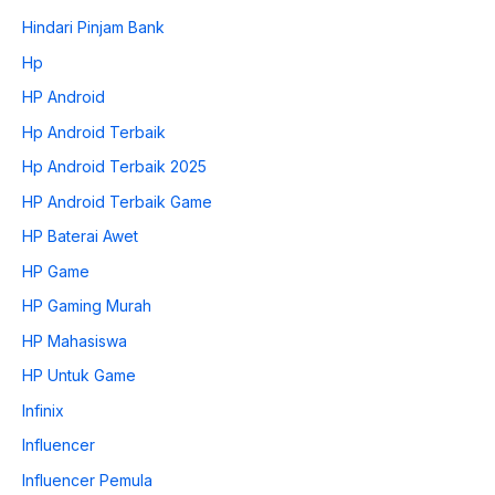
Hindari Pinjam Bank
Hp
HP Android
Hp Android Terbaik
Hp Android Terbaik 2025
HP Android Terbaik Game
HP Baterai Awet
HP Game
HP Gaming Murah
HP Mahasiswa
HP Untuk Game
Infinix
Influencer
Influencer Pemula