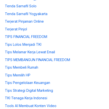
Tenda Sarnafil Solo
Tenda Sarnafil Yogyakarta
Terjerat Pinjaman Online
Terjerat Pinjol
TIPS FINANCIAL FREEDOM
Tips Lolos Menjadi TKI
Tips Melamar Kerja Lewat Email
TIPS MEMBANGUN FINANCIAL FREEDOM
Tips Membeli Rumah
Tips Memilih HP
Tips Pengelolaan Keuangan
Tips Strategi Digital Marketing
TKI Tenaga Kerja Indonesi
Tools AI Membuat Konten Video