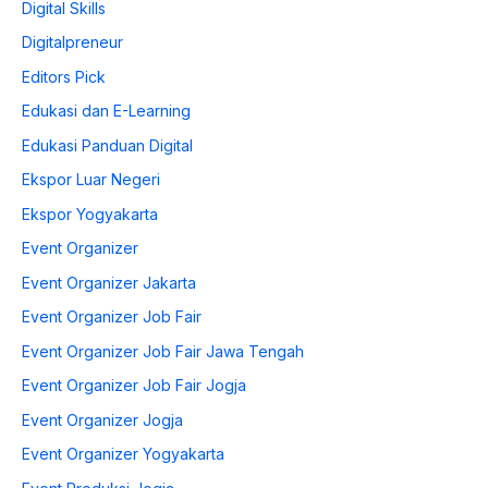
Digital Skills
Digitalpreneur
Editors Pick
Edukasi dan E-Learning
Edukasi Panduan Digital
Ekspor Luar Negeri
Ekspor Yogyakarta
Event Organizer
Event Organizer Jakarta
Event Organizer Job Fair
Event Organizer Job Fair Jawa Tengah
Event Organizer Job Fair Jogja
Event Organizer Jogja
Event Organizer Yogyakarta