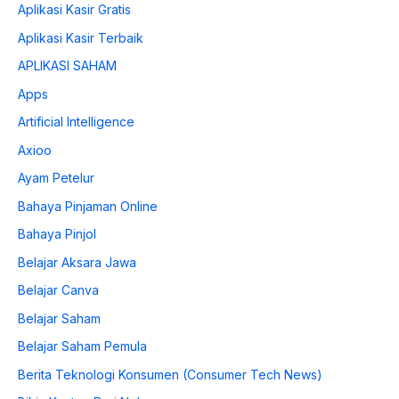
Aplikasi Kasir Gratis
Aplikasi Kasir Terbaik
APLIKASI SAHAM
Apps
Artificial Intelligence
Axioo
Ayam Petelur
Bahaya Pinjaman Online
Bahaya Pinjol
Belajar Aksara Jawa
Belajar Canva
Belajar Saham
Belajar Saham Pemula
Berita Teknologi Konsumen (Consumer Tech News)