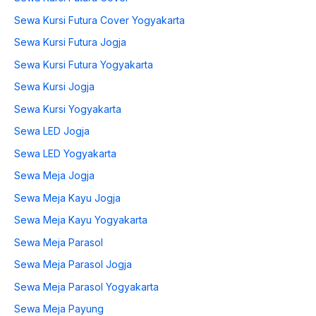
Sewa Kursi Futura Cover Yogyakarta
Sewa Kursi Futura Jogja
Sewa Kursi Futura Yogyakarta
Sewa Kursi Jogja
Sewa Kursi Yogyakarta
Sewa LED Jogja
Sewa LED Yogyakarta
Sewa Meja Jogja
Sewa Meja Kayu Jogja
Sewa Meja Kayu Yogyakarta
Sewa Meja Parasol
Sewa Meja Parasol Jogja
Sewa Meja Parasol Yogyakarta
Sewa Meja Payung