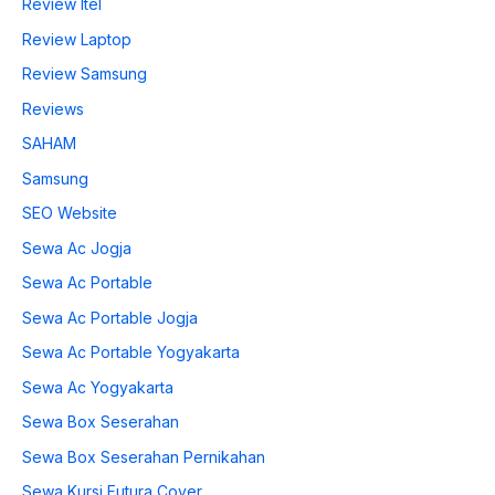
Review Itel
Review Laptop
Review Samsung
Reviews
SAHAM
Samsung
SEO Website
Sewa Ac Jogja
Sewa Ac Portable
Sewa Ac Portable Jogja
Sewa Ac Portable Yogyakarta
Sewa Ac Yogyakarta
Sewa Box Seserahan
Sewa Box Seserahan Pernikahan
Sewa Kursi Futura Cover