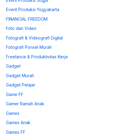
Event Produksi Jogja
Event Produksi Yogyakarta
FINANCIAL FREEDOM
Foto dan Video
Fotografi & Videografi Digital
Fotografi Ponsel Murah
Freelance & Produktivitas Kerja
Gadget
Gadget Murah
Gadget Pelajar
Game FF
Gamer Ramah Anak
Games
Games Anak
Games FF