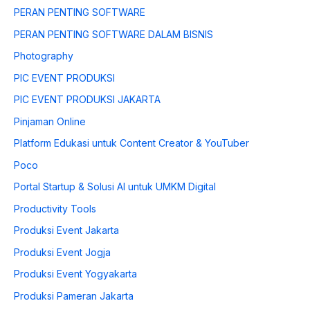
PERAN PENTING SOFTWARE
PERAN PENTING SOFTWARE DALAM BISNIS
Photography
PIC EVENT PRODUKSI
PIC EVENT PRODUKSI JAKARTA
Pinjaman Online
Platform Edukasi untuk Content Creator & YouTuber
Poco
Portal Startup & Solusi AI untuk UMKM Digital
Productivity Tools
Produksi Event Jakarta
Produksi Event Jogja
Produksi Event Yogyakarta
Produksi Pameran Jakarta