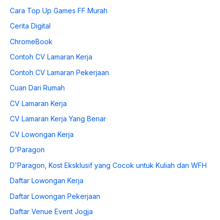
Cara Top Up Games FF Murah
Cerita Digital
ChromeBook
Contoh CV Lamaran Kerja
Contoh CV Lamaran Pekerjaan
Cuan Dari Rumah
CV Lamaran Kerja
CV Lamaran Kerja Yang Benar
CV Lowongan Kerja
D'Paragon
D'Paragon, Kost Eksklusif yang Cocok untuk Kuliah dan WFH
Daftar Lowongan Kerja
Daftar Lowongan Pekerjaan
Daftar Venue Event Jogja