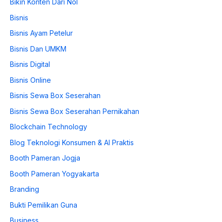
Bikin Konten Dari Nol
Bisnis
Bisnis Ayam Petelur
Bisnis Dan UMKM
Bisnis Digital
Bisnis Online
Bisnis Sewa Box Seserahan
Bisnis Sewa Box Seserahan Pernikahan
Blockchain Technology
Blog Teknologi Konsumen & AI Praktis
Booth Pameran Jogja
Booth Pameran Yogyakarta
Branding
Bukti Pemilikan Guna
Business