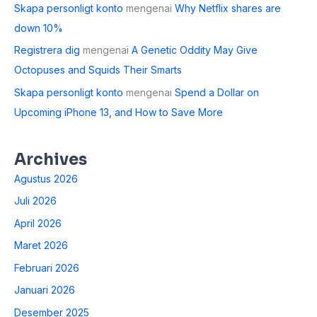
Skapa personligt konto
mengenai
Why Netflix shares are
down 10%
Registrera dig
mengenai
A Genetic Oddity May Give
Octopuses and Squids Their Smarts
Skapa personligt konto
mengenai
Spend a Dollar on
Upcoming iPhone 13, and How to Save More
Archives
Agustus 2026
Juli 2026
April 2026
Maret 2026
Februari 2026
Januari 2026
Desember 2025