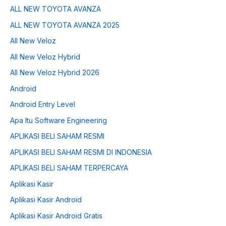
ALL NEW TOYOTA AVANZA
ALL NEW TOYOTA AVANZA 2025
All New Veloz
All New Veloz Hybrid
All New Veloz Hybrid 2026
Android
Android Entry Level
Apa Itu Software Engineering
APLIKASI BELI SAHAM RESMI
APLIKASI BELI SAHAM RESMI DI INDONESIA
APLIKASI BELI SAHAM TERPERCAYA
Aplikasi Kasir
Aplikasi Kasir Android
Aplikasi Kasir Android Gratis