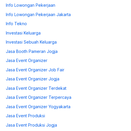
Info Lowongan Pekerjaan
Info Lowongan Pekerjaan Jakarta
Info Tekno
Investasi Keluarga
Investasi Sebuah Keluarga
Jasa Booth Pameran Jogja
Jasa Event Organizer
Jasa Event Organizer Job Fair
Jasa Event Organizer Jogja
Jasa Event Organizer Terdekat
Jasa Event Organizer Terpercaya
Jasa Event Organizer Yogyakarta
Jasa Event Produksi
Jasa Event Produksi Jogja