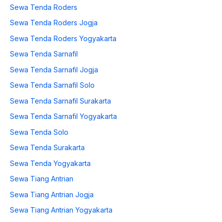
Sewa Tenda Roders
Sewa Tenda Roders Jogja
Sewa Tenda Roders Yogyakarta
Sewa Tenda Sarnafil
Sewa Tenda Sarnafil Jogja
Sewa Tenda Sarnafil Solo
Sewa Tenda Sarnafil Surakarta
Sewa Tenda Sarnafil Yogyakarta
Sewa Tenda Solo
Sewa Tenda Surakarta
Sewa Tenda Yogyakarta
Sewa Tiang Antrian
Sewa Tiang Antrian Jogja
Sewa Tiang Antrian Yogyakarta