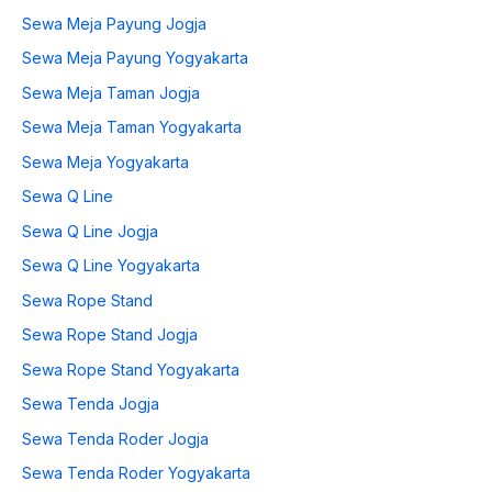
Sewa Meja Payung Jogja
Sewa Meja Payung Yogyakarta
Sewa Meja Taman Jogja
Sewa Meja Taman Yogyakarta
Sewa Meja Yogyakarta
Sewa Q Line
Sewa Q Line Jogja
Sewa Q Line Yogyakarta
Sewa Rope Stand
Sewa Rope Stand Jogja
Sewa Rope Stand Yogyakarta
Sewa Tenda Jogja
Sewa Tenda Roder Jogja
Sewa Tenda Roder Yogyakarta