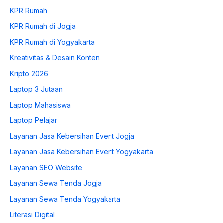
KPR Rumah
KPR Rumah di Jogja
KPR Rumah di Yogyakarta
Kreativitas & Desain Konten
Kripto 2026
Laptop 3 Jutaan
Laptop Mahasiswa
Laptop Pelajar
Layanan Jasa Kebersihan Event Jogja
Layanan Jasa Kebersihan Event Yogyakarta
Layanan SEO Website
Layanan Sewa Tenda Jogja
Layanan Sewa Tenda Yogyakarta
Literasi Digital