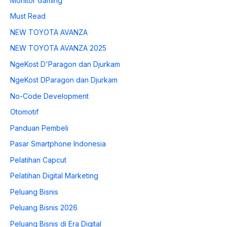
Monitor Gaming
Must Read
NEW TOYOTA AVANZA
NEW TOYOTA AVANZA 2025
NgeKost D'Paragon dan Djurkam
NgeKost DParagon dan Djurkam
No-Code Development
Otomotif
Panduan Pembeli
Pasar Smartphone Indonesia
Pelatihan Capcut
Pelatihan Digital Marketing
Peluang Bisnis
Peluang Bisnis 2026
Peluang Bisnis di Era Digital