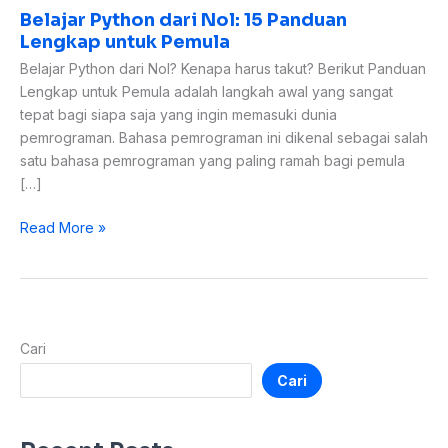
Belajar Python dari Nol: 15 Panduan
Lengkap untuk Pemula
Belajar Python dari Nol? Kenapa harus takut? Berikut Panduan
Lengkap untuk Pemula adalah langkah awal yang sangat
tepat bagi siapa saja yang ingin memasuki dunia
pemrograman. Bahasa pemrograman ini dikenal sebagai salah
satu bahasa pemrograman yang paling ramah bagi pemula
[…]
Read More »
Cari
Cari