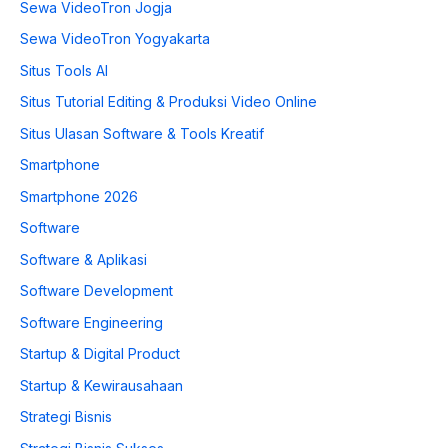
Sewa VideoTron Jogja
Sewa VideoTron Yogyakarta
Situs Tools AI
Situs Tutorial Editing & Produksi Video Online
Situs Ulasan Software & Tools Kreatif
Smartphone
Smartphone 2026
Software
Software & Aplikasi
Software Development
Software Engineering
Startup & Digital Product
Startup & Kewirausahaan
Strategi Bisnis