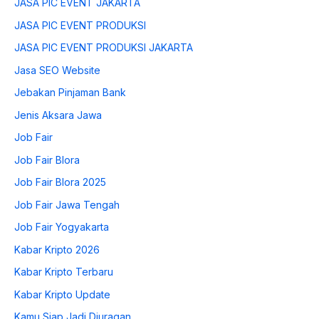
JASA PIC EVENT JAKARTA
JASA PIC EVENT PRODUKSI
JASA PIC EVENT PRODUKSI JAKARTA
Jasa SEO Website
Jebakan Pinjaman Bank
Jenis Aksara Jawa
Job Fair
Job Fair Blora
Job Fair Blora 2025
Job Fair Jawa Tengah
Job Fair Yogyakarta
Kabar Kripto 2026
Kabar Kripto Terbaru
Kabar Kripto Update
Kamu Siap Jadi Djuragan