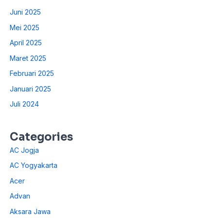
Juni 2025
Mei 2025
April 2025
Maret 2025
Februari 2025
Januari 2025
Juli 2024
Categories
AC Jogja
AC Yogyakarta
Acer
Advan
Aksara Jawa