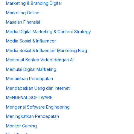
Marketing & Branding Digital
Marketing Online
Masalah Finansial
Media Digital Marketing & Content Strategy
Media Sosial & Influencer
Media Sosial & Influencer Marketing Blog
Membuat Konten Video dengan AI
Memulai Digital Marketing
Menambah Pendapatan
Mendapatkan Uang dari Internet
MENGENAL SOFTWARE
Mengenal Software Engineering
Meningkatkan Pendapatan
Monitor Gaming