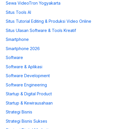
Sewa VideoTron Yogyakarta
Situs Tools AI
Situs Tutorial Editing & Produksi Video Online
Situs Ulasan Software & Tools Kreatif
Smartphone
Smartphone 2026
Software
Software & Aplikasi
Software Development
Software Engineering
Startup & Digital Product
Startup & Kewirausahaan
Strategi Bisnis
Strategi Bisnis Sukses