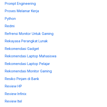
Prompt Engineering
Proses Melamar Kerja
Python
Redmi
Refrensi Monitor Untuk Gaming
Rekayasa Perangkat Lunak
Rekomendasi Gadget
Rekomendasi Laptop Mahasiswa
Rekomendasi Laptop Pelajar
Rekomendasi Monitor Gaming
Resiko Pinjam di Bank
Review HP
Review Infinix
Review Itel