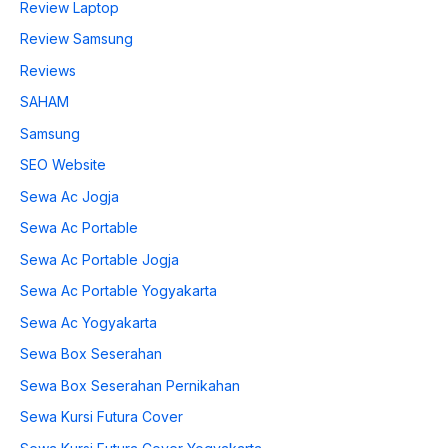
Review Laptop
Review Samsung
Reviews
SAHAM
Samsung
SEO Website
Sewa Ac Jogja
Sewa Ac Portable
Sewa Ac Portable Jogja
Sewa Ac Portable Yogyakarta
Sewa Ac Yogyakarta
Sewa Box Seserahan
Sewa Box Seserahan Pernikahan
Sewa Kursi Futura Cover