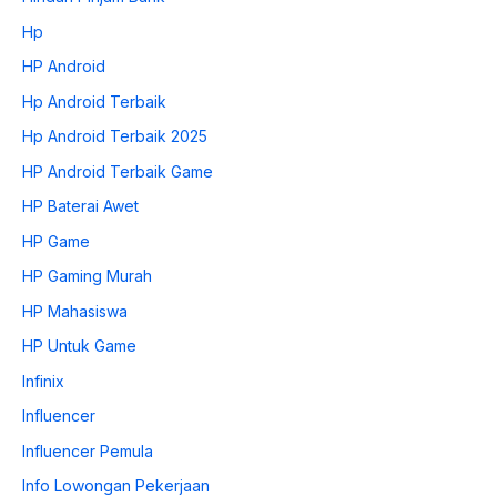
Hp
HP Android
Hp Android Terbaik
Hp Android Terbaik 2025
HP Android Terbaik Game
HP Baterai Awet
HP Game
HP Gaming Murah
HP Mahasiswa
HP Untuk Game
Infinix
Influencer
Influencer Pemula
Info Lowongan Pekerjaan