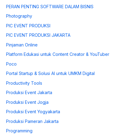
PERAN PENTING SOFTWARE DALAM BISNIS
Photography
PIC EVENT PRODUKSI
PIC EVENT PRODUKSI JAKARTA
Pinjaman Online
Platform Edukasi untuk Content Creator & YouTuber
Poco
Portal Startup & Solusi AI untuk UMKM Digital
Productivity Tools
Produksi Event Jakarta
Produksi Event Jogja
Produksi Event Yogyakarta
Produksi Pameran Jakarta
Programming