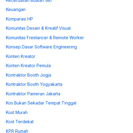
Kecerdasan Buatan (AI)
Keuangan
Komparasi HP
Komunitas Desain & Kreatif Visual
Komunitas Freelancer & Remote Worker
Konsep Dasar Software Engineering
Konten Kreator
Konten Kreator Pemula
Kontraktor Booth Jogja
Kontraktor Booth Yogyakarta
Kontraktor Pameran Jakarta
Kos Bukan Sekadar Tempat Tinggal
Kost Murah
Kost Terdekat
KPR Rumah