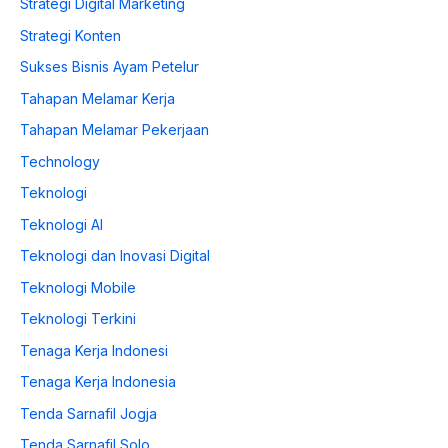
Strategi Digital Marketing
Strategi Konten
Sukses Bisnis Ayam Petelur
Tahapan Melamar Kerja
Tahapan Melamar Pekerjaan
Technology
Teknologi
Teknologi AI
Teknologi dan Inovasi Digital
Teknologi Mobile
Teknologi Terkini
Tenaga Kerja Indonesi
Tenaga Kerja Indonesia
Tenda Sarnafil Jogja
Tenda Sarnafil Solo