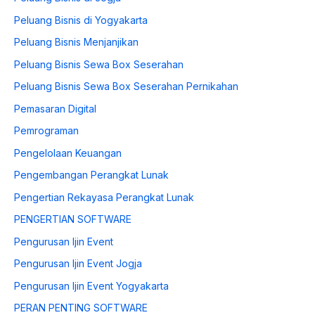
Peluang Bisnis di Yogyakarta
Peluang Bisnis Menjanjikan
Peluang Bisnis Sewa Box Seserahan
Peluang Bisnis Sewa Box Seserahan Pernikahan
Pemasaran Digital
Pemrograman
Pengelolaan Keuangan
Pengembangan Perangkat Lunak
Pengertian Rekayasa Perangkat Lunak
PENGERTIAN SOFTWARE
Pengurusan Ijin Event
Pengurusan Ijin Event Jogja
Pengurusan Ijin Event Yogyakarta
PERAN PENTING SOFTWARE