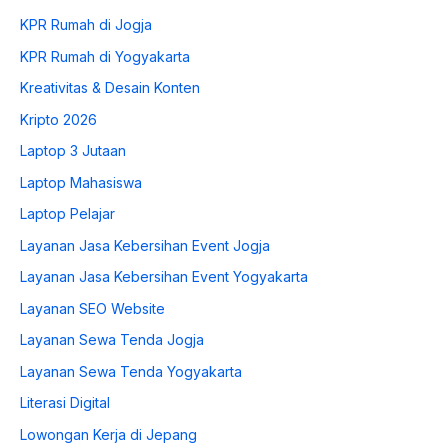
KPR Rumah di Jogja
KPR Rumah di Yogyakarta
Kreativitas & Desain Konten
Kripto 2026
Laptop 3 Jutaan
Laptop Mahasiswa
Laptop Pelajar
Layanan Jasa Kebersihan Event Jogja
Layanan Jasa Kebersihan Event Yogyakarta
Layanan SEO Website
Layanan Sewa Tenda Jogja
Layanan Sewa Tenda Yogyakarta
Literasi Digital
Lowongan Kerja di Jepang