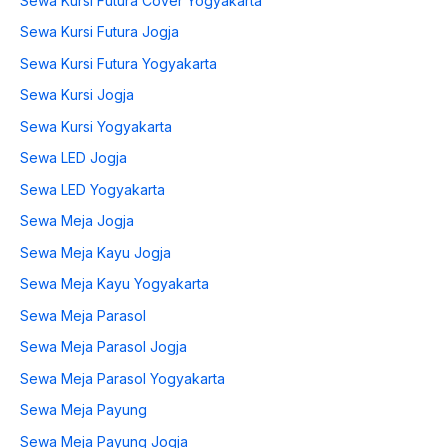
Sewa Kursi Futura Cover Yogyakarta
Sewa Kursi Futura Jogja
Sewa Kursi Futura Yogyakarta
Sewa Kursi Jogja
Sewa Kursi Yogyakarta
Sewa LED Jogja
Sewa LED Yogyakarta
Sewa Meja Jogja
Sewa Meja Kayu Jogja
Sewa Meja Kayu Yogyakarta
Sewa Meja Parasol
Sewa Meja Parasol Jogja
Sewa Meja Parasol Yogyakarta
Sewa Meja Payung
Sewa Meja Payung Jogja