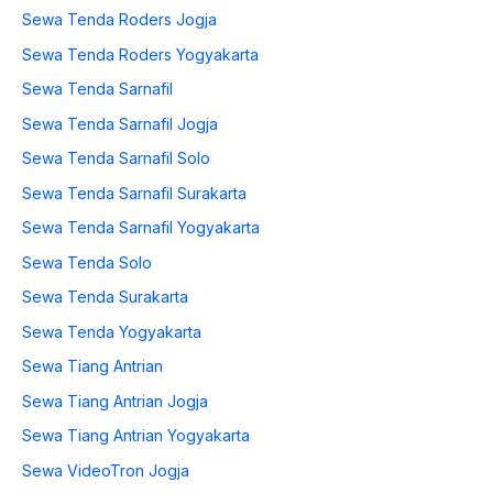
Sewa Tenda Roders Jogja
Sewa Tenda Roders Yogyakarta
Sewa Tenda Sarnafil
Sewa Tenda Sarnafil Jogja
Sewa Tenda Sarnafil Solo
Sewa Tenda Sarnafil Surakarta
Sewa Tenda Sarnafil Yogyakarta
Sewa Tenda Solo
Sewa Tenda Surakarta
Sewa Tenda Yogyakarta
Sewa Tiang Antrian
Sewa Tiang Antrian Jogja
Sewa Tiang Antrian Yogyakarta
Sewa VideoTron Jogja