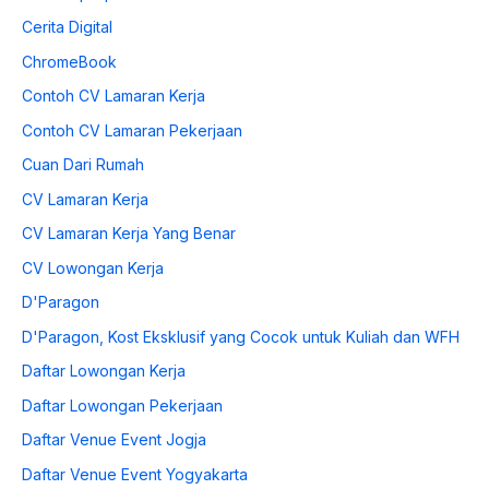
Cerita Digital
ChromeBook
Contoh CV Lamaran Kerja
Contoh CV Lamaran Pekerjaan
Cuan Dari Rumah
CV Lamaran Kerja
CV Lamaran Kerja Yang Benar
CV Lowongan Kerja
D'Paragon
D'Paragon, Kost Eksklusif yang Cocok untuk Kuliah dan WFH
Daftar Lowongan Kerja
Daftar Lowongan Pekerjaan
Daftar Venue Event Jogja
Daftar Venue Event Yogyakarta