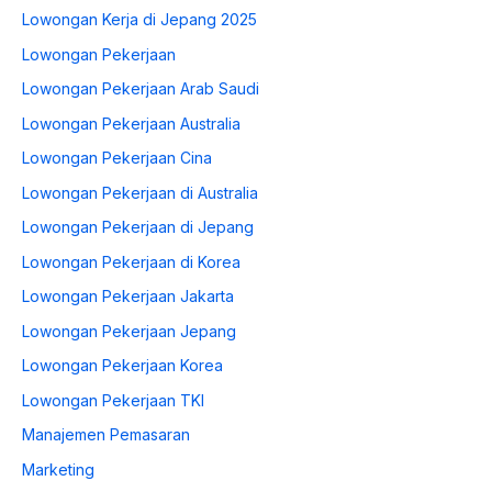
Lowongan Kerja di Jepang 2025
Lowongan Pekerjaan
Lowongan Pekerjaan Arab Saudi
Lowongan Pekerjaan Australia
Lowongan Pekerjaan Cina
Lowongan Pekerjaan di Australia
Lowongan Pekerjaan di Jepang
Lowongan Pekerjaan di Korea
Lowongan Pekerjaan Jakarta
Lowongan Pekerjaan Jepang
Lowongan Pekerjaan Korea
Lowongan Pekerjaan TKI
Manajemen Pemasaran
Marketing