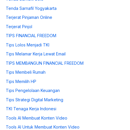
Tenda Sarnafil Yogyakarta
Terjerat Pinjaman Online
Terjerat Pinjol
TIPS FINANCIAL FREEDOM
Tips Lolos Menjadi TKI
Tips Melamar Kerja Lewat Email
TIPS MEMBANGUN FINANCIAL FREEDOM
Tips Membeli Rumah
Tips Memilih HP
Tips Pengelolaan Keuangan
Tips Strategi Digital Marketing
TKI Tenaga Kerja Indonesi
Tools AI Membuat Konten Video
Tools AI Untuk Membuat Konten Video