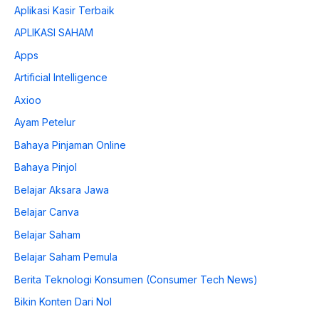
Aplikasi Kasir Terbaik
APLIKASI SAHAM
Apps
Artificial Intelligence
Axioo
Ayam Petelur
Bahaya Pinjaman Online
Bahaya Pinjol
Belajar Aksara Jawa
Belajar Canva
Belajar Saham
Belajar Saham Pemula
Berita Teknologi Konsumen (Consumer Tech News)
Bikin Konten Dari Nol