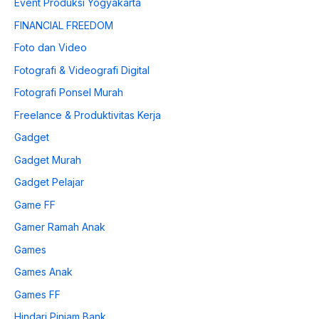
Event Produksi Yogyakarta
FINANCIAL FREEDOM
Foto dan Video
Fotografi & Videografi Digital
Fotografi Ponsel Murah
Freelance & Produktivitas Kerja
Gadget
Gadget Murah
Gadget Pelajar
Game FF
Gamer Ramah Anak
Games
Games Anak
Games FF
Hindari Pinjam Bank