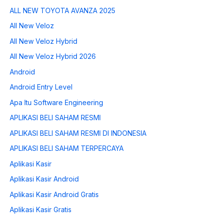
ALL NEW TOYOTA AVANZA 2025
All New Veloz
All New Veloz Hybrid
All New Veloz Hybrid 2026
Android
Android Entry Level
Apa Itu Software Engineering
APLIKASI BELI SAHAM RESMI
APLIKASI BELI SAHAM RESMI DI INDONESIA
APLIKASI BELI SAHAM TERPERCAYA
Aplikasi Kasir
Aplikasi Kasir Android
Aplikasi Kasir Android Gratis
Aplikasi Kasir Gratis