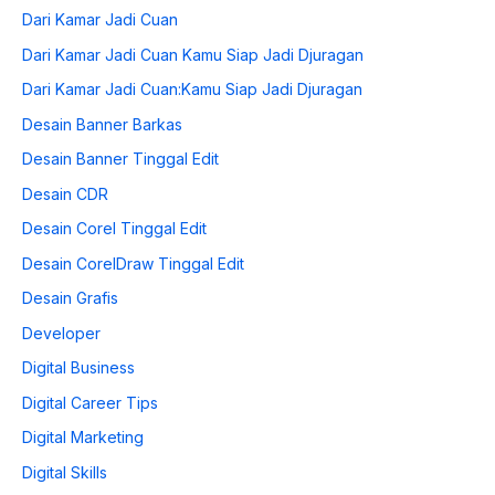
Dari Kamar Jadi Cuan
Dari Kamar Jadi Cuan Kamu Siap Jadi Djuragan
Dari Kamar Jadi Cuan:Kamu Siap Jadi Djuragan
Desain Banner Barkas
Desain Banner Tinggal Edit
Desain CDR
Desain Corel Tinggal Edit
Desain CorelDraw Tinggal Edit
Desain Grafis
Developer
Digital Business
Digital Career Tips
Digital Marketing
Digital Skills