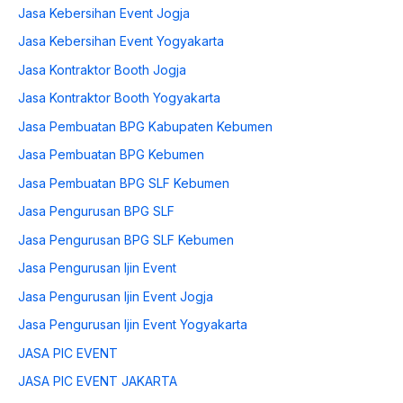
Jasa Kebersihan Event Jogja
Jasa Kebersihan Event Yogyakarta
Jasa Kontraktor Booth Jogja
Jasa Kontraktor Booth Yogyakarta
Jasa Pembuatan BPG Kabupaten Kebumen
Jasa Pembuatan BPG Kebumen
Jasa Pembuatan BPG SLF Kebumen
Jasa Pengurusan BPG SLF
Jasa Pengurusan BPG SLF Kebumen
Jasa Pengurusan Ijin Event
Jasa Pengurusan Ijin Event Jogja
Jasa Pengurusan Ijin Event Yogyakarta
JASA PIC EVENT
JASA PIC EVENT JAKARTA