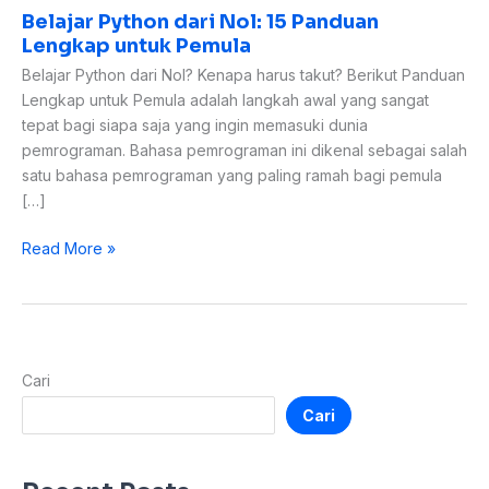
Belajar Python dari Nol: 15 Panduan
Lengkap untuk Pemula
Belajar Python dari Nol? Kenapa harus takut? Berikut Panduan
Lengkap untuk Pemula adalah langkah awal yang sangat
tepat bagi siapa saja yang ingin memasuki dunia
pemrograman. Bahasa pemrograman ini dikenal sebagai salah
satu bahasa pemrograman yang paling ramah bagi pemula
[…]
Read More »
Cari
Cari