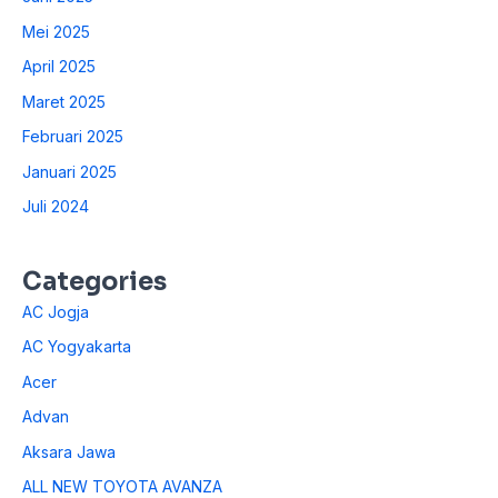
Mei 2025
April 2025
Maret 2025
Februari 2025
Januari 2025
Juli 2024
Categories
AC Jogja
AC Yogyakarta
Acer
Advan
Aksara Jawa
ALL NEW TOYOTA AVANZA