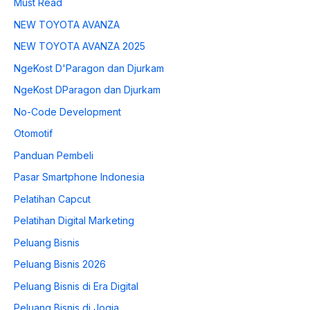
Must Read
NEW TOYOTA AVANZA
NEW TOYOTA AVANZA 2025
NgeKost D'Paragon dan Djurkam
NgeKost DParagon dan Djurkam
No-Code Development
Otomotif
Panduan Pembeli
Pasar Smartphone Indonesia
Pelatihan Capcut
Pelatihan Digital Marketing
Peluang Bisnis
Peluang Bisnis 2026
Peluang Bisnis di Era Digital
Peluang Bisnis di Jogja