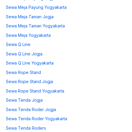
Sewa Meja Payung Yogyakarta
Sewa Meja Taman Jogja
Sewa Meja Taman Yogyakarta
Sewa Meja Yogyakarta
Sewa Q Line
Sewa Q Line Jogja
Sewa Q Line Yogyakarta
Sewa Rope Stand
Sewa Rope Stand Jogja
Sewa Rope Stand Yogyakarta
Sewa Tenda Jogja
Sewa Tenda Roder Jogja
Sewa Tenda Roder Yogyakarta
Sewa Tenda Roders