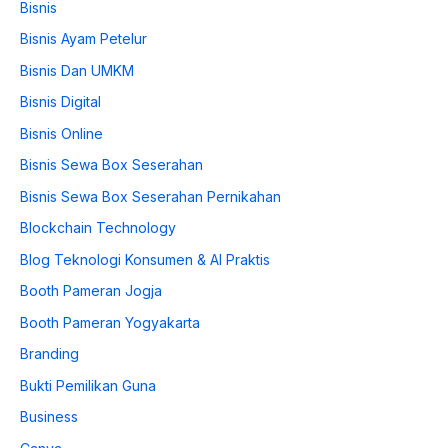
Bisnis
Bisnis Ayam Petelur
Bisnis Dan UMKM
Bisnis Digital
Bisnis Online
Bisnis Sewa Box Seserahan
Bisnis Sewa Box Seserahan Pernikahan
Blockchain Technology
Blog Teknologi Konsumen & AI Praktis
Booth Pameran Jogja
Booth Pameran Yogyakarta
Branding
Bukti Pemilikan Guna
Business