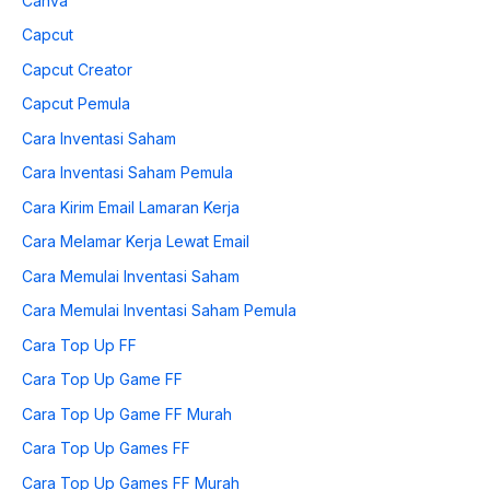
Canva
Capcut
Capcut Creator
Capcut Pemula
Cara Inventasi Saham
Cara Inventasi Saham Pemula
Cara Kirim Email Lamaran Kerja
Cara Melamar Kerja Lewat Email
Cara Memulai Inventasi Saham
Cara Memulai Inventasi Saham Pemula
Cara Top Up FF
Cara Top Up Game FF
Cara Top Up Game FF Murah
Cara Top Up Games FF
Cara Top Up Games FF Murah