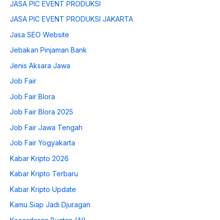
JASA PIC EVENT PRODUKSI
JASA PIC EVENT PRODUKSI JAKARTA
Jasa SEO Website
Jebakan Pinjaman Bank
Jenis Aksara Jawa
Job Fair
Job Fair Blora
Job Fair Blora 2025
Job Fair Jawa Tengah
Job Fair Yogyakarta
Kabar Kripto 2026
Kabar Kripto Terbaru
Kabar Kripto Update
Kamu Siap Jadi Djuragan