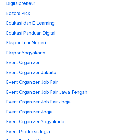
Digitalpreneur
Editors Pick
Edukasi dan E-Learning
Edukasi Panduan Digital
Ekspor Luar Negeri
Ekspor Yogyakarta
Event Organizer
Event Organizer Jakarta
Event Organizer Job Fair
Event Organizer Job Fair Jawa Tengah
Event Organizer Job Fair Jogja
Event Organizer Jogja
Event Organizer Yogyakarta
Event Produksi Jogja