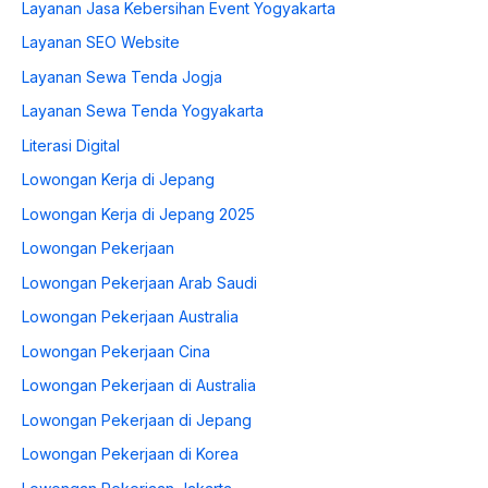
Layanan Jasa Kebersihan Event Yogyakarta
Layanan SEO Website
Layanan Sewa Tenda Jogja
Layanan Sewa Tenda Yogyakarta
Literasi Digital
Lowongan Kerja di Jepang
Lowongan Kerja di Jepang 2025
Lowongan Pekerjaan
Lowongan Pekerjaan Arab Saudi
Lowongan Pekerjaan Australia
Lowongan Pekerjaan Cina
Lowongan Pekerjaan di Australia
Lowongan Pekerjaan di Jepang
Lowongan Pekerjaan di Korea