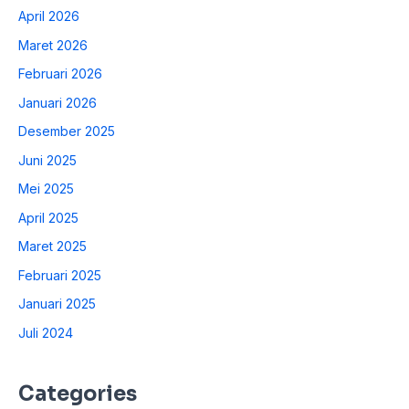
April 2026
Maret 2026
Februari 2026
Januari 2026
Desember 2025
Juni 2025
Mei 2025
April 2025
Maret 2025
Februari 2025
Januari 2025
Juli 2024
Categories