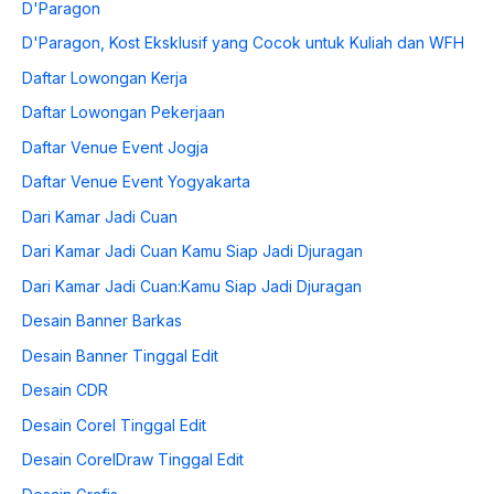
D'Paragon
D'Paragon, Kost Eksklusif yang Cocok untuk Kuliah dan WFH
Daftar Lowongan Kerja
Daftar Lowongan Pekerjaan
Daftar Venue Event Jogja
Daftar Venue Event Yogyakarta
Dari Kamar Jadi Cuan
Dari Kamar Jadi Cuan Kamu Siap Jadi Djuragan
Dari Kamar Jadi Cuan:Kamu Siap Jadi Djuragan
Desain Banner Barkas
Desain Banner Tinggal Edit
Desain CDR
Desain Corel Tinggal Edit
Desain CorelDraw Tinggal Edit