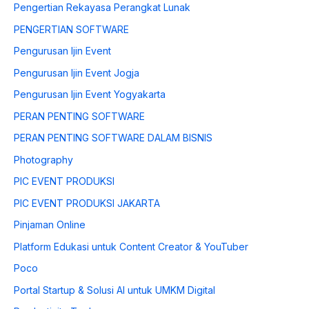
Pengertian Rekayasa Perangkat Lunak
PENGERTIAN SOFTWARE
Pengurusan Ijin Event
Pengurusan Ijin Event Jogja
Pengurusan Ijin Event Yogyakarta
PERAN PENTING SOFTWARE
PERAN PENTING SOFTWARE DALAM BISNIS
Photography
PIC EVENT PRODUKSI
PIC EVENT PRODUKSI JAKARTA
Pinjaman Online
Platform Edukasi untuk Content Creator & YouTuber
Poco
Portal Startup & Solusi AI untuk UMKM Digital