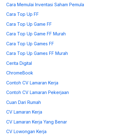
Cara Memulai Inventasi Saham Pemula
Cara Top Up FF
Cara Top Up Game FF
Cara Top Up Game FF Murah
Cara Top Up Games FF
Cara Top Up Games FF Murah
Cerita Digital
ChromeBook
Contoh CV Lamaran Kerja
Contoh CV Lamaran Pekerjaan
Cuan Dari Rumah
CV Lamaran Kerja
CV Lamaran Kerja Yang Benar
CV Lowongan Kerja