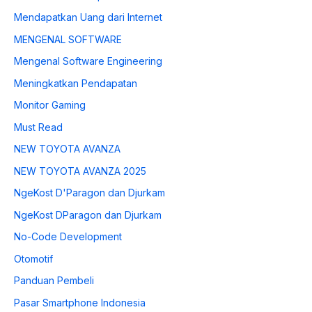
Mendapatkan Uang dari Internet
MENGENAL SOFTWARE
Mengenal Software Engineering
Meningkatkan Pendapatan
Monitor Gaming
Must Read
NEW TOYOTA AVANZA
NEW TOYOTA AVANZA 2025
NgeKost D'Paragon dan Djurkam
NgeKost DParagon dan Djurkam
No-Code Development
Otomotif
Panduan Pembeli
Pasar Smartphone Indonesia