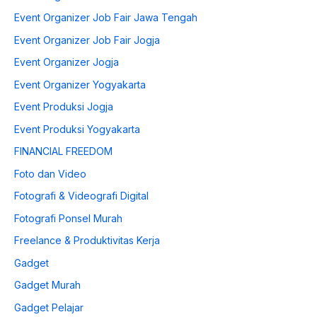
Event Organizer Job Fair Jawa Tengah
Event Organizer Job Fair Jogja
Event Organizer Jogja
Event Organizer Yogyakarta
Event Produksi Jogja
Event Produksi Yogyakarta
FINANCIAL FREEDOM
Foto dan Video
Fotografi & Videografi Digital
Fotografi Ponsel Murah
Freelance & Produktivitas Kerja
Gadget
Gadget Murah
Gadget Pelajar