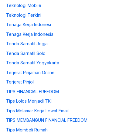
Teknologi Mobile
Teknologi Terkini
Tenaga Kerja Indonesi
Tenaga Kerja Indonesia
Tenda Sarnafil Jogja
Tenda Sarnafil Solo
Tenda Sarnafil Yogyakarta
Terjerat Pinjaman Online
Terjerat Pinjol
TIPS FINANCIAL FREEDOM
Tips Lolos Menjadi TKI
Tips Melamar Kerja Lewat Email
TIPS MEMBANGUN FINANCIAL FREEDOM
Tips Membeli Rumah