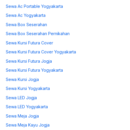
Sewa Ac Portable Yogyakarta
Sewa Ac Yogyakarta
Sewa Box Seserahan
Sewa Box Seserahan Pernikahan
Sewa Kursi Futura Cover
Sewa Kursi Futura Cover Yogyakarta
Sewa Kursi Futura Jogja
Sewa Kursi Futura Yogyakarta
Sewa Kursi Jogja
Sewa Kursi Yogyakarta
Sewa LED Jogja
Sewa LED Yogyakarta
Sewa Meja Jogja
Sewa Meja Kayu Jogja