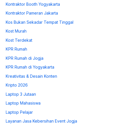
Kontraktor Booth Yogyakarta
Kontraktor Pameran Jakarta
Kos Bukan Sekadar Tempat Tinggal
Kost Murah
Kost Terdekat
KPR Rumah
KPR Rumah di Jogja
KPR Rumah di Yogyakarta
Kreativitas & Desain Konten
Kripto 2026
Laptop 3 Jutaan
Laptop Mahasiswa
Laptop Pelajar
Layanan Jasa Kebersihan Event Jogja