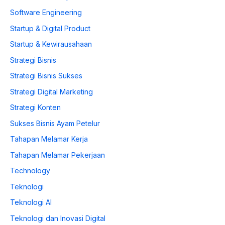
Software Engineering
Startup & Digital Product
Startup & Kewirausahaan
Strategi Bisnis
Strategi Bisnis Sukses
Strategi Digital Marketing
Strategi Konten
Sukses Bisnis Ayam Petelur
Tahapan Melamar Kerja
Tahapan Melamar Pekerjaan
Technology
Teknologi
Teknologi AI
Teknologi dan Inovasi Digital