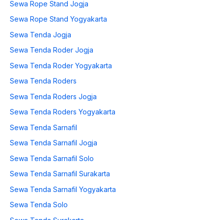
Sewa Rope Stand Jogja
Sewa Rope Stand Yogyakarta
Sewa Tenda Jogja
Sewa Tenda Roder Jogja
Sewa Tenda Roder Yogyakarta
Sewa Tenda Roders
Sewa Tenda Roders Jogja
Sewa Tenda Roders Yogyakarta
Sewa Tenda Sarnafil
Sewa Tenda Sarnafil Jogja
Sewa Tenda Sarnafil Solo
Sewa Tenda Sarnafil Surakarta
Sewa Tenda Sarnafil Yogyakarta
Sewa Tenda Solo