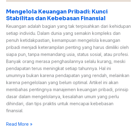
Mengelola Keuangan Pribadi: Kunci
Stabilitas dan Kebebasan Finansial
Keuangan adalah bagian yang tak terpisahkan dari kehidupan
setiap individu. Dalam dunia yang semakin kompleks dan
penuh ketidakpastian, kemampuan mengelola keuangan
pribadi menjadi keterampilan penting yang harus dimiliki oleh
siapa pun, tanpa memandang usia, status sosial, atau profesi.
Banyak orang merasa penghasilannya selalu kurang, meski
pendapatan terus meningkat setiap tahunnya. Hal ini
umumnya bukan karena pendapatan yang rendah, melainkan
karena pengelolaan yang belum optimal. Artikel ini akan
membahas pentingnya manajemen keuangan pribadi, prinsip
dasar dalam mengelolanya, kesalahan umum yang perlu
dihindari, dan tips praktis untuk mencapai kebebasan
finansial.
Read More »