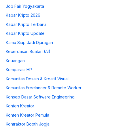
Job Fair Yogyakarta
Kabar Kripto 2026
Kabar Kripto Terbaru
Kabar Kripto Update
Kamu Siap Jadi Djuragan
Kecerdasan Buatan (AI)
Keuangan
Komparasi HP
Komunitas Desain & Kreatif Visual
Komunitas Freelancer & Remote Worker
Konsep Dasar Software Engineering
Konten Kreator
Konten Kreator Pemula
Kontraktor Booth Jogja