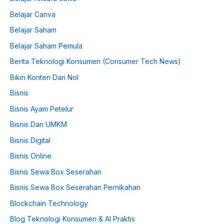
Belajar Canva
Belajar Saham
Belajar Saham Pemula
Berita Teknologi Konsumen (Consumer Tech News)
Bikin Konten Dari Nol
Bisnis
Bisnis Ayam Petelur
Bisnis Dan UMKM
Bisnis Digital
Bisnis Online
Bisnis Sewa Box Seserahan
Bisnis Sewa Box Seserahan Pernikahan
Blockchain Technology
Blog Teknologi Konsumen & AI Praktis