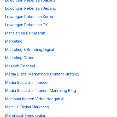
Lowongan Pekerjaan Jakarta
Lowongan Pekerjaan Jepang
Lowongan Pekerjaan Korea
Lowongan Pekerjaan TKI
Manajemen Pemasaran
Marketing
Marketing & Branding Digital
Marketing Online
Masalah Finansial
Media Digital Marketing & Content Strategy
Media Sosial & Influencer
Media Sosial & Influencer Marketing Blog
Membuat Konten Video dengan AI
Memulai Digital Marketing
Menambah Pendapatan