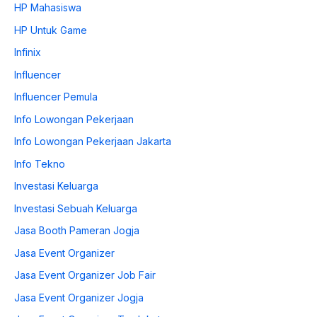
HP Mahasiswa
HP Untuk Game
Infinix
Influencer
Influencer Pemula
Info Lowongan Pekerjaan
Info Lowongan Pekerjaan Jakarta
Info Tekno
Investasi Keluarga
Investasi Sebuah Keluarga
Jasa Booth Pameran Jogja
Jasa Event Organizer
Jasa Event Organizer Job Fair
Jasa Event Organizer Jogja