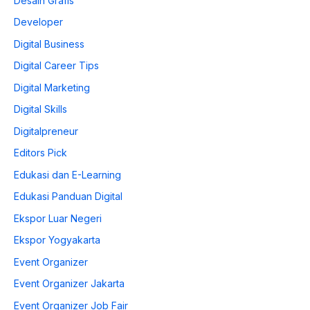
Desain Grafis
Developer
Digital Business
Digital Career Tips
Digital Marketing
Digital Skills
Digitalpreneur
Editors Pick
Edukasi dan E-Learning
Edukasi Panduan Digital
Ekspor Luar Negeri
Ekspor Yogyakarta
Event Organizer
Event Organizer Jakarta
Event Organizer Job Fair