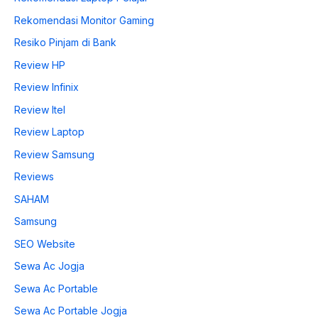
Rekomendasi Monitor Gaming
Resiko Pinjam di Bank
Review HP
Review Infinix
Review Itel
Review Laptop
Review Samsung
Reviews
SAHAM
Samsung
SEO Website
Sewa Ac Jogja
Sewa Ac Portable
Sewa Ac Portable Jogja