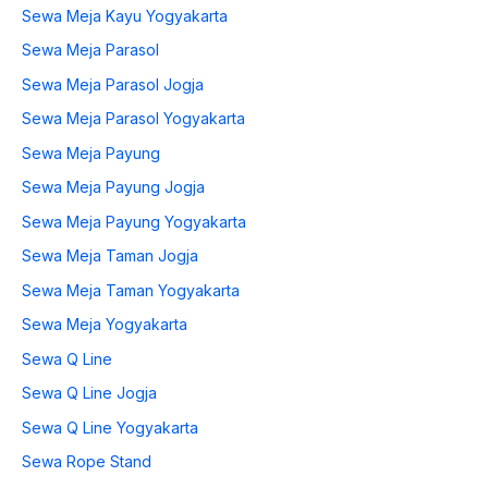
Sewa Meja Kayu Yogyakarta
Sewa Meja Parasol
Sewa Meja Parasol Jogja
Sewa Meja Parasol Yogyakarta
Sewa Meja Payung
Sewa Meja Payung Jogja
Sewa Meja Payung Yogyakarta
Sewa Meja Taman Jogja
Sewa Meja Taman Yogyakarta
Sewa Meja Yogyakarta
Sewa Q Line
Sewa Q Line Jogja
Sewa Q Line Yogyakarta
Sewa Rope Stand