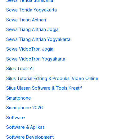
Sewa Tenda Surakarta
Sewa Tenda Yogyakarta
Sewa Tiang Antrian
Sewa Tiang Antrian Jogja
Sewa Tiang Antrian Yogyakarta
Sewa VideoTron Jogja
Sewa VideoTron Yogyakarta
Situs Tools AI
Situs Tutorial Editing & Produksi Video Online
Situs Ulasan Software & Tools Kreatif
Smartphone
Smartphone 2026
Software
Software & Aplikasi
Software Development