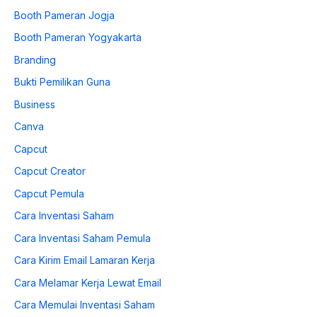
Booth Pameran Jogja
Booth Pameran Yogyakarta
Branding
Bukti Pemilikan Guna
Business
Canva
Capcut
Capcut Creator
Capcut Pemula
Cara Inventasi Saham
Cara Inventasi Saham Pemula
Cara Kirim Email Lamaran Kerja
Cara Melamar Kerja Lewat Email
Cara Memulai Inventasi Saham