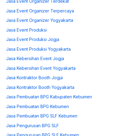
Jasa Event Organizer Terdekat
Jasa Event Organizer Terpercaya
Jasa Event Organizer Yogyakarta
Jasa Event Produksi
Jasa Event Produksi Jogja
Jasa Event Produksi Yogyakarta
Jasa Kebersihan Event Jogja
Jasa Kebersihan Event Yogyakarta
Jasa Kontraktor Booth Jogja
Jasa Kontraktor Booth Yogyakarta
Jasa Pembuatan BPG Kabupaten Kebumen
Jasa Pembuatan BPG Kebumen
Jasa Pembuatan BPG SLF Kebumen
Jasa Pengurusan BPG SLF
Jasa Pengurusan BPG SLF Kebumen