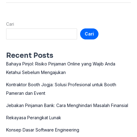
Cari
Cari
Recent Posts
Bahaya Pinjol: Risiko Pinjaman Online yang Wajib Anda
Ketahui Sebelum Mengajukan
Kontraktor Booth Jogja: Solusi Profesional untuk Booth
Pameran dan Event
Jebakan Pinjaman Bank: Cara Menghindari Masalah Finansial
Rekayasa Perangkat Lunak
Konsep Dasar Software Engineering