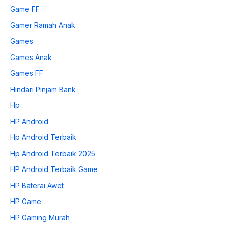
Game FF
Gamer Ramah Anak
Games
Games Anak
Games FF
Hindari Pinjam Bank
Hp
HP Android
Hp Android Terbaik
Hp Android Terbaik 2025
HP Android Terbaik Game
HP Baterai Awet
HP Game
HP Gaming Murah