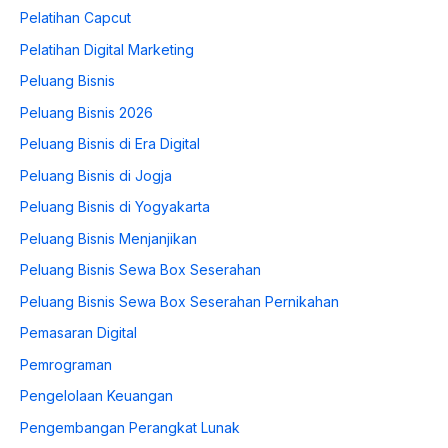
Pelatihan Capcut
Pelatihan Digital Marketing
Peluang Bisnis
Peluang Bisnis 2026
Peluang Bisnis di Era Digital
Peluang Bisnis di Jogja
Peluang Bisnis di Yogyakarta
Peluang Bisnis Menjanjikan
Peluang Bisnis Sewa Box Seserahan
Peluang Bisnis Sewa Box Seserahan Pernikahan
Pemasaran Digital
Pemrograman
Pengelolaan Keuangan
Pengembangan Perangkat Lunak