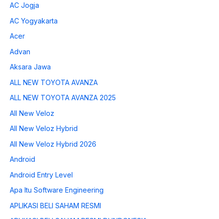
AC Jogja
AC Yogyakarta
Acer
Advan
Aksara Jawa
ALL NEW TOYOTA AVANZA
ALL NEW TOYOTA AVANZA 2025
All New Veloz
All New Veloz Hybrid
All New Veloz Hybrid 2026
Android
Android Entry Level
Apa Itu Software Engineering
APLIKASI BELI SAHAM RESMI