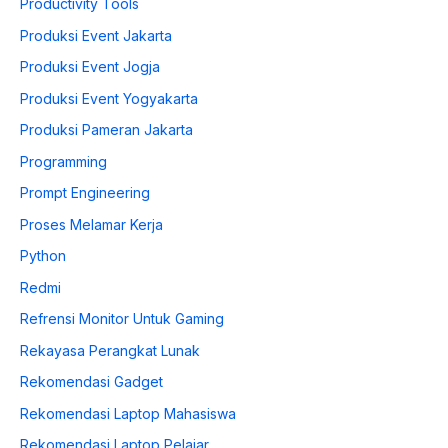
Productivity Tools
Produksi Event Jakarta
Produksi Event Jogja
Produksi Event Yogyakarta
Produksi Pameran Jakarta
Programming
Prompt Engineering
Proses Melamar Kerja
Python
Redmi
Refrensi Monitor Untuk Gaming
Rekayasa Perangkat Lunak
Rekomendasi Gadget
Rekomendasi Laptop Mahasiswa
Rekomendasi Laptop Pelajar