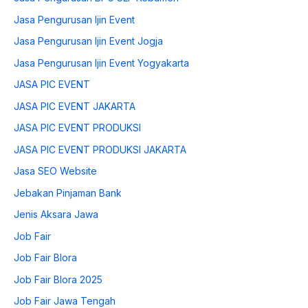
Jasa Pengurusan Ijin Event
Jasa Pengurusan Ijin Event Jogja
Jasa Pengurusan Ijin Event Yogyakarta
JASA PIC EVENT
JASA PIC EVENT JAKARTA
JASA PIC EVENT PRODUKSI
JASA PIC EVENT PRODUKSI JAKARTA
Jasa SEO Website
Jebakan Pinjaman Bank
Jenis Aksara Jawa
Job Fair
Job Fair Blora
Job Fair Blora 2025
Job Fair Jawa Tengah