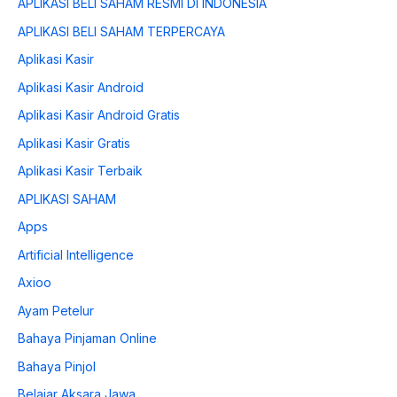
APLIKASI BELI SAHAM RESMI DI INDONESIA
APLIKASI BELI SAHAM TERPERCAYA
Aplikasi Kasir
Aplikasi Kasir Android
Aplikasi Kasir Android Gratis
Aplikasi Kasir Gratis
Aplikasi Kasir Terbaik
APLIKASI SAHAM
Apps
Artificial Intelligence
Axioo
Ayam Petelur
Bahaya Pinjaman Online
Bahaya Pinjol
Belajar Aksara Jawa