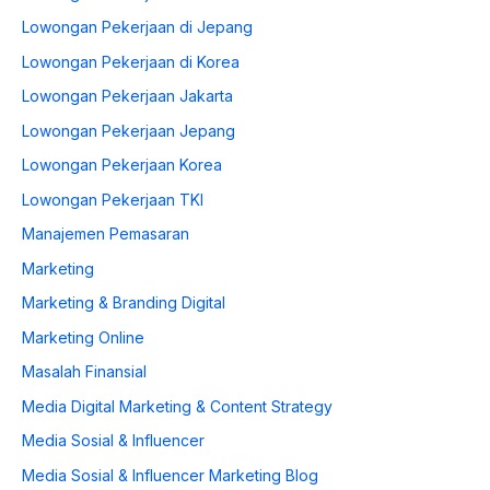
Lowongan Pekerjaan di Jepang
Lowongan Pekerjaan di Korea
Lowongan Pekerjaan Jakarta
Lowongan Pekerjaan Jepang
Lowongan Pekerjaan Korea
Lowongan Pekerjaan TKI
Manajemen Pemasaran
Marketing
Marketing & Branding Digital
Marketing Online
Masalah Finansial
Media Digital Marketing & Content Strategy
Media Sosial & Influencer
Media Sosial & Influencer Marketing Blog