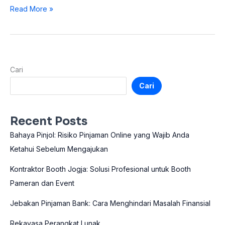
Read More »
Cari
Cari
Recent Posts
Bahaya Pinjol: Risiko Pinjaman Online yang Wajib Anda
Ketahui Sebelum Mengajukan
Kontraktor Booth Jogja: Solusi Profesional untuk Booth
Pameran dan Event
Jebakan Pinjaman Bank: Cara Menghindari Masalah Finansial
Rekayasa Perangkat Lunak