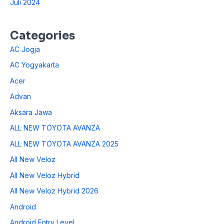
Juli 2024
Categories
AC Jogja
AC Yogyakarta
Acer
Advan
Aksara Jawa
ALL NEW TOYOTA AVANZA
ALL NEW TOYOTA AVANZA 2025
All New Veloz
All New Veloz Hybrid
All New Veloz Hybrid 2026
Android
Android Entry Level