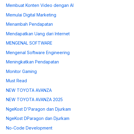
Membuat Konten Video dengan AI
Memulai Digital Marketing
Menambah Pendapatan
Mendapatkan Uang dari Internet
MENGENAL SOFTWARE
Mengenal Software Engineering
Meningkatkan Pendapatan
Monitor Gaming
Must Read
NEW TOYOTA AVANZA
NEW TOYOTA AVANZA 2025
NgeKost D'Paragon dan Djurkam
NgeKost DParagon dan Djurkam
No-Code Development