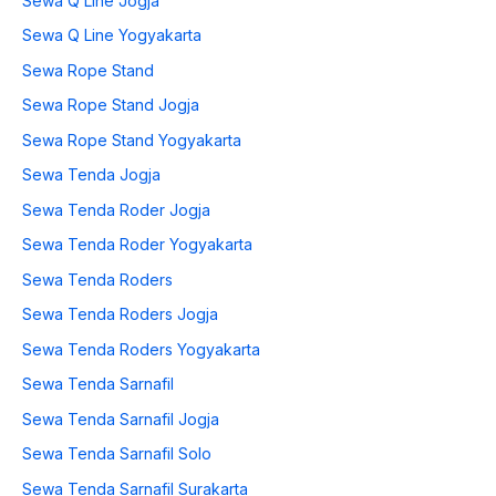
Sewa Q Line Jogja
Sewa Q Line Yogyakarta
Sewa Rope Stand
Sewa Rope Stand Jogja
Sewa Rope Stand Yogyakarta
Sewa Tenda Jogja
Sewa Tenda Roder Jogja
Sewa Tenda Roder Yogyakarta
Sewa Tenda Roders
Sewa Tenda Roders Jogja
Sewa Tenda Roders Yogyakarta
Sewa Tenda Sarnafil
Sewa Tenda Sarnafil Jogja
Sewa Tenda Sarnafil Solo
Sewa Tenda Sarnafil Surakarta