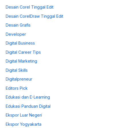
Desain Corel Tinggal Edit
Desain CorelDraw Tinggal Edit
Desain Grafis
Developer
Digital Business
Digital Career Tips
Digital Marketing
Digital Skills
Digitalpreneur
Editors Pick
Edukasi dan E-Learning
Edukasi Panduan Digital
Ekspor Luar Negeri
Ekspor Yogyakarta