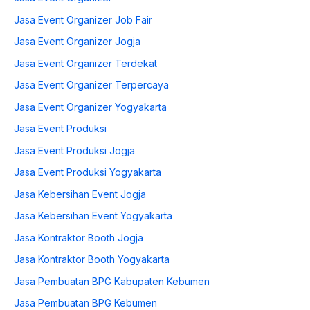
Jasa Event Organizer Job Fair
Jasa Event Organizer Jogja
Jasa Event Organizer Terdekat
Jasa Event Organizer Terpercaya
Jasa Event Organizer Yogyakarta
Jasa Event Produksi
Jasa Event Produksi Jogja
Jasa Event Produksi Yogyakarta
Jasa Kebersihan Event Jogja
Jasa Kebersihan Event Yogyakarta
Jasa Kontraktor Booth Jogja
Jasa Kontraktor Booth Yogyakarta
Jasa Pembuatan BPG Kabupaten Kebumen
Jasa Pembuatan BPG Kebumen