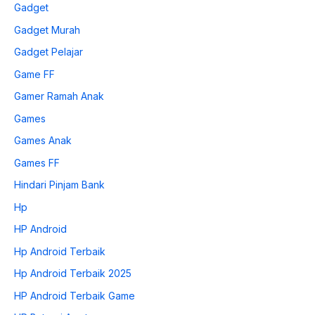
Gadget
Gadget Murah
Gadget Pelajar
Game FF
Gamer Ramah Anak
Games
Games Anak
Games FF
Hindari Pinjam Bank
Hp
HP Android
Hp Android Terbaik
Hp Android Terbaik 2025
HP Android Terbaik Game