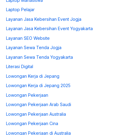
Laptop Mahasiswa
Laptop Pelajar
Layanan Jasa Kebersihan Event Jogja
Layanan Jasa Kebersihan Event Yogyakarta
Layanan SEO Website
Layanan Sewa Tenda Jogja
Layanan Sewa Tenda Yogyakarta
Literasi Digital
Lowongan Kerja di Jepang
Lowongan Kerja di Jepang 2025
Lowongan Pekerjaan
Lowongan Pekerjaan Arab Saudi
Lowongan Pekerjaan Australia
Lowongan Pekerjaan Cina
Lowongan Pekerjaan di Australia