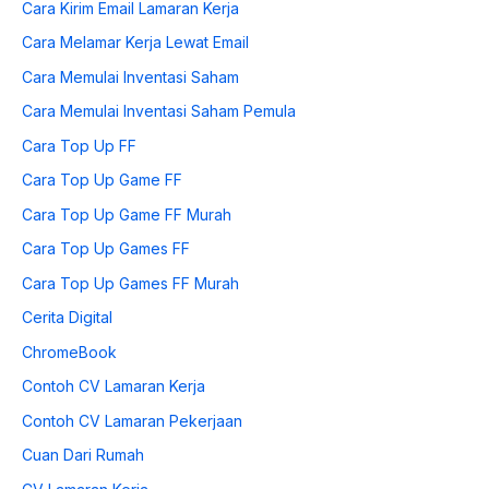
Cara Kirim Email Lamaran Kerja
Cara Melamar Kerja Lewat Email
Cara Memulai Inventasi Saham
Cara Memulai Inventasi Saham Pemula
Cara Top Up FF
Cara Top Up Game FF
Cara Top Up Game FF Murah
Cara Top Up Games FF
Cara Top Up Games FF Murah
Cerita Digital
ChromeBook
Contoh CV Lamaran Kerja
Contoh CV Lamaran Pekerjaan
Cuan Dari Rumah