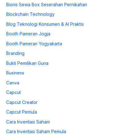
Bisnis Sewa Box Seserahan Pernikahan
Blockchain Technology
Blog Teknologi Konsumen & AI Praktis
Booth Pameran Jogja
Booth Pameran Yogyakarta
Branding
Bukti Pemilikan Guna
Business
Canva
Capcut
Capcut Creator
Capcut Pemula
Cara Inventasi Saham
Cara Inventasi Saham Pemula