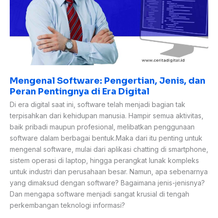
di
Era
Digital
Mengenal Software: Pengertian, Jenis, dan
Peran Pentingnya di Era Digital
Di era digital saat ini, software telah menjadi bagian tak
terpisahkan dari kehidupan manusia. Hampir semua aktivitas,
baik pribadi maupun profesional, melibatkan penggunaan
software dalam berbagai bentuk.Maka dari itu penting untuk
mengenal software, mulai dari aplikasi chatting di smartphone,
sistem operasi di laptop, hingga perangkat lunak kompleks
untuk industri dan perusahaan besar. Namun, apa sebenarnya
yang dimaksud dengan software? Bagaimana jenis-jenisnya?
Dan mengapa software menjadi sangat krusial di tengah
perkembangan teknologi informasi?