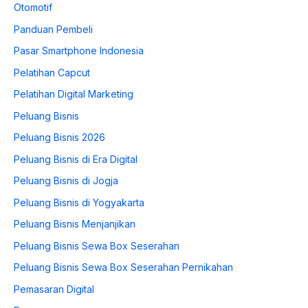
Otomotif
Panduan Pembeli
Pasar Smartphone Indonesia
Pelatihan Capcut
Pelatihan Digital Marketing
Peluang Bisnis
Peluang Bisnis 2026
Peluang Bisnis di Era Digital
Peluang Bisnis di Jogja
Peluang Bisnis di Yogyakarta
Peluang Bisnis Menjanjikan
Peluang Bisnis Sewa Box Seserahan
Peluang Bisnis Sewa Box Seserahan Pernikahan
Pemasaran Digital