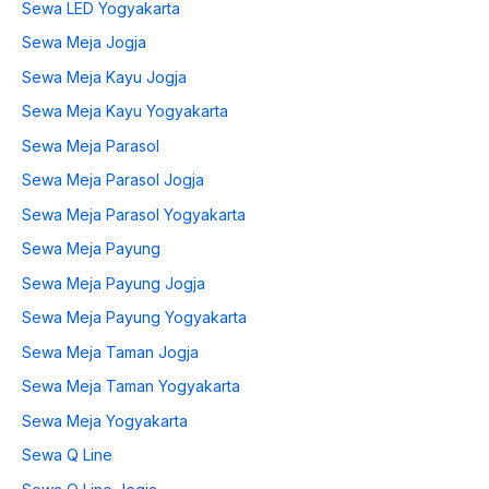
Sewa LED Yogyakarta
Sewa Meja Jogja
Sewa Meja Kayu Jogja
Sewa Meja Kayu Yogyakarta
Sewa Meja Parasol
Sewa Meja Parasol Jogja
Sewa Meja Parasol Yogyakarta
Sewa Meja Payung
Sewa Meja Payung Jogja
Sewa Meja Payung Yogyakarta
Sewa Meja Taman Jogja
Sewa Meja Taman Yogyakarta
Sewa Meja Yogyakarta
Sewa Q Line