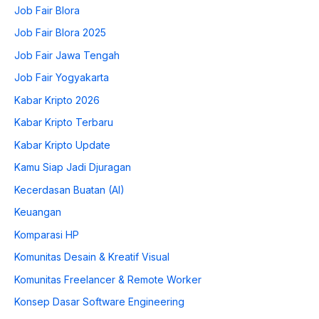
Job Fair Blora
Job Fair Blora 2025
Job Fair Jawa Tengah
Job Fair Yogyakarta
Kabar Kripto 2026
Kabar Kripto Terbaru
Kabar Kripto Update
Kamu Siap Jadi Djuragan
Kecerdasan Buatan (AI)
Keuangan
Komparasi HP
Komunitas Desain & Kreatif Visual
Komunitas Freelancer & Remote Worker
Konsep Dasar Software Engineering