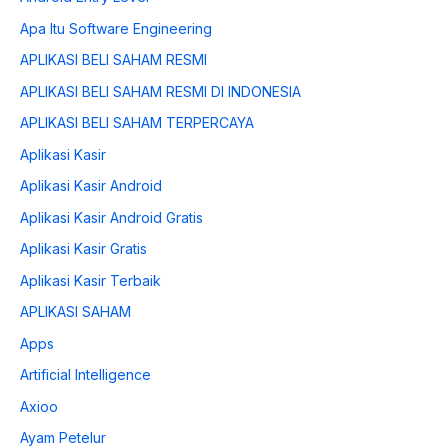
Apa Itu Software Engineering
APLIKASI BELI SAHAM RESMI
APLIKASI BELI SAHAM RESMI DI INDONESIA
APLIKASI BELI SAHAM TERPERCAYA
Aplikasi Kasir
Aplikasi Kasir Android
Aplikasi Kasir Android Gratis
Aplikasi Kasir Gratis
Aplikasi Kasir Terbaik
APLIKASI SAHAM
Apps
Artificial Intelligence
Axioo
Ayam Petelur