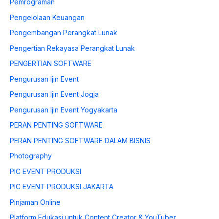
Pemrograman
Pengelolaan Keuangan
Pengembangan Perangkat Lunak
Pengertian Rekayasa Perangkat Lunak
PENGERTIAN SOFTWARE
Pengurusan Ijin Event
Pengurusan Ijin Event Jogja
Pengurusan Ijin Event Yogyakarta
PERAN PENTING SOFTWARE
PERAN PENTING SOFTWARE DALAM BISNIS
Photography
PIC EVENT PRODUKSI
PIC EVENT PRODUKSI JAKARTA
Pinjaman Online
Platform Edukasi untuk Content Creator & YouTuber