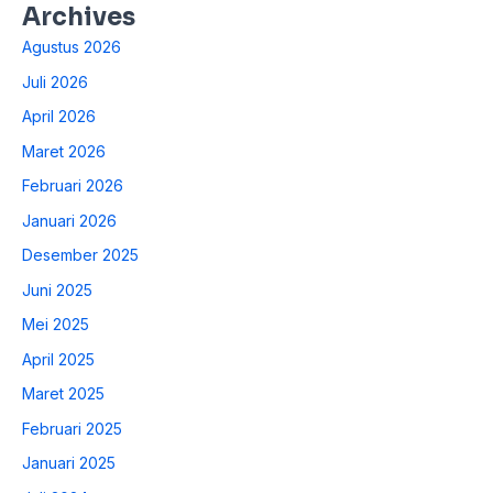
Archives
Agustus 2026
Juli 2026
April 2026
Maret 2026
Februari 2026
Januari 2026
Desember 2025
Juni 2025
Mei 2025
April 2025
Maret 2025
Februari 2025
Januari 2025