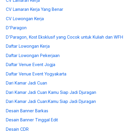
CV Lamaran Kerja
CV Lamaran Kerja Yang Benar
CV Lowongan Kerja
D'Paragon
D'Paragon, Kost Eksklusif yang Cocok untuk Kuliah dan WFH
Daftar Lowongan Kerja
Daftar Lowongan Pekerjaan
Daftar Venue Event Jogja
Daftar Venue Event Yogyakarta
Dari Kamar Jadi Cuan
Dari Kamar Jadi Cuan Kamu Siap Jadi Djuragan
Dari Kamar Jadi Cuan:Kamu Siap Jadi Djuragan
Desain Banner Barkas
Desain Banner Tinggal Edit
Desain CDR