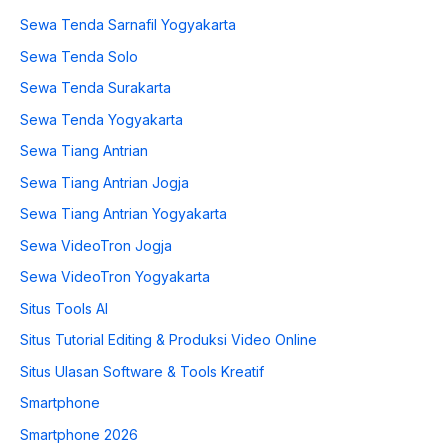
Sewa Tenda Sarnafil Yogyakarta
Sewa Tenda Solo
Sewa Tenda Surakarta
Sewa Tenda Yogyakarta
Sewa Tiang Antrian
Sewa Tiang Antrian Jogja
Sewa Tiang Antrian Yogyakarta
Sewa VideoTron Jogja
Sewa VideoTron Yogyakarta
Situs Tools AI
Situs Tutorial Editing & Produksi Video Online
Situs Ulasan Software & Tools Kreatif
Smartphone
Smartphone 2026