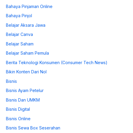
Bahaya Pinjaman Online
Bahaya Pinjol
Belajar Aksara Jawa
Belajar Canva
Belajar Saham
Belajar Saham Pemula
Berita Teknologi Konsumen (Consumer Tech News)
Bikin Konten Dari Nol
Bisnis
Bisnis Ayam Petelur
Bisnis Dan UMKM
Bisnis Digital
Bisnis Online
Bisnis Sewa Box Seserahan