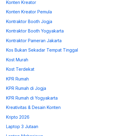
Konten Kreator
Konten Kreator Pemula
Kontraktor Booth Jogja
Kontraktor Booth Yogyakarta
Kontraktor Pameran Jakarta
Kos Bukan Sekadar Tempat Tinggal
Kost Murah
Kost Terdekat
KPR Rumah
KPR Rumah di Jogja
KPR Rumah di Yogyakarta
Kreativitas & Desain Konten
Kripto 2026
Laptop 3 Jutaan