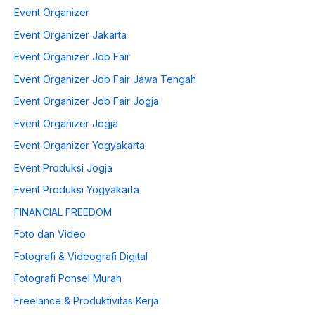
Event Organizer
Event Organizer Jakarta
Event Organizer Job Fair
Event Organizer Job Fair Jawa Tengah
Event Organizer Job Fair Jogja
Event Organizer Jogja
Event Organizer Yogyakarta
Event Produksi Jogja
Event Produksi Yogyakarta
FINANCIAL FREEDOM
Foto dan Video
Fotografi & Videografi Digital
Fotografi Ponsel Murah
Freelance & Produktivitas Kerja