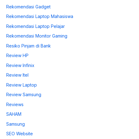
Rekomendasi Gadget
Rekomendasi Laptop Mahasiswa
Rekomendasi Laptop Pelajar
Rekomendasi Monitor Gaming
Resiko Pinjam di Bank
Review HP
Review Infinix
Review Itel
Review Laptop
Review Samsung
Reviews
SAHAM
Samsung
SEO Website