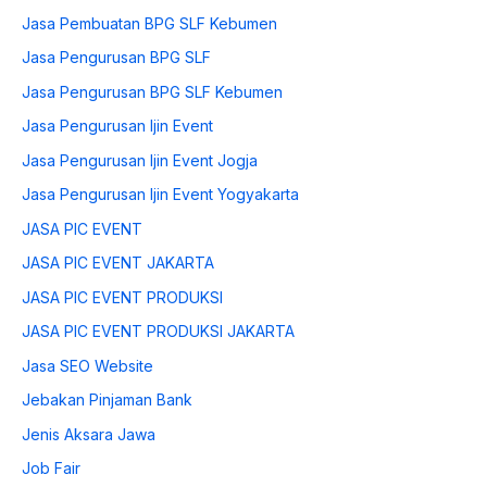
Jasa Pembuatan BPG SLF Kebumen
Jasa Pengurusan BPG SLF
Jasa Pengurusan BPG SLF Kebumen
Jasa Pengurusan Ijin Event
Jasa Pengurusan Ijin Event Jogja
Jasa Pengurusan Ijin Event Yogyakarta
JASA PIC EVENT
JASA PIC EVENT JAKARTA
JASA PIC EVENT PRODUKSI
JASA PIC EVENT PRODUKSI JAKARTA
Jasa SEO Website
Jebakan Pinjaman Bank
Jenis Aksara Jawa
Job Fair