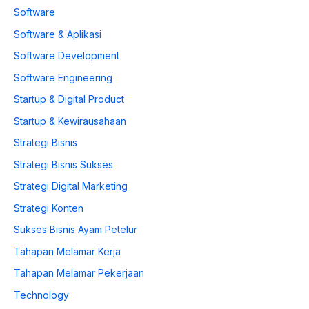
Software
Software & Aplikasi
Software Development
Software Engineering
Startup & Digital Product
Startup & Kewirausahaan
Strategi Bisnis
Strategi Bisnis Sukses
Strategi Digital Marketing
Strategi Konten
Sukses Bisnis Ayam Petelur
Tahapan Melamar Kerja
Tahapan Melamar Pekerjaan
Technology