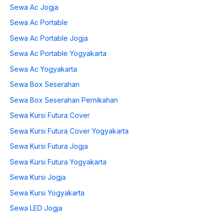
Sewa Ac Jogja
Sewa Ac Portable
Sewa Ac Portable Jogja
Sewa Ac Portable Yogyakarta
Sewa Ac Yogyakarta
Sewa Box Seserahan
Sewa Box Seserahan Pernikahan
Sewa Kursi Futura Cover
Sewa Kursi Futura Cover Yogyakarta
Sewa Kursi Futura Jogja
Sewa Kursi Futura Yogyakarta
Sewa Kursi Jogja
Sewa Kursi Yogyakarta
Sewa LED Jogja