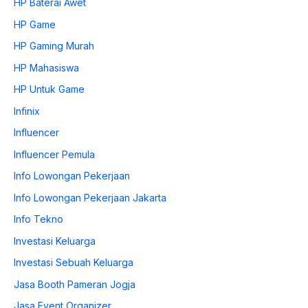
HP Baterai Awet
HP Game
HP Gaming Murah
HP Mahasiswa
HP Untuk Game
Infinix
Influencer
Influencer Pemula
Info Lowongan Pekerjaan
Info Lowongan Pekerjaan Jakarta
Info Tekno
Investasi Keluarga
Investasi Sebuah Keluarga
Jasa Booth Pameran Jogja
Jasa Event Organizer