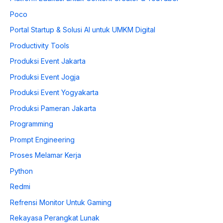
Poco
Portal Startup & Solusi AI untuk UMKM Digital
Productivity Tools
Produksi Event Jakarta
Produksi Event Jogja
Produksi Event Yogyakarta
Produksi Pameran Jakarta
Programming
Prompt Engineering
Proses Melamar Kerja
Python
Redmi
Refrensi Monitor Untuk Gaming
Rekayasa Perangkat Lunak