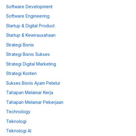
Software Development
Software Engineering
Startup & Digital Product
Startup & Kewirausahaan
Strategi Bisnis
Strategi Bisnis Sukses
Strategi Digital Marketing
Strategi Konten
Sukses Bisnis Ayam Petelur
Tahapan Melamar Kerja
Tahapan Melamar Pekerjaan
Technology
Teknologi
Teknologi AI