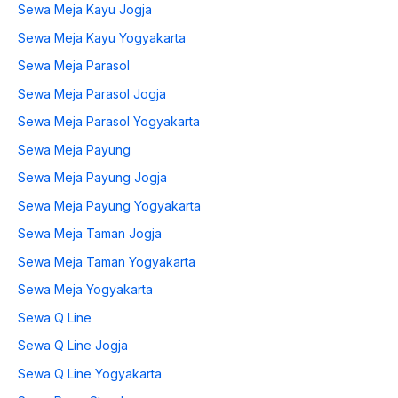
Sewa Meja Kayu Jogja
Sewa Meja Kayu Yogyakarta
Sewa Meja Parasol
Sewa Meja Parasol Jogja
Sewa Meja Parasol Yogyakarta
Sewa Meja Payung
Sewa Meja Payung Jogja
Sewa Meja Payung Yogyakarta
Sewa Meja Taman Jogja
Sewa Meja Taman Yogyakarta
Sewa Meja Yogyakarta
Sewa Q Line
Sewa Q Line Jogja
Sewa Q Line Yogyakarta