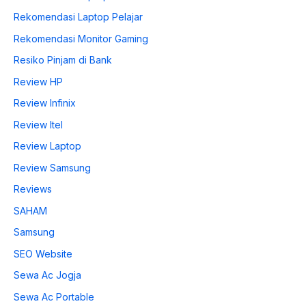
Rekomendasi Laptop Pelajar
Rekomendasi Monitor Gaming
Resiko Pinjam di Bank
Review HP
Review Infinix
Review Itel
Review Laptop
Review Samsung
Reviews
SAHAM
Samsung
SEO Website
Sewa Ac Jogja
Sewa Ac Portable