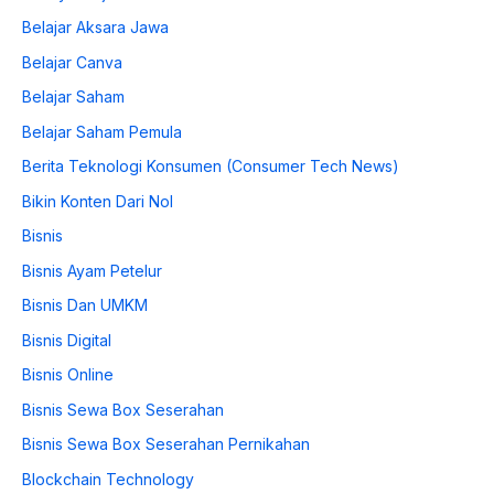
Belajar Aksara Jawa
Belajar Canva
Belajar Saham
Belajar Saham Pemula
Berita Teknologi Konsumen (Consumer Tech News)
Bikin Konten Dari Nol
Bisnis
Bisnis Ayam Petelur
Bisnis Dan UMKM
Bisnis Digital
Bisnis Online
Bisnis Sewa Box Seserahan
Bisnis Sewa Box Seserahan Pernikahan
Blockchain Technology