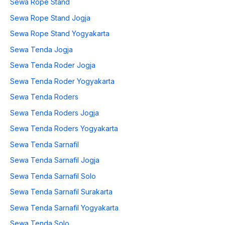
Sewa Rope Stand
Sewa Rope Stand Jogja
Sewa Rope Stand Yogyakarta
Sewa Tenda Jogja
Sewa Tenda Roder Jogja
Sewa Tenda Roder Yogyakarta
Sewa Tenda Roders
Sewa Tenda Roders Jogja
Sewa Tenda Roders Yogyakarta
Sewa Tenda Sarnafil
Sewa Tenda Sarnafil Jogja
Sewa Tenda Sarnafil Solo
Sewa Tenda Sarnafil Surakarta
Sewa Tenda Sarnafil Yogyakarta
Sewa Tenda Solo