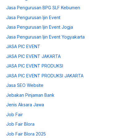
Jasa Pengurusan BPG SLF Kebumen
Jasa Pengurusan Ijin Event
Jasa Pengurusan Ijin Event Jogja
Jasa Pengurusan Ijin Event Yogyakarta
JASA PIC EVENT
JASA PIC EVENT JAKARTA
JASA PIC EVENT PRODUKSI
JASA PIC EVENT PRODUKSI JAKARTA
Jasa SEO Website
Jebakan Pinjaman Bank
Jenis Aksara Jawa
Job Fair
Job Fair Blora
Job Fair Blora 2025