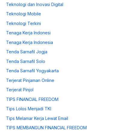
Teknologi dan Inovasi Digital
Teknologi Mobile
Teknologi Terkini
Tenaga Kerja Indonesi
Tenaga Kerja Indonesia
Tenda Sarnafil Jogja
Tenda Sarnafil Solo
Tenda Sarnafil Yogyakarta
Terjerat Pinjaman Online
Terjerat Pinjol
TIPS FINANCIAL FREEDOM
Tips Lolos Menjadi TKI
Tips Melamar Kerja Lewat Email
TIPS MEMBANGUN FINANCIAL FREEDOM