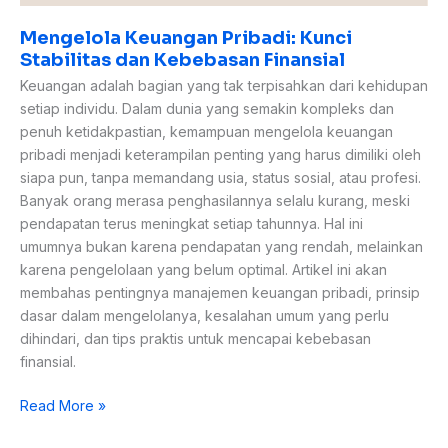
Mengelola Keuangan Pribadi: Kunci
Stabilitas dan Kebebasan Finansial
Keuangan adalah bagian yang tak terpisahkan dari kehidupan
setiap individu. Dalam dunia yang semakin kompleks dan
penuh ketidakpastian, kemampuan mengelola keuangan
pribadi menjadi keterampilan penting yang harus dimiliki oleh
siapa pun, tanpa memandang usia, status sosial, atau profesi.
Banyak orang merasa penghasilannya selalu kurang, meski
pendapatan terus meningkat setiap tahunnya. Hal ini
umumnya bukan karena pendapatan yang rendah, melainkan
karena pengelolaan yang belum optimal. Artikel ini akan
membahas pentingnya manajemen keuangan pribadi, prinsip
dasar dalam mengelolanya, kesalahan umum yang perlu
dihindari, dan tips praktis untuk mencapai kebebasan
finansial.
Read More »