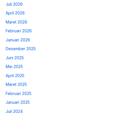
Juli 2026
April 2026
Maret 2026
Februari 2026
Januari 2026
Desember 2025
Juni 2025
Mei 2025
April 2025
Maret 2025
Februari 2025
Januari 2025
Juli 2024