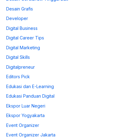
Desain Grafis
Developer
Digital Business
Digital Career Tips
Digital Marketing
Digital Skills
Digitalpreneur
Editors Pick
Edukasi dan E-Learning
Edukasi Panduan Digital
Ekspor Luar Negeri
Ekspor Yogyakarta
Event Organizer
Event Organizer Jakarta