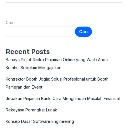
Cari
Cari
Recent Posts
Bahaya Pinjol: Risiko Pinjaman Online yang Wajib Anda
Ketahui Sebelum Mengajukan
Kontraktor Booth Jogja: Solusi Profesional untuk Booth
Pameran dan Event
Jebakan Pinjaman Bank: Cara Menghindari Masalah Finansial
Rekayasa Perangkat Lunak
Konsep Dasar Software Engineering