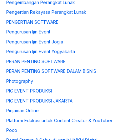
Pengembangan Perangkat Lunak
Pengertian Rekayasa Perangkat Lunak
PENGERTIAN SOFTWARE
Pengurusan Ijin Event
Pengurusan Ijin Event Jogja
Pengurusan Ijin Event Yogyakarta
PERAN PENTING SOFTWARE
PERAN PENTING SOFTWARE DALAM BISNIS
Photography
PIC EVENT PRODUKSI
PIC EVENT PRODUKSI JAKARTA
Pinjaman Online
Platform Edukasi untuk Content Creator & YouTuber
Poco