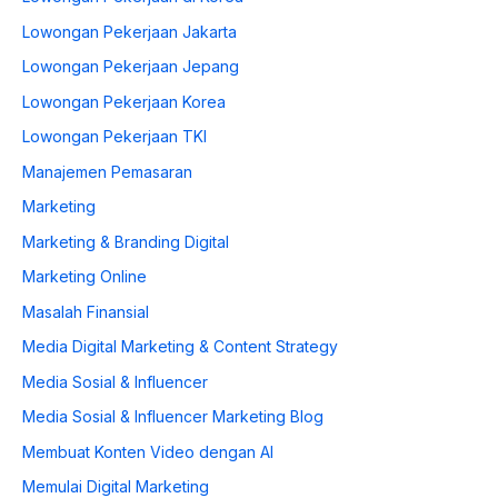
Lowongan Pekerjaan Jakarta
Lowongan Pekerjaan Jepang
Lowongan Pekerjaan Korea
Lowongan Pekerjaan TKI
Manajemen Pemasaran
Marketing
Marketing & Branding Digital
Marketing Online
Masalah Finansial
Media Digital Marketing & Content Strategy
Media Sosial & Influencer
Media Sosial & Influencer Marketing Blog
Membuat Konten Video dengan AI
Memulai Digital Marketing