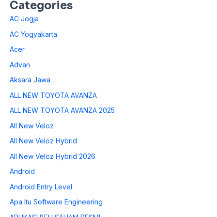
Categories
AC Jogja
AC Yogyakarta
Acer
Advan
Aksara Jawa
ALL NEW TOYOTA AVANZA
ALL NEW TOYOTA AVANZA 2025
All New Veloz
All New Veloz Hybrid
All New Veloz Hybrid 2026
Android
Android Entry Level
Apa Itu Software Engineering