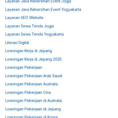
Layanan Jasa Kebersihan Event Jogja
Layanan Jasa Kebersihan Event Yogyakarta
Layanan SEO Website
Layanan Sewa Tenda Jogja
Layanan Sewa Tenda Yogyakarta
Literasi Digital
Lowongan Kerja di Jepang
Lowongan Kerja di Jepang 2025
Lowongan Pekerjaan
Lowongan Pekerjaan Arab Saudi
Lowongan Pekerjaan Australia
Lowongan Pekerjaan Cina
Lowongan Pekerjaan di Australia
Lowongan Pekerjaan di Jepang
Lowongan Pekerjaan di Korea