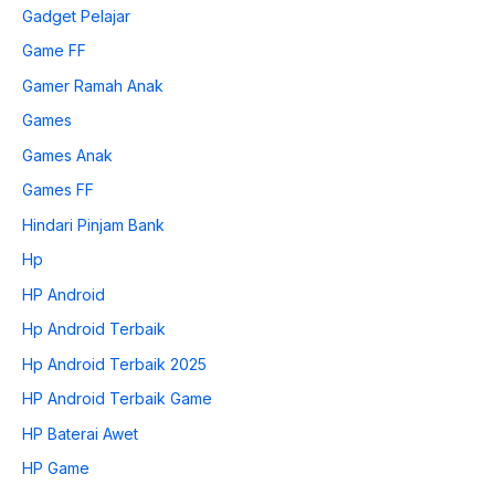
Gadget Pelajar
Game FF
Gamer Ramah Anak
Games
Games Anak
Games FF
Hindari Pinjam Bank
Hp
HP Android
Hp Android Terbaik
Hp Android Terbaik 2025
HP Android Terbaik Game
HP Baterai Awet
HP Game