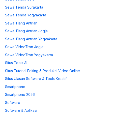
Sewa Tenda Surakarta
Sewa Tenda Yogyakarta
Sewa Tiang Antrian
Sewa Tiang Antrian Jogja
Sewa Tiang Antrian Yogyakarta
Sewa VideoTron Jogja
Sewa VideoTron Yogyakarta
Situs Tools AI
Situs Tutorial Editing & Produksi Video Online
Situs Ulasan Software & Tools Kreatif
Smartphone
Smartphone 2026
Software
Software & Aplikasi