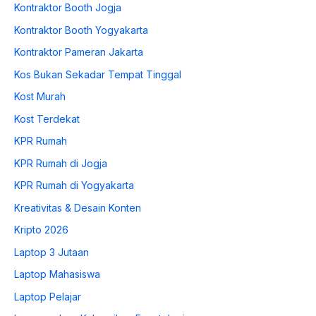
Kontraktor Booth Jogja
Kontraktor Booth Yogyakarta
Kontraktor Pameran Jakarta
Kos Bukan Sekadar Tempat Tinggal
Kost Murah
Kost Terdekat
KPR Rumah
KPR Rumah di Jogja
KPR Rumah di Yogyakarta
Kreativitas & Desain Konten
Kripto 2026
Laptop 3 Jutaan
Laptop Mahasiswa
Laptop Pelajar