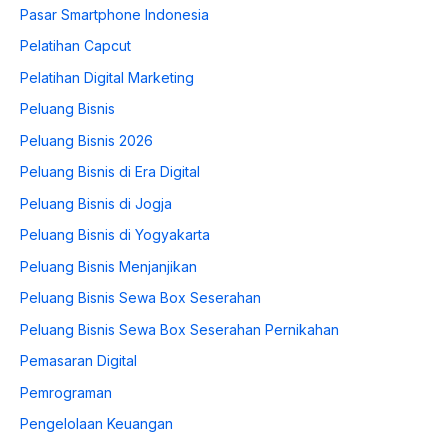
Pasar Smartphone Indonesia
Pelatihan Capcut
Pelatihan Digital Marketing
Peluang Bisnis
Peluang Bisnis 2026
Peluang Bisnis di Era Digital
Peluang Bisnis di Jogja
Peluang Bisnis di Yogyakarta
Peluang Bisnis Menjanjikan
Peluang Bisnis Sewa Box Seserahan
Peluang Bisnis Sewa Box Seserahan Pernikahan
Pemasaran Digital
Pemrograman
Pengelolaan Keuangan