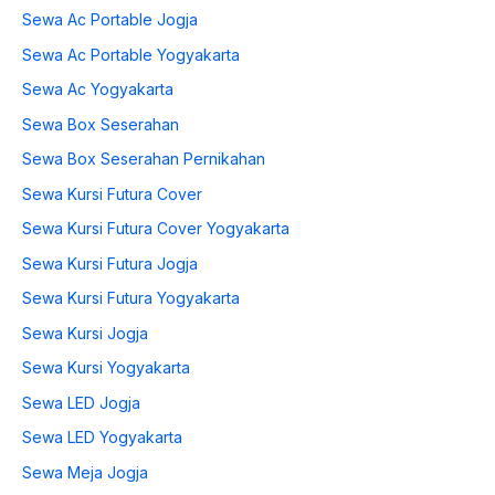
Sewa Ac Portable Jogja
Sewa Ac Portable Yogyakarta
Sewa Ac Yogyakarta
Sewa Box Seserahan
Sewa Box Seserahan Pernikahan
Sewa Kursi Futura Cover
Sewa Kursi Futura Cover Yogyakarta
Sewa Kursi Futura Jogja
Sewa Kursi Futura Yogyakarta
Sewa Kursi Jogja
Sewa Kursi Yogyakarta
Sewa LED Jogja
Sewa LED Yogyakarta
Sewa Meja Jogja