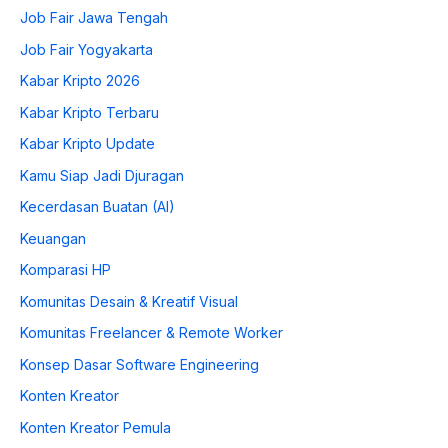
Job Fair Jawa Tengah
Job Fair Yogyakarta
Kabar Kripto 2026
Kabar Kripto Terbaru
Kabar Kripto Update
Kamu Siap Jadi Djuragan
Kecerdasan Buatan (AI)
Keuangan
Komparasi HP
Komunitas Desain & Kreatif Visual
Komunitas Freelancer & Remote Worker
Konsep Dasar Software Engineering
Konten Kreator
Konten Kreator Pemula