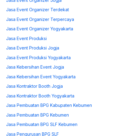
Jasa Event Organizer Jogja
Jasa Event Organizer Terdekat
Jasa Event Organizer Terpercaya
Jasa Event Organizer Yogyakarta
Jasa Event Produksi
Jasa Event Produksi Jogja
Jasa Event Produksi Yogyakarta
Jasa Kebersihan Event Jogja
Jasa Kebersihan Event Yogyakarta
Jasa Kontraktor Booth Jogja
Jasa Kontraktor Booth Yogyakarta
Jasa Pembuatan BPG Kabupaten Kebumen
Jasa Pembuatan BPG Kebumen
Jasa Pembuatan BPG SLF Kebumen
Jasa Pengurusan BPG SLF