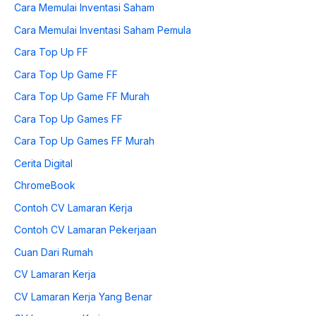
Cara Memulai Inventasi Saham
Cara Memulai Inventasi Saham Pemula
Cara Top Up FF
Cara Top Up Game FF
Cara Top Up Game FF Murah
Cara Top Up Games FF
Cara Top Up Games FF Murah
Cerita Digital
ChromeBook
Contoh CV Lamaran Kerja
Contoh CV Lamaran Pekerjaan
Cuan Dari Rumah
CV Lamaran Kerja
CV Lamaran Kerja Yang Benar