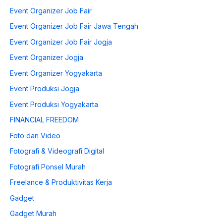
Event Organizer Job Fair
Event Organizer Job Fair Jawa Tengah
Event Organizer Job Fair Jogja
Event Organizer Jogja
Event Organizer Yogyakarta
Event Produksi Jogja
Event Produksi Yogyakarta
FINANCIAL FREEDOM
Foto dan Video
Fotografi & Videografi Digital
Fotografi Ponsel Murah
Freelance & Produktivitas Kerja
Gadget
Gadget Murah