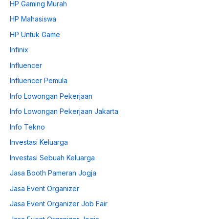
HP Gaming Murah
HP Mahasiswa
HP Untuk Game
Infinix
Influencer
Influencer Pemula
Info Lowongan Pekerjaan
Info Lowongan Pekerjaan Jakarta
Info Tekno
Investasi Keluarga
Investasi Sebuah Keluarga
Jasa Booth Pameran Jogja
Jasa Event Organizer
Jasa Event Organizer Job Fair