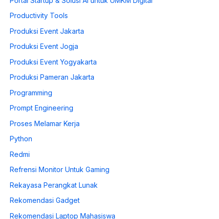
Portal Startup & Solusi AI untuk UMKM Digital
Productivity Tools
Produksi Event Jakarta
Produksi Event Jogja
Produksi Event Yogyakarta
Produksi Pameran Jakarta
Programming
Prompt Engineering
Proses Melamar Kerja
Python
Redmi
Refrensi Monitor Untuk Gaming
Rekayasa Perangkat Lunak
Rekomendasi Gadget
Rekomendasi Laptop Mahasiswa