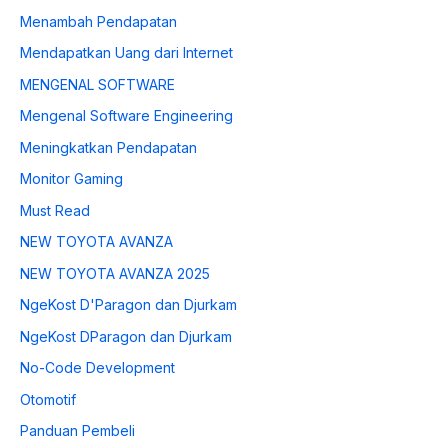
Menambah Pendapatan
Mendapatkan Uang dari Internet
MENGENAL SOFTWARE
Mengenal Software Engineering
Meningkatkan Pendapatan
Monitor Gaming
Must Read
NEW TOYOTA AVANZA
NEW TOYOTA AVANZA 2025
NgeKost D'Paragon dan Djurkam
NgeKost DParagon dan Djurkam
No-Code Development
Otomotif
Panduan Pembeli