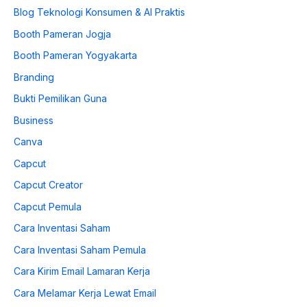
Blog Teknologi Konsumen & AI Praktis
Booth Pameran Jogja
Booth Pameran Yogyakarta
Branding
Bukti Pemilikan Guna
Business
Canva
Capcut
Capcut Creator
Capcut Pemula
Cara Inventasi Saham
Cara Inventasi Saham Pemula
Cara Kirim Email Lamaran Kerja
Cara Melamar Kerja Lewat Email