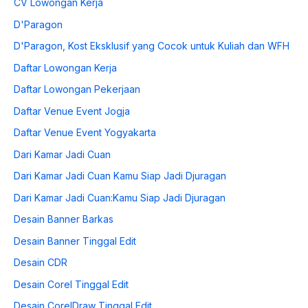
CV Lowongan Kerja
D'Paragon
D'Paragon, Kost Eksklusif yang Cocok untuk Kuliah dan WFH
Daftar Lowongan Kerja
Daftar Lowongan Pekerjaan
Daftar Venue Event Jogja
Daftar Venue Event Yogyakarta
Dari Kamar Jadi Cuan
Dari Kamar Jadi Cuan Kamu Siap Jadi Djuragan
Dari Kamar Jadi Cuan:Kamu Siap Jadi Djuragan
Desain Banner Barkas
Desain Banner Tinggal Edit
Desain CDR
Desain Corel Tinggal Edit
Desain CorelDraw Tinggal Edit