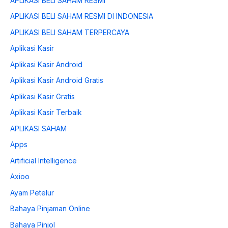
APLIKASI BELI SAHAM RESMI
APLIKASI BELI SAHAM RESMI DI INDONESIA
APLIKASI BELI SAHAM TERPERCAYA
Aplikasi Kasir
Aplikasi Kasir Android
Aplikasi Kasir Android Gratis
Aplikasi Kasir Gratis
Aplikasi Kasir Terbaik
APLIKASI SAHAM
Apps
Artificial Intelligence
Axioo
Ayam Petelur
Bahaya Pinjaman Online
Bahaya Pinjol