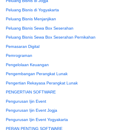
Peluang Bisnis di Jogja
Peluang Bisnis di Yogyakarta
Peluang Bisnis Menjanjikan
Peluang Bisnis Sewa Box Seserahan
Peluang Bisnis Sewa Box Seserahan Pernikahan
Pemasaran Digital
Pemrograman
Pengelolaan Keuangan
Pengembangan Perangkat Lunak
Pengertian Rekayasa Perangkat Lunak
PENGERTIAN SOFTWARE
Pengurusan Ijin Event
Pengurusan Ijin Event Jogja
Pengurusan Ijin Event Yogyakarta
PERAN PENTING SOFTWARE