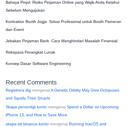
Bahaya Pinjol: Risiko Pinjaman Online yang Wajib Anda Ketahui
Sebelum Mengajukan
Kontraktor Booth Jogja: Solusi Profesional untuk Booth Pameran
dan Event
Jebakan Pinjaman Bank: Cara Menghindari Masalah Finansial
Rekayasa Perangkat Lunak
Konsep Dasar Software Engineering
Recent Comments
Registrera dig
mengenai
A Genetic Oddity May Give Octopuses
and Squids Their Smarts
Skapa personligt konto
mengenai
Spend a Dollar on Upcoming
iPhone 13, and How to Save More
skapa ett binance-konto
mengenai
Running macOS and