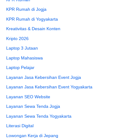
KPR Rumah di Jogja
KPR Rumah di Yogyakarta
Kreativitas & Desain Konten
Kripto 2026
Laptop 3 Jutaan
Laptop Mahasiswa
Laptop Pelajar
Layanan Jasa Kebersihan Event Jogja
Layanan Jasa Kebersihan Event Yogyakarta
Layanan SEO Website
Layanan Sewa Tenda Jogja
Layanan Sewa Tenda Yogyakarta
Literasi Digital
Lowongan Kerja di Jepang