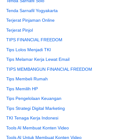
Tenda Sarnafil Solo
Tenda Sarnafil Yogyakarta
Terjerat Pinjaman Online
Terjerat Pinjol
TIPS FINANCIAL FREEDOM
Tips Lolos Menjadi TKI
Tips Melamar Kerja Lewat Email
TIPS MEMBANGUN FINANCIAL FREEDOM
Tips Membeli Rumah
Tips Memilih HP
Tips Pengelolaan Keuangan
Tips Strategi Digital Marketing
TKI Tenaga Kerja Indonesi
Tools AI Membuat Konten Video
Tools AI Untuk Membuat Konten Video