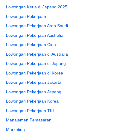
Lowongan Kerja di Jepang 2025
Lowongan Pekerjaan
Lowongan Pekerjaan Arab Saudi
Lowongan Pekerjaan Australia
Lowongan Pekerjaan Cina
Lowongan Pekerjaan di Australia
Lowongan Pekerjaan di Jepang
Lowongan Pekerjaan di Korea
Lowongan Pekerjaan Jakarta
Lowongan Pekerjaan Jepang
Lowongan Pekerjaan Korea
Lowongan Pekerjaan TKI
Manajemen Pemasaran
Marketing