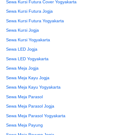
Sewa Kursi Futura Cover Yogyakarta
Sewa Kursi Futura Jogja
Sewa Kursi Futura Yogyakarta
Sewa Kursi Jogja
Sewa Kursi Yogyakarta
Sewa LED Jogja
Sewa LED Yogyakarta
Sewa Meja Jogja
Sewa Meja Kayu Jogja
Sewa Meja Kayu Yogyakarta
Sewa Meja Parasol
Sewa Meja Parasol Jogja
Sewa Meja Parasol Yogyakarta
Sewa Meja Payung
Sewa Meja Payung Jogja