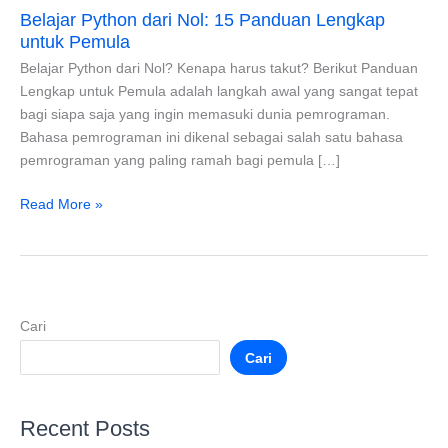
Belajar Python dari Nol: 15 Panduan Lengkap
untuk Pemula
Belajar Python dari Nol? Kenapa harus takut? Berikut Panduan
Lengkap untuk Pemula adalah langkah awal yang sangat tepat
bagi siapa saja yang ingin memasuki dunia pemrograman.
Bahasa pemrograman ini dikenal sebagai salah satu bahasa
pemrograman yang paling ramah bagi pemula […]
Read More »
Cari
Cari
Recent Posts