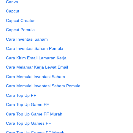
Canva
Capcut
Capcut Creator
Capcut Pemula
Cara Inventasi Saham
Cara Inventasi Saham Pemula
Cara Kirim Email Lamaran Kerja
Cara Melamar Kerja Lewat Email
Cara Memulai Inventasi Saham
Cara Memulai Inventasi Saham Pemula
Cara Top Up FF
Cara Top Up Game FF
Cara Top Up Game FF Murah
Cara Top Up Games FF
Cara Top Up Games FF Murah