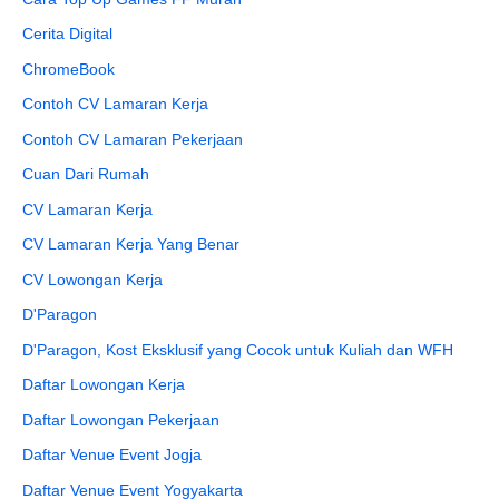
Cerita Digital
ChromeBook
Contoh CV Lamaran Kerja
Contoh CV Lamaran Pekerjaan
Cuan Dari Rumah
CV Lamaran Kerja
CV Lamaran Kerja Yang Benar
CV Lowongan Kerja
D'Paragon
D'Paragon, Kost Eksklusif yang Cocok untuk Kuliah dan WFH
Daftar Lowongan Kerja
Daftar Lowongan Pekerjaan
Daftar Venue Event Jogja
Daftar Venue Event Yogyakarta