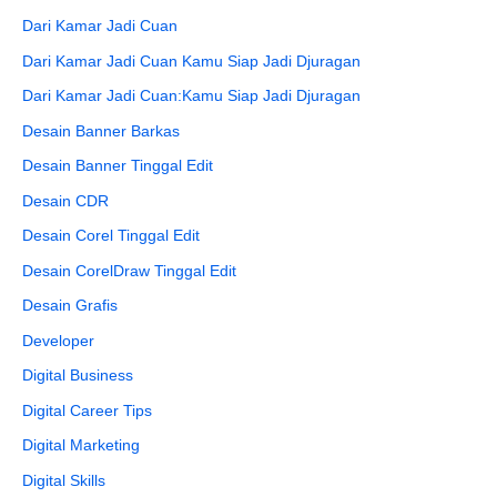
Dari Kamar Jadi Cuan
Dari Kamar Jadi Cuan Kamu Siap Jadi Djuragan
Dari Kamar Jadi Cuan:Kamu Siap Jadi Djuragan
Desain Banner Barkas
Desain Banner Tinggal Edit
Desain CDR
Desain Corel Tinggal Edit
Desain CorelDraw Tinggal Edit
Desain Grafis
Developer
Digital Business
Digital Career Tips
Digital Marketing
Digital Skills