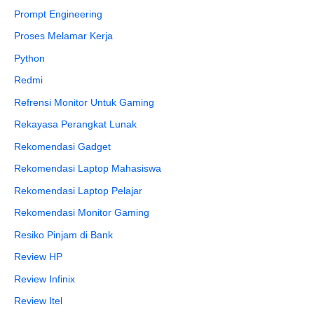
Prompt Engineering
Proses Melamar Kerja
Python
Redmi
Refrensi Monitor Untuk Gaming
Rekayasa Perangkat Lunak
Rekomendasi Gadget
Rekomendasi Laptop Mahasiswa
Rekomendasi Laptop Pelajar
Rekomendasi Monitor Gaming
Resiko Pinjam di Bank
Review HP
Review Infinix
Review Itel