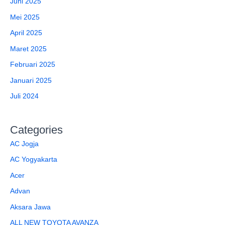
Juni 2025
Mei 2025
April 2025
Maret 2025
Februari 2025
Januari 2025
Juli 2024
Categories
AC Jogja
AC Yogyakarta
Acer
Advan
Aksara Jawa
ALL NEW TOYOTA AVANZA