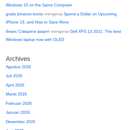
Windows 10 on the Same Computer
gratis binance-konto
mengenai
Spend a Dollar on Upcoming
iPhone 13, and How to Save More
бнанс Створити акаунт
mengenai
Dell XPS 13 2021: The best
Windows laptop now with OLED
Archives
Agustus 2026
Juli 2026
April 2026
Maret 2026
Februari 2026
Januari 2026
Desember 2025