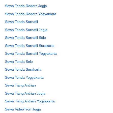
Sewa Tenda Roders Jogja
Sewa Tenda Roders Yogyakarta
Sewa Tenda Sarnafil
Sewa Tenda Sarnafil Jogja
Sewa Tenda Sarnafil Solo
Sewa Tenda Sarnafil Surakarta
Sewa Tenda Sarnafil Yogyakarta
Sewa Tenda Solo
Sewa Tenda Surakarta
Sewa Tenda Yogyakarta
Sewa Tiang Antrian
Sewa Tiang Antrian Jogja
Sewa Tiang Antrian Yogyakarta
Sewa VideoTron Jogja