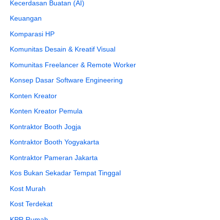
Kecerdasan Buatan (AI)
Keuangan
Komparasi HP
Komunitas Desain & Kreatif Visual
Komunitas Freelancer & Remote Worker
Konsep Dasar Software Engineering
Konten Kreator
Konten Kreator Pemula
Kontraktor Booth Jogja
Kontraktor Booth Yogyakarta
Kontraktor Pameran Jakarta
Kos Bukan Sekadar Tempat Tinggal
Kost Murah
Kost Terdekat
KPR Rumah