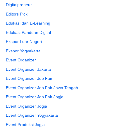
Digitalpreneur
Editors Pick
Edukasi dan E-Learning
Edukasi Panduan Digital
Ekspor Luar Negeri
Ekspor Yogyakarta
Event Organizer
Event Organizer Jakarta
Event Organizer Job Fair
Event Organizer Job Fair Jawa Tengah
Event Organizer Job Fair Jogja
Event Organizer Jogja
Event Organizer Yogyakarta
Event Produksi Jogja