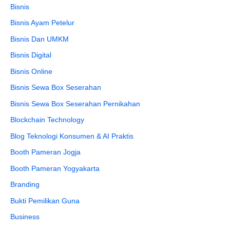
Bisnis
Bisnis Ayam Petelur
Bisnis Dan UMKM
Bisnis Digital
Bisnis Online
Bisnis Sewa Box Seserahan
Bisnis Sewa Box Seserahan Pernikahan
Blockchain Technology
Blog Teknologi Konsumen & AI Praktis
Booth Pameran Jogja
Booth Pameran Yogyakarta
Branding
Bukti Pemilikan Guna
Business