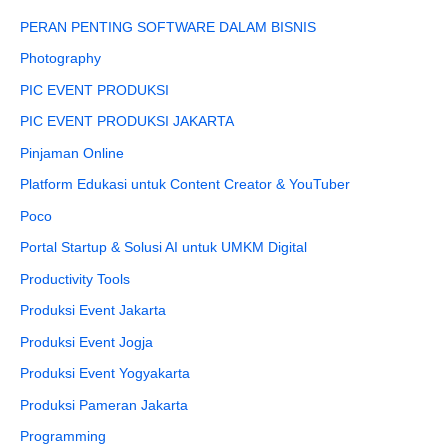
PERAN PENTING SOFTWARE DALAM BISNIS
Photography
PIC EVENT PRODUKSI
PIC EVENT PRODUKSI JAKARTA
Pinjaman Online
Platform Edukasi untuk Content Creator & YouTuber
Poco
Portal Startup & Solusi AI untuk UMKM Digital
Productivity Tools
Produksi Event Jakarta
Produksi Event Jogja
Produksi Event Yogyakarta
Produksi Pameran Jakarta
Programming