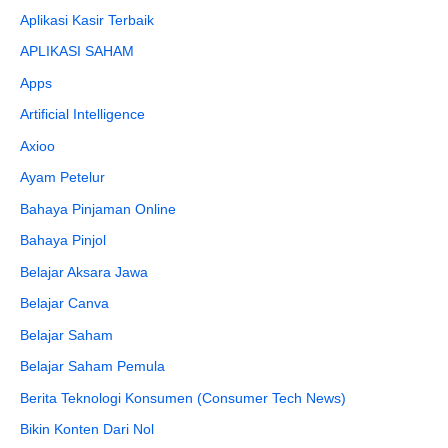
Aplikasi Kasir Terbaik
APLIKASI SAHAM
Apps
Artificial Intelligence
Axioo
Ayam Petelur
Bahaya Pinjaman Online
Bahaya Pinjol
Belajar Aksara Jawa
Belajar Canva
Belajar Saham
Belajar Saham Pemula
Berita Teknologi Konsumen (Consumer Tech News)
Bikin Konten Dari Nol