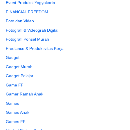
Event Produksi Yogyakarta
FINANCIAL FREEDOM
Foto dan Video
Fotografi & Videografi Digital
Fotografi Ponsel Murah
Freelance & Produktivitas Kerja
Gadget
Gadget Murah
Gadget Pelajar
Game FF
Gamer Ramah Anak
Games
Games Anak
Games FF