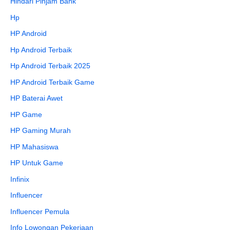
Hindari Pinjam Bank
Hp
HP Android
Hp Android Terbaik
Hp Android Terbaik 2025
HP Android Terbaik Game
HP Baterai Awet
HP Game
HP Gaming Murah
HP Mahasiswa
HP Untuk Game
Infinix
Influencer
Influencer Pemula
Info Lowongan Pekerjaan