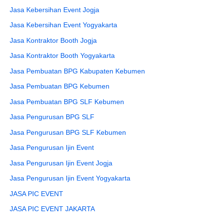
Jasa Kebersihan Event Jogja
Jasa Kebersihan Event Yogyakarta
Jasa Kontraktor Booth Jogja
Jasa Kontraktor Booth Yogyakarta
Jasa Pembuatan BPG Kabupaten Kebumen
Jasa Pembuatan BPG Kebumen
Jasa Pembuatan BPG SLF Kebumen
Jasa Pengurusan BPG SLF
Jasa Pengurusan BPG SLF Kebumen
Jasa Pengurusan Ijin Event
Jasa Pengurusan Ijin Event Jogja
Jasa Pengurusan Ijin Event Yogyakarta
JASA PIC EVENT
JASA PIC EVENT JAKARTA