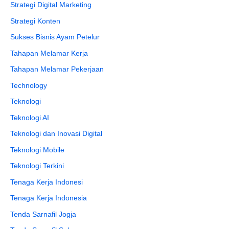
Strategi Digital Marketing
Strategi Konten
Sukses Bisnis Ayam Petelur
Tahapan Melamar Kerja
Tahapan Melamar Pekerjaan
Technology
Teknologi
Teknologi AI
Teknologi dan Inovasi Digital
Teknologi Mobile
Teknologi Terkini
Tenaga Kerja Indonesi
Tenaga Kerja Indonesia
Tenda Sarnafil Jogja