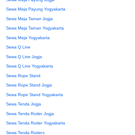
Sewa Meja Payung Yogyakarta
Sewa Meja Taman Jogja
Sewa Meja Taman Yogyakarta
Sewa Meja Yogyakarta
Sewa Q Line
Sewa Q Line Jogja
Sewa Q Line Yogyakarta
Sewa Rope Stand
Sewa Rope Stand Jogja
Sewa Rope Stand Yogyakarta
Sewa Tenda Jogja
Sewa Tenda Roder Jogja
Sewa Tenda Roder Yogyakarta
Sewa Tenda Roders