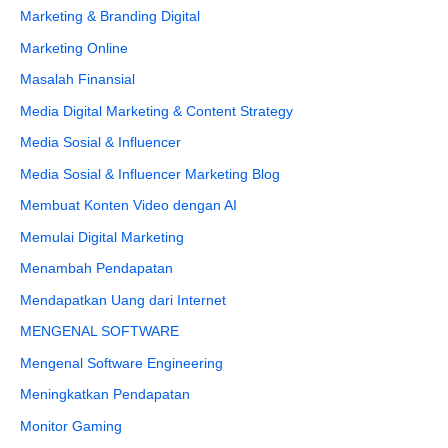
Marketing & Branding Digital
Marketing Online
Masalah Finansial
Media Digital Marketing & Content Strategy
Media Sosial & Influencer
Media Sosial & Influencer Marketing Blog
Membuat Konten Video dengan AI
Memulai Digital Marketing
Menambah Pendapatan
Mendapatkan Uang dari Internet
MENGENAL SOFTWARE
Mengenal Software Engineering
Meningkatkan Pendapatan
Monitor Gaming