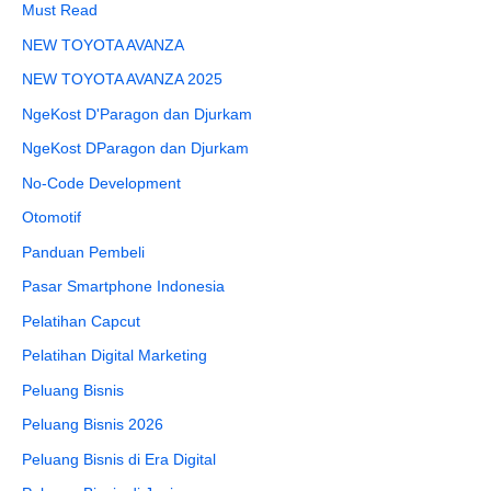
Must Read
NEW TOYOTA AVANZA
NEW TOYOTA AVANZA 2025
NgeKost D'Paragon dan Djurkam
NgeKost DParagon dan Djurkam
No-Code Development
Otomotif
Panduan Pembeli
Pasar Smartphone Indonesia
Pelatihan Capcut
Pelatihan Digital Marketing
Peluang Bisnis
Peluang Bisnis 2026
Peluang Bisnis di Era Digital