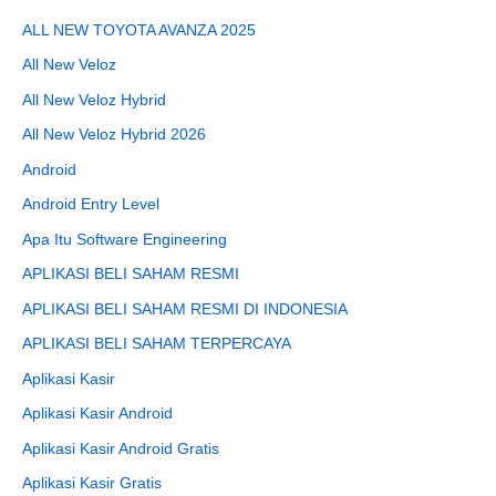
ALL NEW TOYOTA AVANZA 2025
All New Veloz
All New Veloz Hybrid
All New Veloz Hybrid 2026
Android
Android Entry Level
Apa Itu Software Engineering
APLIKASI BELI SAHAM RESMI
APLIKASI BELI SAHAM RESMI DI INDONESIA
APLIKASI BELI SAHAM TERPERCAYA
Aplikasi Kasir
Aplikasi Kasir Android
Aplikasi Kasir Android Gratis
Aplikasi Kasir Gratis