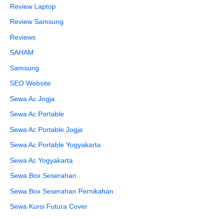
Review Laptop
Review Samsung
Reviews
SAHAM
Samsung
SEO Website
Sewa Ac Jogja
Sewa Ac Portable
Sewa Ac Portable Jogja
Sewa Ac Portable Yogyakarta
Sewa Ac Yogyakarta
Sewa Box Seserahan
Sewa Box Seserahan Pernikahan
Sewa Kursi Futura Cover