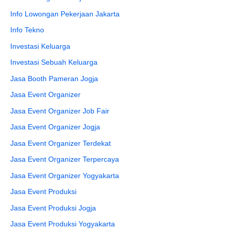
Info Lowongan Pekerjaan Jakarta
Info Tekno
Investasi Keluarga
Investasi Sebuah Keluarga
Jasa Booth Pameran Jogja
Jasa Event Organizer
Jasa Event Organizer Job Fair
Jasa Event Organizer Jogja
Jasa Event Organizer Terdekat
Jasa Event Organizer Terpercaya
Jasa Event Organizer Yogyakarta
Jasa Event Produksi
Jasa Event Produksi Jogja
Jasa Event Produksi Yogyakarta