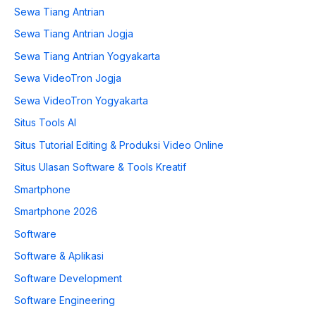
Sewa Tiang Antrian
Sewa Tiang Antrian Jogja
Sewa Tiang Antrian Yogyakarta
Sewa VideoTron Jogja
Sewa VideoTron Yogyakarta
Situs Tools AI
Situs Tutorial Editing & Produksi Video Online
Situs Ulasan Software & Tools Kreatif
Smartphone
Smartphone 2026
Software
Software & Aplikasi
Software Development
Software Engineering