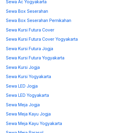
Sewa Ac Yogyakarta
Sewa Box Seserahan
Sewa Box Seserahan Pernikahan
Sewa Kursi Futura Cover
Sewa Kursi Futura Cover Yogyakarta
Sewa Kursi Futura Jogja
Sewa Kursi Futura Yogyakarta
Sewa Kursi Jogja
Sewa Kursi Yogyakarta
Sewa LED Jogja
Sewa LED Yogyakarta
Sewa Meja Jogja
Sewa Meja Kayu Jogja
Sewa Meja Kayu Yogyakarta
Sewa Meja Parasol