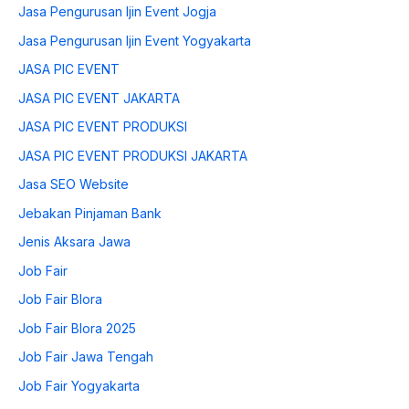
Jasa Pengurusan Ijin Event Jogja
Jasa Pengurusan Ijin Event Yogyakarta
JASA PIC EVENT
JASA PIC EVENT JAKARTA
JASA PIC EVENT PRODUKSI
JASA PIC EVENT PRODUKSI JAKARTA
Jasa SEO Website
Jebakan Pinjaman Bank
Jenis Aksara Jawa
Job Fair
Job Fair Blora
Job Fair Blora 2025
Job Fair Jawa Tengah
Job Fair Yogyakarta