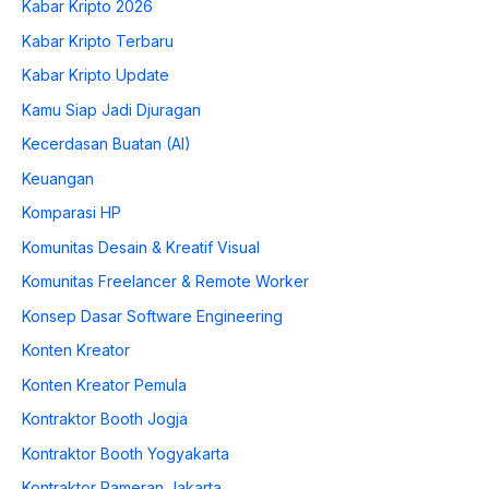
Kabar Kripto 2026
Kabar Kripto Terbaru
Kabar Kripto Update
Kamu Siap Jadi Djuragan
Kecerdasan Buatan (AI)
Keuangan
Komparasi HP
Komunitas Desain & Kreatif Visual
Komunitas Freelancer & Remote Worker
Konsep Dasar Software Engineering
Konten Kreator
Konten Kreator Pemula
Kontraktor Booth Jogja
Kontraktor Booth Yogyakarta
Kontraktor Pameran Jakarta