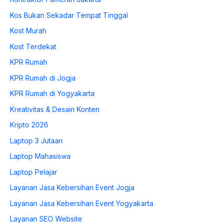
Kos Bukan Sekadar Tempat Tinggal
Kost Murah
Kost Terdekat
KPR Rumah
KPR Rumah di Jogja
KPR Rumah di Yogyakarta
Kreativitas & Desain Konten
Kripto 2026
Laptop 3 Jutaan
Laptop Mahasiswa
Laptop Pelajar
Layanan Jasa Kebersihan Event Jogja
Layanan Jasa Kebersihan Event Yogyakarta
Layanan SEO Website