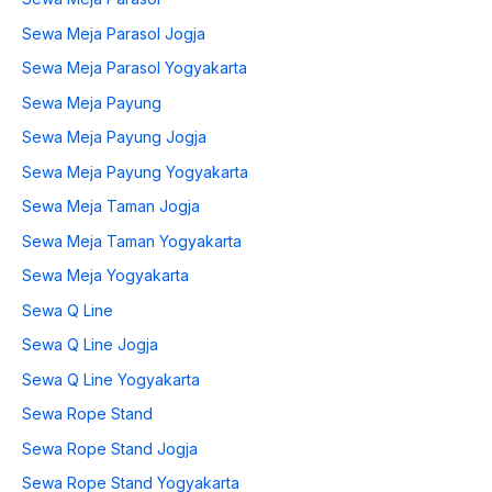
Sewa Meja Parasol Jogja
Sewa Meja Parasol Yogyakarta
Sewa Meja Payung
Sewa Meja Payung Jogja
Sewa Meja Payung Yogyakarta
Sewa Meja Taman Jogja
Sewa Meja Taman Yogyakarta
Sewa Meja Yogyakarta
Sewa Q Line
Sewa Q Line Jogja
Sewa Q Line Yogyakarta
Sewa Rope Stand
Sewa Rope Stand Jogja
Sewa Rope Stand Yogyakarta