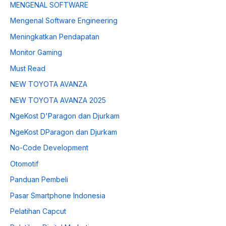
MENGENAL SOFTWARE
Mengenal Software Engineering
Meningkatkan Pendapatan
Monitor Gaming
Must Read
NEW TOYOTA AVANZA
NEW TOYOTA AVANZA 2025
NgeKost D'Paragon dan Djurkam
NgeKost DParagon dan Djurkam
No-Code Development
Otomotif
Panduan Pembeli
Pasar Smartphone Indonesia
Pelatihan Capcut