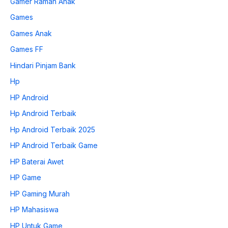
Gamer Ramah Anak
Games
Games Anak
Games FF
Hindari Pinjam Bank
Hp
HP Android
Hp Android Terbaik
Hp Android Terbaik 2025
HP Android Terbaik Game
HP Baterai Awet
HP Game
HP Gaming Murah
HP Mahasiswa
HP Untuk Game