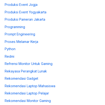
Produksi Event Jogja
Produksi Event Yogyakarta
Produksi Pameran Jakarta
Programming
Prompt Engineering
Proses Melamar Kerja
Python
Redmi
Refrensi Monitor Untuk Gaming
Rekayasa Perangkat Lunak
Rekomendasi Gadget
Rekomendasi Laptop Mahasiswa
Rekomendasi Laptop Pelajar
Rekomendasi Monitor Gaming