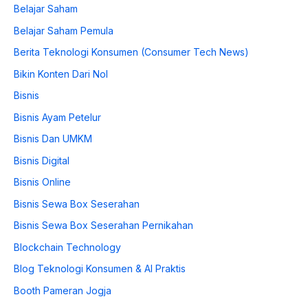
Belajar Saham
Belajar Saham Pemula
Berita Teknologi Konsumen (Consumer Tech News)
Bikin Konten Dari Nol
Bisnis
Bisnis Ayam Petelur
Bisnis Dan UMKM
Bisnis Digital
Bisnis Online
Bisnis Sewa Box Seserahan
Bisnis Sewa Box Seserahan Pernikahan
Blockchain Technology
Blog Teknologi Konsumen & AI Praktis
Booth Pameran Jogja