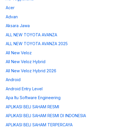
Acer
Advan
Aksara Jawa
ALL NEW TOYOTA AVANZA
ALL NEW TOYOTA AVANZA 2025
All New Veloz
All New Veloz Hybrid
All New Veloz Hybrid 2026
Android
Android Entry Level
Apa Itu Software Engineering
APLIKASI BELI SAHAM RESMI
APLIKASI BELI SAHAM RESMI DI INDONESIA
APLIKASI BELI SAHAM TERPERCAYA