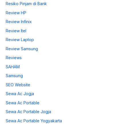
Resiko Pinjam di Bank
Review HP
Review Infinix
Review Itel
Review Laptop
Review Samsung
Reviews
SAHAM
Samsung
SEO Website
Sewa Ac Jogja
Sewa Ac Portable
Sewa Ac Portable Jogja
Sewa Ac Portable Yogyakarta