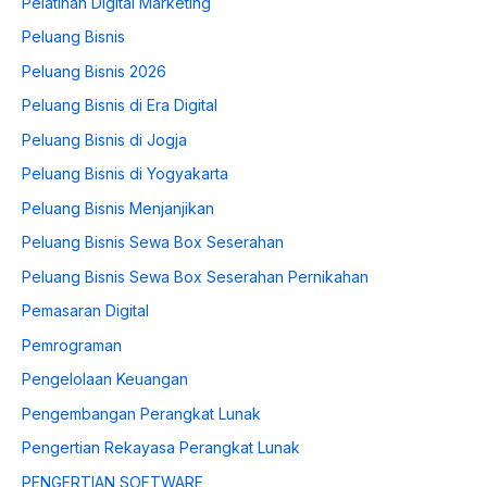
Pelatihan Digital Marketing
Peluang Bisnis
Peluang Bisnis 2026
Peluang Bisnis di Era Digital
Peluang Bisnis di Jogja
Peluang Bisnis di Yogyakarta
Peluang Bisnis Menjanjikan
Peluang Bisnis Sewa Box Seserahan
Peluang Bisnis Sewa Box Seserahan Pernikahan
Pemasaran Digital
Pemrograman
Pengelolaan Keuangan
Pengembangan Perangkat Lunak
Pengertian Rekayasa Perangkat Lunak
PENGERTIAN SOFTWARE