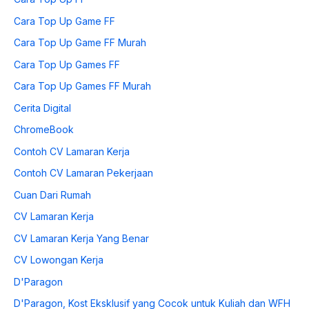
Cara Top Up Game FF
Cara Top Up Game FF Murah
Cara Top Up Games FF
Cara Top Up Games FF Murah
Cerita Digital
ChromeBook
Contoh CV Lamaran Kerja
Contoh CV Lamaran Pekerjaan
Cuan Dari Rumah
CV Lamaran Kerja
CV Lamaran Kerja Yang Benar
CV Lowongan Kerja
D'Paragon
D'Paragon, Kost Eksklusif yang Cocok untuk Kuliah dan WFH