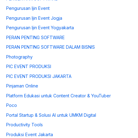
Pengurusan Ijin Event
Pengurusan Ijin Event Jogja
Pengurusan Ijin Event Yogyakarta
PERAN PENTING SOFTWARE
PERAN PENTING SOFTWARE DALAM BISNIS
Photography
PIC EVENT PRODUKSI
PIC EVENT PRODUKSI JAKARTA
Pinjaman Online
Platform Edukasi untuk Content Creator & YouTuber
Poco
Portal Startup & Solusi AI untuk UMKM Digital
Productivity Tools
Produksi Event Jakarta