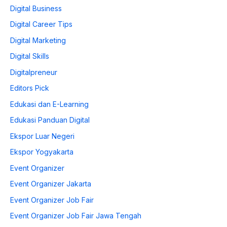
Digital Business
Digital Career Tips
Digital Marketing
Digital Skills
Digitalpreneur
Editors Pick
Edukasi dan E-Learning
Edukasi Panduan Digital
Ekspor Luar Negeri
Ekspor Yogyakarta
Event Organizer
Event Organizer Jakarta
Event Organizer Job Fair
Event Organizer Job Fair Jawa Tengah