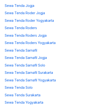
Sewa Tenda Jogja
Sewa Tenda Roder Jogja
Sewa Tenda Roder Yogyakarta
Sewa Tenda Roders
Sewa Tenda Roders Jogja
Sewa Tenda Roders Yogyakarta
Sewa Tenda Sarnafil
Sewa Tenda Sarnafil Jogja
Sewa Tenda Sarnafil Solo
Sewa Tenda Sarnafil Surakarta
Sewa Tenda Sarnafil Yogyakarta
Sewa Tenda Solo
Sewa Tenda Surakarta
Sewa Tenda Yogyakarta