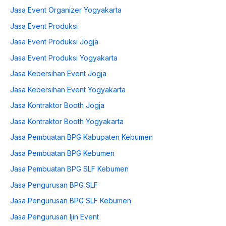
Jasa Event Organizer Yogyakarta
Jasa Event Produksi
Jasa Event Produksi Jogja
Jasa Event Produksi Yogyakarta
Jasa Kebersihan Event Jogja
Jasa Kebersihan Event Yogyakarta
Jasa Kontraktor Booth Jogja
Jasa Kontraktor Booth Yogyakarta
Jasa Pembuatan BPG Kabupaten Kebumen
Jasa Pembuatan BPG Kebumen
Jasa Pembuatan BPG SLF Kebumen
Jasa Pengurusan BPG SLF
Jasa Pengurusan BPG SLF Kebumen
Jasa Pengurusan Ijin Event