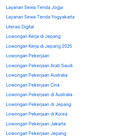
Layanan Sewa Tenda Jogja
Layanan Sewa Tenda Yogyakarta
Literasi Digital
Lowongan Kerja di Jepang
Lowongan Kerja di Jepang 2025
Lowongan Pekerjaan
Lowongan Pekerjaan Arab Saudi
Lowongan Pekerjaan Australia
Lowongan Pekerjaan Cina
Lowongan Pekerjaan di Australia
Lowongan Pekerjaan di Jepang
Lowongan Pekerjaan di Korea
Lowongan Pekerjaan Jakarta
Lowongan Pekerjaan Jepang