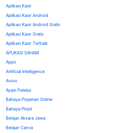
Aplikasi Kasir
Aplikasi Kasir Android
Aplikasi Kasir Android Gratis
Aplikasi Kasir Gratis
Aplikasi Kasir Terbaik
APLIKASI SAHAM
Apps
Artificial Intelligence
Axioo
Ayam Petelur
Bahaya Pinjaman Online
Bahaya Pinjol
Belajar Aksara Jawa
Belajar Canva