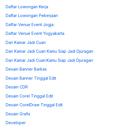
Daftar Lowongan Kerja
Daftar Lowongan Pekerjaan
Daftar Venue Event Jogja
Daftar Venue Event Yogyakarta
Dari Kamar Jadi Cuan
Dari Kamar Jadi Cuan Kamu Siap Jadi Djuragan
Dari Kamar Jadi Cuan:Kamu Siap Jadi Djuragan
Desain Banner Barkas
Desain Banner Tinggal Edit
Desain CDR
Desain Corel Tinggal Edit
Desain CorelDraw Tinggal Edit
Desain Grafis
Developer