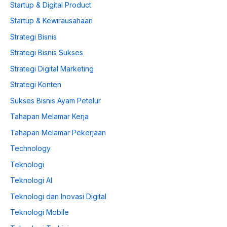
Startup & Digital Product
Startup & Kewirausahaan
Strategi Bisnis
Strategi Bisnis Sukses
Strategi Digital Marketing
Strategi Konten
Sukses Bisnis Ayam Petelur
Tahapan Melamar Kerja
Tahapan Melamar Pekerjaan
Technology
Teknologi
Teknologi AI
Teknologi dan Inovasi Digital
Teknologi Mobile