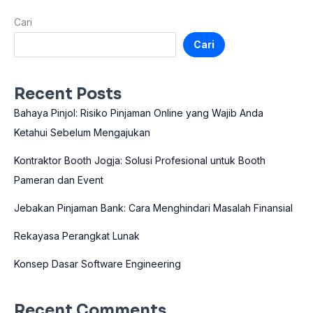
Cari
Cari
Recent Posts
Bahaya Pinjol: Risiko Pinjaman Online yang Wajib Anda
Ketahui Sebelum Mengajukan
Kontraktor Booth Jogja: Solusi Profesional untuk Booth
Pameran dan Event
Jebakan Pinjaman Bank: Cara Menghindari Masalah Finansial
Rekayasa Perangkat Lunak
Konsep Dasar Software Engineering
Recent Comments