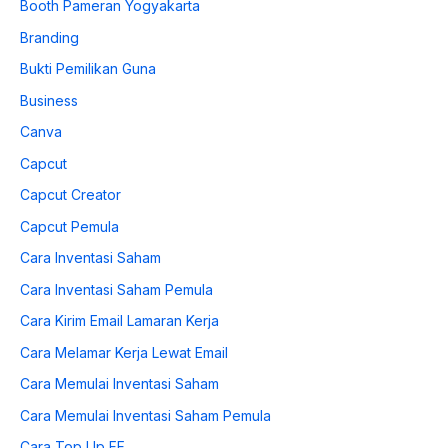
Booth Pameran Yogyakarta
Branding
Bukti Pemilikan Guna
Business
Canva
Capcut
Capcut Creator
Capcut Pemula
Cara Inventasi Saham
Cara Inventasi Saham Pemula
Cara Kirim Email Lamaran Kerja
Cara Melamar Kerja Lewat Email
Cara Memulai Inventasi Saham
Cara Memulai Inventasi Saham Pemula
Cara Top Up FF