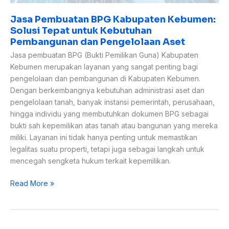
Aset
Jasa Pembuatan BPG Kabupaten Kebumen:
Solusi Tepat untuk Kebutuhan
Pembangunan dan Pengelolaan Aset
Jasa pembuatan BPG (Bukti Pemilikan Guna) Kabupaten
Kebumen merupakan layanan yang sangat penting bagi
pengelolaan dan pembangunan di Kabupaten Kebumen.
Dengan berkembangnya kebutuhan administrasi aset dan
pengelolaan tanah, banyak instansi pemerintah, perusahaan,
hingga individu yang membutuhkan dokumen BPG sebagai
bukti sah kepemilikan atas tanah atau bangunan yang mereka
miliki. Layanan ini tidak hanya penting untuk memastikan
legalitas suatu properti, tetapi juga sebagai langkah untuk
mencegah sengketa hukum terkait kepemilikan.
Read More »