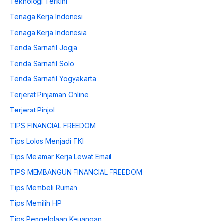
Teknologi Terkini
Tenaga Kerja Indonesi
Tenaga Kerja Indonesia
Tenda Sarnafil Jogja
Tenda Sarnafil Solo
Tenda Sarnafil Yogyakarta
Terjerat Pinjaman Online
Terjerat Pinjol
TIPS FINANCIAL FREEDOM
Tips Lolos Menjadi TKI
Tips Melamar Kerja Lewat Email
TIPS MEMBANGUN FINANCIAL FREEDOM
Tips Membeli Rumah
Tips Memilih HP
Tips Pengelolaan Keuangan