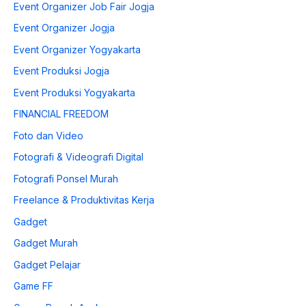
Event Organizer Job Fair Jogja
Event Organizer Jogja
Event Organizer Yogyakarta
Event Produksi Jogja
Event Produksi Yogyakarta
FINANCIAL FREEDOM
Foto dan Video
Fotografi & Videografi Digital
Fotografi Ponsel Murah
Freelance & Produktivitas Kerja
Gadget
Gadget Murah
Gadget Pelajar
Game FF