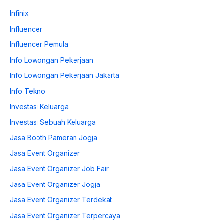
Infinix
Influencer
Influencer Pemula
Info Lowongan Pekerjaan
Info Lowongan Pekerjaan Jakarta
Info Tekno
Investasi Keluarga
Investasi Sebuah Keluarga
Jasa Booth Pameran Jogja
Jasa Event Organizer
Jasa Event Organizer Job Fair
Jasa Event Organizer Jogja
Jasa Event Organizer Terdekat
Jasa Event Organizer Terpercaya