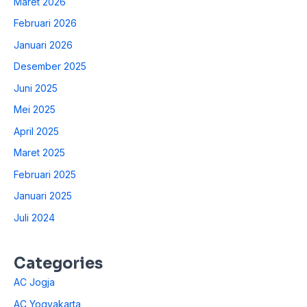
Maret 2026
Februari 2026
Januari 2026
Desember 2025
Juni 2025
Mei 2025
April 2025
Maret 2025
Februari 2025
Januari 2025
Juli 2024
Categories
AC Jogja
AC Yogyakarta