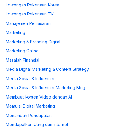
Lowongan Pekerjaan Korea
Lowongan Pekerjaan TKI
Manajemen Pemasaran
Marketing
Marketing & Branding Digital
Marketing Online
Masalah Finansial
Media Digital Marketing & Content Strategy
Media Sosial & Influencer
Media Sosial & Influencer Marketing Blog
Membuat Konten Video dengan AI
Memulai Digital Marketing
Menambah Pendapatan
Mendapatkan Uang dari Internet