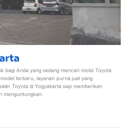
arta
ik bagi Anda yang sedang mencari mobil Toyota
 model terbaru, layanan purna jual yang
aler Toyota di Yogyakarta siap memberikan
an menguntungkan.