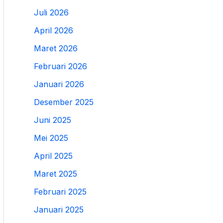
Juli 2026
April 2026
Maret 2026
Februari 2026
Januari 2026
Desember 2025
Juni 2025
Mei 2025
April 2025
Maret 2025
Februari 2025
Januari 2025