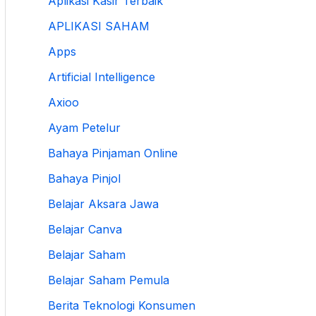
Aplikasi Kasir Terbaik
APLIKASI SAHAM
Apps
Artificial Intelligence
Axioo
Ayam Petelur
Bahaya Pinjaman Online
Bahaya Pinjol
Belajar Aksara Jawa
Belajar Canva
Belajar Saham
Belajar Saham Pemula
Berita Teknologi Konsumen