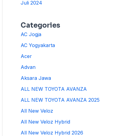
Juli 2024
Categories
AC Jogja
AC Yogyakarta
Acer
Advan
Aksara Jawa
ALL NEW TOYOTA AVANZA
ALL NEW TOYOTA AVANZA 2025
All New Veloz
All New Veloz Hybrid
All New Veloz Hybrid 2026