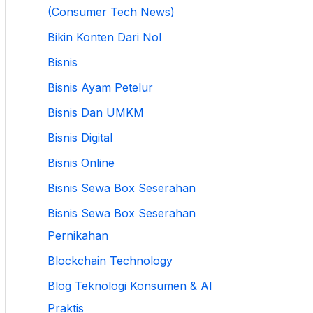
(Consumer Tech News)
Bikin Konten Dari Nol
Bisnis
Bisnis Ayam Petelur
Bisnis Dan UMKM
Bisnis Digital
Bisnis Online
Bisnis Sewa Box Seserahan
Bisnis Sewa Box Seserahan
Pernikahan
Blockchain Technology
Blog Teknologi Konsumen & AI
Praktis