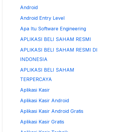
Android
Android Entry Level
Apa Itu Software Engineering
APLIKASI BELI SAHAM RESMI
APLIKASI BELI SAHAM RESMI DI
INDONESIA
APLIKASI BELI SAHAM
TERPERCAYA
Aplikasi Kasir
Aplikasi Kasir Android
Aplikasi Kasir Android Gratis
Aplikasi Kasir Gratis