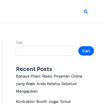
Cari
Cari
Cari
Recent Posts
Bahaya Pinjol: Risiko Pinjaman Online
yang Wajib Anda Ketahui Sebelum
Mengajukan
Kontraktor Booth Jogja: Solusi