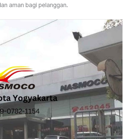
an aman bagi pelanggan.