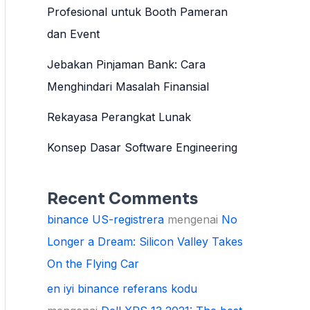
Profesional untuk Booth Pameran
dan Event
Jebakan Pinjaman Bank: Cara
Menghindari Masalah Finansial
Rekayasa Perangkat Lunak
Konsep Dasar Software Engineering
Recent Comments
binance US-registrera
mengenai
No
Longer a Dream: Silicon Valley Takes
On the Flying Car
en iyi binance referans kodu