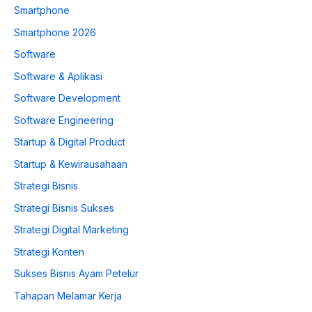
Smartphone
Smartphone 2026
Software
Software & Aplikasi
Software Development
Software Engineering
Startup & Digital Product
Startup & Kewirausahaan
Strategi Bisnis
Strategi Bisnis Sukses
Strategi Digital Marketing
Strategi Konten
Sukses Bisnis Ayam Petelur
Tahapan Melamar Kerja