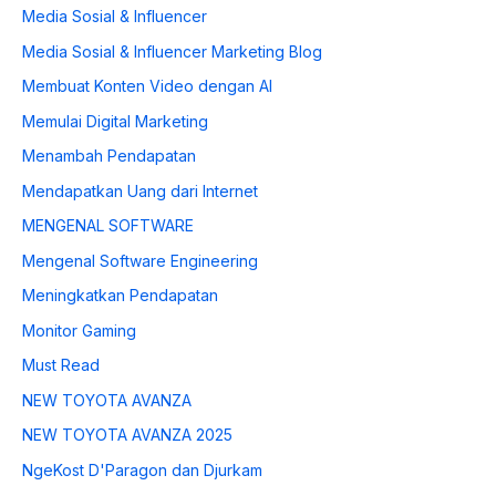
Media Sosial & Influencer
Media Sosial & Influencer Marketing Blog
Membuat Konten Video dengan AI
Memulai Digital Marketing
Menambah Pendapatan
Mendapatkan Uang dari Internet
MENGENAL SOFTWARE
Mengenal Software Engineering
Meningkatkan Pendapatan
Monitor Gaming
Must Read
NEW TOYOTA AVANZA
NEW TOYOTA AVANZA 2025
NgeKost D'Paragon dan Djurkam