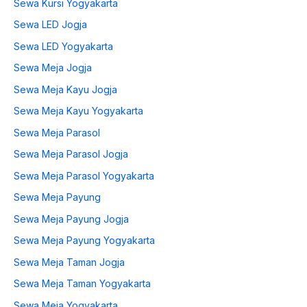
Sewa Kursi Yogyakarta
Sewa LED Jogja
Sewa LED Yogyakarta
Sewa Meja Jogja
Sewa Meja Kayu Jogja
Sewa Meja Kayu Yogyakarta
Sewa Meja Parasol
Sewa Meja Parasol Jogja
Sewa Meja Parasol Yogyakarta
Sewa Meja Payung
Sewa Meja Payung Jogja
Sewa Meja Payung Yogyakarta
Sewa Meja Taman Jogja
Sewa Meja Taman Yogyakarta
Sewa Meja Yogyakarta