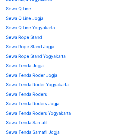
Sewa Q Line
Sewa Q Line Jogja
Sewa Q Line Yogyakarta
Sewa Rope Stand
Sewa Rope Stand Jogja
Sewa Rope Stand Yogyakarta
Sewa Tenda Jogja
Sewa Tenda Roder Jogja
Sewa Tenda Roder Yogyakarta
Sewa Tenda Roders
Sewa Tenda Roders Jogja
Sewa Tenda Roders Yogyakarta
Sewa Tenda Sarnafil
Sewa Tenda Sarnafil Jogja