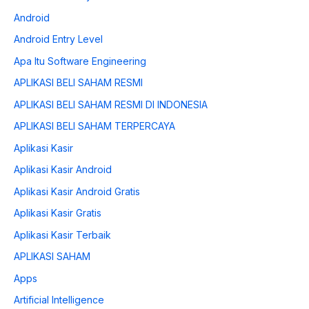
Android
Android Entry Level
Apa Itu Software Engineering
APLIKASI BELI SAHAM RESMI
APLIKASI BELI SAHAM RESMI DI INDONESIA
APLIKASI BELI SAHAM TERPERCAYA
Aplikasi Kasir
Aplikasi Kasir Android
Aplikasi Kasir Android Gratis
Aplikasi Kasir Gratis
Aplikasi Kasir Terbaik
APLIKASI SAHAM
Apps
Artificial Intelligence