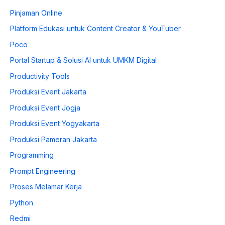
Pinjaman Online
Platform Edukasi untuk Content Creator & YouTuber
Poco
Portal Startup & Solusi AI untuk UMKM Digital
Productivity Tools
Produksi Event Jakarta
Produksi Event Jogja
Produksi Event Yogyakarta
Produksi Pameran Jakarta
Programming
Prompt Engineering
Proses Melamar Kerja
Python
Redmi