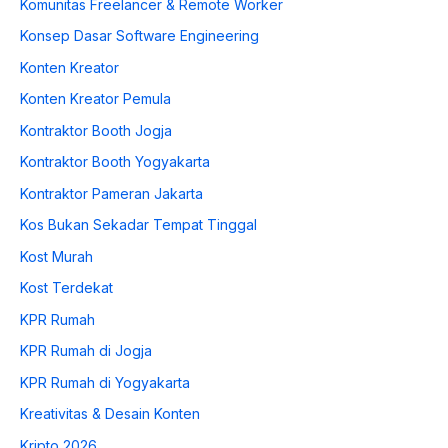
Komunitas Freelancer & Remote Worker
Konsep Dasar Software Engineering
Konten Kreator
Konten Kreator Pemula
Kontraktor Booth Jogja
Kontraktor Booth Yogyakarta
Kontraktor Pameran Jakarta
Kos Bukan Sekadar Tempat Tinggal
Kost Murah
Kost Terdekat
KPR Rumah
KPR Rumah di Jogja
KPR Rumah di Yogyakarta
Kreativitas & Desain Konten
Kripto 2026