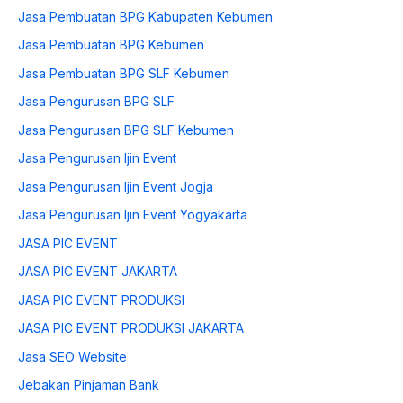
Jasa Pembuatan BPG Kabupaten Kebumen
Jasa Pembuatan BPG Kebumen
Jasa Pembuatan BPG SLF Kebumen
Jasa Pengurusan BPG SLF
Jasa Pengurusan BPG SLF Kebumen
Jasa Pengurusan Ijin Event
Jasa Pengurusan Ijin Event Jogja
Jasa Pengurusan Ijin Event Yogyakarta
JASA PIC EVENT
JASA PIC EVENT JAKARTA
JASA PIC EVENT PRODUKSI
JASA PIC EVENT PRODUKSI JAKARTA
Jasa SEO Website
Jebakan Pinjaman Bank