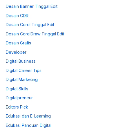
Desain Banner Tinggal Edit
Desain CDR
Desain Corel Tinggal Edit
Desain CorelDraw Tinggal Edit
Desain Grafis
Developer
Digital Business
Digital Career Tips
Digital Marketing
Digital Skills
Digitalpreneur
Editors Pick
Edukasi dan E-Learning
Edukasi Panduan Digital