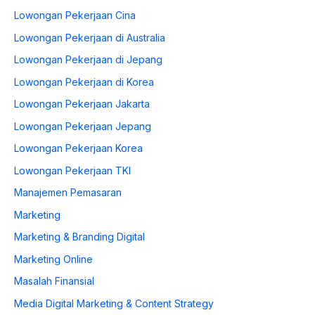
Lowongan Pekerjaan Cina
Lowongan Pekerjaan di Australia
Lowongan Pekerjaan di Jepang
Lowongan Pekerjaan di Korea
Lowongan Pekerjaan Jakarta
Lowongan Pekerjaan Jepang
Lowongan Pekerjaan Korea
Lowongan Pekerjaan TKI
Manajemen Pemasaran
Marketing
Marketing & Branding Digital
Marketing Online
Masalah Finansial
Media Digital Marketing & Content Strategy