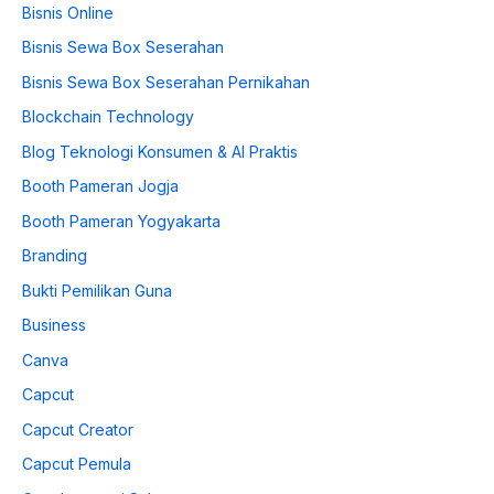
Bisnis Online
Bisnis Sewa Box Seserahan
Bisnis Sewa Box Seserahan Pernikahan
Blockchain Technology
Blog Teknologi Konsumen & AI Praktis
Booth Pameran Jogja
Booth Pameran Yogyakarta
Branding
Bukti Pemilikan Guna
Business
Canva
Capcut
Capcut Creator
Capcut Pemula