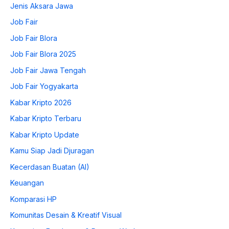
Jenis Aksara Jawa
Job Fair
Job Fair Blora
Job Fair Blora 2025
Job Fair Jawa Tengah
Job Fair Yogyakarta
Kabar Kripto 2026
Kabar Kripto Terbaru
Kabar Kripto Update
Kamu Siap Jadi Djuragan
Kecerdasan Buatan (AI)
Keuangan
Komparasi HP
Komunitas Desain & Kreatif Visual