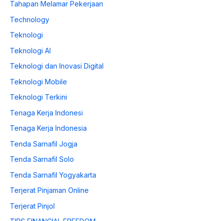
Tahapan Melamar Pekerjaan
Technology
Teknologi
Teknologi AI
Teknologi dan Inovasi Digital
Teknologi Mobile
Teknologi Terkini
Tenaga Kerja Indonesi
Tenaga Kerja Indonesia
Tenda Sarnafil Jogja
Tenda Sarnafil Solo
Tenda Sarnafil Yogyakarta
Terjerat Pinjaman Online
Terjerat Pinjol