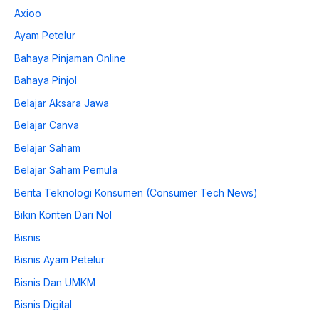
Axioo
Ayam Petelur
Bahaya Pinjaman Online
Bahaya Pinjol
Belajar Aksara Jawa
Belajar Canva
Belajar Saham
Belajar Saham Pemula
Berita Teknologi Konsumen (Consumer Tech News)
Bikin Konten Dari Nol
Bisnis
Bisnis Ayam Petelur
Bisnis Dan UMKM
Bisnis Digital