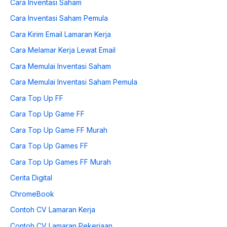
Cara Inventasi Saham
Cara Inventasi Saham Pemula
Cara Kirim Email Lamaran Kerja
Cara Melamar Kerja Lewat Email
Cara Memulai Inventasi Saham
Cara Memulai Inventasi Saham Pemula
Cara Top Up FF
Cara Top Up Game FF
Cara Top Up Game FF Murah
Cara Top Up Games FF
Cara Top Up Games FF Murah
Cerita Digital
ChromeBook
Contoh CV Lamaran Kerja
Contoh CV Lamaran Pekerjaan