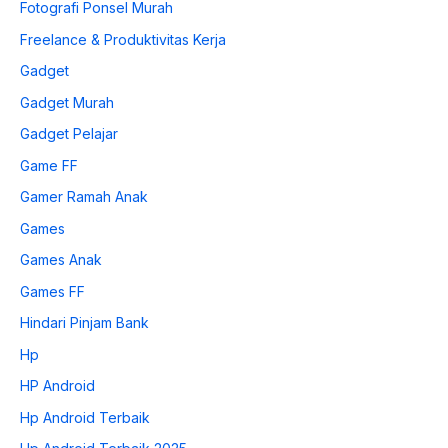
Fotografi Ponsel Murah
Freelance & Produktivitas Kerja
Gadget
Gadget Murah
Gadget Pelajar
Game FF
Gamer Ramah Anak
Games
Games Anak
Games FF
Hindari Pinjam Bank
Hp
HP Android
Hp Android Terbaik