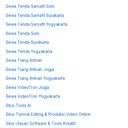
Sewa Tenda Sarnafil Solo
Sewa Tenda Sarnafil Surakarta
Sewa Tenda Sarnafil Yogyakarta
Sewa Tenda Solo
Sewa Tenda Surakarta
Sewa Tenda Yogyakarta
Sewa Tiang Antrian
Sewa Tiang Antrian Jogja
Sewa Tiang Antrian Yogyakarta
Sewa VideoTron Jogja
Sewa VideoTron Yogyakarta
Situs Tools AI
Situs Tutorial Editing & Produksi Video Online
Situs Ulasan Software & Tools Kreatif