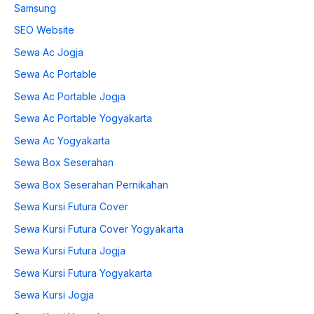
Samsung
SEO Website
Sewa Ac Jogja
Sewa Ac Portable
Sewa Ac Portable Jogja
Sewa Ac Portable Yogyakarta
Sewa Ac Yogyakarta
Sewa Box Seserahan
Sewa Box Seserahan Pernikahan
Sewa Kursi Futura Cover
Sewa Kursi Futura Cover Yogyakarta
Sewa Kursi Futura Jogja
Sewa Kursi Futura Yogyakarta
Sewa Kursi Jogja