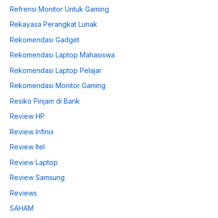
Refrensi Monitor Untuk Gaming
Rekayasa Perangkat Lunak
Rekomendasi Gadget
Rekomendasi Laptop Mahasiswa
Rekomendasi Laptop Pelajar
Rekomendasi Monitor Gaming
Resiko Pinjam di Bank
Review HP
Review Infinix
Review Itel
Review Laptop
Review Samsung
Reviews
SAHAM