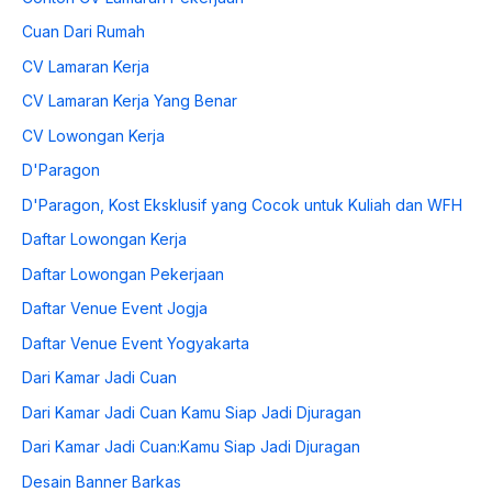
Cuan Dari Rumah
CV Lamaran Kerja
CV Lamaran Kerja Yang Benar
CV Lowongan Kerja
D'Paragon
D'Paragon, Kost Eksklusif yang Cocok untuk Kuliah dan WFH
Daftar Lowongan Kerja
Daftar Lowongan Pekerjaan
Daftar Venue Event Jogja
Daftar Venue Event Yogyakarta
Dari Kamar Jadi Cuan
Dari Kamar Jadi Cuan Kamu Siap Jadi Djuragan
Dari Kamar Jadi Cuan:Kamu Siap Jadi Djuragan
Desain Banner Barkas