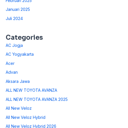
Februari 2025
Januari 2025
Juli 2024
Categories
AC Jogja
AC Yogyakarta
Acer
Advan
Aksara Jawa
ALL NEW TOYOTA AVANZA
ALL NEW TOYOTA AVANZA 2025
All New Veloz
All New Veloz Hybrid
All New Veloz Hybrid 2026