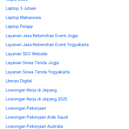
Laptop 3 Jutaan
Laptop Mahasiswa
Laptop Pelajar
Layanan Jasa Kebersihan Event Jogja
Layanan Jasa Kebersihan Event Yogyakarta
Layanan SEO Website
Layanan Sewa Tenda Jogja
Layanan Sewa Tenda Yogyakarta
Literasi Digital
Lowongan Kerja di Jepang
Lowongan Kerja di Jepang 2025
Lowongan Pekerjaan
Lowongan Pekerjaan Arab Saudi
Lowongan Pekerjaan Australia