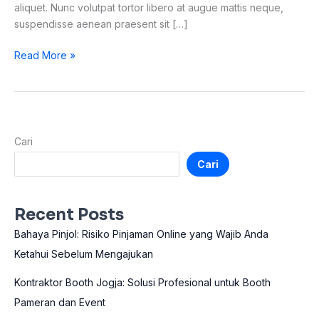
aliquet. Nunc volutpat tortor libero at augue mattis neque,
suspendisse aenean praesent sit […]
Read More »
Cari
Cari
Recent Posts
Bahaya Pinjol: Risiko Pinjaman Online yang Wajib Anda
Ketahui Sebelum Mengajukan
Kontraktor Booth Jogja: Solusi Profesional untuk Booth
Pameran dan Event