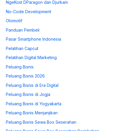
NgeKost DParagon dan Djurkam
No-Code Development
Otomotif
Panduan Pembeli
Pasar Smartphone Indonesia
Pelatihan Capcut
Pelatihan Digital Marketing
Peluang Bisnis
Peluang Bisnis 2026
Peluang Bisnis di Era Digital
Peluang Bisnis di Jogja
Peluang Bisnis di Yogyakarta
Peluang Bisnis Menjanjikan
Peluang Bisnis Sewa Box Seserahan