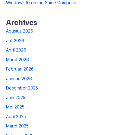
Windows 10 on the Same Computer
Archives
Agustus 2026
Juli 2026
April 2026
Maret 2026
Februari 2026
Januari 2026
Desember 2025
Juni 2025
Mei 2025
April 2025
Maret 2025