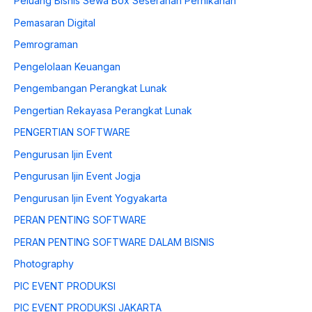
Peluang Bisnis Sewa Box Seserahan Pernikahan
Pemasaran Digital
Pemrograman
Pengelolaan Keuangan
Pengembangan Perangkat Lunak
Pengertian Rekayasa Perangkat Lunak
PENGERTIAN SOFTWARE
Pengurusan Ijin Event
Pengurusan Ijin Event Jogja
Pengurusan Ijin Event Yogyakarta
PERAN PENTING SOFTWARE
PERAN PENTING SOFTWARE DALAM BISNIS
Photography
PIC EVENT PRODUKSI
PIC EVENT PRODUKSI JAKARTA