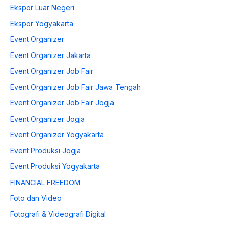
Ekspor Luar Negeri
Ekspor Yogyakarta
Event Organizer
Event Organizer Jakarta
Event Organizer Job Fair
Event Organizer Job Fair Jawa Tengah
Event Organizer Job Fair Jogja
Event Organizer Jogja
Event Organizer Yogyakarta
Event Produksi Jogja
Event Produksi Yogyakarta
FINANCIAL FREEDOM
Foto dan Video
Fotografi & Videografi Digital