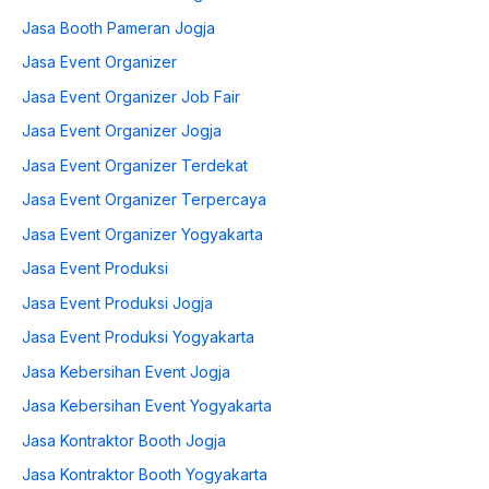
Jasa Booth Pameran Jogja
Jasa Event Organizer
Jasa Event Organizer Job Fair
Jasa Event Organizer Jogja
Jasa Event Organizer Terdekat
Jasa Event Organizer Terpercaya
Jasa Event Organizer Yogyakarta
Jasa Event Produksi
Jasa Event Produksi Jogja
Jasa Event Produksi Yogyakarta
Jasa Kebersihan Event Jogja
Jasa Kebersihan Event Yogyakarta
Jasa Kontraktor Booth Jogja
Jasa Kontraktor Booth Yogyakarta