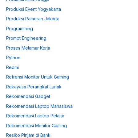
Produksi Event Yogyakarta
Produksi Pameran Jakarta
Programming
Prompt Engineering
Proses Melamar Kerja
Python
Redmi
Refrensi Monitor Untuk Gaming
Rekayasa Perangkat Lunak
Rekomendasi Gadget
Rekomendasi Laptop Mahasiswa
Rekomendasi Laptop Pelajar
Rekomendasi Monitor Gaming
Resiko Pinjam di Bank