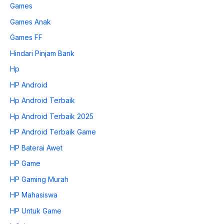
Games
Games Anak
Games FF
Hindari Pinjam Bank
Hp
HP Android
Hp Android Terbaik
Hp Android Terbaik 2025
HP Android Terbaik Game
HP Baterai Awet
HP Game
HP Gaming Murah
HP Mahasiswa
HP Untuk Game