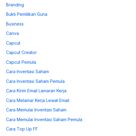
Branding
Bukti Pemilikan Guna
Business
Canva
Capcut
Capcut Creator
Capcut Pemula
Cara Inventasi Saham
Cara Inventasi Saham Pemula
Cara Kirim Email Lamaran Kerja
Cara Melamar Kerja Lewat Email
Cara Memulai Inventasi Saham
Cara Memulai Inventasi Saham Pemula
Cara Top Up FF