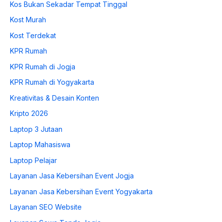
Kos Bukan Sekadar Tempat Tinggal
Kost Murah
Kost Terdekat
KPR Rumah
KPR Rumah di Jogja
KPR Rumah di Yogyakarta
Kreativitas & Desain Konten
Kripto 2026
Laptop 3 Jutaan
Laptop Mahasiswa
Laptop Pelajar
Layanan Jasa Kebersihan Event Jogja
Layanan Jasa Kebersihan Event Yogyakarta
Layanan SEO Website