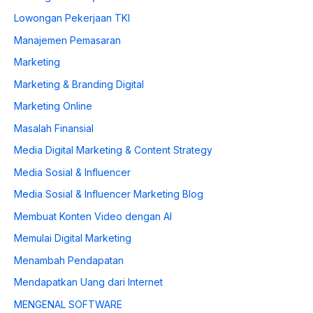
Lowongan Pekerjaan TKI
Manajemen Pemasaran
Marketing
Marketing & Branding Digital
Marketing Online
Masalah Finansial
Media Digital Marketing & Content Strategy
Media Sosial & Influencer
Media Sosial & Influencer Marketing Blog
Membuat Konten Video dengan AI
Memulai Digital Marketing
Menambah Pendapatan
Mendapatkan Uang dari Internet
MENGENAL SOFTWARE