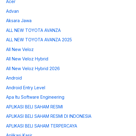
Acer
Advan
Aksara Jawa
ALL NEW TOYOTA AVANZA
ALL NEW TOYOTA AVANZA 2025
All New Veloz
All New Veloz Hybrid
All New Veloz Hybrid 2026
Android
Android Entry Level
Apa Itu Software Engineering
APLIKASI BELI SAHAM RESMI
APLIKASI BELI SAHAM RESMI DI INDONESIA
APLIKASI BELI SAHAM TERPERCAYA
Aplikasi Kasir