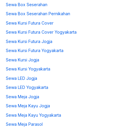
Sewa Box Seserahan
Sewa Box Seserahan Pernikahan
Sewa Kursi Futura Cover
Sewa Kursi Futura Cover Yogyakarta
Sewa Kursi Futura Jogja
Sewa Kursi Futura Yogyakarta
Sewa Kursi Jogja
Sewa Kursi Yogyakarta
Sewa LED Jogja
Sewa LED Yogyakarta
Sewa Meja Jogja
Sewa Meja Kayu Jogja
Sewa Meja Kayu Yogyakarta
Sewa Meja Parasol