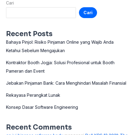
Cari
Cari
Recent Posts
Bahaya Pinjol: Risiko Pinjaman Online yang Wajib Anda
Ketahui Sebelum Mengajukan
Kontraktor Booth Jogja: Solusi Profesional untuk Booth
Pameran dan Event
Jebakan Pinjaman Bank: Cara Menghindari Masalah Finansial
Rekayasa Perangkat Lunak
Konsep Dasar Software Engineering
Recent Comments