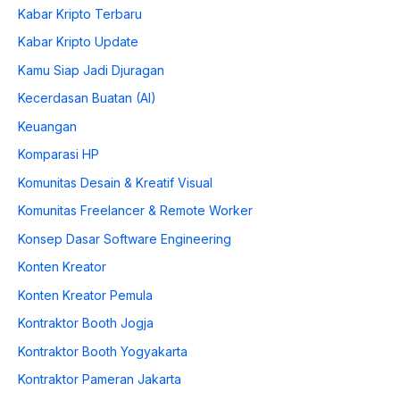
Kabar Kripto Terbaru
Kabar Kripto Update
Kamu Siap Jadi Djuragan
Kecerdasan Buatan (AI)
Keuangan
Komparasi HP
Komunitas Desain & Kreatif Visual
Komunitas Freelancer & Remote Worker
Konsep Dasar Software Engineering
Konten Kreator
Konten Kreator Pemula
Kontraktor Booth Jogja
Kontraktor Booth Yogyakarta
Kontraktor Pameran Jakarta