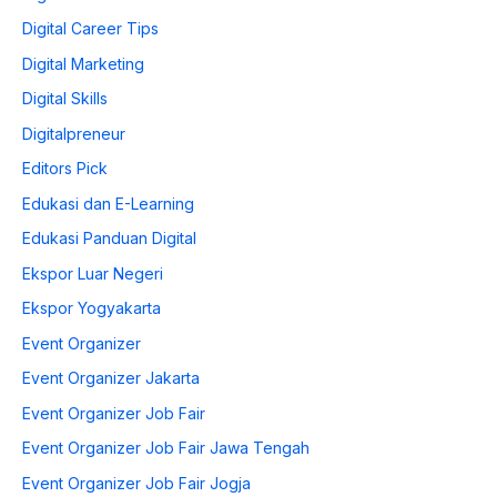
Digital Career Tips
Digital Marketing
Digital Skills
Digitalpreneur
Editors Pick
Edukasi dan E-Learning
Edukasi Panduan Digital
Ekspor Luar Negeri
Ekspor Yogyakarta
Event Organizer
Event Organizer Jakarta
Event Organizer Job Fair
Event Organizer Job Fair Jawa Tengah
Event Organizer Job Fair Jogja