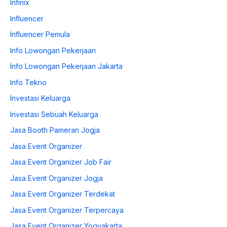
Infinix
Influencer
Influencer Pemula
Info Lowongan Pekerjaan
Info Lowongan Pekerjaan Jakarta
Info Tekno
Investasi Keluarga
Investasi Sebuah Keluarga
Jasa Booth Pameran Jogja
Jasa Event Organizer
Jasa Event Organizer Job Fair
Jasa Event Organizer Jogja
Jasa Event Organizer Terdekat
Jasa Event Organizer Terpercaya
Jasa Event Organizer Yogyakarta