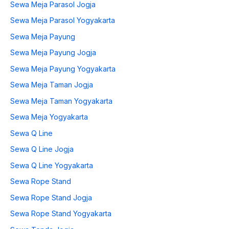
Sewa Meja Parasol Jogja
Sewa Meja Parasol Yogyakarta
Sewa Meja Payung
Sewa Meja Payung Jogja
Sewa Meja Payung Yogyakarta
Sewa Meja Taman Jogja
Sewa Meja Taman Yogyakarta
Sewa Meja Yogyakarta
Sewa Q Line
Sewa Q Line Jogja
Sewa Q Line Yogyakarta
Sewa Rope Stand
Sewa Rope Stand Jogja
Sewa Rope Stand Yogyakarta