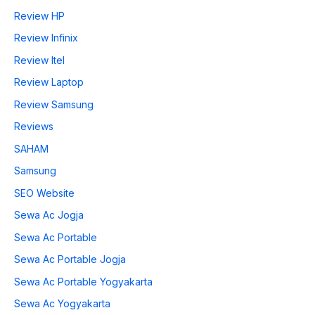
Review HP
Review Infinix
Review Itel
Review Laptop
Review Samsung
Reviews
SAHAM
Samsung
SEO Website
Sewa Ac Jogja
Sewa Ac Portable
Sewa Ac Portable Jogja
Sewa Ac Portable Yogyakarta
Sewa Ac Yogyakarta