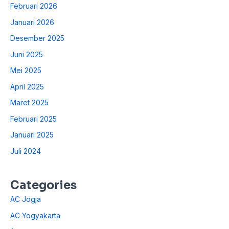
Februari 2026
Januari 2026
Desember 2025
Juni 2025
Mei 2025
April 2025
Maret 2025
Februari 2025
Januari 2025
Juli 2024
Categories
AC Jogja
AC Yogyakarta