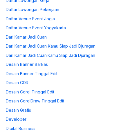
Daftar Lowongan Kerja
Daftar Lowongan Pekerjaan
Daftar Venue Event Jogja
Daftar Venue Event Yogyakarta
Dari Kamar Jadi Cuan
Dari Kamar Jadi Cuan Kamu Siap Jadi Djuragan
Dari Kamar Jadi Cuan:Kamu Siap Jadi Djuragan
Desain Banner Barkas
Desain Banner Tinggal Edit
Desain CDR
Desain Corel Tinggal Edit
Desain CorelDraw Tinggal Edit
Desain Grafis
Developer
Digital Business