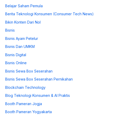
Belajar Saham Pemula
Berita Teknologi Konsumen (Consumer Tech News)
Bikin Konten Dari Nol
Bisnis
Bisnis Ayam Petelur
Bisnis Dan UMKM
Bisnis Digital
Bisnis Online
Bisnis Sewa Box Seserahan
Bisnis Sewa Box Seserahan Pernikahan
Blockchain Technology
Blog Teknologi Konsumen & AI Praktis
Booth Pameran Jogja
Booth Pameran Yogyakarta