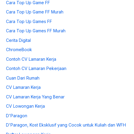
Cara Top Up Game FF
Cara Top Up Game FF Murah
Cara Top Up Games FF
Cara Top Up Games FF Murah
Cerita Digital
ChromeBook
Contoh CV Lamaran Kerja
Contoh CV Lamaran Pekerjaan
Cuan Dari Rumah
CV Lamaran Kerja
CV Lamaran Kerja Yang Benar
CV Lowongan Kerja
D'Paragon
D'Paragon, Kost Eksklusif yang Cocok untuk Kuliah dan WFH