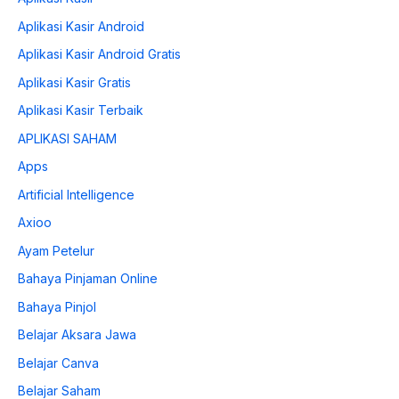
Aplikasi Kasir Android
Aplikasi Kasir Android Gratis
Aplikasi Kasir Gratis
Aplikasi Kasir Terbaik
APLIKASI SAHAM
Apps
Artificial Intelligence
Axioo
Ayam Petelur
Bahaya Pinjaman Online
Bahaya Pinjol
Belajar Aksara Jawa
Belajar Canva
Belajar Saham