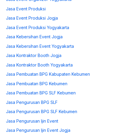
Jasa Event Produksi
Jasa Event Produksi Jogja
Jasa Event Produksi Yogyakarta
Jasa Kebersihan Event Jogja
Jasa Kebersihan Event Yogyakarta
Jasa Kontraktor Booth Jogja
Jasa Kontraktor Booth Yogyakarta
Jasa Pembuatan BPG Kabupaten Kebumen
Jasa Pembuatan BPG Kebumen
Jasa Pembuatan BPG SLF Kebumen
Jasa Pengurusan BPG SLF
Jasa Pengurusan BPG SLF Kebumen
Jasa Pengurusan Ijin Event
Jasa Pengurusan Ijin Event Jogja