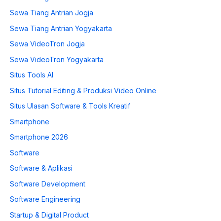
Sewa Tiang Antrian Jogja
Sewa Tiang Antrian Yogyakarta
Sewa VideoTron Jogja
Sewa VideoTron Yogyakarta
Situs Tools AI
Situs Tutorial Editing & Produksi Video Online
Situs Ulasan Software & Tools Kreatif
Smartphone
Smartphone 2026
Software
Software & Aplikasi
Software Development
Software Engineering
Startup & Digital Product