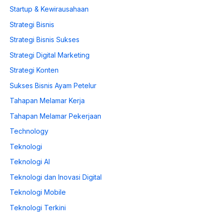
Startup & Kewirausahaan
Strategi Bisnis
Strategi Bisnis Sukses
Strategi Digital Marketing
Strategi Konten
Sukses Bisnis Ayam Petelur
Tahapan Melamar Kerja
Tahapan Melamar Pekerjaan
Technology
Teknologi
Teknologi AI
Teknologi dan Inovasi Digital
Teknologi Mobile
Teknologi Terkini