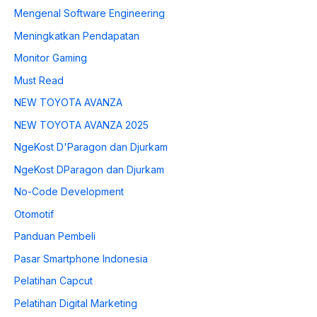
Mengenal Software Engineering
Meningkatkan Pendapatan
Monitor Gaming
Must Read
NEW TOYOTA AVANZA
NEW TOYOTA AVANZA 2025
NgeKost D'Paragon dan Djurkam
NgeKost DParagon dan Djurkam
No-Code Development
Otomotif
Panduan Pembeli
Pasar Smartphone Indonesia
Pelatihan Capcut
Pelatihan Digital Marketing