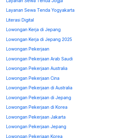
Layanan Sewa Tenda Jogja
Layanan Sewa Tenda Yogyakarta
Literasi Digital
Lowongan Kerja di Jepang
Lowongan Kerja di Jepang 2025
Lowongan Pekerjaan
Lowongan Pekerjaan Arab Saudi
Lowongan Pekerjaan Australia
Lowongan Pekerjaan Cina
Lowongan Pekerjaan di Australia
Lowongan Pekerjaan di Jepang
Lowongan Pekerjaan di Korea
Lowongan Pekerjaan Jakarta
Lowongan Pekerjaan Jepang
Lowongan Pekerjaan Korea