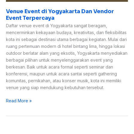
Venue Event di Yogyakarta Dan Vendor
Event Terpercaya
Daftar venue event di Yogyakarta sangat beragam,
mencerminkan kekayaan budaya, kreativitas, dan fleksibilitas
kota ini sebagai destinasi utama berbagai kegiatan. Mulai dari
ruang pertemuan modern di hotel bintang lima, hingga lokasi
outdoor berlatar alam yang eksotis, Yogyakarta menyediakan
berbagai pilihan untuk menyelenggarakan event yang
berkesan. Baik untuk acara formal seperti seminar dan
konferensi, maupun untuk acara santai seperti gathering
komunitas, pernikahan, atau konser musik, kota ini memiliki
venue yang siap mendukung kebutuhan tersebut.
Read More »