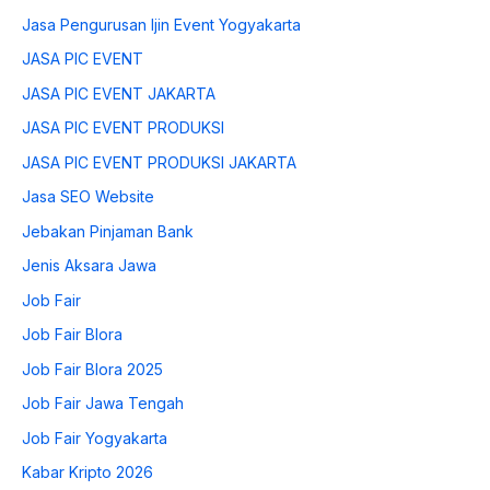
Jasa Pengurusan Ijin Event Yogyakarta
JASA PIC EVENT
JASA PIC EVENT JAKARTA
JASA PIC EVENT PRODUKSI
JASA PIC EVENT PRODUKSI JAKARTA
Jasa SEO Website
Jebakan Pinjaman Bank
Jenis Aksara Jawa
Job Fair
Job Fair Blora
Job Fair Blora 2025
Job Fair Jawa Tengah
Job Fair Yogyakarta
Kabar Kripto 2026