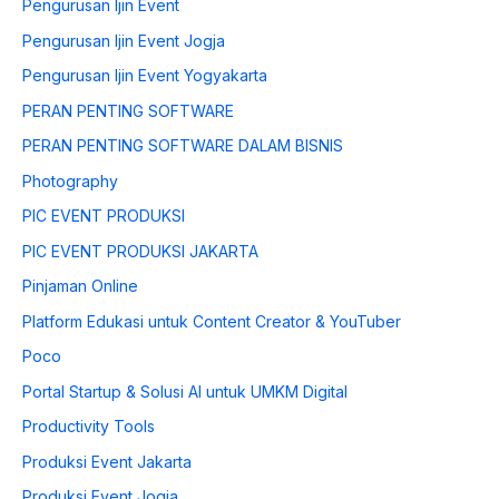
Pengurusan Ijin Event
Pengurusan Ijin Event Jogja
Pengurusan Ijin Event Yogyakarta
PERAN PENTING SOFTWARE
PERAN PENTING SOFTWARE DALAM BISNIS
Photography
PIC EVENT PRODUKSI
PIC EVENT PRODUKSI JAKARTA
Pinjaman Online
Platform Edukasi untuk Content Creator & YouTuber
Poco
Portal Startup & Solusi AI untuk UMKM Digital
Productivity Tools
Produksi Event Jakarta
Produksi Event Jogja