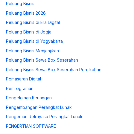
Peluang Bisnis
Peluang Bisnis 2026
Peluang Bisnis di Era Digital
Peluang Bisnis di Jogja
Peluang Bisnis di Yogyakarta
Peluang Bisnis Menjanjikan
Peluang Bisnis Sewa Box Seserahan
Peluang Bisnis Sewa Box Seserahan Pernikahan
Pemasaran Digital
Pemrograman
Pengelolaan Keuangan
Pengembangan Perangkat Lunak
Pengertian Rekayasa Perangkat Lunak
PENGERTIAN SOFTWARE