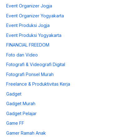
Event Organizer Jogja
Event Organizer Yogyakarta
Event Produksi Jogja
Event Produksi Yogyakarta
FINANCIAL FREEDOM
Foto dan Video
Fotografi & Videografi Digital
Fotografi Ponsel Murah
Freelance & Produktivitas Kerja
Gadget
Gadget Murah
Gadget Pelajar
Game FF
Gamer Ramah Anak