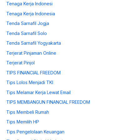
Tenaga Kerja Indonesi
Tenaga Kerja Indonesia
Tenda Sarnafil Jogja
Tenda Sarnafil Solo
Tenda Sarnafil Yogyakarta
Terjerat Pinjaman Online
Terjerat Pinjol
TIPS FINANCIAL FREEDOM
Tips Lolos Menjadi TKI
Tips Melamar Kerja Lewat Email
TIPS MEMBANGUN FINANCIAL FREEDOM
Tips Membeli Rumah
Tips Memilih HP
Tips Pengelolaan Keuangan