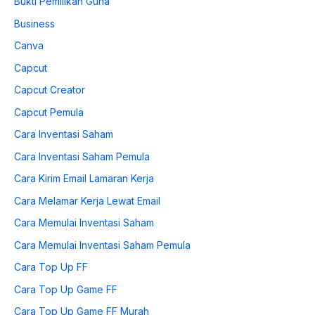
Bukti Pemilikan Guna
Business
Canva
Capcut
Capcut Creator
Capcut Pemula
Cara Inventasi Saham
Cara Inventasi Saham Pemula
Cara Kirim Email Lamaran Kerja
Cara Melamar Kerja Lewat Email
Cara Memulai Inventasi Saham
Cara Memulai Inventasi Saham Pemula
Cara Top Up FF
Cara Top Up Game FF
Cara Top Up Game FF Murah