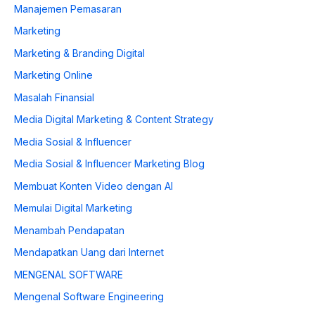
Manajemen Pemasaran
Marketing
Marketing & Branding Digital
Marketing Online
Masalah Finansial
Media Digital Marketing & Content Strategy
Media Sosial & Influencer
Media Sosial & Influencer Marketing Blog
Membuat Konten Video dengan AI
Memulai Digital Marketing
Menambah Pendapatan
Mendapatkan Uang dari Internet
MENGENAL SOFTWARE
Mengenal Software Engineering