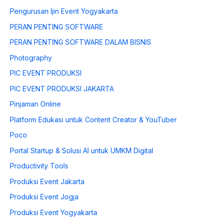
Pengurusan Ijin Event Yogyakarta
PERAN PENTING SOFTWARE
PERAN PENTING SOFTWARE DALAM BISNIS
Photography
PIC EVENT PRODUKSI
PIC EVENT PRODUKSI JAKARTA
Pinjaman Online
Platform Edukasi untuk Content Creator & YouTuber
Poco
Portal Startup & Solusi AI untuk UMKM Digital
Productivity Tools
Produksi Event Jakarta
Produksi Event Jogja
Produksi Event Yogyakarta