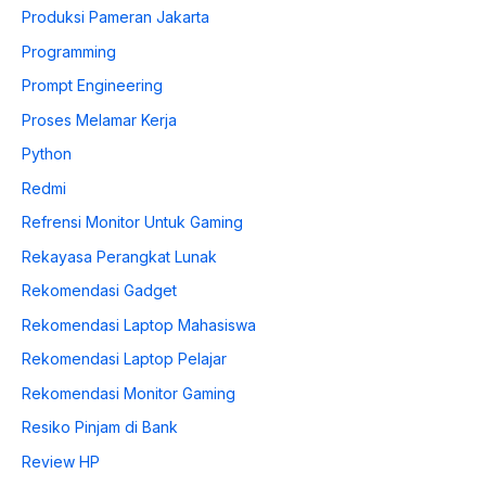
Produksi Pameran Jakarta
Programming
Prompt Engineering
Proses Melamar Kerja
Python
Redmi
Refrensi Monitor Untuk Gaming
Rekayasa Perangkat Lunak
Rekomendasi Gadget
Rekomendasi Laptop Mahasiswa
Rekomendasi Laptop Pelajar
Rekomendasi Monitor Gaming
Resiko Pinjam di Bank
Review HP