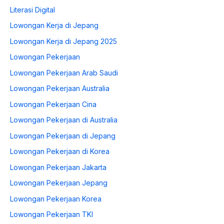
Literasi Digital
Lowongan Kerja di Jepang
Lowongan Kerja di Jepang 2025
Lowongan Pekerjaan
Lowongan Pekerjaan Arab Saudi
Lowongan Pekerjaan Australia
Lowongan Pekerjaan Cina
Lowongan Pekerjaan di Australia
Lowongan Pekerjaan di Jepang
Lowongan Pekerjaan di Korea
Lowongan Pekerjaan Jakarta
Lowongan Pekerjaan Jepang
Lowongan Pekerjaan Korea
Lowongan Pekerjaan TKI