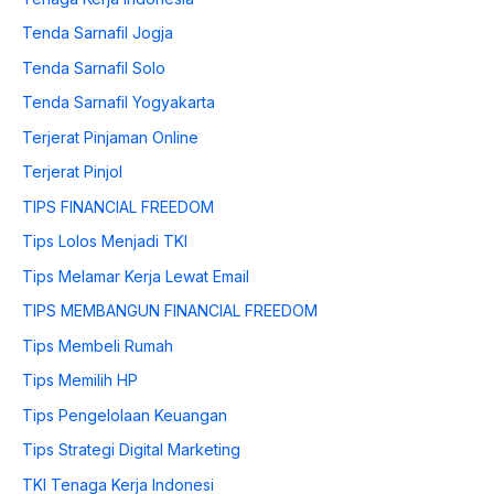
Tenda Sarnafil Jogja
Tenda Sarnafil Solo
Tenda Sarnafil Yogyakarta
Terjerat Pinjaman Online
Terjerat Pinjol
TIPS FINANCIAL FREEDOM
Tips Lolos Menjadi TKI
Tips Melamar Kerja Lewat Email
TIPS MEMBANGUN FINANCIAL FREEDOM
Tips Membeli Rumah
Tips Memilih HP
Tips Pengelolaan Keuangan
Tips Strategi Digital Marketing
TKI Tenaga Kerja Indonesi