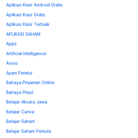
Aplikasi Kasir Android Gratis
Aplikasi Kasir Gratis
Aplikasi Kasir Terbaik
APLIKASI SAHAM
Apps
Artificial Intelligence
Axioo
Ayam Petelur
Bahaya Pinjaman Online
Bahaya Pinjol
Belajar Aksara Jawa
Belajar Canva
Belajar Saham
Belajar Saham Pemula