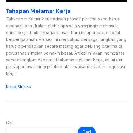
Tahapan Melamar Kerja
Tahapan melamar kerja adalah proses penting yang harus
dipahami dan dijalani oleh siapa saja yang ingin memasuki
dunia kerja, baik sebagai lulusan baru maupun profesional
berpengalaman. Proses ini mencakup berbagai langkah yang
harus dipersiapkan secara matang agar peluang diterima di
perusahaan impian semakin besar. Artikel ini akan membahas
secara lengkap dan runtut tahapan melamar kerja, mulai dari
persiapan awal hingga tahap akhir wawancara dan negosiasi
kerja.
Read More »
Cari
Cari