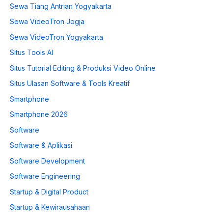
Sewa Tiang Antrian Yogyakarta
Sewa VideoTron Jogja
Sewa VideoTron Yogyakarta
Situs Tools AI
Situs Tutorial Editing & Produksi Video Online
Situs Ulasan Software & Tools Kreatif
Smartphone
Smartphone 2026
Software
Software & Aplikasi
Software Development
Software Engineering
Startup & Digital Product
Startup & Kewirausahaan