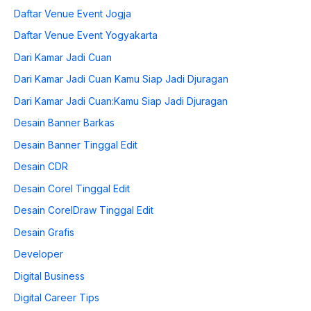
Daftar Venue Event Jogja
Daftar Venue Event Yogyakarta
Dari Kamar Jadi Cuan
Dari Kamar Jadi Cuan Kamu Siap Jadi Djuragan
Dari Kamar Jadi Cuan:Kamu Siap Jadi Djuragan
Desain Banner Barkas
Desain Banner Tinggal Edit
Desain CDR
Desain Corel Tinggal Edit
Desain CorelDraw Tinggal Edit
Desain Grafis
Developer
Digital Business
Digital Career Tips