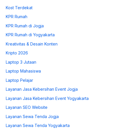
Kost Terdekat
KPR Rumah
KPR Rumah di Jogja
KPR Rumah di Yogyakarta
Kreativitas & Desain Konten
Kripto 2026
Laptop 3 Jutaan
Laptop Mahasiswa
Laptop Pelajar
Layanan Jasa Kebersihan Event Jogja
Layanan Jasa Kebersihan Event Yogyakarta
Layanan SEO Website
Layanan Sewa Tenda Jogja
Layanan Sewa Tenda Yogyakarta