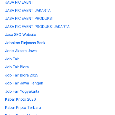
JASA PIC EVENT
JASA PIC EVENT JAKARTA
JASA PIC EVENT PRODUKSI
JASA PIC EVENT PRODUKSI JAKARTA
Jasa SEO Website
Jebakan Pinjaman Bank
Jenis Aksara Jawa
Job Fair
Job Fair Blora
Job Fair Blora 2025
Job Fair Jawa Tengah
Job Fair Yogyakarta
Kabar Kripto 2026
Kabar Kripto Terbaru