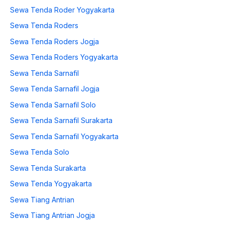
Sewa Tenda Roder Yogyakarta
Sewa Tenda Roders
Sewa Tenda Roders Jogja
Sewa Tenda Roders Yogyakarta
Sewa Tenda Sarnafil
Sewa Tenda Sarnafil Jogja
Sewa Tenda Sarnafil Solo
Sewa Tenda Sarnafil Surakarta
Sewa Tenda Sarnafil Yogyakarta
Sewa Tenda Solo
Sewa Tenda Surakarta
Sewa Tenda Yogyakarta
Sewa Tiang Antrian
Sewa Tiang Antrian Jogja