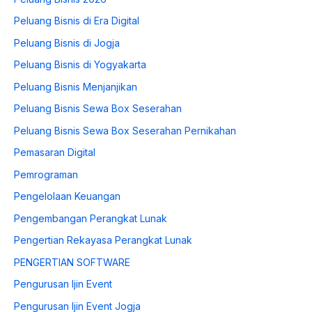
Peluang Bisnis di Era Digital
Peluang Bisnis di Jogja
Peluang Bisnis di Yogyakarta
Peluang Bisnis Menjanjikan
Peluang Bisnis Sewa Box Seserahan
Peluang Bisnis Sewa Box Seserahan Pernikahan
Pemasaran Digital
Pemrograman
Pengelolaan Keuangan
Pengembangan Perangkat Lunak
Pengertian Rekayasa Perangkat Lunak
PENGERTIAN SOFTWARE
Pengurusan Ijin Event
Pengurusan Ijin Event Jogja