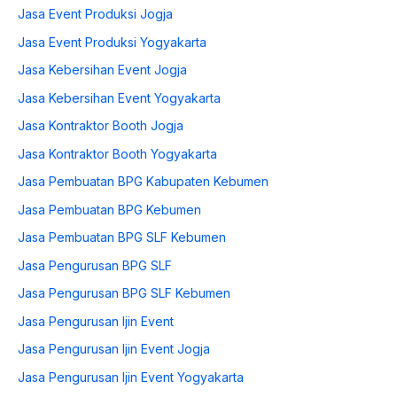
Jasa Event Produksi Jogja
Jasa Event Produksi Yogyakarta
Jasa Kebersihan Event Jogja
Jasa Kebersihan Event Yogyakarta
Jasa Kontraktor Booth Jogja
Jasa Kontraktor Booth Yogyakarta
Jasa Pembuatan BPG Kabupaten Kebumen
Jasa Pembuatan BPG Kebumen
Jasa Pembuatan BPG SLF Kebumen
Jasa Pengurusan BPG SLF
Jasa Pengurusan BPG SLF Kebumen
Jasa Pengurusan Ijin Event
Jasa Pengurusan Ijin Event Jogja
Jasa Pengurusan Ijin Event Yogyakarta