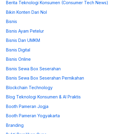
Berita Teknologi Konsumen (Consumer Tech News)
Bikin Konten Dari Nol
Bisnis
Bisnis Ayam Petelur
Bisnis Dan UMKM
Bisnis Digital
Bisnis Online
Bisnis Sewa Box Seserahan
Bisnis Sewa Box Seserahan Pernikahan
Blockchain Technology
Blog Teknologi Konsumen & AI Praktis
Booth Pameran Jogja
Booth Pameran Yogyakarta
Branding