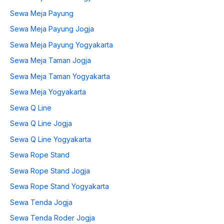
Sewa Meja Payung
Sewa Meja Payung Jogja
Sewa Meja Payung Yogyakarta
Sewa Meja Taman Jogja
Sewa Meja Taman Yogyakarta
Sewa Meja Yogyakarta
Sewa Q Line
Sewa Q Line Jogja
Sewa Q Line Yogyakarta
Sewa Rope Stand
Sewa Rope Stand Jogja
Sewa Rope Stand Yogyakarta
Sewa Tenda Jogja
Sewa Tenda Roder Jogja