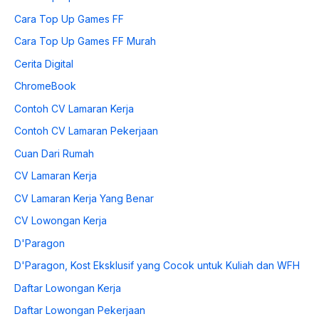
Cara Top Up Games FF
Cara Top Up Games FF Murah
Cerita Digital
ChromeBook
Contoh CV Lamaran Kerja
Contoh CV Lamaran Pekerjaan
Cuan Dari Rumah
CV Lamaran Kerja
CV Lamaran Kerja Yang Benar
CV Lowongan Kerja
D'Paragon
D'Paragon, Kost Eksklusif yang Cocok untuk Kuliah dan WFH
Daftar Lowongan Kerja
Daftar Lowongan Pekerjaan