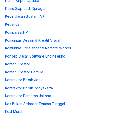
Kabar Kripto Update
Kamu Siap Jadi Djuragan
Kecerdasan Buatan (AI)
Keuangan
Komparasi HP
Komunitas Desain & Kreatif Visual
Komunitas Freelancer & Remote Worker
Konsep Dasar Software Engineering
Konten Kreator
Konten Kreator Pemula
Kontraktor Booth Jogja
Kontraktor Booth Yogyakarta
Kontraktor Pameran Jakarta
Kos Bukan Sekadar Tempat Tinggal
Kost Murah