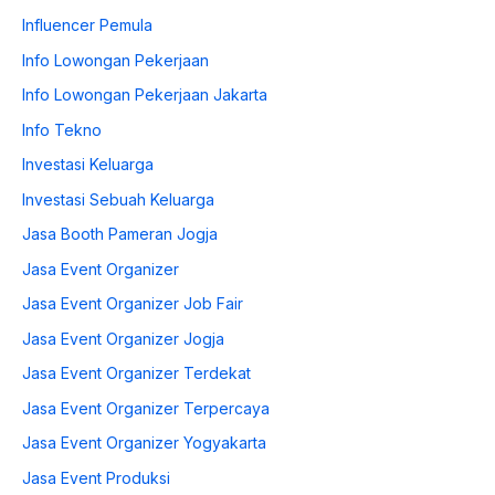
Influencer Pemula
Info Lowongan Pekerjaan
Info Lowongan Pekerjaan Jakarta
Info Tekno
Investasi Keluarga
Investasi Sebuah Keluarga
Jasa Booth Pameran Jogja
Jasa Event Organizer
Jasa Event Organizer Job Fair
Jasa Event Organizer Jogja
Jasa Event Organizer Terdekat
Jasa Event Organizer Terpercaya
Jasa Event Organizer Yogyakarta
Jasa Event Produksi