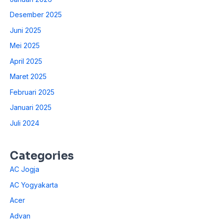
Desember 2025
Juni 2025
Mei 2025
April 2025
Maret 2025
Februari 2025
Januari 2025
Juli 2024
Categories
AC Jogja
AC Yogyakarta
Acer
Advan