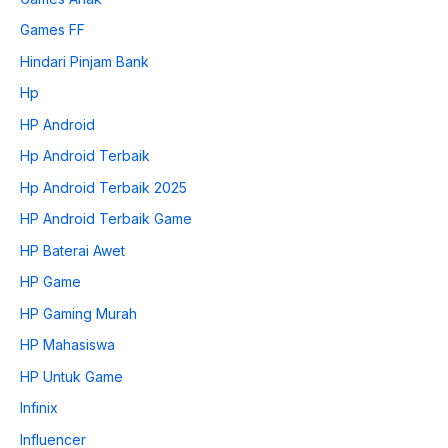
Games FF
Hindari Pinjam Bank
Hp
HP Android
Hp Android Terbaik
Hp Android Terbaik 2025
HP Android Terbaik Game
HP Baterai Awet
HP Game
HP Gaming Murah
HP Mahasiswa
HP Untuk Game
Infinix
Influencer