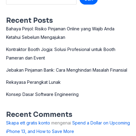
Recent Posts
Bahaya Pinjol: Risiko Pinjaman Online yang Wajib Anda
Ketahui Sebelum Mengajukan
Kontraktor Booth Jogja: Solusi Profesional untuk Booth
Pameran dan Event
Jebakan Pinjaman Bank: Cara Menghindari Masalah Finansial
Rekayasa Perangkat Lunak
Konsep Dasar Software Engineering
Recent Comments
Skapa ett gratis konto
mengenai
Spend a Dollar on Upcoming
iPhone 13, and How to Save More