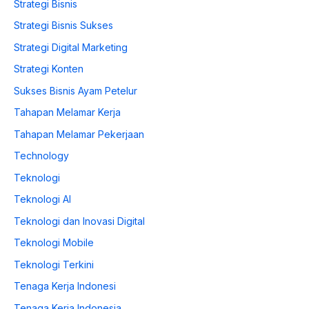
Strategi Bisnis
Strategi Bisnis Sukses
Strategi Digital Marketing
Strategi Konten
Sukses Bisnis Ayam Petelur
Tahapan Melamar Kerja
Tahapan Melamar Pekerjaan
Technology
Teknologi
Teknologi AI
Teknologi dan Inovasi Digital
Teknologi Mobile
Teknologi Terkini
Tenaga Kerja Indonesi
Tenaga Kerja Indonesia