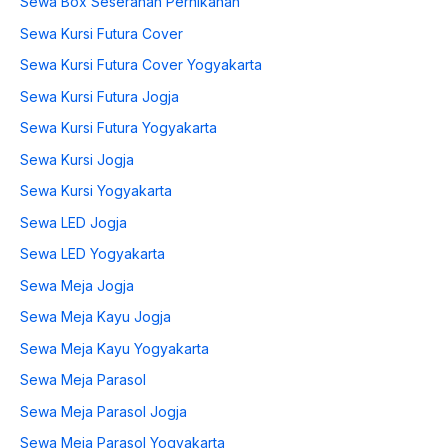
Sewa Box Seserahan Pernikahan
Sewa Kursi Futura Cover
Sewa Kursi Futura Cover Yogyakarta
Sewa Kursi Futura Jogja
Sewa Kursi Futura Yogyakarta
Sewa Kursi Jogja
Sewa Kursi Yogyakarta
Sewa LED Jogja
Sewa LED Yogyakarta
Sewa Meja Jogja
Sewa Meja Kayu Jogja
Sewa Meja Kayu Yogyakarta
Sewa Meja Parasol
Sewa Meja Parasol Jogja
Sewa Meja Parasol Yogyakarta