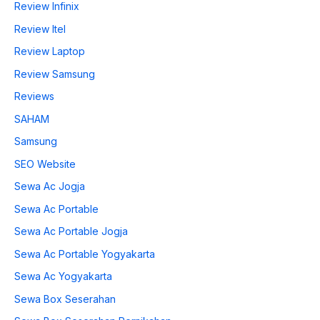
Review Infinix
Review Itel
Review Laptop
Review Samsung
Reviews
SAHAM
Samsung
SEO Website
Sewa Ac Jogja
Sewa Ac Portable
Sewa Ac Portable Jogja
Sewa Ac Portable Yogyakarta
Sewa Ac Yogyakarta
Sewa Box Seserahan