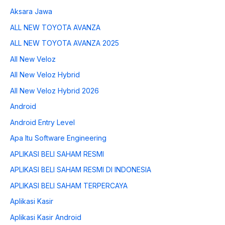
Aksara Jawa
ALL NEW TOYOTA AVANZA
ALL NEW TOYOTA AVANZA 2025
All New Veloz
All New Veloz Hybrid
All New Veloz Hybrid 2026
Android
Android Entry Level
Apa Itu Software Engineering
APLIKASI BELI SAHAM RESMI
APLIKASI BELI SAHAM RESMI DI INDONESIA
APLIKASI BELI SAHAM TERPERCAYA
Aplikasi Kasir
Aplikasi Kasir Android