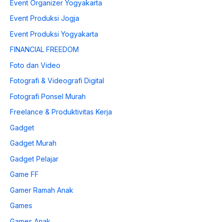
Event Organizer Yogyakarta
Event Produksi Jogja
Event Produksi Yogyakarta
FINANCIAL FREEDOM
Foto dan Video
Fotografi & Videografi Digital
Fotografi Ponsel Murah
Freelance & Produktivitas Kerja
Gadget
Gadget Murah
Gadget Pelajar
Game FF
Gamer Ramah Anak
Games
Games Anak