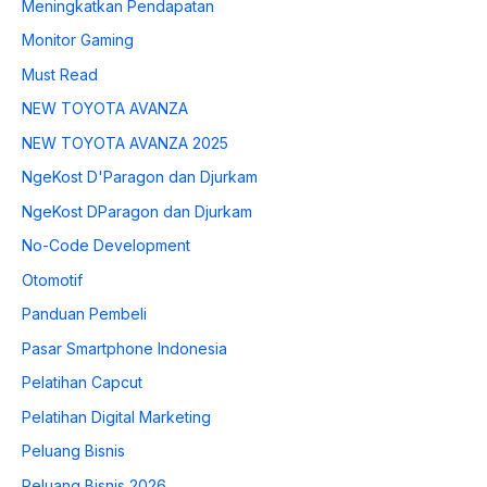
Meningkatkan Pendapatan
Monitor Gaming
Must Read
NEW TOYOTA AVANZA
NEW TOYOTA AVANZA 2025
NgeKost D'Paragon dan Djurkam
NgeKost DParagon dan Djurkam
No-Code Development
Otomotif
Panduan Pembeli
Pasar Smartphone Indonesia
Pelatihan Capcut
Pelatihan Digital Marketing
Peluang Bisnis
Peluang Bisnis 2026