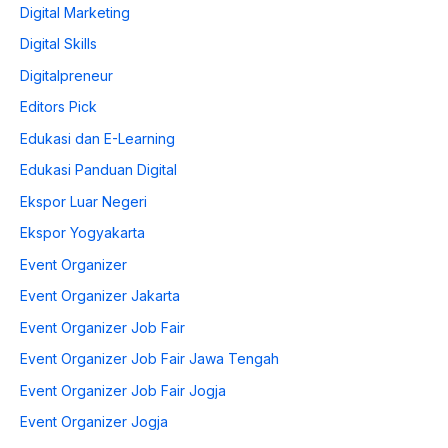
Digital Marketing
Digital Skills
Digitalpreneur
Editors Pick
Edukasi dan E-Learning
Edukasi Panduan Digital
Ekspor Luar Negeri
Ekspor Yogyakarta
Event Organizer
Event Organizer Jakarta
Event Organizer Job Fair
Event Organizer Job Fair Jawa Tengah
Event Organizer Job Fair Jogja
Event Organizer Jogja