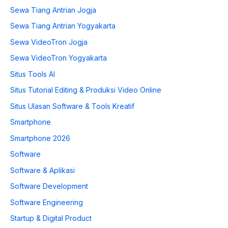
Sewa Tiang Antrian Jogja
Sewa Tiang Antrian Yogyakarta
Sewa VideoTron Jogja
Sewa VideoTron Yogyakarta
Situs Tools AI
Situs Tutorial Editing & Produksi Video Online
Situs Ulasan Software & Tools Kreatif
Smartphone
Smartphone 2026
Software
Software & Aplikasi
Software Development
Software Engineering
Startup & Digital Product