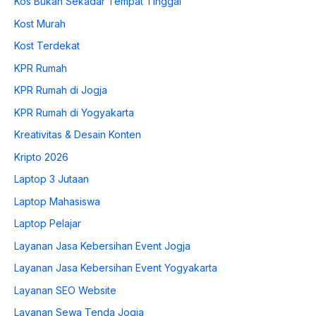
Kos Bukan Sekadar Tempat Tinggal
Kost Murah
Kost Terdekat
KPR Rumah
KPR Rumah di Jogja
KPR Rumah di Yogyakarta
Kreativitas & Desain Konten
Kripto 2026
Laptop 3 Jutaan
Laptop Mahasiswa
Laptop Pelajar
Layanan Jasa Kebersihan Event Jogja
Layanan Jasa Kebersihan Event Yogyakarta
Layanan SEO Website
Layanan Sewa Tenda Jogja