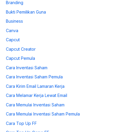
Branding
Bukti Pemilikan Guna
Business
Canva
Capcut
Capcut Creator
Capcut Pemula
Cara Inventasi Saham
Cara Inventasi Saham Pemula
Cara Kirim Email Lamaran Kerja
Cara Melamar Kerja Lewat Email
Cara Memulai Inventasi Saham
Cara Memulai Inventasi Saham Pemula
Cara Top Up FF