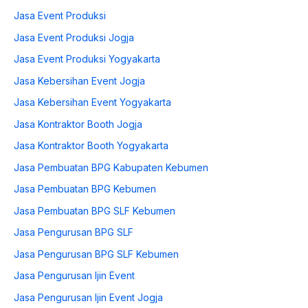
Jasa Event Produksi
Jasa Event Produksi Jogja
Jasa Event Produksi Yogyakarta
Jasa Kebersihan Event Jogja
Jasa Kebersihan Event Yogyakarta
Jasa Kontraktor Booth Jogja
Jasa Kontraktor Booth Yogyakarta
Jasa Pembuatan BPG Kabupaten Kebumen
Jasa Pembuatan BPG Kebumen
Jasa Pembuatan BPG SLF Kebumen
Jasa Pengurusan BPG SLF
Jasa Pengurusan BPG SLF Kebumen
Jasa Pengurusan Ijin Event
Jasa Pengurusan Ijin Event Jogja