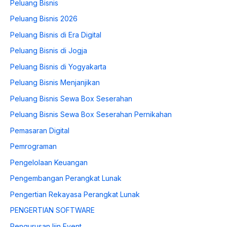
Peluang Bisnis
Peluang Bisnis 2026
Peluang Bisnis di Era Digital
Peluang Bisnis di Jogja
Peluang Bisnis di Yogyakarta
Peluang Bisnis Menjanjikan
Peluang Bisnis Sewa Box Seserahan
Peluang Bisnis Sewa Box Seserahan Pernikahan
Pemasaran Digital
Pemrograman
Pengelolaan Keuangan
Pengembangan Perangkat Lunak
Pengertian Rekayasa Perangkat Lunak
PENGERTIAN SOFTWARE
Pengurusan Ijin Event