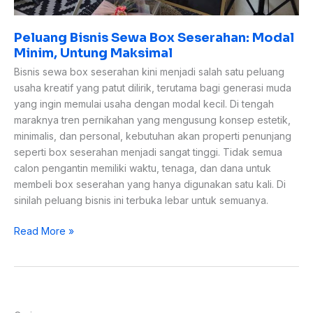
Peluang Bisnis Sewa Box Seserahan: Modal
Minim, Untung Maksimal
Bisnis sewa box seserahan kini menjadi salah satu peluang
usaha kreatif yang patut dilirik, terutama bagi generasi muda
yang ingin memulai usaha dengan modal kecil. Di tengah
maraknya tren pernikahan yang mengusung konsep estetik,
minimalis, dan personal, kebutuhan akan properti penunjang
seperti box seserahan menjadi sangat tinggi. Tidak semua
calon pengantin memiliki waktu, tenaga, dan dana untuk
membeli box seserahan yang hanya digunakan satu kali. Di
sinilah peluang bisnis ini terbuka lebar untuk semuanya.
Read More »