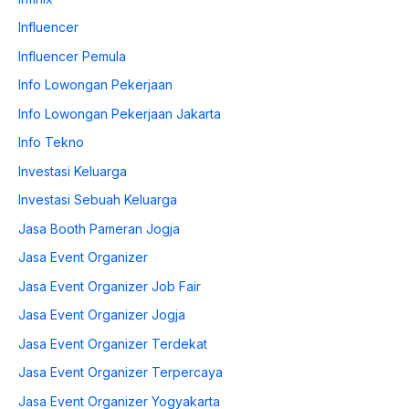
Influencer
Influencer Pemula
Info Lowongan Pekerjaan
Info Lowongan Pekerjaan Jakarta
Info Tekno
Investasi Keluarga
Investasi Sebuah Keluarga
Jasa Booth Pameran Jogja
Jasa Event Organizer
Jasa Event Organizer Job Fair
Jasa Event Organizer Jogja
Jasa Event Organizer Terdekat
Jasa Event Organizer Terpercaya
Jasa Event Organizer Yogyakarta