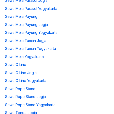
Sewa Meja Parasol Jogja
Sewa Meja Parasol Yogyakarta
Sewa Meja Payung
Sewa Meja Payung Jogja
Sewa Meja Payung Yogyakarta
Sewa Meja Taman Jogja
Sewa Meja Taman Yogyakarta
Sewa Meja Yogyakarta
Sewa Q Line
Sewa Q Line Jogja
Sewa Q Line Yogyakarta
Sewa Rope Stand
Sewa Rope Stand Jogja
Sewa Rope Stand Yogyakarta
Sewa Tenda Jogja