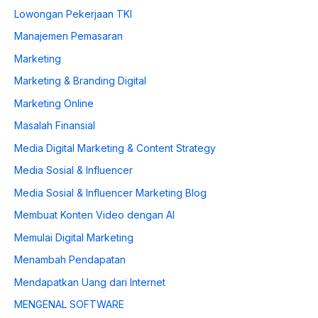
Lowongan Pekerjaan TKI
Manajemen Pemasaran
Marketing
Marketing & Branding Digital
Marketing Online
Masalah Finansial
Media Digital Marketing & Content Strategy
Media Sosial & Influencer
Media Sosial & Influencer Marketing Blog
Membuat Konten Video dengan AI
Memulai Digital Marketing
Menambah Pendapatan
Mendapatkan Uang dari Internet
MENGENAL SOFTWARE