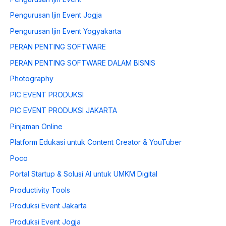
Pengurusan Ijin Event Jogja
Pengurusan Ijin Event Yogyakarta
PERAN PENTING SOFTWARE
PERAN PENTING SOFTWARE DALAM BISNIS
Photography
PIC EVENT PRODUKSI
PIC EVENT PRODUKSI JAKARTA
Pinjaman Online
Platform Edukasi untuk Content Creator & YouTuber
Poco
Portal Startup & Solusi AI untuk UMKM Digital
Productivity Tools
Produksi Event Jakarta
Produksi Event Jogja