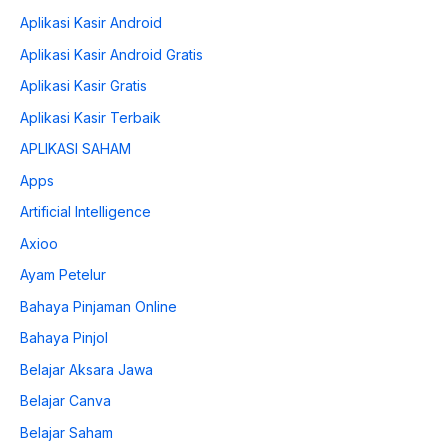
Aplikasi Kasir Android
Aplikasi Kasir Android Gratis
Aplikasi Kasir Gratis
Aplikasi Kasir Terbaik
APLIKASI SAHAM
Apps
Artificial Intelligence
Axioo
Ayam Petelur
Bahaya Pinjaman Online
Bahaya Pinjol
Belajar Aksara Jawa
Belajar Canva
Belajar Saham