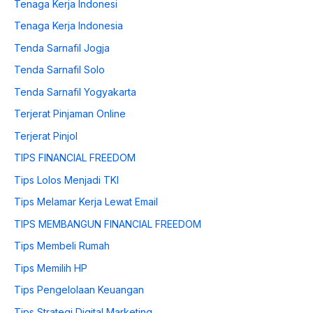
Tenaga Kerja Indonesi
Tenaga Kerja Indonesia
Tenda Sarnafil Jogja
Tenda Sarnafil Solo
Tenda Sarnafil Yogyakarta
Terjerat Pinjaman Online
Terjerat Pinjol
TIPS FINANCIAL FREEDOM
Tips Lolos Menjadi TKI
Tips Melamar Kerja Lewat Email
TIPS MEMBANGUN FINANCIAL FREEDOM
Tips Membeli Rumah
Tips Memilih HP
Tips Pengelolaan Keuangan
Tips Strategi Digital Marketing