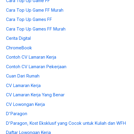
Cara Top Up Game FF
Cara Top Up Game FF Murah
Cara Top Up Games FF
Cara Top Up Games FF Murah
Cerita Digital
ChromeBook
Contoh CV Lamaran Kerja
Contoh CV Lamaran Pekerjaan
Cuan Dari Rumah
CV Lamaran Kerja
CV Lamaran Kerja Yang Benar
CV Lowongan Kerja
D'Paragon
D'Paragon, Kost Eksklusif yang Cocok untuk Kuliah dan WFH
Daftar Lowongan Kerja