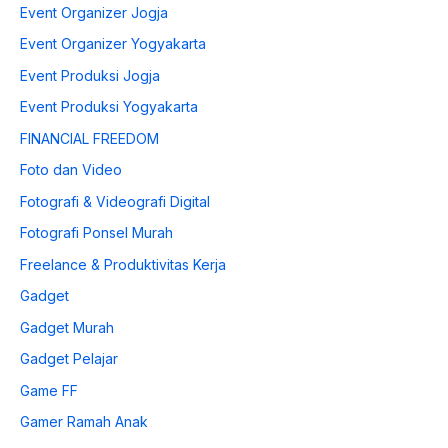
Event Organizer Jogja
Event Organizer Yogyakarta
Event Produksi Jogja
Event Produksi Yogyakarta
FINANCIAL FREEDOM
Foto dan Video
Fotografi & Videografi Digital
Fotografi Ponsel Murah
Freelance & Produktivitas Kerja
Gadget
Gadget Murah
Gadget Pelajar
Game FF
Gamer Ramah Anak