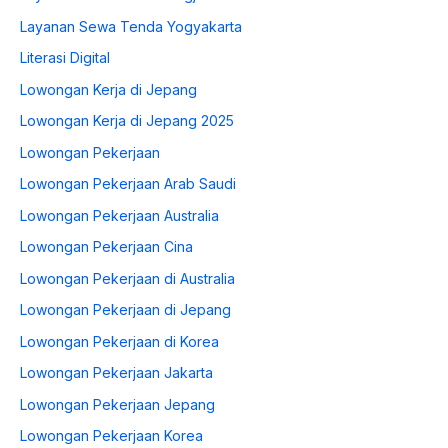
Layanan Sewa Tenda Yogyakarta
Literasi Digital
Lowongan Kerja di Jepang
Lowongan Kerja di Jepang 2025
Lowongan Pekerjaan
Lowongan Pekerjaan Arab Saudi
Lowongan Pekerjaan Australia
Lowongan Pekerjaan Cina
Lowongan Pekerjaan di Australia
Lowongan Pekerjaan di Jepang
Lowongan Pekerjaan di Korea
Lowongan Pekerjaan Jakarta
Lowongan Pekerjaan Jepang
Lowongan Pekerjaan Korea