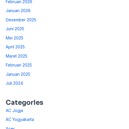
Februari 2026
Januari 2026
Desember 2025
Juni 2025
Mei 2025
April 2025
Maret 2025
Februari 2025
Januari 2025
Juli 2024
Categories
AC Jogja
AC Yogyakarta
Acer