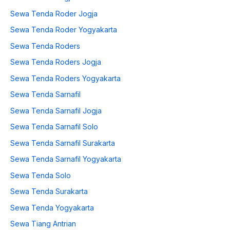
Sewa Tenda Roder Jogja
Sewa Tenda Roder Yogyakarta
Sewa Tenda Roders
Sewa Tenda Roders Jogja
Sewa Tenda Roders Yogyakarta
Sewa Tenda Sarnafil
Sewa Tenda Sarnafil Jogja
Sewa Tenda Sarnafil Solo
Sewa Tenda Sarnafil Surakarta
Sewa Tenda Sarnafil Yogyakarta
Sewa Tenda Solo
Sewa Tenda Surakarta
Sewa Tenda Yogyakarta
Sewa Tiang Antrian