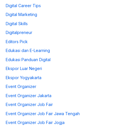
Digital Career Tips
Digital Marketing
Digital Skills
Digitalpreneur
Editors Pick
Edukasi dan E-Learning
Edukasi Panduan Digital
Ekspor Luar Negeri
Ekspor Yogyakarta
Event Organizer
Event Organizer Jakarta
Event Organizer Job Fair
Event Organizer Job Fair Jawa Tengah
Event Organizer Job Fair Jogja