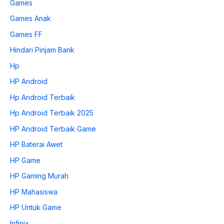
Games
Games Anak
Games FF
Hindari Pinjam Bank
Hp
HP Android
Hp Android Terbaik
Hp Android Terbaik 2025
HP Android Terbaik Game
HP Baterai Awet
HP Game
HP Gaming Murah
HP Mahasiswa
HP Untuk Game
Infinix