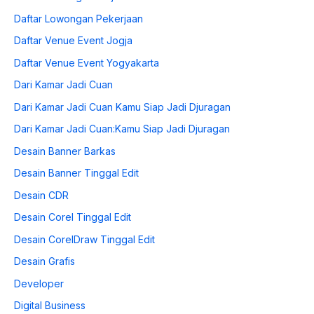
Daftar Lowongan Pekerjaan
Daftar Venue Event Jogja
Daftar Venue Event Yogyakarta
Dari Kamar Jadi Cuan
Dari Kamar Jadi Cuan Kamu Siap Jadi Djuragan
Dari Kamar Jadi Cuan:Kamu Siap Jadi Djuragan
Desain Banner Barkas
Desain Banner Tinggal Edit
Desain CDR
Desain Corel Tinggal Edit
Desain CorelDraw Tinggal Edit
Desain Grafis
Developer
Digital Business