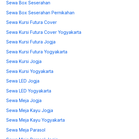
Sewa Box Seserahan
Sewa Box Seserahan Pernikahan
Sewa Kursi Futura Cover
Sewa Kursi Futura Cover Yogyakarta
Sewa Kursi Futura Jogja
Sewa Kursi Futura Yogyakarta
Sewa Kursi Jogja
Sewa Kursi Yogyakarta
Sewa LED Jogja
Sewa LED Yogyakarta
Sewa Meja Jogja
Sewa Meja Kayu Jogja
Sewa Meja Kayu Yogyakarta
Sewa Meja Parasol