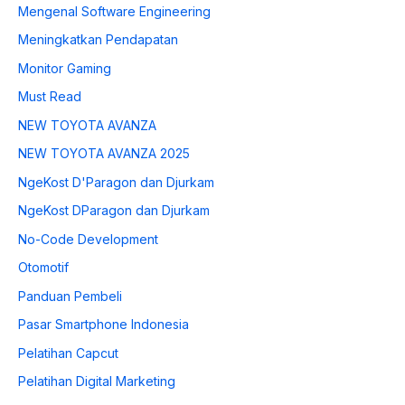
Mengenal Software Engineering
Meningkatkan Pendapatan
Monitor Gaming
Must Read
NEW TOYOTA AVANZA
NEW TOYOTA AVANZA 2025
NgeKost D'Paragon dan Djurkam
NgeKost DParagon dan Djurkam
No-Code Development
Otomotif
Panduan Pembeli
Pasar Smartphone Indonesia
Pelatihan Capcut
Pelatihan Digital Marketing