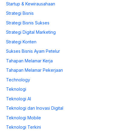
Startup & Kewirausahaan
Strategi Bisnis
Strategi Bisnis Sukses
Strategi Digital Marketing
Strategi Konten
Sukses Bisnis Ayam Petelur
Tahapan Melamar Kerja
Tahapan Melamar Pekerjaan
Technology
Teknologi
Teknologi AI
Teknologi dan Inovasi Digital
Teknologi Mobile
Teknologi Terkini