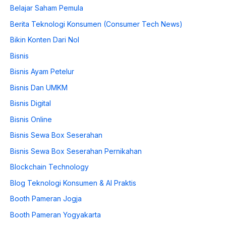
Belajar Saham Pemula
Berita Teknologi Konsumen (Consumer Tech News)
Bikin Konten Dari Nol
Bisnis
Bisnis Ayam Petelur
Bisnis Dan UMKM
Bisnis Digital
Bisnis Online
Bisnis Sewa Box Seserahan
Bisnis Sewa Box Seserahan Pernikahan
Blockchain Technology
Blog Teknologi Konsumen & AI Praktis
Booth Pameran Jogja
Booth Pameran Yogyakarta