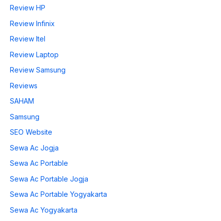
Review HP
Review Infinix
Review Itel
Review Laptop
Review Samsung
Reviews
SAHAM
Samsung
SEO Website
Sewa Ac Jogja
Sewa Ac Portable
Sewa Ac Portable Jogja
Sewa Ac Portable Yogyakarta
Sewa Ac Yogyakarta