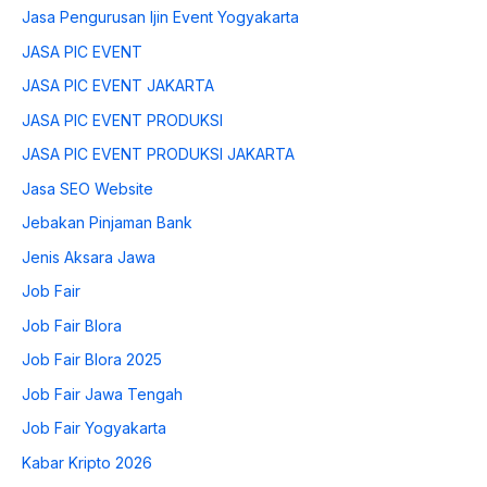
Jasa Pengurusan Ijin Event Yogyakarta
JASA PIC EVENT
JASA PIC EVENT JAKARTA
JASA PIC EVENT PRODUKSI
JASA PIC EVENT PRODUKSI JAKARTA
Jasa SEO Website
Jebakan Pinjaman Bank
Jenis Aksara Jawa
Job Fair
Job Fair Blora
Job Fair Blora 2025
Job Fair Jawa Tengah
Job Fair Yogyakarta
Kabar Kripto 2026