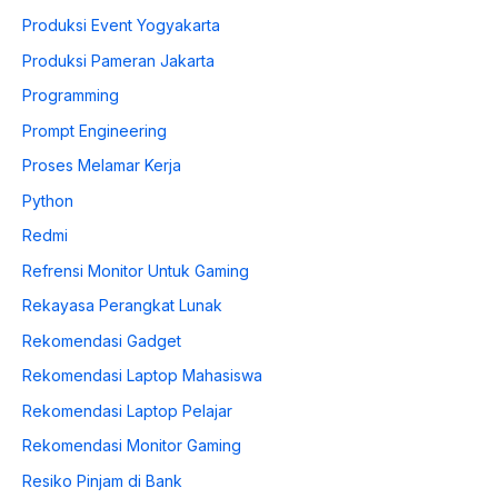
Produksi Event Yogyakarta
Produksi Pameran Jakarta
Programming
Prompt Engineering
Proses Melamar Kerja
Python
Redmi
Refrensi Monitor Untuk Gaming
Rekayasa Perangkat Lunak
Rekomendasi Gadget
Rekomendasi Laptop Mahasiswa
Rekomendasi Laptop Pelajar
Rekomendasi Monitor Gaming
Resiko Pinjam di Bank