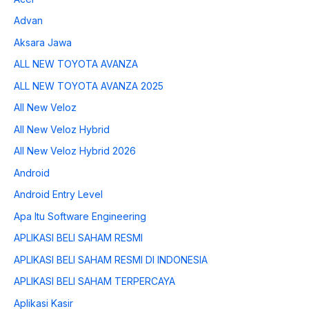
Advan
Aksara Jawa
ALL NEW TOYOTA AVANZA
ALL NEW TOYOTA AVANZA 2025
All New Veloz
All New Veloz Hybrid
All New Veloz Hybrid 2026
Android
Android Entry Level
Apa Itu Software Engineering
APLIKASI BELI SAHAM RESMI
APLIKASI BELI SAHAM RESMI DI INDONESIA
APLIKASI BELI SAHAM TERPERCAYA
Aplikasi Kasir