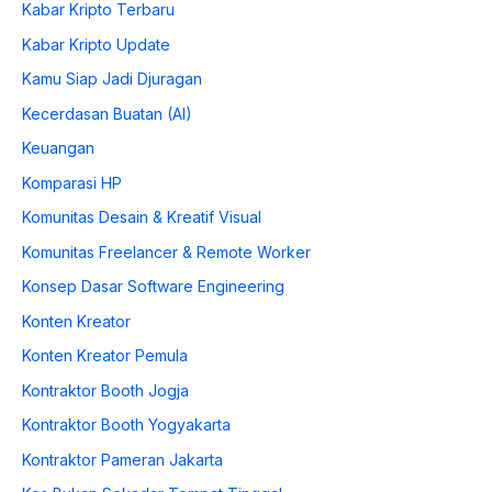
Kabar Kripto Terbaru
Kabar Kripto Update
Kamu Siap Jadi Djuragan
Kecerdasan Buatan (AI)
Keuangan
Komparasi HP
Komunitas Desain & Kreatif Visual
Komunitas Freelancer & Remote Worker
Konsep Dasar Software Engineering
Konten Kreator
Konten Kreator Pemula
Kontraktor Booth Jogja
Kontraktor Booth Yogyakarta
Kontraktor Pameran Jakarta